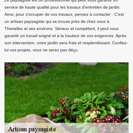
Le paysagiste est un professionnel qui peut vous garantir un
service de haute qualité pour les travaux d'entretien de jardin.
Ainsi, pour s'occuper de vos travaux, pensez à contacter . C'est
un artisan paysagiste qui se trouve près de chez vous à
Thenelles et ses environs. Sérieux et compétent, il peut vous
garantir un travail soigné et à la hauteur de vos exigences. Après
son intervention, votre jardin sera frais et resplendissant. Confiez-
lui vos projets, vous ne serez pas déçu.