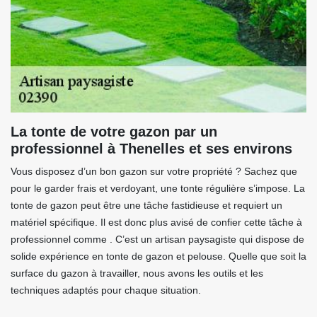
La tonte de votre gazon par un
professionnel à Thenelles et ses environs
Vous disposez d’un bon gazon sur votre propriété ? Sachez que
pour le garder frais et verdoyant, une tonte régulière s’impose. La
tonte de gazon peut être une tâche fastidieuse et requiert un
matériel spécifique. Il est donc plus avisé de confier cette tâche à
professionnel comme . C’est un artisan paysagiste qui dispose de
solide expérience en tonte de gazon et pelouse. Quelle que soit la
surface du gazon à travailler, nous avons les outils et les
techniques adaptés pour chaque situation.