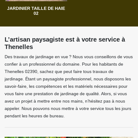
JARDINIER TAILLE DE HAIE
02
L’artisan paysagiste est à votre service à
Thenelles
Des travaux de jardinage en vue ? Nous vous conseillons de vous
confier à un professionnel du domaine. Pour les habitants de
Thenelles 02390, sachez que peut faire tous travaux de
jardinage. Étant un paysagiste professionnel, nous disposons les
savoir-faire, les compétences et les matériels nécessaires pour
vous faire une prestation de jardinage de qualité. Alors, si vous
avez un projet à mettre entre nos mains, n’hésitez pas à nous
appeler. Nous pouvons nous mettre à votre service tous les jours
pendant les heures de bureau.