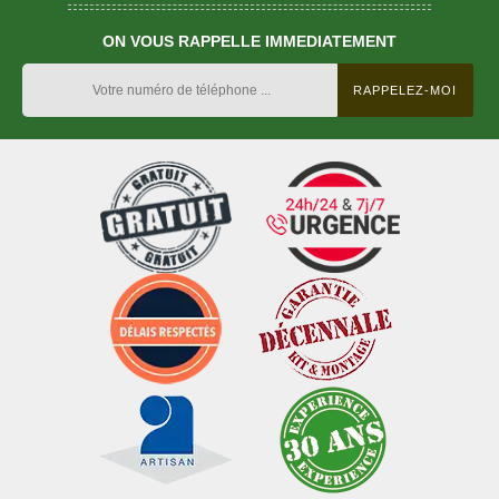
ON VOUS RAPPELLE IMMEDIATEMENT