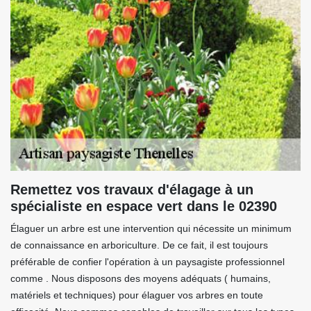
Remettez vos travaux d'élagage à un
spécialiste en espace vert dans le 02390
Élaguer un arbre est une intervention qui nécessite un minimum
de connaissance en arboriculture. De ce fait, il est toujours
préférable de confier l'opération à un paysagiste professionnel
comme . Nous disposons des moyens adéquats ( humains,
matériels et techniques) pour élaguer vos arbres en toute