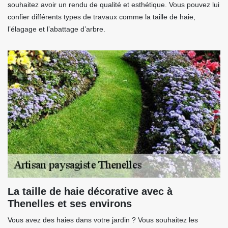
souhaitez avoir un rendu de qualité et esthétique. Vous pouvez lui
confier différents types de travaux comme la taille de haie,
l’élagage et l’abattage d’arbre.
La taille de haie décorative avec à
Thenelles et ses environs
Vous avez des haies dans votre jardin ? Vous souhaitez les