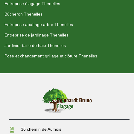
Entreprise élagage Thenelles
Bûcheron Thenelles
Entreprise abattage arbre Thenelles
Entreprise de jardinage Thenelles
Jardinier taille de haie Thenelles
Pose et changement grillage et clôture Thenelles
36 chemin de Aulnois