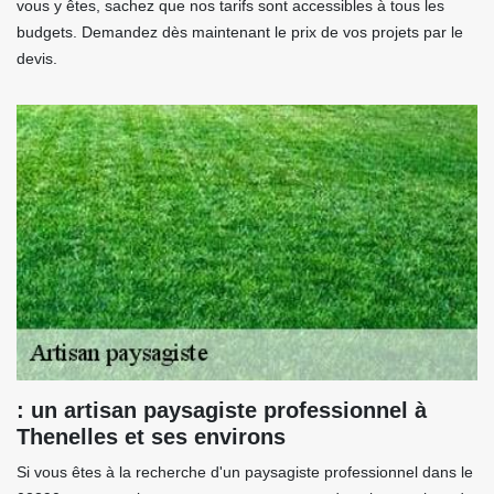
vous y êtes, sachez que nos tarifs sont accessibles à tous les
budgets. Demandez dès maintenant le prix de vos projets par le
devis.
: un artisan paysagiste professionnel à
Thenelles et ses environs
Si vous êtes à la recherche d'un paysagiste professionnel dans le