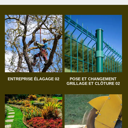
ENTREPRISE ÉLAGAGE 02
POSE ET CHANGEMENT
GRILLAGE ET CLÔTURE 02