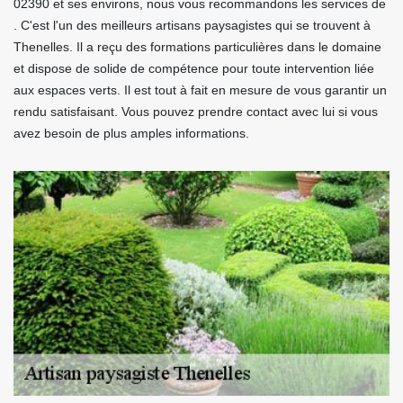
02390 et ses environs, nous vous recommandons les services de
. C'est l'un des meilleurs artisans paysagistes qui se trouvent à
Thenelles. Il a reçu des formations particulières dans le domaine
et dispose de solide de compétence pour toute intervention liée
aux espaces verts. Il est tout à fait en mesure de vous garantir un
rendu satisfaisant. Vous pouvez prendre contact avec lui si vous
avez besoin de plus amples informations.