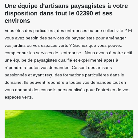
Une équipe d’artisans paysagistes à votre
disposition dans tout le 02390 et ses
environs
Vous êtes des particuliers, des entreprises ou une collectivité ? Et
vous avez besoin des services de paysagistes pour aménager
vos jardins ou vos espaces verts ? Sachez que vous pouvez
compter sur les services de l’entreprise . Nous avons à notre actif
une équipe de paysagistes qualifié et expérimenté aptes à
répondre à toutes vos demandes. Ce sont des artisans
passionnés et ayant reçu des formations particulières dans le
domaine. Ils peuvent répondre à toutes vos demandes tout en
vous donnant des conseils personnalisés pour l’entretien de vos
espaces verts.