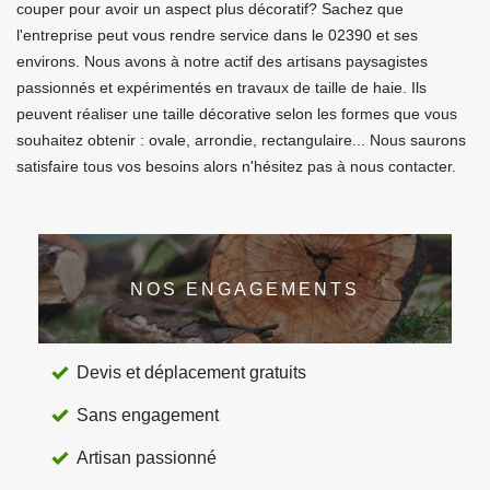
couper pour avoir un aspect plus décoratif? Sachez que
l'entreprise peut vous rendre service dans le 02390 et ses
environs. Nous avons à notre actif des artisans paysagistes
passionnés et expérimentés en travaux de taille de haie. Ils
peuvent réaliser une taille décorative selon les formes que vous
souhaitez obtenir : ovale, arrondie, rectangulaire... Nous saurons
satisfaire tous vos besoins alors n'hésitez pas à nous contacter.
NOS ENGAGEMENTS
Devis et déplacement gratuits
Sans engagement
Artisan passionné