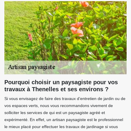
Pourquoi choisir un paysagiste pour vos
travaux à Thenelles et ses environs ?
Si vous envisagez de faire des travaux d’entretien de jardin ou de
vos espaces verts, nous vous recommandons vivement de
solliciter les services de qui est un paysagiste agréé et
expérimenté. En effet, un artisan paysagiste est le professionnel
le mieux placé pour effectuer les travaux de jardinage si vous