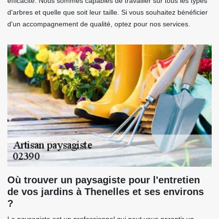
efficacité. Nous sommes capables de travailler sur tous les types
d'arbres et quelle que soit leur taille. Si vous souhaitez bénéficier
d'un accompagnement de qualité, optez pour nos services.
Où trouver un paysagiste pour l'entretien
de vos jardins à Thenelles et ses environs
?