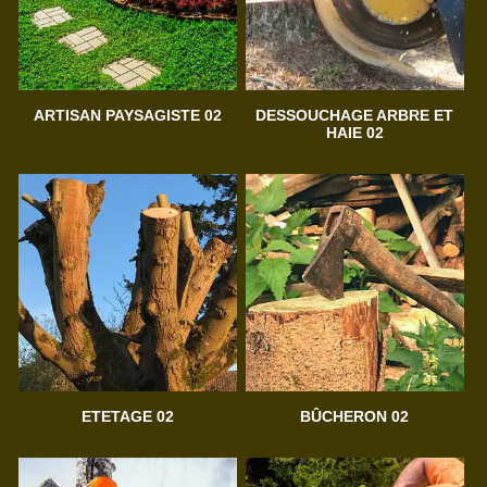
ARTISAN PAYSAGISTE 02
DESSOUCHAGE ARBRE ET
HAIE 02
ETETAGE 02
BÛCHERON 02