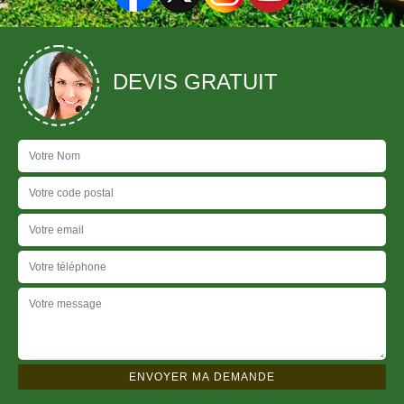
DEVIS GRATUIT