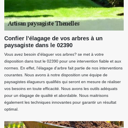
Confier l'élagage de vos arbres à un
paysagiste dans le 02390
Vous avez besoin d'élaguer vos arbres? se met à votre
disposition dans tout le 02390 pour une intervention fiable et aux
normes. En effet, l'élagage d'arbre fait partie de nos interventions
courantes. Nous avons à notre disposition une équipe de
paysagistes élagueurs qualifiés qui seront en mesure de réaliser
vos besoins en toute efficacité. Nous avons les outils adéquats
pour un élagage de qualité et abordable. Nous maitrisons
également les techniques innovantes pour garantir un résultat
optimal.