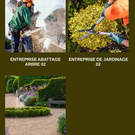
ENTREPRISE ABATTAGE
ENTREPRISE DE JARDINAGE
ARBRE 02
02