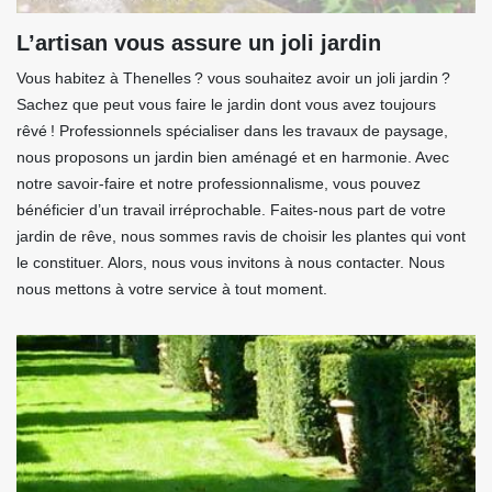
L’artisan vous assure un joli jardin
Vous habitez à Thenelles ? vous souhaitez avoir un joli jardin ?
Sachez que peut vous faire le jardin dont vous avez toujours
rêvé ! Professionnels spécialiser dans les travaux de paysage,
nous proposons un jardin bien aménagé et en harmonie. Avec
notre savoir-faire et notre professionnalisme, vous pouvez
bénéficier d’un travail irréprochable. Faites-nous part de votre
jardin de rêve, nous sommes ravis de choisir les plantes qui vont
le constituer. Alors, nous vous invitons à nous contacter. Nous
nous mettons à votre service à tout moment.