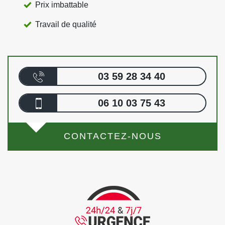
Prix imbattable
Travail de qualité
03 59 28 34 40
06 10 03 75 43
CONTACTEZ-NOUS