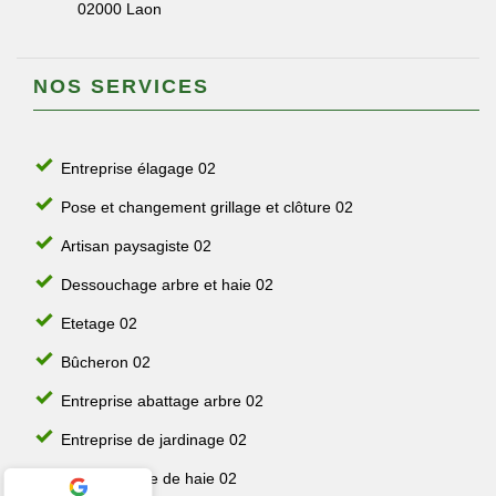
02000 Laon
NOS SERVICES
Entreprise élagage 02
Pose et changement grillage et clôture 02
Artisan paysagiste 02
Dessouchage arbre et haie 02
Etetage 02
Bûcheron 02
Entreprise abattage arbre 02
Entreprise de jardinage 02
Jardinier taille de haie 02