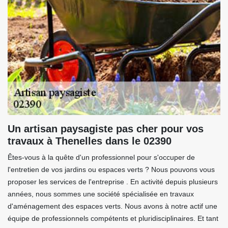
Un artisan paysagiste pas cher pour vos
travaux à Thenelles dans le 02390
Êtes-vous à la quête d'un professionnel pour s'occuper de
l'entretien de vos jardins ou espaces verts ? Nous pouvons vous
proposer les services de l'entreprise . En activité depuis plusieurs
années, nous sommes une société spécialisée en travaux
d'aménagement des espaces verts. Nous avons à notre actif une
équipe de professionnels compétents et pluridisciplinaires. Et tant