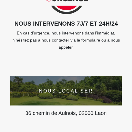
NOUS INTERVENONS 7J/7 ET 24H/24
En cas d’urgence, nous intervenons dans l’immédiat,
n’hésitez pas à nous contacter via le formulaire ou à nous
appeler.
NOUS LOCALISER
36 chemin de Aulnois, 02000 Laon