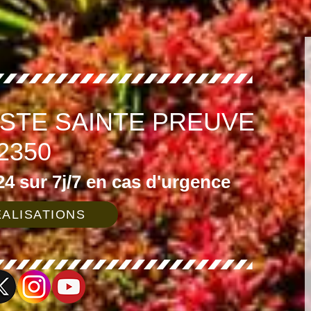
ISTE SAINTE PREUVE
2350
4 sur 7j/7 en cas d'urgence
ALISATIONS