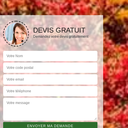
DEVIS GRATUIT
Demandez votre devis gratuitement