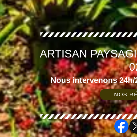
ARTISAN PAYSAG
0
Nous intervenons 24h/2
NOS RÉ