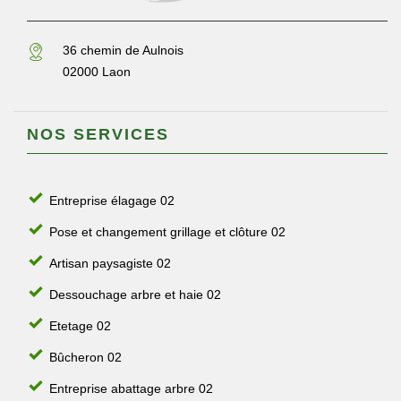
36 chemin de Aulnois
02000 Laon
NOS SERVICES
Entreprise élagage 02
Pose et changement grillage et clôture 02
Artisan paysagiste 02
Dessouchage arbre et haie 02
Etetage 02
Bûcheron 02
Entreprise abattage arbre 02