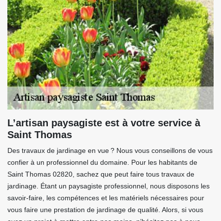
L’artisan paysagiste est à votre service à
Saint Thomas
Des travaux de jardinage en vue ? Nous vous conseillons de vous
confier à un professionnel du domaine. Pour les habitants de
Saint Thomas 02820, sachez que peut faire tous travaux de
jardinage. Étant un paysagiste professionnel, nous disposons les
savoir-faire, les compétences et les matériels nécessaires pour
vous faire une prestation de jardinage de qualité. Alors, si vous