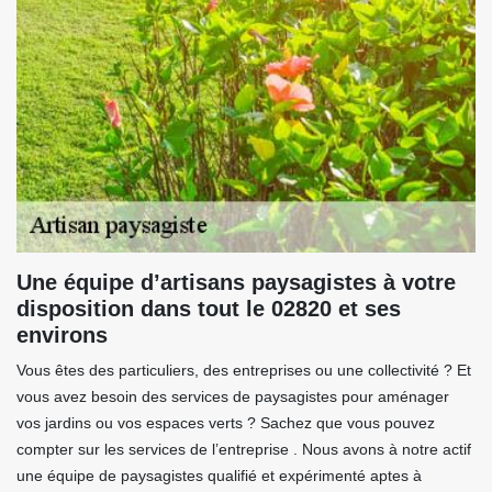
Une équipe d’artisans paysagistes à votre
disposition dans tout le 02820 et ses
environs
Vous êtes des particuliers, des entreprises ou une collectivité ? Et
vous avez besoin des services de paysagistes pour aménager
vos jardins ou vos espaces verts ? Sachez que vous pouvez
compter sur les services de l’entreprise . Nous avons à notre actif
une équipe de paysagistes qualifié et expérimenté aptes à