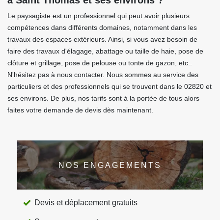
à Saint Thomas et ses environs ?
Le paysagiste est un professionnel qui peut avoir plusieurs
compétences dans différents domaines, notamment dans les
travaux des espaces extérieurs. Ainsi, si vous avez besoin de
faire des travaux d'élagage, abattage ou taille de haie, pose de
clôture et grillage, pose de pelouse ou tonte de gazon, etc..
N'hésitez pas à nous contacter. Nous sommes au service des
particuliers et des professionnels qui se trouvent dans le 02820 et
ses environs. De plus, nos tarifs sont à la portée de tous alors
faites votre demande de devis dès maintenant.
NOS ENGAGEMENTS
Devis et déplacement gratuits