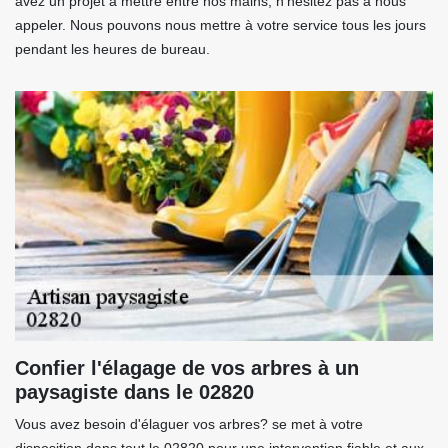
avez un projet à mettre entre nos mains, n’hésitez pas à nous
appeler. Nous pouvons nous mettre à votre service tous les jours
pendant les heures de bureau.
Confier l'élagage de vos arbres à un
paysagiste dans le 02820
Vous avez besoin d'élaguer vos arbres? se met à votre