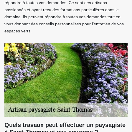
répondre à toutes vos demandes. Ce sont des artisans
passionnés et ayant reçu des formations particulières dans le
domaine. Ils peuvent répondre à toutes vos demandes tout en
vous donnant des conseils personnalisés pour l’entretien de vos
espaces verts.
Quels travaux peut effectuer un paysagiste