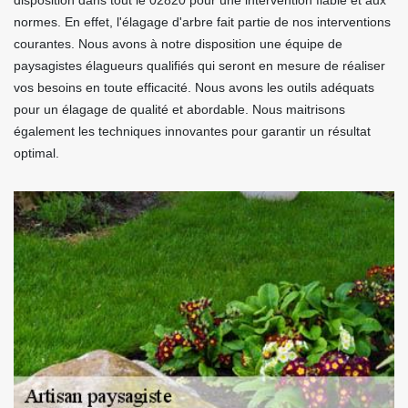
disposition dans tout le 02820 pour une intervention fiable et aux
normes. En effet, l'élagage d'arbre fait partie de nos interventions
courantes. Nous avons à notre disposition une équipe de
paysagistes élagueurs qualifiés qui seront en mesure de réaliser
vos besoins en toute efficacité. Nous avons les outils adéquats
pour un élagage de qualité et abordable. Nous maitrisons
également les techniques innovantes pour garantir un résultat
optimal.