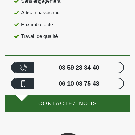
Sans engagement
Artisan passionné
Prix imbattable
Travail de qualité
03 59 28 34 40
06 10 03 75 43
CONTACTEZ-NOUS