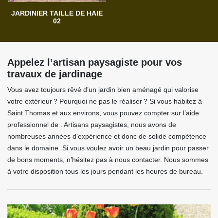
JARDINIER TAILLE DE HAIE
02
Appelez l’artisan paysagiste pour vos
travaux de jardinage
Vous avez toujours rêvé d’un jardin bien aménagé qui valorise
votre extérieur ? Pourquoi ne pas le réaliser ? Si vous habitez à
Saint Thomas et aux environs, vous pouvez compter sur l’aide
professionnel de . Artisans paysagistes, nous avons de
nombreuses années d’expérience et donc de solide compétence
dans le domaine. Si vous voulez avoir un beau jardin pour passer
de bons moments, n’hésitez pas à nous contacter. Nous sommes
à votre disposition tous les jours pendant les heures de bureau.