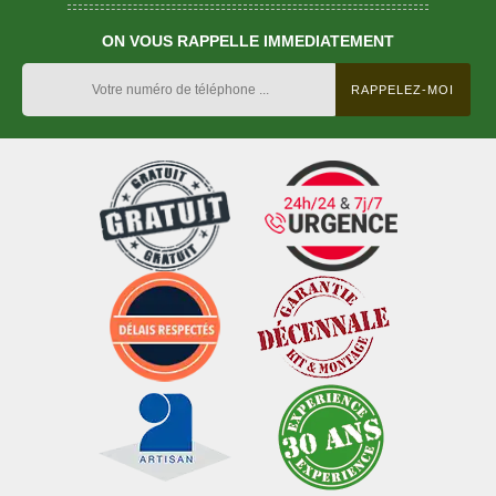
ON VOUS RAPPELLE IMMEDIATEMENT