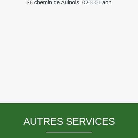
36 chemin de Aulnois, 02000 Laon
AUTRES SERVICES