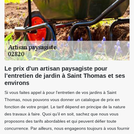
Le prix d'un artisan paysagiste pour
l'entretien de jardin à Saint Thomas et ses
environs
Si vous faites appel à pour l'entretien de vos jardins à Saint
Thomas, nous pouvons vous donner un catalogue de prix en
fonction de votre projet. Le tarif dépend en principe de la nature
des travaux à faire. Quoi qu'il en soit, sachez que nous vous
proposons des tarifs abordables et qui peuvent défier toute
concurrence. Par ailleurs, nous engageons toujours à vous fournir