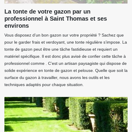
La tonte de votre gazon par un
professionnel à Saint Thomas et ses
environs
Vous disposez d’un bon gazon sur votre propriété ? Sachez que
pour le garder frais et verdoyant, une tonte régulière s’impose. La
tonte de gazon peut être une tâche fastidieuse et requiert un
matériel spécifique. Il est donc plus avisé de confier cette tâche à
professionnel comme . C’est un artisan paysagiste qui dispose de
solide expérience en tonte de gazon et pelouse. Quelle que soit la
surface du gazon à travailler, nous avons les outils et les
techniques adaptés pour chaque situation.