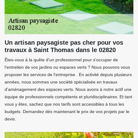
Un artisan paysagiste pas cher pour vos
travaux à Saint Thomas dans le 02820
Êtes-vous à la quête d'un professionnel pour s'occuper de
l'entretien de vos jardins ou espaces verts ? Nous pouvons vous
proposer les services de l'entreprise . En activité depuis plusieurs
années, nous sommes une société spécialisée en travaux
d'aménagement des espaces verts. Nous avons à notre actif une
équipe de professionnels compétents et pluridisciplinaires. Et tant
vous y êtes, sachez que nos tarifs sont accessibles à tous les
budgets. Demandez dès maintenant le prix de vos projets par le
devis.