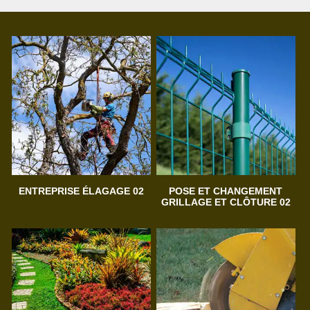
ENTREPRISE ÉLAGAGE 02
POSE ET CHANGEMENT
GRILLAGE ET CLÔTURE 02