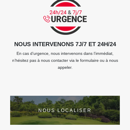
NOUS INTERVENONS 7J/7 ET 24H/24
En cas d’urgence, nous intervenons dans l’immédiat,
n’hésitez pas à nous contacter via le formulaire ou à nous
appeler.
NOUS LOCALISER