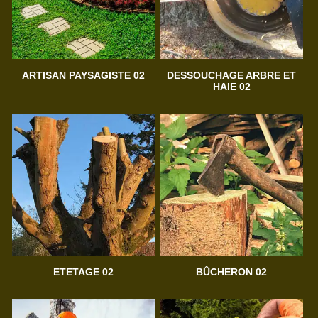
ARTISAN PAYSAGISTE 02
DESSOUCHAGE ARBRE ET
HAIE 02
ETETAGE 02
BÛCHERON 02