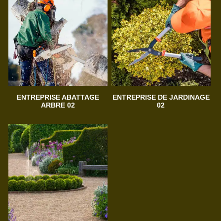
ENTREPRISE ABATTAGE
ENTREPRISE DE JARDINAGE
ARBRE 02
02