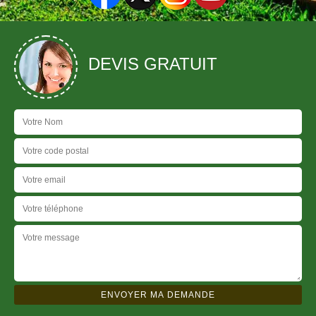
DEVIS GRATUIT