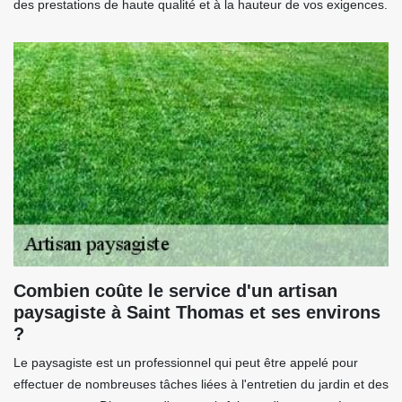
des prestations de haute qualité et à la hauteur de vos exigences.
Combien coûte le service d'un artisan
paysagiste à Saint Thomas et ses environs
?
Le paysagiste est un professionnel qui peut être appelé pour
effectuer de nombreuses tâches liées à l'entretien du jardin et des