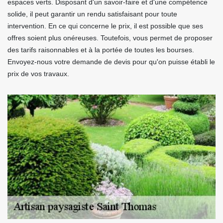
espaces verts. Disposant d'un savoir-faire et d'une compétence
solide, il peut garantir un rendu satisfaisant pour toute
intervention. En ce qui concerne le prix, il est possible que ses
offres soient plus onéreuses. Toutefois, vous permet de proposer
des tarifs raisonnables et à la portée de toutes les bourses.
Envoyez-nous votre demande de devis pour qu'on puisse établi le
prix de vos travaux.