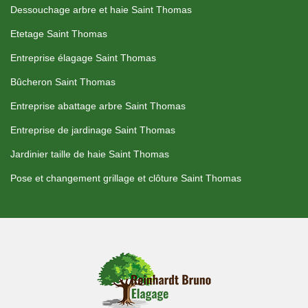
Dessouchage arbre et haie Saint Thomas
Etetage Saint Thomas
Entreprise élagage Saint Thomas
Bûcheron Saint Thomas
Entreprise abattage arbre Saint Thomas
Entreprise de jardinage Saint Thomas
Jardinier taille de haie Saint Thomas
Pose et changement grillage et clôture Saint Thomas