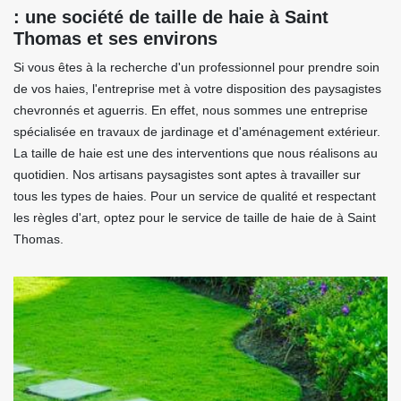
: une société de taille de haie à Saint
Thomas et ses environs
Si vous êtes à la recherche d'un professionnel pour prendre soin
de vos haies, l'entreprise met à votre disposition des paysagistes
chevronnés et aguerris. En effet, nous sommes une entreprise
spécialisée en travaux de jardinage et d'aménagement extérieur.
La taille de haie est une des interventions que nous réalisons au
quotidien. Nos artisans paysagistes sont aptes à travailler sur
tous les types de haies. Pour un service de qualité et respectant
les règles d'art, optez pour le service de taille de haie de à Saint
Thomas.