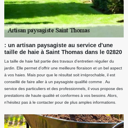
: un artisan paysagiste au service d'une
taille de haie à Saint Thomas dans le 02820
La taille de haie fait partie des travaux d'entretien régulier du
jardin. Elle permet d'offrir une meilleure floraison et un bel aspect
à vos haies. Mais pour que le résultat soit irréprochable, il est
conseillé de faire aller à un paysagiste qualifié comme . Au
service des particuliers et des professionnels, il vous propose des
prestations de haute qualité et conformes à vos besoins. Alors,
n'hésitez pas à le contacter pour de plus amples informations.