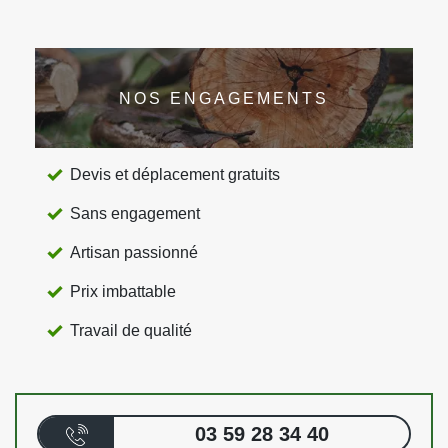
NOS ENGAGEMENTS
Devis et déplacement gratuits
Sans engagement
Artisan passionné
Prix imbattable
Travail de qualité
03 59 28 34 40