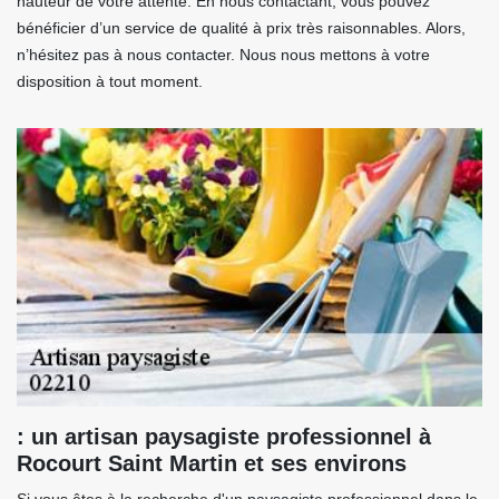
hauteur de votre attente. En nous contactant, vous pouvez
bénéficier d’un service de qualité à prix très raisonnables. Alors,
n’hésitez pas à nous contacter. Nous nous mettons à votre
disposition à tout moment.
: un artisan paysagiste professionnel à
Rocourt Saint Martin et ses environs