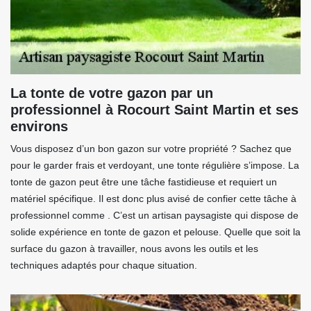
La tonte de votre gazon par un
professionnel à Rocourt Saint Martin et ses
environs
Vous disposez d’un bon gazon sur votre propriété ? Sachez que
pour le garder frais et verdoyant, une tonte régulière s’impose. La
tonte de gazon peut être une tâche fastidieuse et requiert un
matériel spécifique. Il est donc plus avisé de confier cette tâche à
professionnel comme . C’est un artisan paysagiste qui dispose de
solide expérience en tonte de gazon et pelouse. Quelle que soit la
surface du gazon à travailler, nous avons les outils et les
techniques adaptés pour chaque situation.