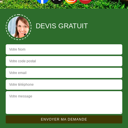
DEVIS GRATUIT