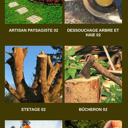
ARTISAN PAYSAGISTE 02
DESSOUCHAGE ARBRE ET
HAIE 02
ETETAGE 02
BÛCHERON 02