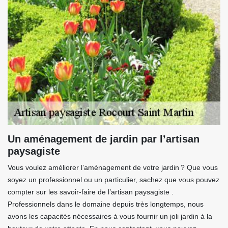
Un aménagement de jardin par l’artisan
paysagiste
Vous voulez améliorer l’aménagement de votre jardin ? Que vous
soyez un professionnel ou un particulier, sachez que vous pouvez
compter sur les savoir-faire de l’artisan paysagiste .
Professionnels dans le domaine depuis très longtemps, nous
avons les capacités nécessaires à vous fournir un joli jardin à la