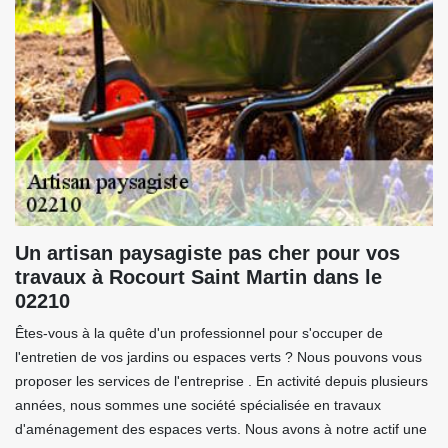
Un artisan paysagiste pas cher pour vos
travaux à Rocourt Saint Martin dans le
02210
Êtes-vous à la quête d'un professionnel pour s'occuper de
l'entretien de vos jardins ou espaces verts ? Nous pouvons vous
proposer les services de l'entreprise . En activité depuis plusieurs
années, nous sommes une société spécialisée en travaux
d'aménagement des espaces verts. Nous avons à notre actif une