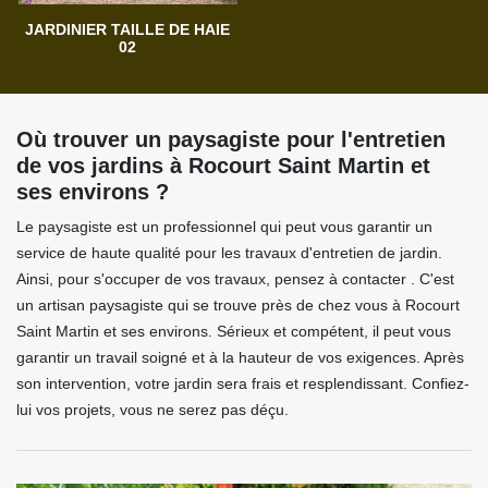
JARDINIER TAILLE DE HAIE
02
Où trouver un paysagiste pour l'entretien
de vos jardins à Rocourt Saint Martin et
ses environs ?
Le paysagiste est un professionnel qui peut vous garantir un
service de haute qualité pour les travaux d'entretien de jardin.
Ainsi, pour s'occuper de vos travaux, pensez à contacter . C'est
un artisan paysagiste qui se trouve près de chez vous à Rocourt
Saint Martin et ses environs. Sérieux et compétent, il peut vous
garantir un travail soigné et à la hauteur de vos exigences. Après
son intervention, votre jardin sera frais et resplendissant. Confiez-
lui vos projets, vous ne serez pas déçu.