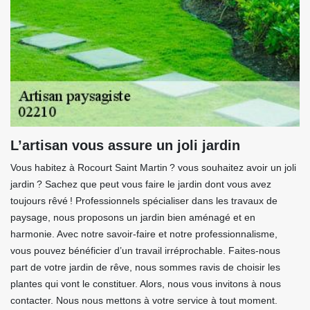
L’artisan vous assure un joli jardin
Vous habitez à Rocourt Saint Martin ? vous souhaitez avoir un joli
jardin ? Sachez que peut vous faire le jardin dont vous avez
toujours rêvé ! Professionnels spécialiser dans les travaux de
paysage, nous proposons un jardin bien aménagé et en
harmonie. Avec notre savoir-faire et notre professionnalisme,
vous pouvez bénéficier d’un travail irréprochable. Faites-nous
part de votre jardin de rêve, nous sommes ravis de choisir les
plantes qui vont le constituer. Alors, nous vous invitons à nous
contacter. Nous nous mettons à votre service à tout moment.