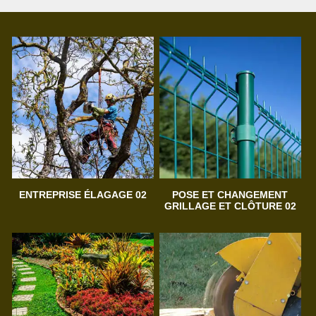
ENTREPRISE ÉLAGAGE 02
POSE ET CHANGEMENT
GRILLAGE ET CLÔTURE 02