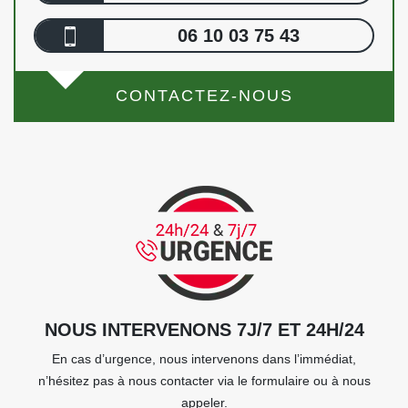
06 10 03 75 43
CONTACTEZ-NOUS
NOUS INTERVENONS 7J/7 ET 24H/24
En cas d’urgence, nous intervenons dans l’immédiat,
n’hésitez pas à nous contacter via le formulaire ou à nous
appeler.