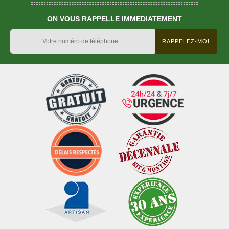
ON VOUS RAPPELLE IMMEDIATEMENT