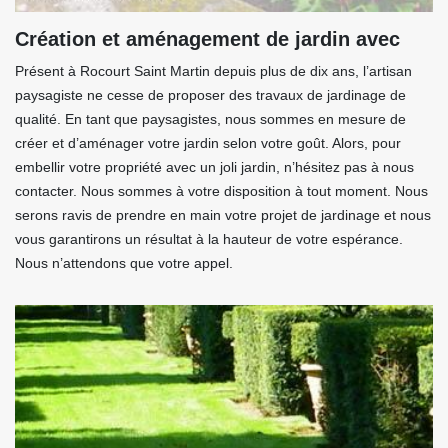
Création et aménagement de jardin avec
Présent à Rocourt Saint Martin depuis plus de dix ans, l’artisan
paysagiste ne cesse de proposer des travaux de jardinage de
qualité. En tant que paysagistes, nous sommes en mesure de
créer et d’aménager votre jardin selon votre goût. Alors, pour
embellir votre propriété avec un joli jardin, n’hésitez pas à nous
contacter. Nous sommes à votre disposition à tout moment. Nous
serons ravis de prendre en main votre projet de jardinage et nous
vous garantirons un résultat à la hauteur de votre espérance.
Nous n’attendons que votre appel.