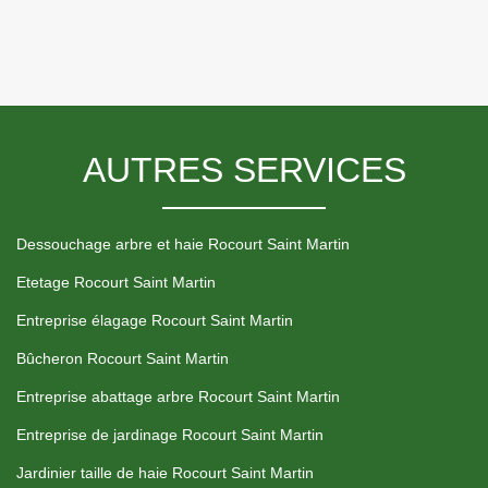
AUTRES SERVICES
Dessouchage arbre et haie Rocourt Saint Martin
Etetage Rocourt Saint Martin
Entreprise élagage Rocourt Saint Martin
Bûcheron Rocourt Saint Martin
Entreprise abattage arbre Rocourt Saint Martin
Entreprise de jardinage Rocourt Saint Martin
Jardinier taille de haie Rocourt Saint Martin