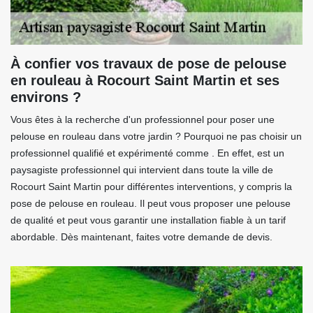
À confier vos travaux de pose de pelouse
en rouleau à Rocourt Saint Martin et ses
environs ?
Vous êtes à la recherche d'un professionnel pour poser une
pelouse en rouleau dans votre jardin ? Pourquoi ne pas choisir un
professionnel qualifié et expérimenté comme . En effet, est un
paysagiste professionnel qui intervient dans toute la ville de
Rocourt Saint Martin pour différentes interventions, y compris la
pose de pelouse en rouleau. Il peut vous proposer une pelouse
de qualité et peut vous garantir une installation fiable à un tarif
abordable. Dès maintenant, faites votre demande de devis.