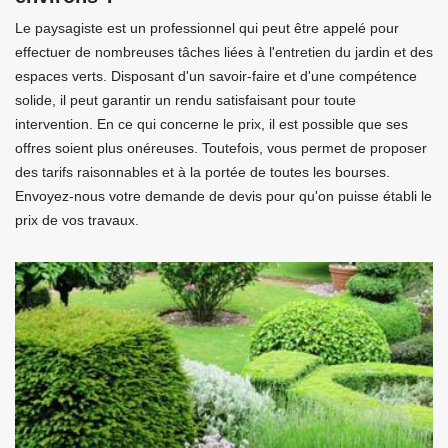
Le paysagiste est un professionnel qui peut être appelé pour
effectuer de nombreuses tâches liées à l'entretien du jardin et des
espaces verts. Disposant d'un savoir-faire et d'une compétence
solide, il peut garantir un rendu satisfaisant pour toute
intervention. En ce qui concerne le prix, il est possible que ses
offres soient plus onéreuses. Toutefois, vous permet de proposer
des tarifs raisonnables et à la portée de toutes les bourses.
Envoyez-nous votre demande de devis pour qu'on puisse établi le
prix de vos travaux.