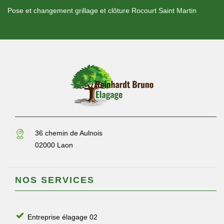
Pose et changement grillage et clôture Rocourt Saint Martin
36 chemin de Aulnois
02000 Laon
NOS SERVICES
Entreprise élagage 02