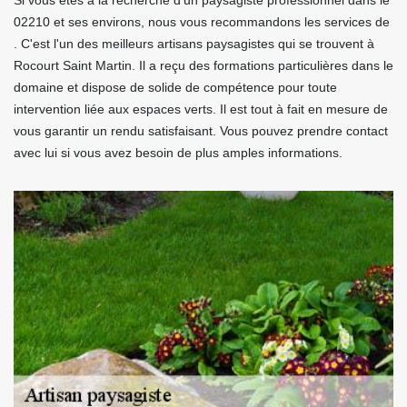
Si vous êtes à la recherche d'un paysagiste professionnel dans le
02210 et ses environs, nous vous recommandons les services de
. C'est l'un des meilleurs artisans paysagistes qui se trouvent à
Rocourt Saint Martin. Il a reçu des formations particulières dans le
domaine et dispose de solide de compétence pour toute
intervention liée aux espaces verts. Il est tout à fait en mesure de
vous garantir un rendu satisfaisant. Vous pouvez prendre contact
avec lui si vous avez besoin de plus amples informations.