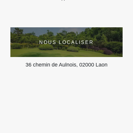
NOUS LOCALISER
36 chemin de Aulnois, 02000 Laon