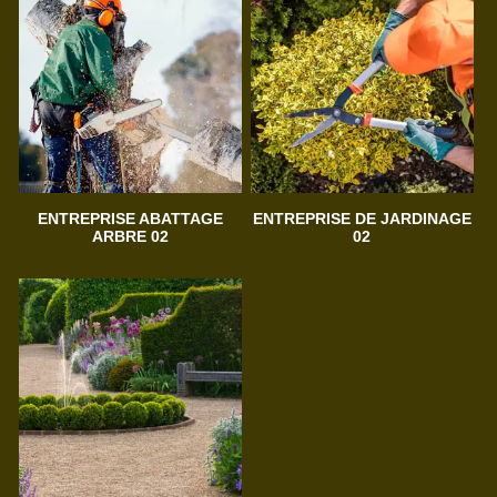
ENTREPRISE ABATTAGE
ENTREPRISE DE JARDINAGE
ARBRE 02
02