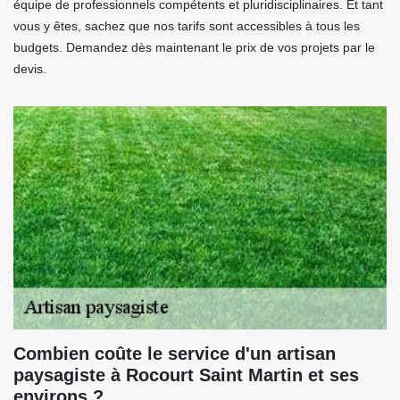
équipe de professionnels compétents et pluridisciplinaires. Et tant
vous y êtes, sachez que nos tarifs sont accessibles à tous les
budgets. Demandez dès maintenant le prix de vos projets par le
devis.
Combien coûte le service d'un artisan
paysagiste à Rocourt Saint Martin et ses
environs ?