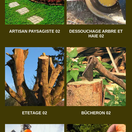
ARTISAN PAYSAGISTE 02
DESSOUCHAGE ARBRE ET
HAIE 02
ETETAGE 02
BÛCHERON 02