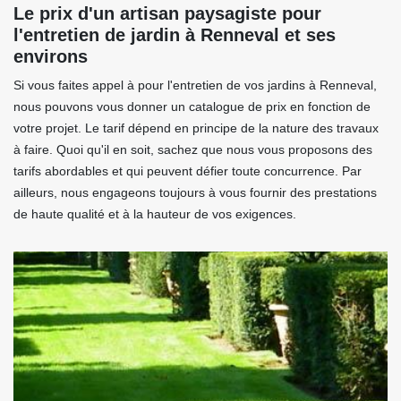
Le prix d'un artisan paysagiste pour
l'entretien de jardin à Renneval et ses
environs
Si vous faites appel à pour l'entretien de vos jardins à Renneval,
nous pouvons vous donner un catalogue de prix en fonction de
votre projet. Le tarif dépend en principe de la nature des travaux
à faire. Quoi qu'il en soit, sachez que nous vous proposons des
tarifs abordables et qui peuvent défier toute concurrence. Par
ailleurs, nous engageons toujours à vous fournir des prestations
de haute qualité et à la hauteur de vos exigences.