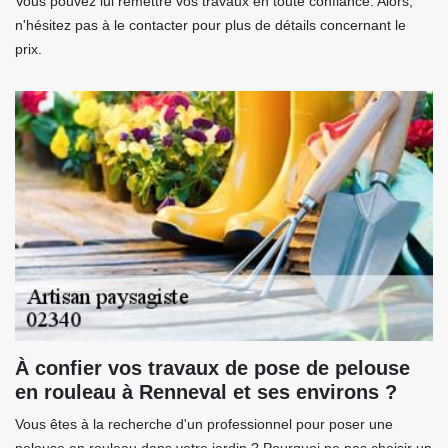
Vous pouvez lui remettre vos travaux en toute confiance. Alors,
n'hésitez pas à le contacter pour plus de détails concernant le
prix.
À confier vos travaux de pose de pelouse
en rouleau à Renneval et ses environs ?
Vous êtes à la recherche d'un professionnel pour poser une