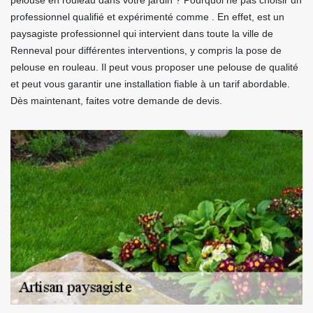
pelouse en rouleau dans votre jardin ? Pourquoi ne pas choisir un
professionnel qualifié et expérimenté comme . En effet, est un
paysagiste professionnel qui intervient dans toute la ville de
Renneval pour différentes interventions, y compris la pose de
pelouse en rouleau. Il peut vous proposer une pelouse de qualité
et peut vous garantir une installation fiable à un tarif abordable.
Dès maintenant, faites votre demande de devis.