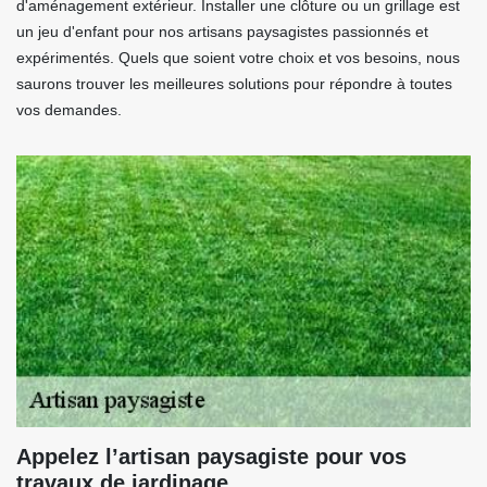
d'aménagement extérieur. Installer une clôture ou un grillage est
un jeu d'enfant pour nos artisans paysagistes passionnés et
expérimentés. Quels que soient votre choix et vos besoins, nous
saurons trouver les meilleures solutions pour répondre à toutes
vos demandes.
Appelez l’artisan paysagiste pour vos
travaux de jardinage