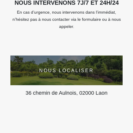
NOUS INTERVENONS 7J/7 ET 24H/24
En cas d’urgence, nous intervenons dans l’immédiat,
n’hésitez pas à nous contacter via le formulaire ou à nous
appeler.
NOUS LOCALISER
36 chemin de Aulnois, 02000 Laon