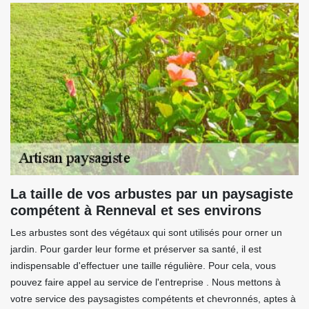
La taille de vos arbustes par un paysagiste
compétent à Renneval et ses environs
Les arbustes sont des végétaux qui sont utilisés pour orner un
jardin. Pour garder leur forme et préserver sa santé, il est
indispensable d'effectuer une taille régulière. Pour cela, vous
pouvez faire appel au service de l'entreprise . Nous mettons à
votre service des paysagistes compétents et chevronnés, aptes à