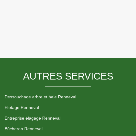
AUTRES SERVICES
Dessouchage arbre et haie Renneval
Etetage Renneval
Entreprise élagage Renneval
Bûcheron Renneval