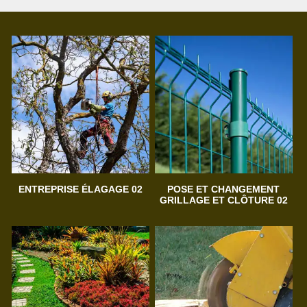
ENTREPRISE ÉLAGAGE 02
POSE ET CHANGEMENT
GRILLAGE ET CLÔTURE 02