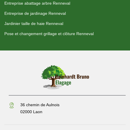
Entreprise abattage arbre Renneval
Entreprise de jardinage Renneval
Jardinier taille de haie Renneval
Pose et changement grillage et clôture Renneval
36 chemin de Aulnois
02000 Laon