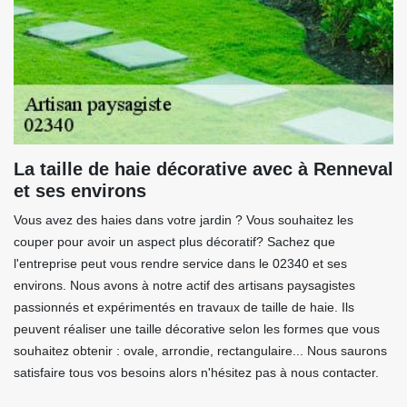
La taille de haie décorative avec à Renneval
et ses environs
Vous avez des haies dans votre jardin ? Vous souhaitez les
couper pour avoir un aspect plus décoratif? Sachez que
l'entreprise peut vous rendre service dans le 02340 et ses
environs. Nous avons à notre actif des artisans paysagistes
passionnés et expérimentés en travaux de taille de haie. Ils
peuvent réaliser une taille décorative selon les formes que vous
souhaitez obtenir : ovale, arrondie, rectangulaire... Nous saurons
satisfaire tous vos besoins alors n'hésitez pas à nous contacter.