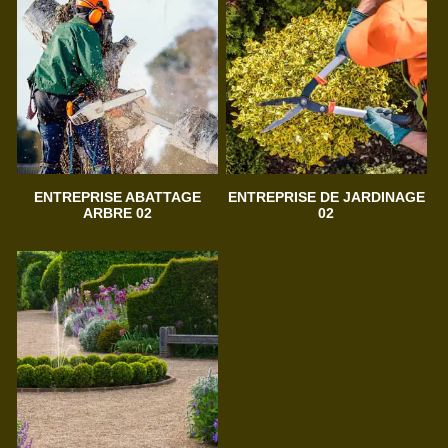
ENTREPRISE ABATTAGE
ENTREPRISE DE JARDINAGE
ARBRE 02
02