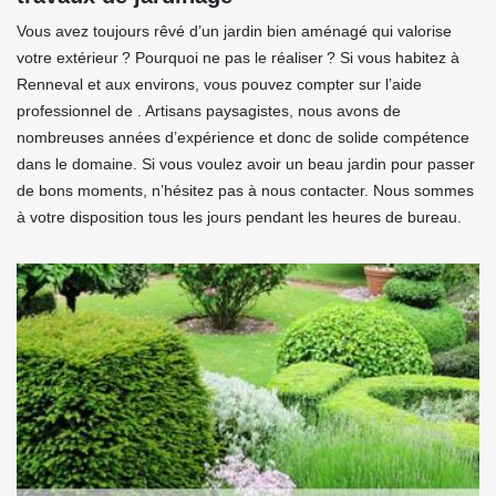
Vous avez toujours rêvé d’un jardin bien aménagé qui valorise
votre extérieur ? Pourquoi ne pas le réaliser ? Si vous habitez à
Renneval et aux environs, vous pouvez compter sur l’aide
professionnel de . Artisans paysagistes, nous avons de
nombreuses années d’expérience et donc de solide compétence
dans le domaine. Si vous voulez avoir un beau jardin pour passer
de bons moments, n’hésitez pas à nous contacter. Nous sommes
à votre disposition tous les jours pendant les heures de bureau.