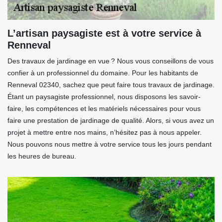
L’artisan paysagiste est à votre service à
Renneval
Des travaux de jardinage en vue ? Nous vous conseillons de vous
confier à un professionnel du domaine. Pour les habitants de
Renneval 02340, sachez que peut faire tous travaux de jardinage.
Étant un paysagiste professionnel, nous disposons les savoir-
faire, les compétences et les matériels nécessaires pour vous
faire une prestation de jardinage de qualité. Alors, si vous avez un
projet à mettre entre nos mains, n’hésitez pas à nous appeler.
Nous pouvons nous mettre à votre service tous les jours pendant
les heures de bureau.