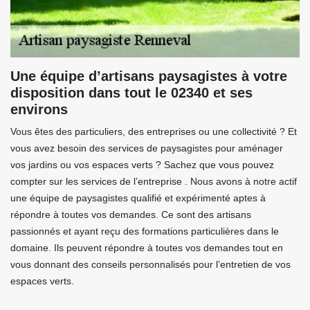
Une équipe d’artisans paysagistes à votre
disposition dans tout le 02340 et ses
environs
Vous êtes des particuliers, des entreprises ou une collectivité ? Et
vous avez besoin des services de paysagistes pour aménager
vos jardins ou vos espaces verts ? Sachez que vous pouvez
compter sur les services de l’entreprise . Nous avons à notre actif
une équipe de paysagistes qualifié et expérimenté aptes à
répondre à toutes vos demandes. Ce sont des artisans
passionnés et ayant reçu des formations particulières dans le
domaine. Ils peuvent répondre à toutes vos demandes tout en
vous donnant des conseils personnalisés pour l’entretien de vos
espaces verts.