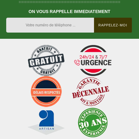
ON VOUS RAPPELLE IMMEDIATEMENT