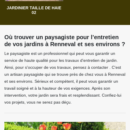
JARDINIER TAILLE DE HAIE
02
Où trouver un paysagiste pour l'entretien
de vos jardins à Renneval et ses environs ?
Le paysagiste est un professionnel qui peut vous garantir un
service de haute qualité pour les travaux d'entretien de jardin.
Ainsi, pour s'occuper de vos travaux, pensez à contacter . C'est
un artisan paysagiste qui se trouve près de chez vous à Renneval
et ses environs. Sérieux et compétent, il peut vous garantir un
travail soigné et à la hauteur de vos exigences. Après son
intervention, votre jardin sera frais et resplendissant. Confiez-lui
vos projets, vous ne serez pas déçu.