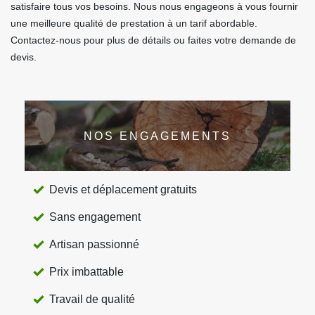
satisfaire tous vos besoins. Nous nous engageons à vous fournir
une meilleure qualité de prestation à un tarif abordable.
Contactez-nous pour plus de détails ou faites votre demande de
devis.
NOS ENGAGEMENTS
Devis et déplacement gratuits
Sans engagement
Artisan passionné
Prix imbattable
Travail de qualité