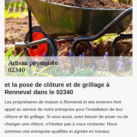
et la pose de clôture et de grillage à
Renneval dans le 02340
Les propriétaires de maison à Renneval et ses environs font
appel au service de notre entreprise pour l'installation de leur
clôture et de grillage. Si vous aussi, avez besoin de poser ou.de
changer une clôture, n'hésitez pas à nous contacter. Nous
sommes une entreprise qualifiée et agréée en travaux