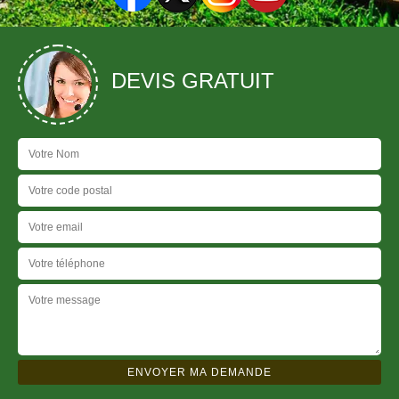
DEVIS GRATUIT