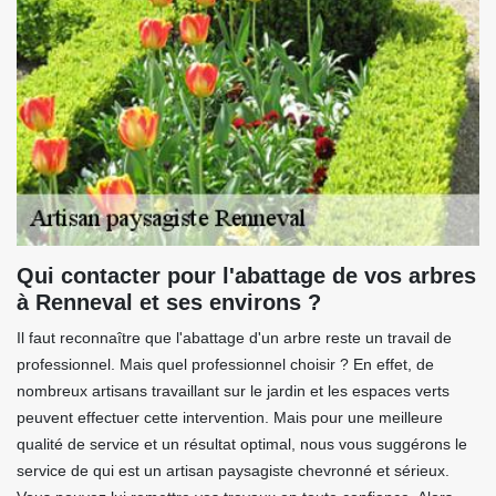
Qui contacter pour l'abattage de vos arbres
à Renneval et ses environs ?
Il faut reconnaître que l'abattage d'un arbre reste un travail de
professionnel. Mais quel professionnel choisir ? En effet, de
nombreux artisans travaillant sur le jardin et les espaces verts
peuvent effectuer cette intervention. Mais pour une meilleure
qualité de service et un résultat optimal, nous vous suggérons le
service de qui est un artisan paysagiste chevronné et sérieux.