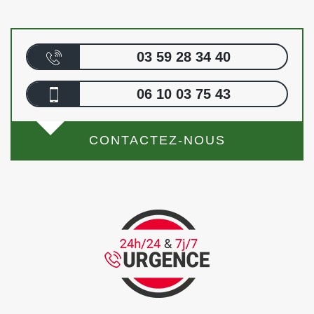
03 59 28 34 40
06 10 03 75 43
CONTACTEZ-NOUS