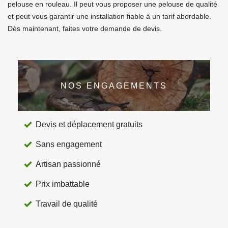
pelouse en rouleau. Il peut vous proposer une pelouse de qualité
et peut vous garantir une installation fiable à un tarif abordable.
Dès maintenant, faites votre demande de devis.
NOS ENGAGEMENTS
Devis et déplacement gratuits
Sans engagement
Artisan passionné
Prix imbattable
Travail de qualité