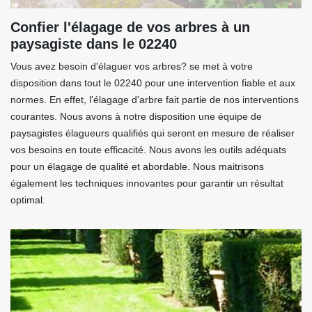
Confier l'élagage de vos arbres à un
paysagiste dans le 02240
Vous avez besoin d'élaguer vos arbres? se met à votre
disposition dans tout le 02240 pour une intervention fiable et aux
normes. En effet, l'élagage d'arbre fait partie de nos interventions
courantes. Nous avons à notre disposition une équipe de
paysagistes élagueurs qualifiés qui seront en mesure de réaliser
vos besoins en toute efficacité. Nous avons les outils adéquats
pour un élagage de qualité et abordable. Nous maitrisons
également les techniques innovantes pour garantir un résultat
optimal.