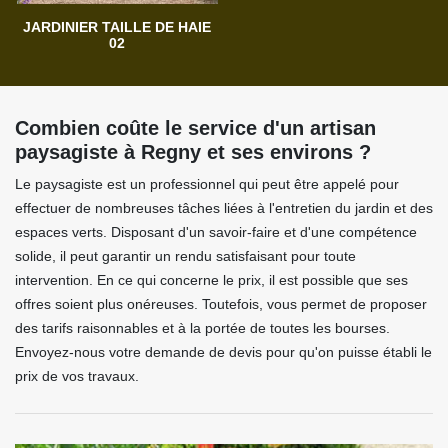
JARDINIER TAILLE DE HAIE
02
Combien coûte le service d'un artisan
paysagiste à Regny et ses environs ?
Le paysagiste est un professionnel qui peut être appelé pour
effectuer de nombreuses tâches liées à l'entretien du jardin et des
espaces verts. Disposant d'un savoir-faire et d'une compétence
solide, il peut garantir un rendu satisfaisant pour toute
intervention. En ce qui concerne le prix, il est possible que ses
offres soient plus onéreuses. Toutefois, vous permet de proposer
des tarifs raisonnables et à la portée de toutes les bourses.
Envoyez-nous votre demande de devis pour qu'on puisse établi le
prix de vos travaux.