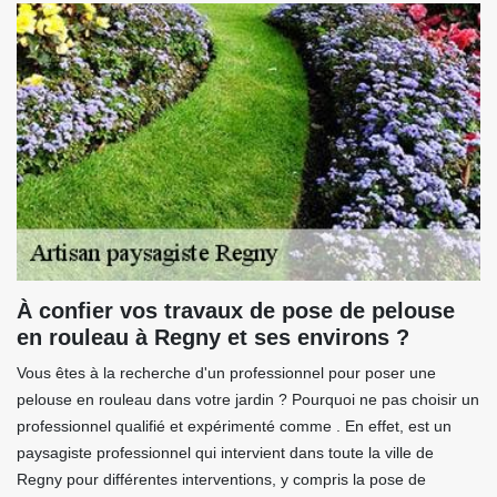
À confier vos travaux de pose de pelouse
en rouleau à Regny et ses environs ?
Vous êtes à la recherche d'un professionnel pour poser une
pelouse en rouleau dans votre jardin ? Pourquoi ne pas choisir un
professionnel qualifié et expérimenté comme . En effet, est un
paysagiste professionnel qui intervient dans toute la ville de
Regny pour différentes interventions, y compris la pose de