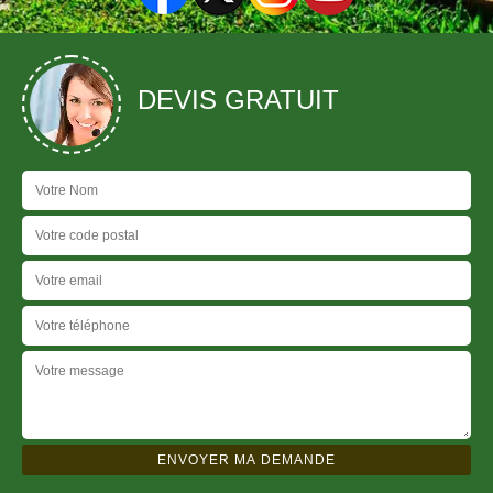
DEVIS GRATUIT