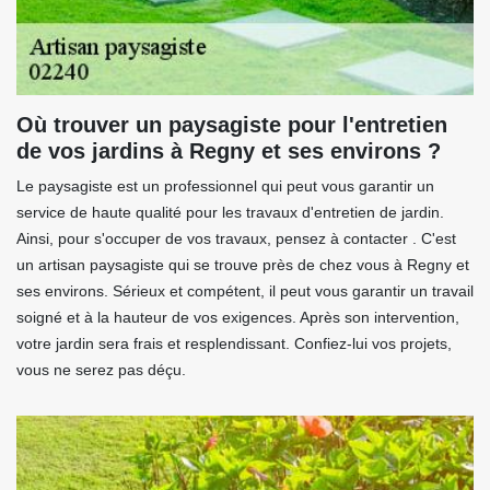
Où trouver un paysagiste pour l'entretien
de vos jardins à Regny et ses environs ?
Le paysagiste est un professionnel qui peut vous garantir un
service de haute qualité pour les travaux d'entretien de jardin.
Ainsi, pour s'occuper de vos travaux, pensez à contacter . C'est
un artisan paysagiste qui se trouve près de chez vous à Regny et
ses environs. Sérieux et compétent, il peut vous garantir un travail
soigné et à la hauteur de vos exigences. Après son intervention,
votre jardin sera frais et resplendissant. Confiez-lui vos projets,
vous ne serez pas déçu.