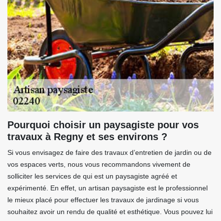
Pourquoi choisir un paysagiste pour vos
travaux à Regny et ses environs ?
Si vous envisagez de faire des travaux d’entretien de jardin ou de
vos espaces verts, nous vous recommandons vivement de
solliciter les services de qui est un paysagiste agréé et
expérimenté. En effet, un artisan paysagiste est le professionnel
le mieux placé pour effectuer les travaux de jardinage si vous
souhaitez avoir un rendu de qualité et esthétique. Vous pouvez lui