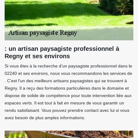
: un artisan paysagiste professionnel à
Regny et ses environs
Si vous êtes à la recherche d'un paysagiste professionnel dans le
02240 et ses environs, nous vous recommandons les services de
. C'est l'un des meilleurs artisans paysagistes qui se trouvent à
Regny. Il a reçu des formations particulières dans le domaine et
dispose de solide de compétence pour toute intervention liée aux
espaces verts. Il est tout à fait en mesure de vous garantir un
rendu satisfaisant. Vous pouvez prendre contact avec lui si vous
avez besoin de plus amples informations.