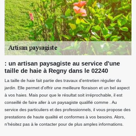
: un artisan paysagiste au service d'une
taille de haie à Regny dans le 02240
La taille de haie fait partie des travaux d'entretien régulier du
jardin. Elle permet d'offrir une meilleure floraison et un bel aspect
à vos haies. Mais pour que le résultat soit irréprochable, il est
conseillé de faire aller à un paysagiste qualifié comme . Au
service des particuliers et des professionnels, il vous propose des
prestations de haute qualité et conformes à vos besoins. Alors,
n'hésitez pas à le contacter pour de plus amples informations.