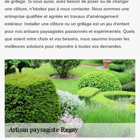
de grillage. Si vous aussi, avez besoin de poser ou.de changer
une clôture, n'hésitez pas à nous contacter. Nous sommes une
entreprise qualifiée et agréée en travaux d'aménagement
extérieur. Installer une clôture ou un grillage est un jeu d'enfant
pour nos artisans paysagistes passionnés et expérimentés. Quels
que soient votre choix et vos besoins, nous saurons trouver les
meilleures solutions pour répondre à toutes vos demandes.