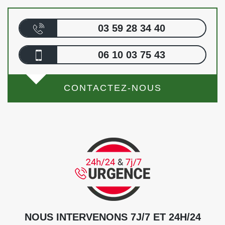
03 59 28 34 40
06 10 03 75 43
CONTACTEZ-NOUS
NOUS INTERVENONS 7J/7 ET 24H/24