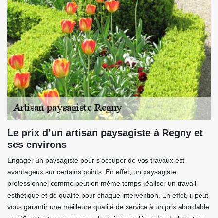
Le prix d’un artisan paysagiste à Regny et
ses environs
Engager un paysagiste pour s’occuper de vos travaux est
avantageux sur certains points. En effet, un paysagiste
professionnel comme peut en même temps réaliser un travail
esthétique et de qualité pour chaque intervention. En effet, il peut
vous garantir une meilleure qualité de service à un prix abordable