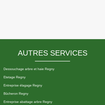
AUTRES SERVICES
Dessouchage arbre et haie Regny
Etetage Regny
Entreprise élagage Regny
Bûcheron Regny
Entreprise abattage arbre Regny