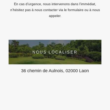
En cas d’urgence, nous intervenons dans l’immédiat,
n’hésitez pas à nous contacter via le formulaire ou à nous
appeler.
NOUS LOCALISER
36 chemin de Aulnois, 02000 Laon