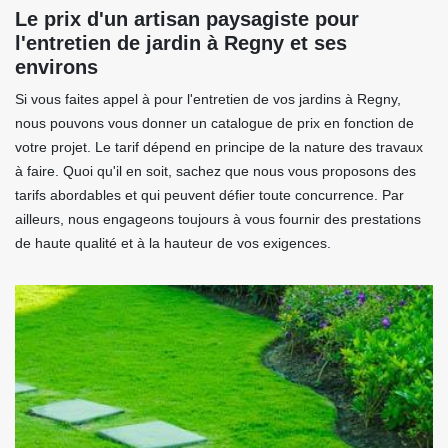
Le prix d'un artisan paysagiste pour
l'entretien de jardin à Regny et ses
environs
Si vous faites appel à pour l'entretien de vos jardins à Regny,
nous pouvons vous donner un catalogue de prix en fonction de
votre projet. Le tarif dépend en principe de la nature des travaux
à faire. Quoi qu'il en soit, sachez que nous vous proposons des
tarifs abordables et qui peuvent défier toute concurrence. Par
ailleurs, nous engageons toujours à vous fournir des prestations
de haute qualité et à la hauteur de vos exigences.