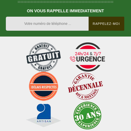
ON VOUS RAPPELLE IMMEDIATEMENT