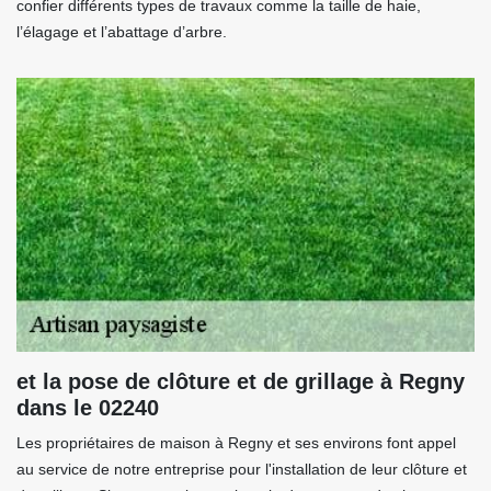
confier différents types de travaux comme la taille de haie,
l’élagage et l’abattage d’arbre.
et la pose de clôture et de grillage à Regny
dans le 02240
Les propriétaires de maison à Regny et ses environs font appel
au service de notre entreprise pour l'installation de leur clôture et