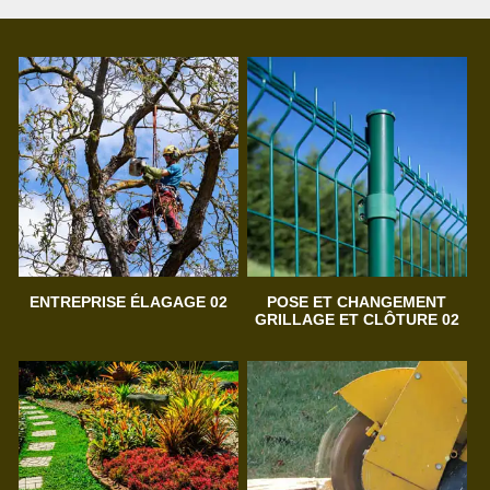
ENTREPRISE ÉLAGAGE 02
POSE ET CHANGEMENT
GRILLAGE ET CLÔTURE 02