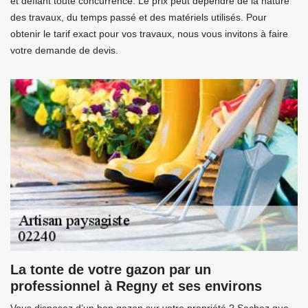
et défiant toute concurrence. Le prix peut dépendre de la nature
des travaux, du temps passé et des matériels utilisés. Pour
obtenir le tarif exact pour vos travaux, nous vous invitons à faire
votre demande de devis.
La tonte de votre gazon par un
professionnel à Regny et ses environs