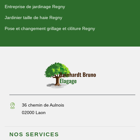
Entreprise de jardinage Regny
Jardinier taille de haie Regny
Pose et changement grillage et clôture Regny
36 chemin de Aulnois
02000 Laon
NOS SERVICES