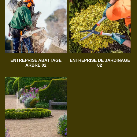
ENTREPRISE ABATTAGE
ENTREPRISE DE JARDINAGE
ARBRE 02
02