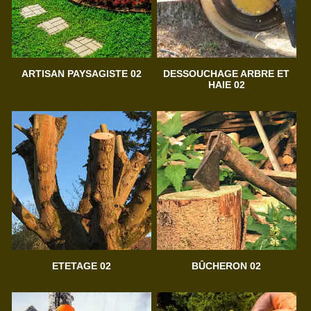
ARTISAN PAYSAGISTE 02
DESSOUCHAGE ARBRE ET
HAIE 02
ETETAGE 02
BÛCHERON 02