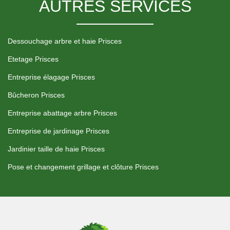
AUTRES SERVICES
Dessouchage arbre et haie Prisces
Etetage Prisces
Entreprise élagage Prisces
Bûcheron Prisces
Entreprise abattage arbre Prisces
Entreprise de jardinage Prisces
Jardinier taille de haie Prisces
Pose et changement grillage et clôture Prisces