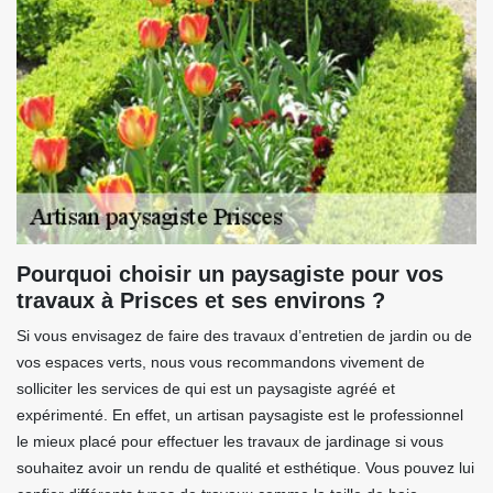
Pourquoi choisir un paysagiste pour vos
travaux à Prisces et ses environs ?
Si vous envisagez de faire des travaux d’entretien de jardin ou de
vos espaces verts, nous vous recommandons vivement de
solliciter les services de qui est un paysagiste agréé et
expérimenté. En effet, un artisan paysagiste est le professionnel
le mieux placé pour effectuer les travaux de jardinage si vous
souhaitez avoir un rendu de qualité et esthétique. Vous pouvez lui