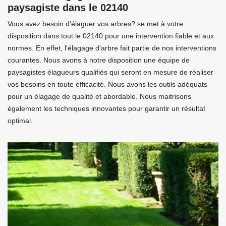
paysagiste dans le 02140
Vous avez besoin d'élaguer vos arbres? se met à votre
disposition dans tout le 02140 pour une intervention fiable et aux
normes. En effet, l'élagage d'arbre fait partie de nos interventions
courantes. Nous avons à notre disposition une équipe de
paysagistes élagueurs qualifiés qui seront en mesure de réaliser
vos besoins en toute efficacité. Nous avons les outils adéquats
pour un élagage de qualité et abordable. Nous maitrisons
également les techniques innovantes pour garantir un résultat
optimal.