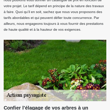
nous pouvons vous donner un catalogue de prix en fonction de
votre projet. Le tarif dépend en principe de la nature des travaux
à faire. Quoi qu'il en soit, sachez que nous vous proposons des
tarifs abordables et qui peuvent défier toute concurrence. Par
ailleurs, nous engageons toujours à vous fournir des prestations
de haute qualité et à la hauteur de vos exigences.
Confier l'élagage de vos arbres à un