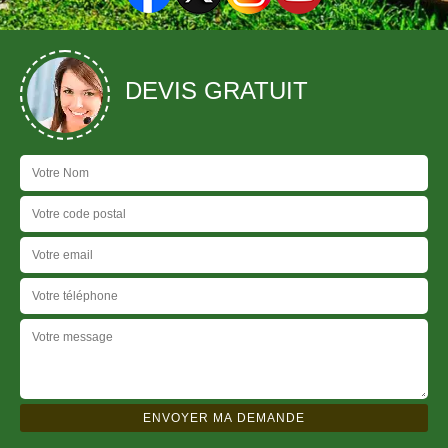
DEVIS GRATUIT