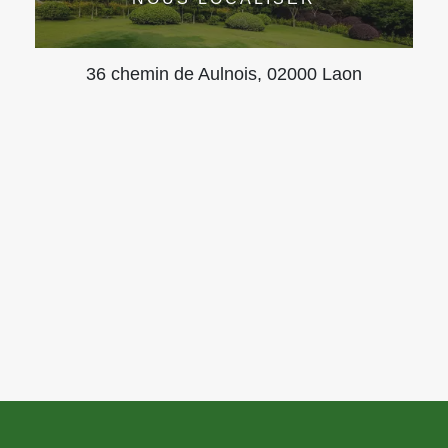
36 chemin de Aulnois, 02000 Laon