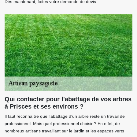
Dès maintenant, faites votre demande de devis.
Qui contacter pour l'abattage de vos arbres
à Prisces et ses environs ?
Il faut reconnaître que l'abattage d'un arbre reste un travail de
professionnel. Mais quel professionnel choisir ? En effet, de
nombreux artisans travaillant sur le jardin et les espaces verts