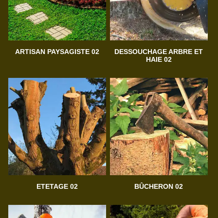
ARTISAN PAYSAGISTE 02
DESSOUCHAGE ARBRE ET
HAIE 02
ETETAGE 02
BÛCHERON 02