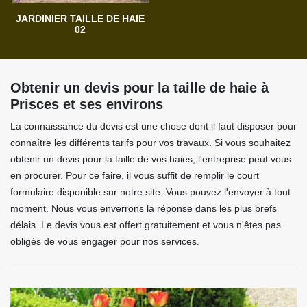
JARDINIER TAILLE DE HAIE
02
Obtenir un devis pour la taille de haie à
Prisces et ses environs
La connaissance du devis est une chose dont il faut disposer pour
connaître les différents tarifs pour vos travaux. Si vous souhaitez
obtenir un devis pour la taille de vos haies, l'entreprise peut vous
en procurer. Pour ce faire, il vous suffit de remplir le court
formulaire disponible sur notre site. Vous pouvez l'envoyer à tout
moment. Nous vous enverrons la réponse dans les plus brefs
délais. Le devis vous est offert gratuitement et vous n'êtes pas
obligés de vous engager pour nos services.