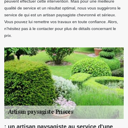
peuvent effectuer cette intervention. Mais pour une meilleure
qualité de service et un résultat optimal, nous vous suggérons le
service de qui est un artisan paysagiste chevronné et sérieux.
Vous pouvez lui remettre vos travaux en toute confiance. Alors,
n'hésitez pas à le contacter pour plus de détails concernant le
prix.
: un artisan paysagiste au service d'une