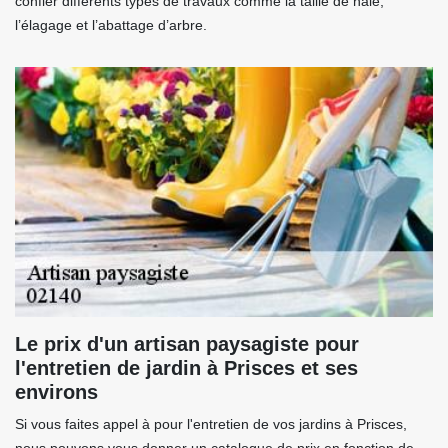
confier différents types de travaux comme la taille de haie,
l’élagage et l’abattage d’arbre.
Le prix d'un artisan paysagiste pour
l'entretien de jardin à Prisces et ses
environs
Si vous faites appel à pour l'entretien de vos jardins à Prisces,