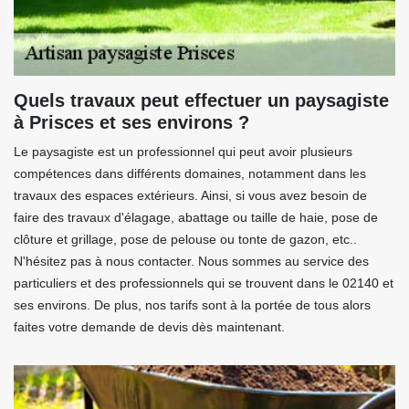
Quels travaux peut effectuer un paysagiste
à Prisces et ses environs ?
Le paysagiste est un professionnel qui peut avoir plusieurs
compétences dans différents domaines, notamment dans les
travaux des espaces extérieurs. Ainsi, si vous avez besoin de
faire des travaux d'élagage, abattage ou taille de haie, pose de
clôture et grillage, pose de pelouse ou tonte de gazon, etc..
N'hésitez pas à nous contacter. Nous sommes au service des
particuliers et des professionnels qui se trouvent dans le 02140 et
ses environs. De plus, nos tarifs sont à la portée de tous alors
faites votre demande de devis dès maintenant.