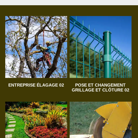
ENTREPRISE ÉLAGAGE 02
POSE ET CHANGEMENT
GRILLAGE ET CLÔTURE 02