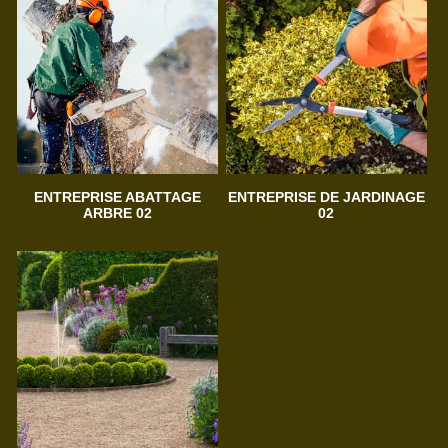
ENTREPRISE ABATTAGE
ENTREPRISE DE JARDINAGE
ARBRE 02
02