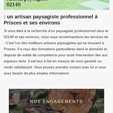
: un artisan paysagiste professionnel à
Prisces et ses environs
Si vous êtes à la recherche d'un paysagiste professionnel dans le
02140 et ses environs, nous vous recommandons les services de
. C'est l'un des meilleurs artisans paysagistes qui se trouvent à
Prisces. Il a reçu des formations particulières dans le domaine et
dispose de solide de compétence pour toute intervention liée aux
espaces verts. Il est tout à fait en mesure de vous garantir un
rendu satisfaisant. Vous pouvez prendre contact avec lui si vous
avez besoin de plus amples informations.
NOS ENGAGEMENTS