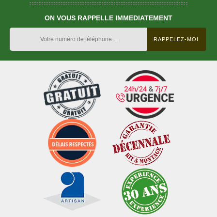
ON VOUS RAPPELLE IMMEDIATEMENT