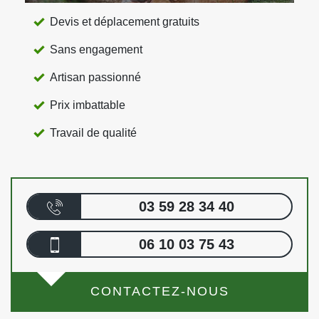
Devis et déplacement gratuits
Sans engagement
Artisan passionné
Prix imbattable
Travail de qualité
03 59 28 34 40
06 10 03 75 43
CONTACTEZ-NOUS