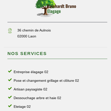
36 chemin de Aulnois
02000 Laon
NOS SERVICES
Entreprise élagage 02
Pose et changement grillage et clôture 02
Artisan paysagiste 02
Dessouchage arbre et haie 02
Etetage 02