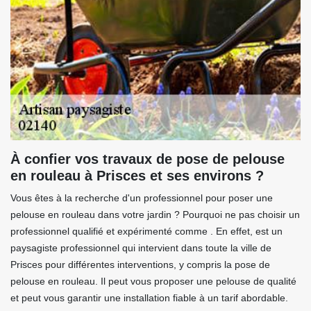
À confier vos travaux de pose de pelouse
en rouleau à Prisces et ses environs ?
Vous êtes à la recherche d'un professionnel pour poser une
pelouse en rouleau dans votre jardin ? Pourquoi ne pas choisir un
professionnel qualifié et expérimenté comme . En effet, est un
paysagiste professionnel qui intervient dans toute la ville de
Prisces pour différentes interventions, y compris la pose de
pelouse en rouleau. Il peut vous proposer une pelouse de qualité
et peut vous garantir une installation fiable à un tarif abordable.