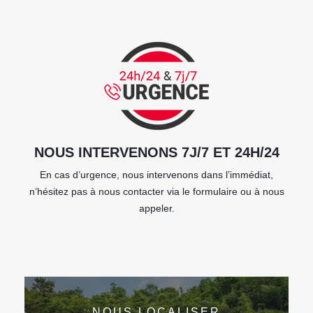
NOUS INTERVENONS 7J/7 ET 24H/24
En cas d’urgence, nous intervenons dans l’immédiat,
n’hésitez pas à nous contacter via le formulaire ou à nous
appeler.
NOUS LOCALISER