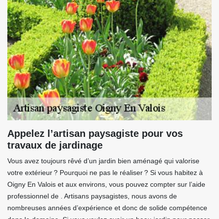
Appelez l’artisan paysagiste pour vos
travaux de jardinage
Vous avez toujours rêvé d’un jardin bien aménagé qui valorise
votre extérieur ? Pourquoi ne pas le réaliser ? Si vous habitez à
Oigny En Valois et aux environs, vous pouvez compter sur l’aide
professionnel de . Artisans paysagistes, nous avons de
nombreuses années d’expérience et donc de solide compétence