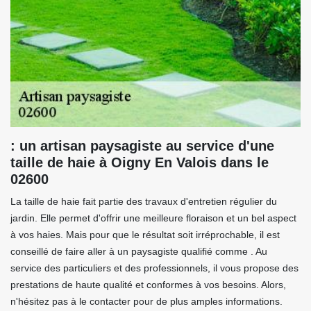
: un artisan paysagiste au service d'une
taille de haie à Oigny En Valois dans le
02600
La taille de haie fait partie des travaux d'entretien régulier du
jardin. Elle permet d'offrir une meilleure floraison et un bel aspect
à vos haies. Mais pour que le résultat soit irréprochable, il est
conseillé de faire aller à un paysagiste qualifié comme . Au
service des particuliers et des professionnels, il vous propose des
prestations de haute qualité et conformes à vos besoins. Alors,
n'hésitez pas à le contacter pour de plus amples informations.