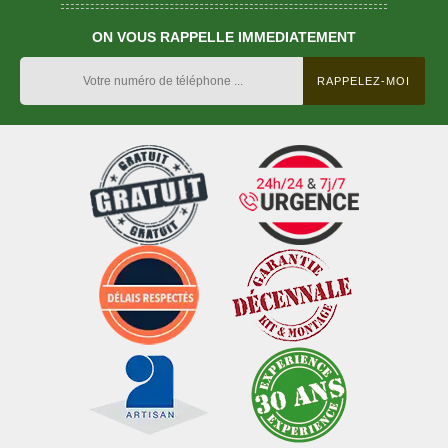
ON VOUS RAPPELLE IMMEDIATEMENT