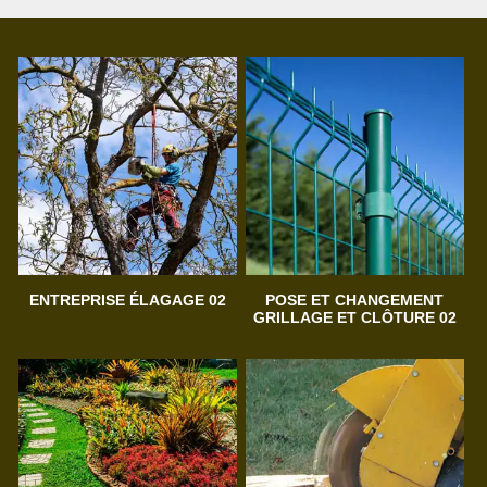
ENTREPRISE ÉLAGAGE 02
POSE ET CHANGEMENT
GRILLAGE ET CLÔTURE 02