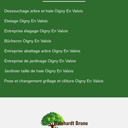
Dessouchage arbre et haie Oigny En Valois
Etetage Oigny En Valois
Entreprise élagage Oigny En Valois
Bûcheron Oigny En Valois
Entreprise abattage arbre Oigny En Valois
Entreprise de jardinage Oigny En Valois
Jardinier taille de haie Oigny En Valois
Pose et changement grillage et clôture Oigny En Valois