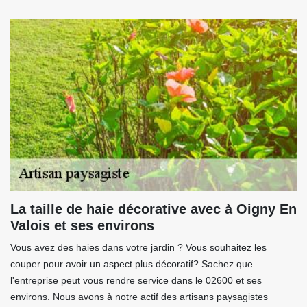
La taille de haie décorative avec à Oigny En
Valois et ses environs
Vous avez des haies dans votre jardin ? Vous souhaitez les
couper pour avoir un aspect plus décoratif? Sachez que
l'entreprise peut vous rendre service dans le 02600 et ses
environs. Nous avons à notre actif des artisans paysagistes