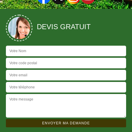
DEVIS GRATUIT