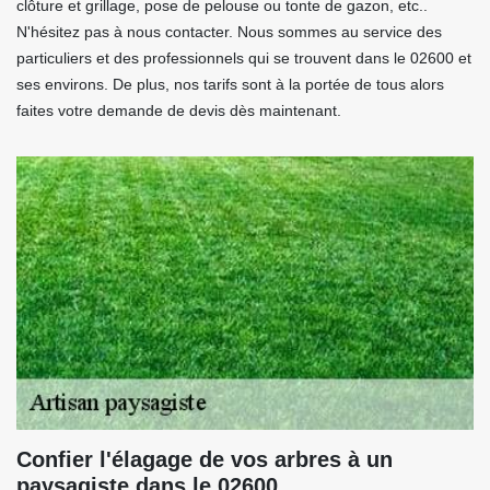
clôture et grillage, pose de pelouse ou tonte de gazon, etc..
N'hésitez pas à nous contacter. Nous sommes au service des
particuliers et des professionnels qui se trouvent dans le 02600 et
ses environs. De plus, nos tarifs sont à la portée de tous alors
faites votre demande de devis dès maintenant.
Confier l'élagage de vos arbres à un
paysagiste dans le 02600