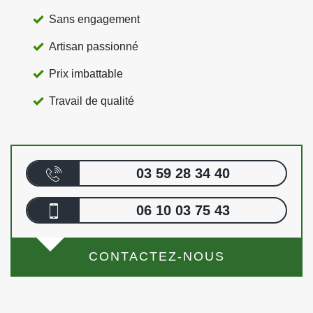
Sans engagement
Artisan passionné
Prix imbattable
Travail de qualité
03 59 28 34 40
06 10 03 75 43
CONTACTEZ-NOUS