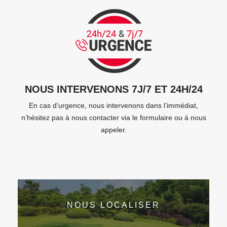
NOUS INTERVENONS 7J/7 ET 24H/24
En cas d’urgence, nous intervenons dans l’immédiat,
n’hésitez pas à nous contacter via le formulaire ou à nous
appeler.
NOUS LOCALISER