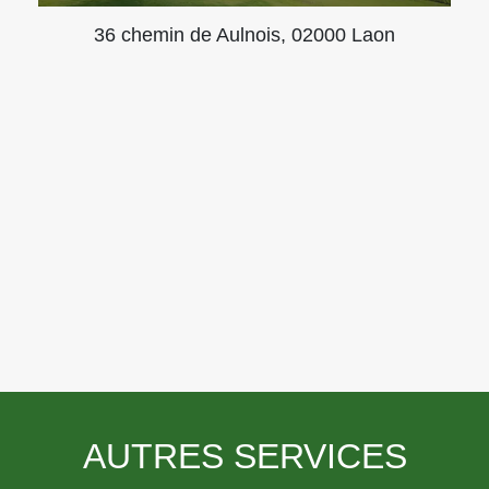
36 chemin de Aulnois, 02000 Laon
AUTRES SERVICES