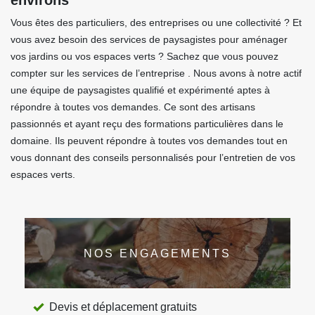
environs
Vous êtes des particuliers, des entreprises ou une collectivité ? Et
vous avez besoin des services de paysagistes pour aménager
vos jardins ou vos espaces verts ? Sachez que vous pouvez
compter sur les services de l’entreprise . Nous avons à notre actif
une équipe de paysagistes qualifié et expérimenté aptes à
répondre à toutes vos demandes. Ce sont des artisans
passionnés et ayant reçu des formations particulières dans le
domaine. Ils peuvent répondre à toutes vos demandes tout en
vous donnant des conseils personnalisés pour l’entretien de vos
espaces verts.
NOS ENGAGEMENTS
Devis et déplacement gratuits