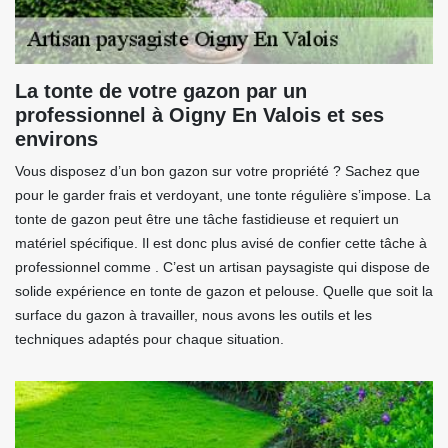
La tonte de votre gazon par un
professionnel à Oigny En Valois et ses
environs
Vous disposez d’un bon gazon sur votre propriété ? Sachez que
pour le garder frais et verdoyant, une tonte régulière s’impose. La
tonte de gazon peut être une tâche fastidieuse et requiert un
matériel spécifique. Il est donc plus avisé de confier cette tâche à
professionnel comme . C’est un artisan paysagiste qui dispose de
solide expérience en tonte de gazon et pelouse. Quelle que soit la
surface du gazon à travailler, nous avons les outils et les
techniques adaptés pour chaque situation.