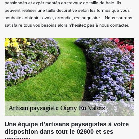
passionnés et expérimentés en travaux de taille de haie. Ils
peuvent réaliser une taille décorative selon les formes que vous
souhaitez obtenir : ovale, arrondie, rectangulaire... Nous saurons
satisfaire tous vos besoins alors n'hésitez pas à nous contacter.
Une équipe d’artisans paysagistes à votre
disposition dans tout le 02600 et ses