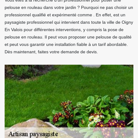
Vous êtes à la recherche d'un professionnel pour poser une
pelouse en rouleau dans votre jardin ? Pourquoi ne pas choisir un
professionnel qualifié et expérimenté comme . En effet, est un
paysagiste professionnel qui intervient dans toute la ville de Oigny
En Valois pour différentes interventions, y compris la pose de
pelouse en rouleau. Il peut vous proposer une pelouse de qualité
et peut vous garantir une installation fiable à un tarif abordable.
Dès maintenant, faites votre demande de devis.