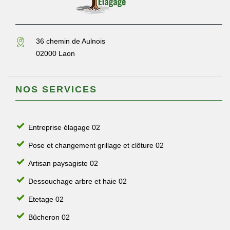
36 chemin de Aulnois
02000 Laon
NOS SERVICES
Entreprise élagage 02
Pose et changement grillage et clôture 02
Artisan paysagiste 02
Dessouchage arbre et haie 02
Etetage 02
Bûcheron 02