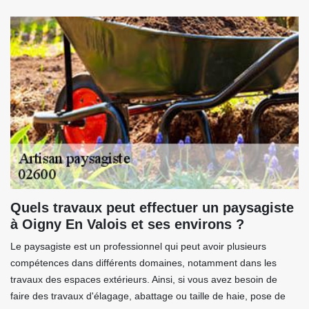
Quels travaux peut effectuer un paysagiste
à Oigny En Valois et ses environs ?
Le paysagiste est un professionnel qui peut avoir plusieurs
compétences dans différents domaines, notamment dans les
travaux des espaces extérieurs. Ainsi, si vous avez besoin de
faire des travaux d'élagage, abattage ou taille de haie, pose de