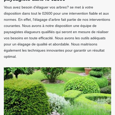
Vous avez besoin d'élaguer vos arbres? se met à votre
disposition dans tout le 02600 pour une intervention fiable et aux
normes. En effet, l'élagage d'arbre fait partie de nos interventions
courantes. Nous avons à notre disposition une équipe de
paysagistes élagueurs qualifiés qui seront en mesure de réaliser
vos besoins en toute efficacité. Nous avons les outils adéquats
pour un élagage de qualité et abordable. Nous maitrisons
également les techniques innovantes pour garantir un résultat
optimal.