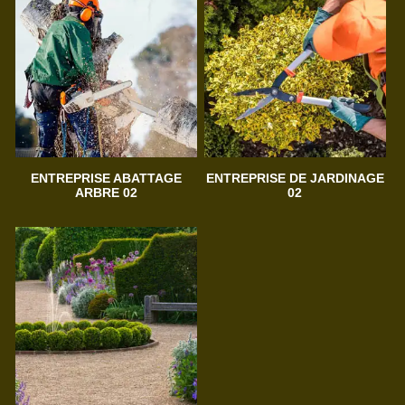
ENTREPRISE ABATTAGE
ENTREPRISE DE JARDINAGE
ARBRE 02
02