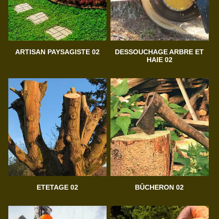
ARTISAN PAYSAGISTE 02
DESSOUCHAGE ARBRE ET
HAIE 02
ETETAGE 02
BÛCHERON 02