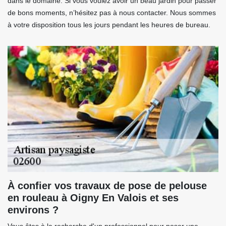
dans le domaine. Si vous voulez avoir un beau jardin pour passer
de bons moments, n’hésitez pas à nous contacter. Nous sommes
à votre disposition tous les jours pendant les heures de bureau.
À confier vos travaux de pose de pelouse
en rouleau à Oigny En Valois et ses
environs ?