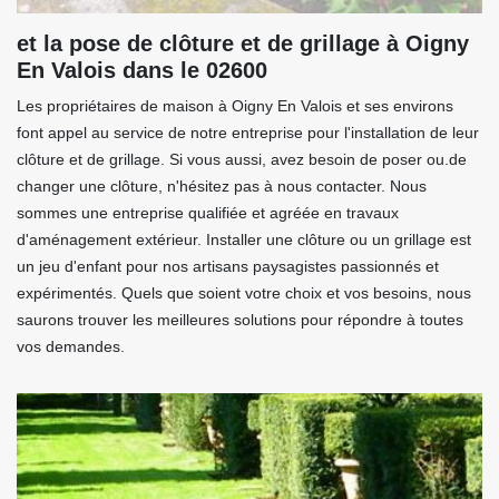
et la pose de clôture et de grillage à Oigny
En Valois dans le 02600
Les propriétaires de maison à Oigny En Valois et ses environs
font appel au service de notre entreprise pour l'installation de leur
clôture et de grillage. Si vous aussi, avez besoin de poser ou.de
changer une clôture, n'hésitez pas à nous contacter. Nous
sommes une entreprise qualifiée et agréée en travaux
d'aménagement extérieur. Installer une clôture ou un grillage est
un jeu d'enfant pour nos artisans paysagistes passionnés et
expérimentés. Quels que soient votre choix et vos besoins, nous
saurons trouver les meilleures solutions pour répondre à toutes
vos demandes.