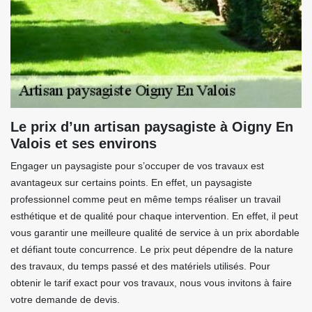
Le prix d’un artisan paysagiste à Oigny En
Valois et ses environs
Engager un paysagiste pour s’occuper de vos travaux est
avantageux sur certains points. En effet, un paysagiste
professionnel comme peut en même temps réaliser un travail
esthétique et de qualité pour chaque intervention. En effet, il peut
vous garantir une meilleure qualité de service à un prix abordable
et défiant toute concurrence. Le prix peut dépendre de la nature
des travaux, du temps passé et des matériels utilisés. Pour
obtenir le tarif exact pour vos travaux, nous vous invitons à faire
votre demande de devis.