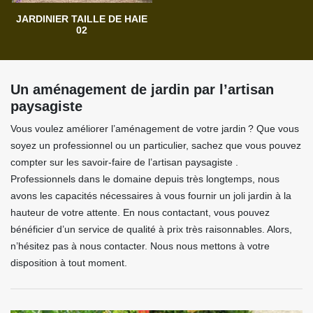
JARDINIER TAILLE DE HAIE
02
Un aménagement de jardin par l’artisan
paysagiste
Vous voulez améliorer l’aménagement de votre jardin ? Que vous
soyez un professionnel ou un particulier, sachez que vous pouvez
compter sur les savoir-faire de l’artisan paysagiste .
Professionnels dans le domaine depuis très longtemps, nous
avons les capacités nécessaires à vous fournir un joli jardin à la
hauteur de votre attente. En nous contactant, vous pouvez
bénéficier d’un service de qualité à prix très raisonnables. Alors,
n’hésitez pas à nous contacter. Nous nous mettons à votre
disposition à tout moment.