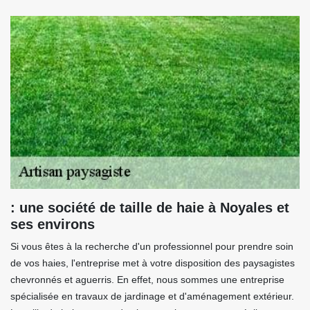
: une société de taille de haie à Noyales et
ses environs
Si vous êtes à la recherche d'un professionnel pour prendre soin
de vos haies, l'entreprise met à votre disposition des paysagistes
chevronnés et aguerris. En effet, nous sommes une entreprise
spécialisée en travaux de jardinage et d'aménagement extérieur.