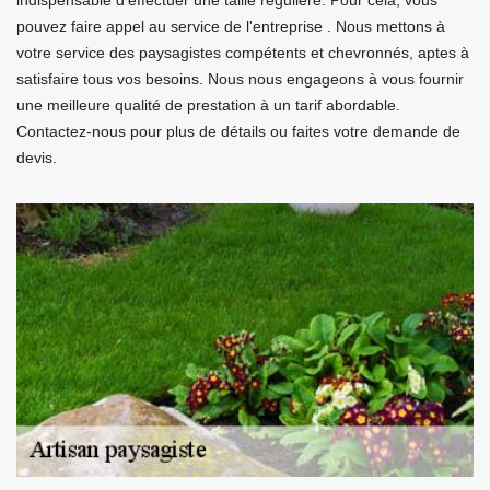
indispensable d'effectuer une taille régulière. Pour cela, vous
pouvez faire appel au service de l'entreprise . Nous mettons à
votre service des paysagistes compétents et chevronnés, aptes à
satisfaire tous vos besoins. Nous nous engageons à vous fournir
une meilleure qualité de prestation à un tarif abordable.
Contactez-nous pour plus de détails ou faites votre demande de
devis.