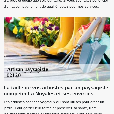
d'arbres et quelle que soit leur taille. Si vous souhaitez bénéficier
d'un accompagnement de qualité, optez pour nos services.
La taille de vos arbustes par un paysagiste
compétent à Noyales et ses environs
Les arbustes sont des végétaux qui sont utilisés pour orner un
jardin. Pour garder leur forme et préserver sa santé, il est