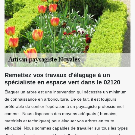
Remettez vos travaux d'élagage à un
spécialiste en espace vert dans le 02120
Élaguer un arbre est une intervention qui nécessite un minimum
de connaissance en arboriculture. De ce fait, il est toujours
préférable de confier l'opération à un paysagiste professionnel
comme . Nous disposons des moyens adéquats ( humains,
matériels et techniques) pour élaguer vos arbres en toute
efficacité. Nous sommes capables de travailler sur tous les types