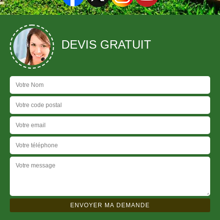
DEVIS GRATUIT