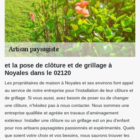
et la pose de clôture et de grillage à
Noyales dans le 02120
Les propriétaires de maison à Noyales et ses environs font appel
au service de notre entreprise pour l'installation de leur clôture et
de grillage. Si vous aussi, avez besoin de poser ou.de changer
une clôture, n'hésitez pas à nous contacter. Nous sommes une
entreprise qualifiée et agréée en travaux d'aménagement
extérieur. Installer une clôture ou un grillage est un jeu d'enfant
pour nos artisans paysagistes passionnés et expérimentés. Quels
que soient votre choix et vos besoins, nous saurons trouver les