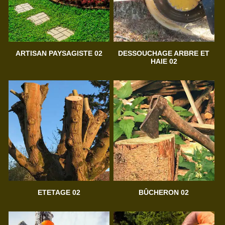
ARTISAN PAYSAGISTE 02
DESSOUCHAGE ARBRE ET
HAIE 02
ETETAGE 02
BÛCHERON 02