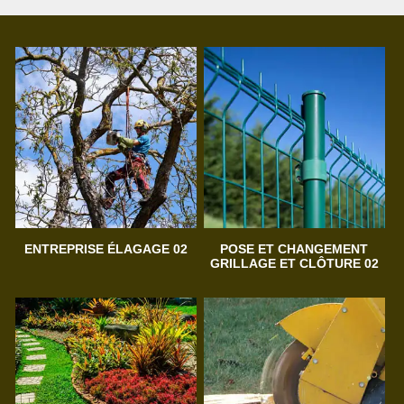
ENTREPRISE ÉLAGAGE 02
POSE ET CHANGEMENT
GRILLAGE ET CLÔTURE 02