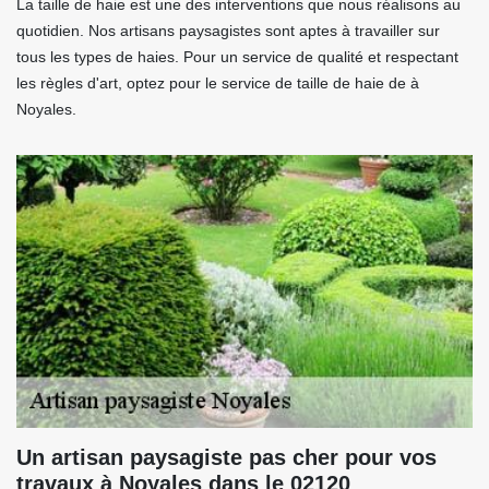
La taille de haie est une des interventions que nous réalisons au
quotidien. Nos artisans paysagistes sont aptes à travailler sur
tous les types de haies. Pour un service de qualité et respectant
les règles d'art, optez pour le service de taille de haie de à
Noyales.
Un artisan paysagiste pas cher pour vos
travaux à Noyales dans le 02120