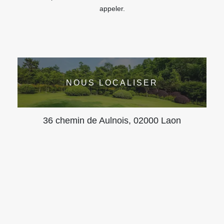
appeler.
NOUS LOCALISER
36 chemin de Aulnois, 02000 Laon