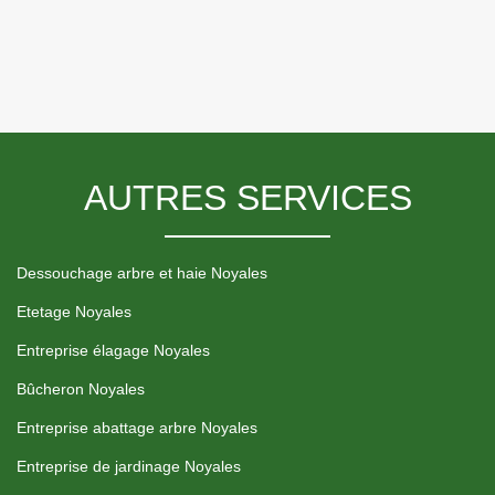
AUTRES SERVICES
Dessouchage arbre et haie Noyales
Etetage Noyales
Entreprise élagage Noyales
Bûcheron Noyales
Entreprise abattage arbre Noyales
Entreprise de jardinage Noyales