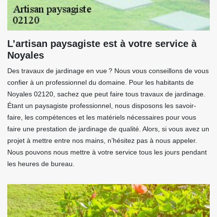
L’artisan paysagiste est à votre service à
Noyales
Des travaux de jardinage en vue ? Nous vous conseillons de vous
confier à un professionnel du domaine. Pour les habitants de
Noyales 02120, sachez que peut faire tous travaux de jardinage.
Étant un paysagiste professionnel, nous disposons les savoir-
faire, les compétences et les matériels nécessaires pour vous
faire une prestation de jardinage de qualité. Alors, si vous avez un
projet à mettre entre nos mains, n’hésitez pas à nous appeler.
Nous pouvons nous mettre à votre service tous les jours pendant
les heures de bureau.