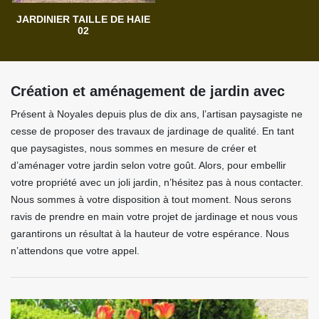
JARDINIER TAILLE DE HAIE
02
Création et aménagement de jardin avec
Présent à Noyales depuis plus de dix ans, l’artisan paysagiste ne
cesse de proposer des travaux de jardinage de qualité. En tant
que paysagistes, nous sommes en mesure de créer et
d’aménager votre jardin selon votre goût. Alors, pour embellir
votre propriété avec un joli jardin, n’hésitez pas à nous contacter.
Nous sommes à votre disposition à tout moment. Nous serons
ravis de prendre en main votre projet de jardinage et nous vous
garantirons un résultat à la hauteur de votre espérance. Nous
n’attendons que votre appel.