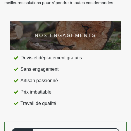
meilleures solutions pour répondre à toutes vos demandes.
NOS ENGAGEMENTS
Devis et déplacement gratuits
Sans engagement
Artisan passionné
Prix imbattable
Travail de qualité