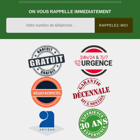
ON VOUS RAPPELLE IMMEDIATEMENT