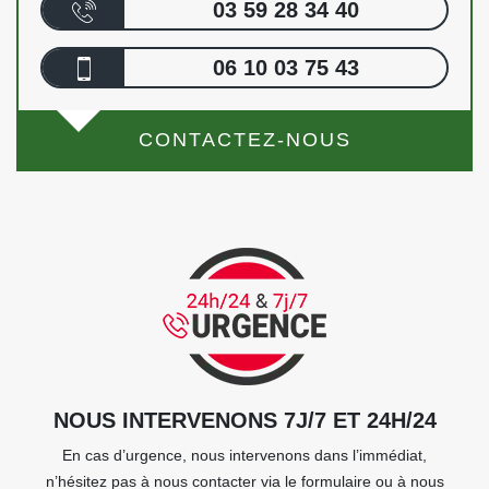
03 59 28 34 40
06 10 03 75 43
CONTACTEZ-NOUS
NOUS INTERVENONS 7J/7 ET 24H/24
En cas d’urgence, nous intervenons dans l’immédiat,
n’hésitez pas à nous contacter via le formulaire ou à nous