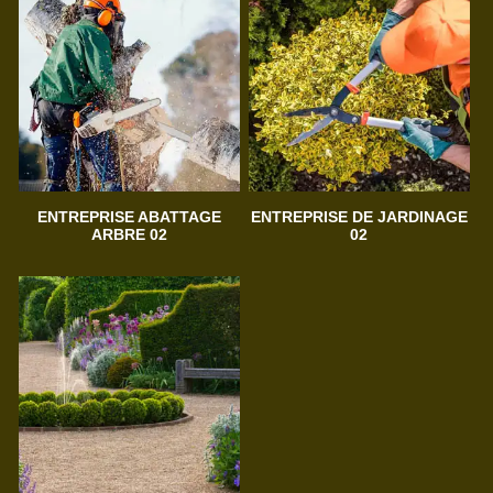
ENTREPRISE ABATTAGE
ENTREPRISE DE JARDINAGE
ARBRE 02
02