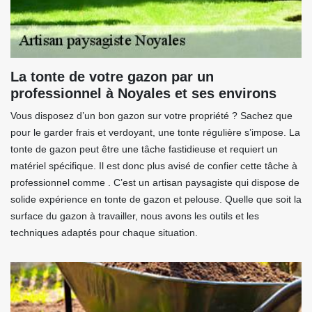
La tonte de votre gazon par un
professionnel à Noyales et ses environs
Vous disposez d’un bon gazon sur votre propriété ? Sachez que
pour le garder frais et verdoyant, une tonte régulière s’impose. La
tonte de gazon peut être une tâche fastidieuse et requiert un
matériel spécifique. Il est donc plus avisé de confier cette tâche à
professionnel comme . C’est un artisan paysagiste qui dispose de
solide expérience en tonte de gazon et pelouse. Quelle que soit la
surface du gazon à travailler, nous avons les outils et les
techniques adaptés pour chaque situation.