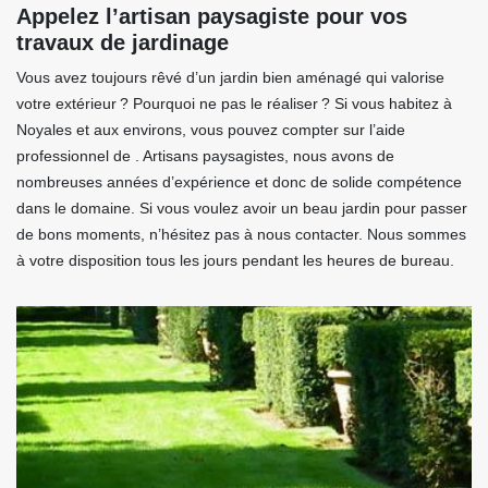
Appelez l’artisan paysagiste pour vos
travaux de jardinage
Vous avez toujours rêvé d’un jardin bien aménagé qui valorise
votre extérieur ? Pourquoi ne pas le réaliser ? Si vous habitez à
Noyales et aux environs, vous pouvez compter sur l’aide
professionnel de . Artisans paysagistes, nous avons de
nombreuses années d’expérience et donc de solide compétence
dans le domaine. Si vous voulez avoir un beau jardin pour passer
de bons moments, n’hésitez pas à nous contacter. Nous sommes
à votre disposition tous les jours pendant les heures de bureau.