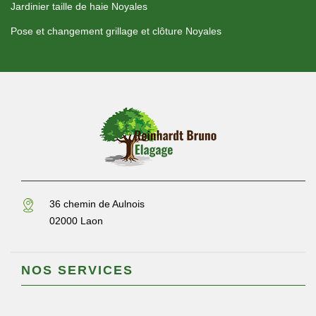
Jardinier taille de haie Noyales
Pose et changement grillage et clôture Noyales
36 chemin de Aulnois
02000 Laon
NOS SERVICES