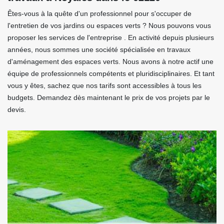
Êtes-vous à la quête d'un professionnel pour s'occuper de
l'entretien de vos jardins ou espaces verts ? Nous pouvons vous
proposer les services de l'entreprise . En activité depuis plusieurs
années, nous sommes une société spécialisée en travaux
d'aménagement des espaces verts. Nous avons à notre actif une
équipe de professionnels compétents et pluridisciplinaires. Et tant
vous y êtes, sachez que nos tarifs sont accessibles à tous les
budgets. Demandez dès maintenant le prix de vos projets par le
devis.