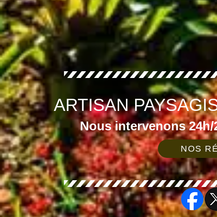
ARTISAN PAYSAGI
Nous intervenons 24h/2
NOS RÉ