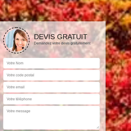
DEVIS GRATUIT
Demandez votre devis gratuitement