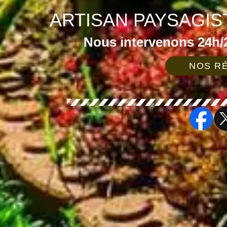
ARTISAN PAYSAGIS
Nous intervenons 24h/2
NOS RÉ