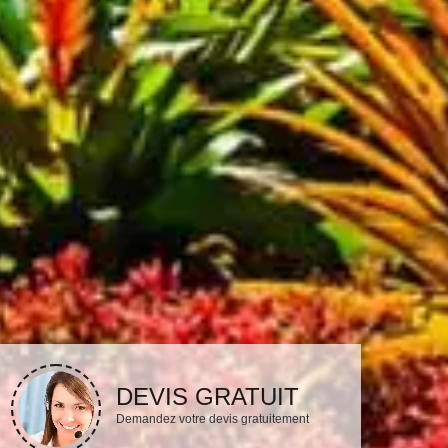
DEVIS GRATUIT
Demandez votre devis gratuitement