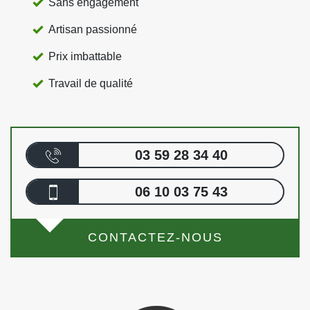
Sans engagement
Artisan passionné
Prix imbattable
Travail de qualité
03 59 28 34 40
06 10 03 75 43
CONTACTEZ-NOUS