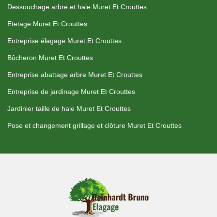
Dessouchage arbre et haie Muret Et Crouttes
Etetage Muret Et Crouttes
Entreprise élagage Muret Et Crouttes
Bûcheron Muret Et Crouttes
Entreprise abattage arbre Muret Et Crouttes
Entreprise de jardinage Muret Et Crouttes
Jardinier taille de haie Muret Et Crouttes
Pose et changement grillage et clôture Muret Et Crouttes