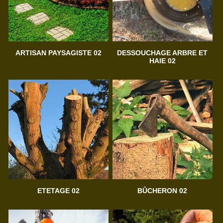
ARTISAN PAYSAGISTE 02
DESSOUCHAGE ARBRE ET
HAIE 02
ETETAGE 02
BÛCHERON 02