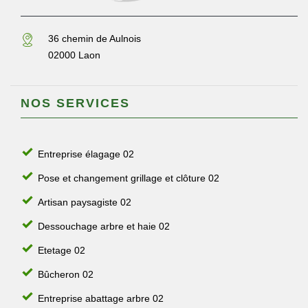
36 chemin de Aulnois
02000 Laon
NOS SERVICES
Entreprise élagage 02
Pose et changement grillage et clôture 02
Artisan paysagiste 02
Dessouchage arbre et haie 02
Etetage 02
Bûcheron 02
Entreprise abattage arbre 02