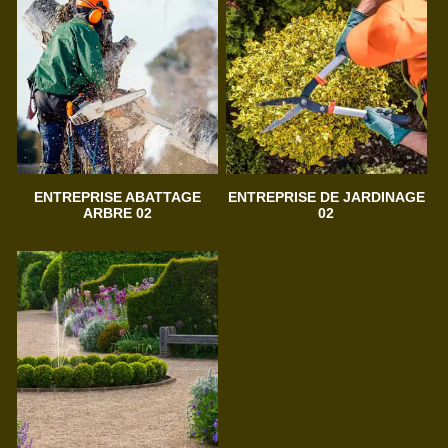
ENTREPRISE ABATTAGE
ENTREPRISE DE JARDINAGE
ARBRE 02
02