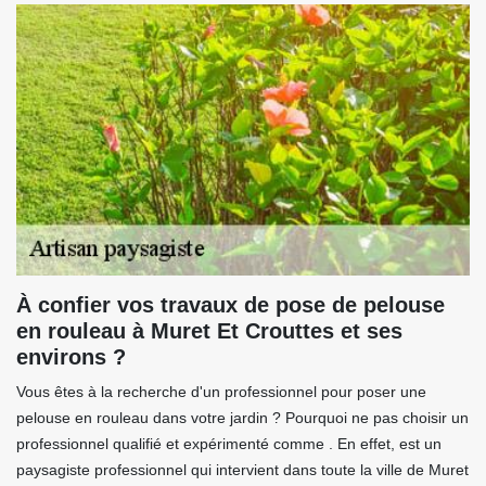
À confier vos travaux de pose de pelouse
en rouleau à Muret Et Crouttes et ses
environs ?
Vous êtes à la recherche d'un professionnel pour poser une
pelouse en rouleau dans votre jardin ? Pourquoi ne pas choisir un
professionnel qualifié et expérimenté comme . En effet, est un
paysagiste professionnel qui intervient dans toute la ville de Muret