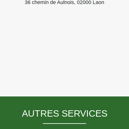
36 chemin de Aulnois, 02000 Laon
AUTRES SERVICES