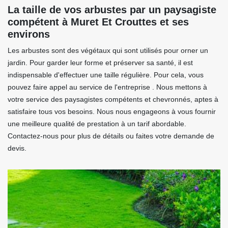
La taille de vos arbustes par un paysagiste
compétent à Muret Et Crouttes et ses
environs
Les arbustes sont des végétaux qui sont utilisés pour orner un
jardin. Pour garder leur forme et préserver sa santé, il est
indispensable d'effectuer une taille régulière. Pour cela, vous
pouvez faire appel au service de l'entreprise . Nous mettons à
votre service des paysagistes compétents et chevronnés, aptes à
satisfaire tous vos besoins. Nous nous engageons à vous fournir
une meilleure qualité de prestation à un tarif abordable.
Contactez-nous pour plus de détails ou faites votre demande de
devis.