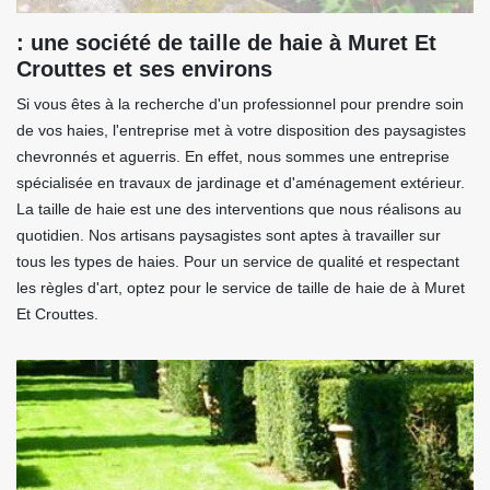
: une société de taille de haie à Muret Et
Crouttes et ses environs
Si vous êtes à la recherche d'un professionnel pour prendre soin
de vos haies, l'entreprise met à votre disposition des paysagistes
chevronnés et aguerris. En effet, nous sommes une entreprise
spécialisée en travaux de jardinage et d'aménagement extérieur.
La taille de haie est une des interventions que nous réalisons au
quotidien. Nos artisans paysagistes sont aptes à travailler sur
tous les types de haies. Pour un service de qualité et respectant
les règles d'art, optez pour le service de taille de haie de à Muret
Et Crouttes.