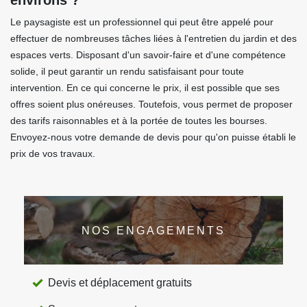
environs ?
Le paysagiste est un professionnel qui peut être appelé pour
effectuer de nombreuses tâches liées à l'entretien du jardin et des
espaces verts. Disposant d'un savoir-faire et d'une compétence
solide, il peut garantir un rendu satisfaisant pour toute
intervention. En ce qui concerne le prix, il est possible que ses
offres soient plus onéreuses. Toutefois, vous permet de proposer
des tarifs raisonnables et à la portée de toutes les bourses.
Envoyez-nous votre demande de devis pour qu'on puisse établi le
prix de vos travaux.
NOS ENGAGEMENTS
Devis et déplacement gratuits