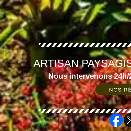
ARTISAN PAYSAGI
Nous intervenons 24h/2
NOS RÉ