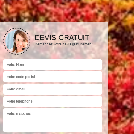
DEVIS GRATUIT
Demandez votre devis gratuitement