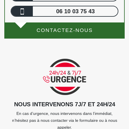
06 10 03 75 43
CONTACTEZ-NOUS
NOUS INTERVENONS 7J/7 ET 24H/24
En cas d’urgence, nous intervenons dans l’immédiat,
n’hésitez pas à nous contacter via le formulaire ou à nous
appeler.