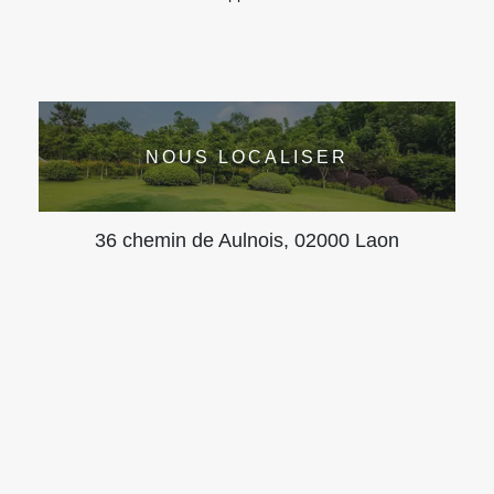
NOUS LOCALISER
36 chemin de Aulnois, 02000 Laon