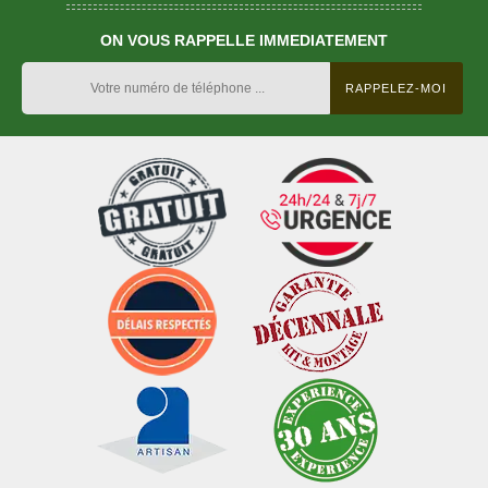
ON VOUS RAPPELLE IMMEDIATEMENT