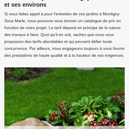
et ses environs
Si vous faites appel à pour l'entretien de vos jardins à Montigny
Sous Marle, nous pouvons vous donner un catalogue de prix en
fonction de votre projet. Le tarif dépend en principe de la nature
des travaux à faire. Quoi qu'il en soit, sachez que nous vous
proposons des tarifs abordables et qui peuvent défier toute
concurrence. Par ailleurs, nous engageons toujours à vous fournir
des prestations de haute qualité et à la hauteur de vos exigences.