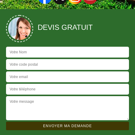
DEVIS GRATUIT