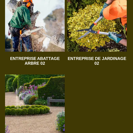
ENTREPRISE ABATTAGE
ENTREPRISE DE JARDINAGE
ARBRE 02
02