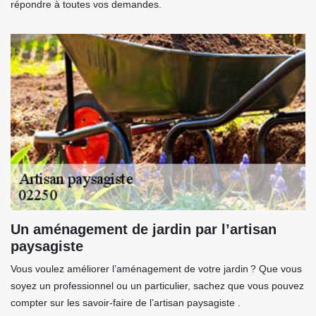
répondre à toutes vos demandes.
Un aménagement de jardin par l’artisan
paysagiste
Vous voulez améliorer l’aménagement de votre jardin ? Que vous
soyez un professionnel ou un particulier, sachez que vous pouvez
compter sur les savoir-faire de l’artisan paysagiste .