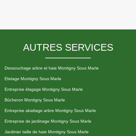
AUTRES SERVICES
Dessouchage arbre et haie Montigny Sous Marle
Etetage Montigny Sous Marle
Entreprise élagage Montigny Sous Marle
Bûcheron Montigny Sous Marle
Entreprise abattage arbre Montigny Sous Marle
Entreprise de jardinage Montigny Sous Marle
Jardinier taille de haie Montigny Sous Marle