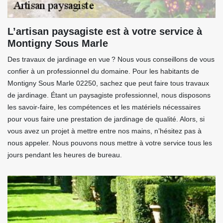
L’artisan paysagiste est à votre service à
Montigny Sous Marle
Des travaux de jardinage en vue ? Nous vous conseillons de vous
confier à un professionnel du domaine. Pour les habitants de
Montigny Sous Marle 02250, sachez que peut faire tous travaux
de jardinage. Étant un paysagiste professionnel, nous disposons
les savoir-faire, les compétences et les matériels nécessaires
pour vous faire une prestation de jardinage de qualité. Alors, si
vous avez un projet à mettre entre nos mains, n’hésitez pas à
nous appeler. Nous pouvons nous mettre à votre service tous les
jours pendant les heures de bureau.