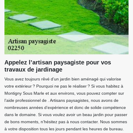
Appelez l’artisan paysagiste pour vos
travaux de jardinage
Vous avez toujours rêvé d’un jardin bien aménagé qui valorise
votre extérieur ? Pourquoi ne pas le réaliser ? Si vous habitez à
Montigny Sous Marle et aux environs, vous pouvez compter sur
l’aide professionnel de . Artisans paysagistes, nous avons de
nombreuses années d’expérience et donc de solide compétence
dans le domaine. Si vous voulez avoir un beau jardin pour passer
de bons moments, n’hésitez pas à nous contacter. Nous sommes
à votre disposition tous les jours pendant les heures de bureau.