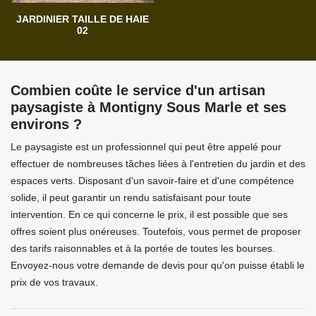
JARDINIER TAILLE DE HAIE
02
Combien coûte le service d'un artisan
paysagiste à Montigny Sous Marle et ses
environs ?
Le paysagiste est un professionnel qui peut être appelé pour
effectuer de nombreuses tâches liées à l'entretien du jardin et des
espaces verts. Disposant d'un savoir-faire et d'une compétence
solide, il peut garantir un rendu satisfaisant pour toute
intervention. En ce qui concerne le prix, il est possible que ses
offres soient plus onéreuses. Toutefois, vous permet de proposer
des tarifs raisonnables et à la portée de toutes les bourses.
Envoyez-nous votre demande de devis pour qu'on puisse établi le
prix de vos travaux.