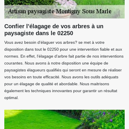
Confier l'élagage de vos arbres à un
paysagiste dans le 02250
Vous avez besoin d'élaguer vos arbres? se met à votre
disposition dans tout le 02250 pour une intervention fiable et aux
normes. En effet, l'élagage d'arbre fait partie de nos interventions
courantes. Nous avons à notre disposition une équipe de
paysagistes élagueurs qualifiés qui seront en mesure de réaliser
vos besoins en toute efficacité. Nous avons les outils adéquats
pour un élagage de qualité et abordable. Nous maitrisons
également les techniques innovantes pour garantir un résultat
optimal.