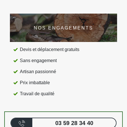
NOS ENGAGEMENTS
Devis et déplacement gratuits
Sans engagement
Artisan passionné
Prix imbattable
Travail de qualité
03 59 28 34 40