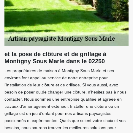
et la pose de clôture et de grillage à
Montigny Sous Marle dans le 02250
Les propriétaires de maison à Montigny Sous Marle et ses
environs font appel au service de notre entreprise pour
l'installation de leur clôture et de grillage. Si vous aussi, avez
besoin de poser ou.de changer une clôture, n'hésitez pas à nous
contacter. Nous sommes une entreprise qualifiée et agréée en
travaux d'aménagement extérieur. Installer une clôture ou un
grillage est un jeu d'enfant pour nos artisans paysagistes
passionnés et expérimentés. Quels que soient votre choix et vos
besoins, nous saurons trouver les meilleures solutions pour