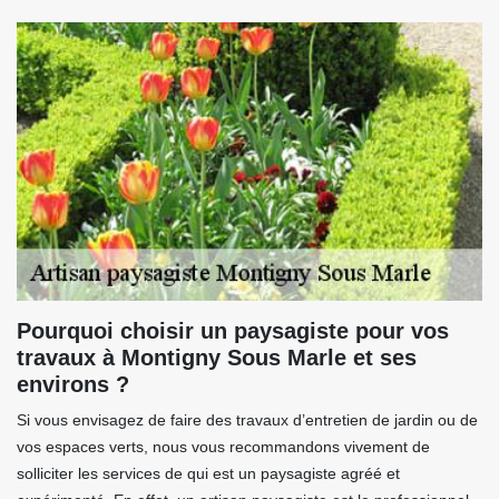
Pourquoi choisir un paysagiste pour vos
travaux à Montigny Sous Marle et ses
environs ?
Si vous envisagez de faire des travaux d’entretien de jardin ou de
vos espaces verts, nous vous recommandons vivement de
solliciter les services de qui est un paysagiste agréé et