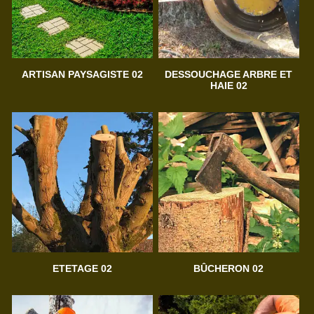
ARTISAN PAYSAGISTE 02
DESSOUCHAGE ARBRE ET
HAIE 02
ETETAGE 02
BÛCHERON 02