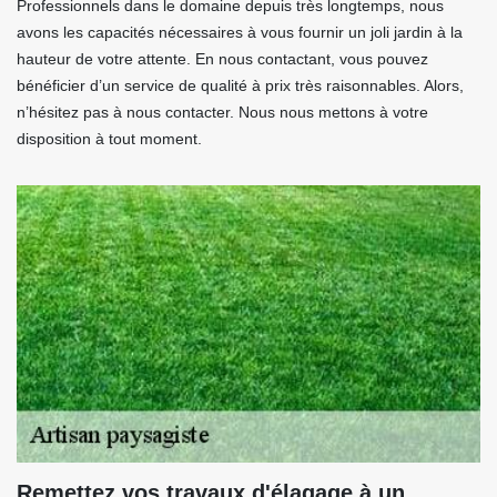
Professionnels dans le domaine depuis très longtemps, nous
avons les capacités nécessaires à vous fournir un joli jardin à la
hauteur de votre attente. En nous contactant, vous pouvez
bénéficier d’un service de qualité à prix très raisonnables. Alors,
n’hésitez pas à nous contacter. Nous nous mettons à votre
disposition à tout moment.
Remettez vos travaux d'élagage à un