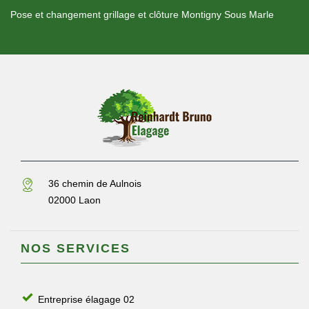
Pose et changement grillage et clôture Montigny Sous Marle
36 chemin de Aulnois
02000 Laon
NOS SERVICES
Entreprise élagage 02