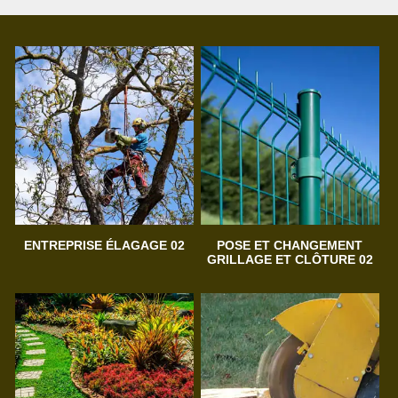
ENTREPRISE ÉLAGAGE 02
POSE ET CHANGEMENT
GRILLAGE ET CLÔTURE 02