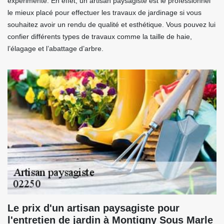
expérimenté. En effet, un artisan paysagiste est le professionnel
le mieux placé pour effectuer les travaux de jardinage si vous
souhaitez avoir un rendu de qualité et esthétique. Vous pouvez lui
confier différents types de travaux comme la taille de haie,
l’élagage et l’abattage d’arbre.
Le prix d'un artisan paysagiste pour
l'entretien de jardin à Montigny Sous Marle