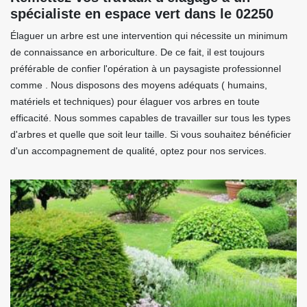
spécialiste en espace vert dans le 02250
Élaguer un arbre est une intervention qui nécessite un minimum
de connaissance en arboriculture. De ce fait, il est toujours
préférable de confier l'opération à un paysagiste professionnel
comme . Nous disposons des moyens adéquats ( humains,
matériels et techniques) pour élaguer vos arbres en toute
efficacité. Nous sommes capables de travailler sur tous les types
d'arbres et quelle que soit leur taille. Si vous souhaitez bénéficier
d'un accompagnement de qualité, optez pour nos services.