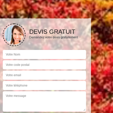
DEVIS GRATUIT
Demandez votre devis gratuitement