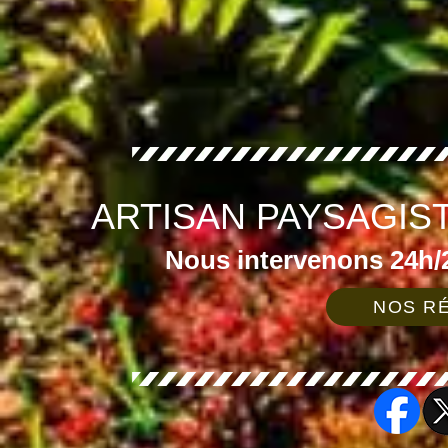
ARTISAN PAYSAGIS
Nous intervenons 24h/2
NOS RÉ