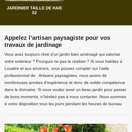
JARDINIER TAILLE DE HAIE
02
Appelez l’artisan paysagiste pour vos
travaux de jardinage
Vous avez toujours rêvé d’un jardin bien aménagé qui valorise
votre extérieur ? Pourquoi ne pas le réaliser ? Si vous habitez à
Louatre et aux environs, vous pouvez compter sur l’aide
professionnel de . Artisans paysagistes, nous avons de
nombreuses années d’expérience et donc de solide compétence
dans le domaine. Si vous voulez avoir un beau jardin pour passer
de bons moments, n’hésitez pas à nous contacter. Nous sommes
à votre disposition tous les jours pendant les heures de bureau.