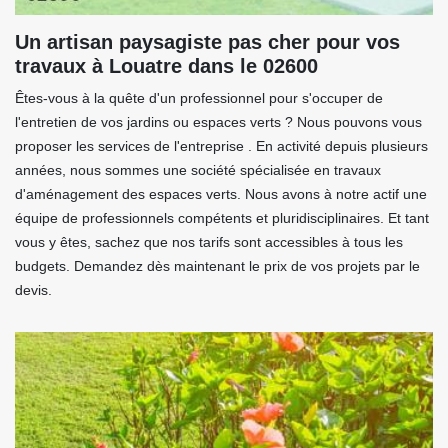
Un artisan paysagiste pas cher pour vos
travaux à Louatre dans le 02600
Êtes-vous à la quête d'un professionnel pour s'occuper de
l'entretien de vos jardins ou espaces verts ? Nous pouvons vous
proposer les services de l'entreprise . En activité depuis plusieurs
années, nous sommes une société spécialisée en travaux
d'aménagement des espaces verts. Nous avons à notre actif une
équipe de professionnels compétents et pluridisciplinaires. Et tant
vous y êtes, sachez que nos tarifs sont accessibles à tous les
budgets. Demandez dès maintenant le prix de vos projets par le
devis.