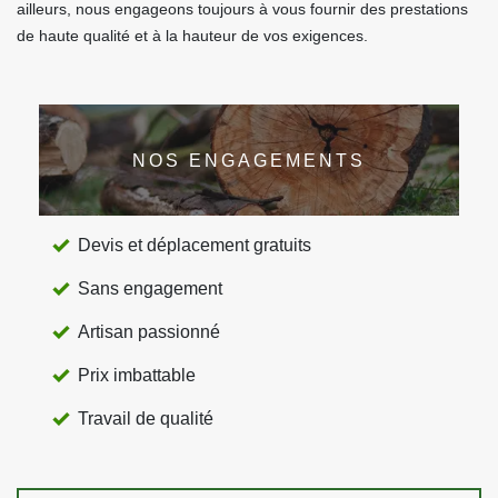
ailleurs, nous engageons toujours à vous fournir des prestations
de haute qualité et à la hauteur de vos exigences.
NOS ENGAGEMENTS
Devis et déplacement gratuits
Sans engagement
Artisan passionné
Prix imbattable
Travail de qualité