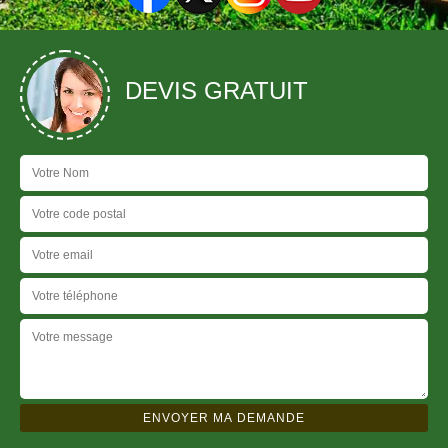
DEVIS GRATUIT