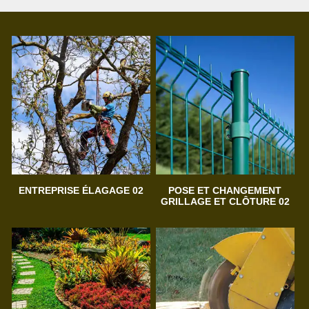
ENTREPRISE ÉLAGAGE 02
POSE ET CHANGEMENT
GRILLAGE ET CLÔTURE 02