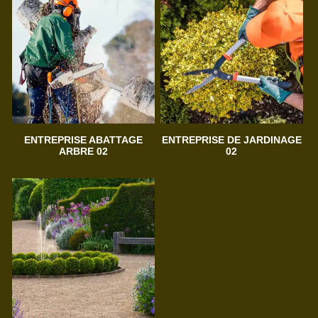
ENTREPRISE ABATTAGE
ENTREPRISE DE JARDINAGE
ARBRE 02
02