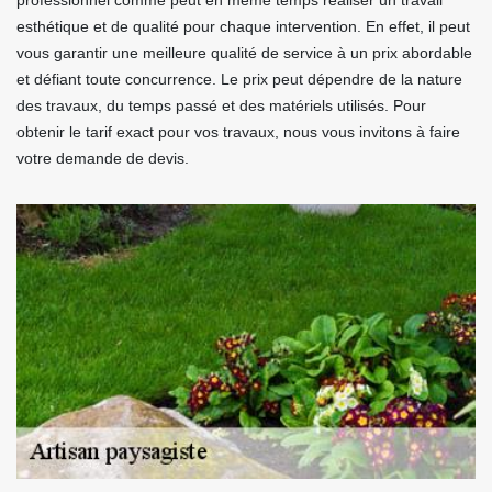
professionnel comme peut en même temps réaliser un travail
esthétique et de qualité pour chaque intervention. En effet, il peut
vous garantir une meilleure qualité de service à un prix abordable
et défiant toute concurrence. Le prix peut dépendre de la nature
des travaux, du temps passé et des matériels utilisés. Pour
obtenir le tarif exact pour vos travaux, nous vous invitons à faire
votre demande de devis.