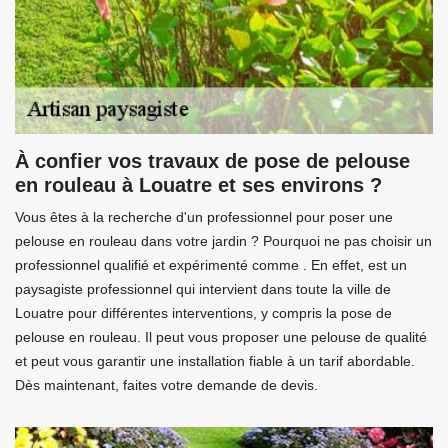
À confier vos travaux de pose de pelouse
en rouleau à Louatre et ses environs ?
Vous êtes à la recherche d'un professionnel pour poser une
pelouse en rouleau dans votre jardin ? Pourquoi ne pas choisir un
professionnel qualifié et expérimenté comme . En effet, est un
paysagiste professionnel qui intervient dans toute la ville de
Louatre pour différentes interventions, y compris la pose de
pelouse en rouleau. Il peut vous proposer une pelouse de qualité
et peut vous garantir une installation fiable à un tarif abordable.
Dès maintenant, faites votre demande de devis.