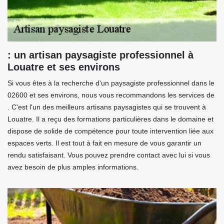
: un artisan paysagiste professionnel à
Louatre et ses environs
Si vous êtes à la recherche d'un paysagiste professionnel dans le
02600 et ses environs, nous vous recommandons les services de
. C'est l'un des meilleurs artisans paysagistes qui se trouvent à
Louatre. Il a reçu des formations particulières dans le domaine et
dispose de solide de compétence pour toute intervention liée aux
espaces verts. Il est tout à fait en mesure de vous garantir un
rendu satisfaisant. Vous pouvez prendre contact avec lui si vous
avez besoin de plus amples informations.