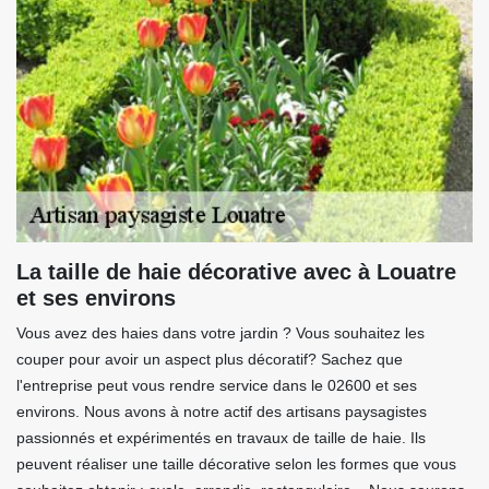
La taille de haie décorative avec à Louatre
et ses environs
Vous avez des haies dans votre jardin ? Vous souhaitez les
couper pour avoir un aspect plus décoratif? Sachez que
l'entreprise peut vous rendre service dans le 02600 et ses
environs. Nous avons à notre actif des artisans paysagistes
passionnés et expérimentés en travaux de taille de haie. Ils
peuvent réaliser une taille décorative selon les formes que vous