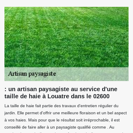
: un artisan paysagiste au service d'une
taille de haie à Louatre dans le 02600
La taille de haie fait partie des travaux d'entretien régulier du
jardin. Elle permet d'offrir une meilleure floraison et un bel aspect
à vos haies. Mais pour que le résultat soit irréprochable, il est
conseillé de faire aller à un paysagiste qualifié comme . Au