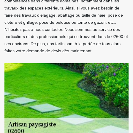
compétences dans différents domaines, notamment dans les
travaux des espaces extérieurs. Ainsi, si vous avez besoin de
faire des travaux d'élagage, abattage ou taille de haie, pose de
clôture et grillage, pose de pelouse ou tonte de gazon, etc..
N'hésitez pas à nous contacter. Nous sommes au service des
particuliers et des professionnels qui se trouvent dans le 02600 et
ses environs. De plus, nos tarifs sont à la portée de tous alors
faites votre demande de devis dès maintenant.