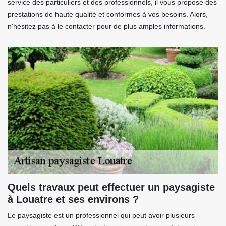
service des particuliers et des professionnels, il vous propose des
prestations de haute qualité et conformes à vos besoins. Alors,
n'hésitez pas à le contacter pour de plus amples informations.
Quels travaux peut effectuer un paysagiste
à Louatre et ses environs ?
Le paysagiste est un professionnel qui peut avoir plusieurs