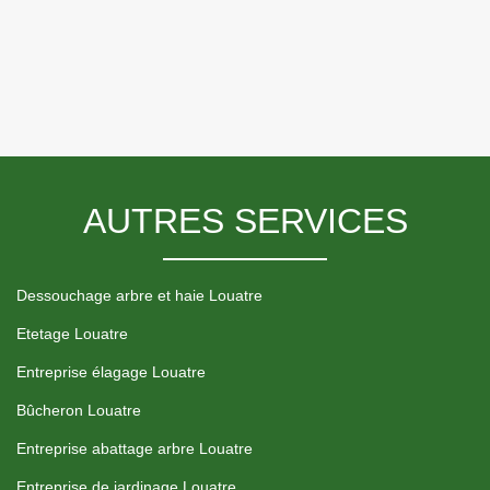
AUTRES SERVICES
Dessouchage arbre et haie Louatre
Etetage Louatre
Entreprise élagage Louatre
Bûcheron Louatre
Entreprise abattage arbre Louatre
Entreprise de jardinage Louatre