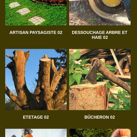
ARTISAN PAYSAGISTE 02
DESSOUCHAGE ARBRE ET
HAIE 02
ETETAGE 02
BÛCHERON 02