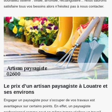
souhaitez obtenir : ovale, arrondie, rectangulaire... Nous saurons
satisfaire tous vos besoins alors n'hésitez pas à nous contacter.
Le prix d’un artisan paysagiste à Louatre et
ses environs
Engager un paysagiste pour s’occuper de vos travaux est
avantageux sur certains points. En effet, un paysagiste