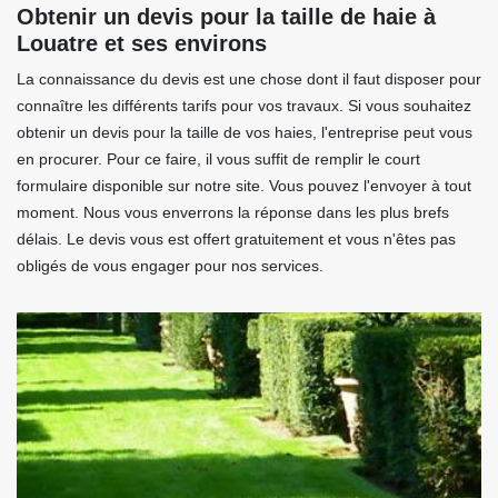
Obtenir un devis pour la taille de haie à
Louatre et ses environs
La connaissance du devis est une chose dont il faut disposer pour
connaître les différents tarifs pour vos travaux. Si vous souhaitez
obtenir un devis pour la taille de vos haies, l'entreprise peut vous
en procurer. Pour ce faire, il vous suffit de remplir le court
formulaire disponible sur notre site. Vous pouvez l'envoyer à tout
moment. Nous vous enverrons la réponse dans les plus brefs
délais. Le devis vous est offert gratuitement et vous n'êtes pas
obligés de vous engager pour nos services.