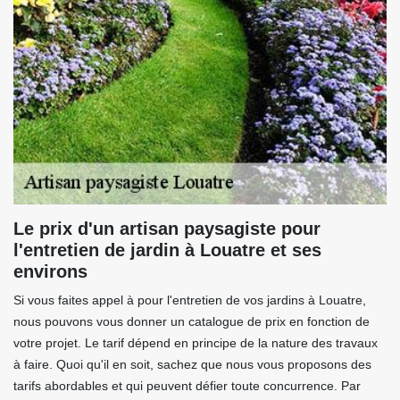
Le prix d'un artisan paysagiste pour
l'entretien de jardin à Louatre et ses
environs
Si vous faites appel à pour l'entretien de vos jardins à Louatre,
nous pouvons vous donner un catalogue de prix en fonction de
votre projet. Le tarif dépend en principe de la nature des travaux
à faire. Quoi qu'il en soit, sachez que nous vous proposons des
tarifs abordables et qui peuvent défier toute concurrence. Par