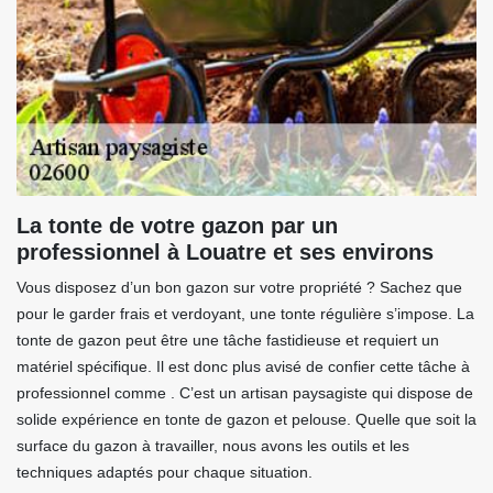
La tonte de votre gazon par un
professionnel à Louatre et ses environs
Vous disposez d’un bon gazon sur votre propriété ? Sachez que
pour le garder frais et verdoyant, une tonte régulière s’impose. La
tonte de gazon peut être une tâche fastidieuse et requiert un
matériel spécifique. Il est donc plus avisé de confier cette tâche à
professionnel comme . C’est un artisan paysagiste qui dispose de
solide expérience en tonte de gazon et pelouse. Quelle que soit la
surface du gazon à travailler, nous avons les outils et les
techniques adaptés pour chaque situation.