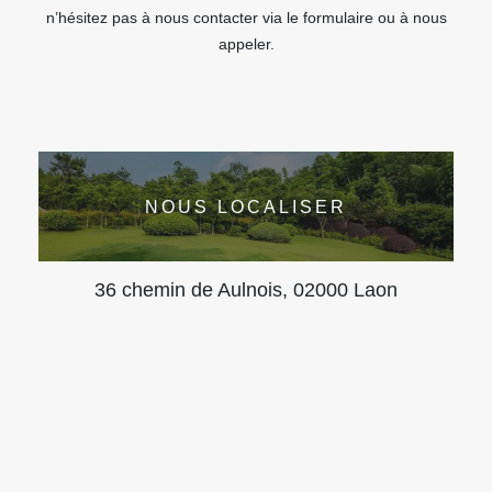
n’hésitez pas à nous contacter via le formulaire ou à nous
appeler.
NOUS LOCALISER
36 chemin de Aulnois, 02000 Laon