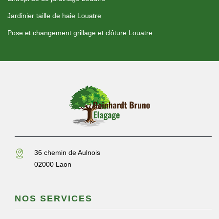
Jardinier taille de haie Louatre
Pose et changement grillage et clôture Louatre
36 chemin de Aulnois
02000 Laon
NOS SERVICES