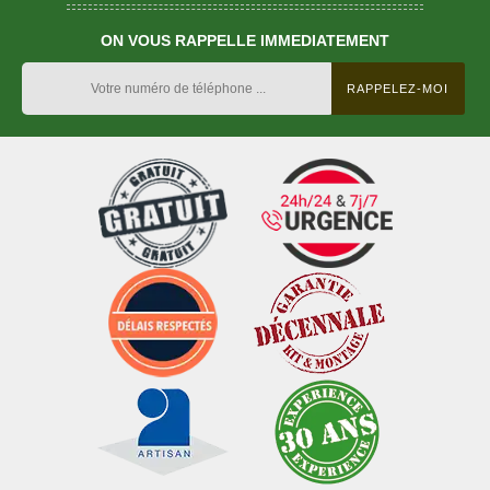
ON VOUS RAPPELLE IMMEDIATEMENT