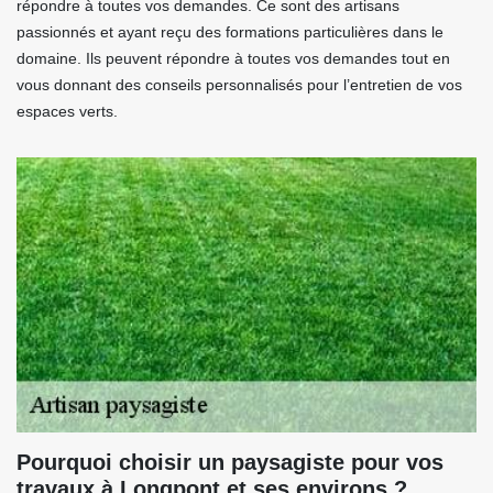
répondre à toutes vos demandes. Ce sont des artisans
passionnés et ayant reçu des formations particulières dans le
domaine. Ils peuvent répondre à toutes vos demandes tout en
vous donnant des conseils personnalisés pour l’entretien de vos
espaces verts.
Pourquoi choisir un paysagiste pour vos
travaux à Longpont et ses environs ?