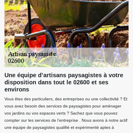
Une équipe d’artisans paysagistes à votre
disposition dans tout le 02600 et ses
environs
Vous êtes des particuliers, des entreprises ou une collectivité ? Et
vous avez besoin des services de paysagistes pour aménager
vos jardins ou vos espaces verts ? Sachez que vous pouvez
compter sur les services de l’entreprise . Nous avons à notre actif
une équipe de paysagistes qualifié et expérimenté aptes à