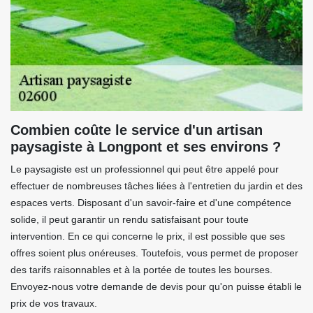
Combien coûte le service d'un artisan
paysagiste à Longpont et ses environs ?
Le paysagiste est un professionnel qui peut être appelé pour
effectuer de nombreuses tâches liées à l'entretien du jardin et des
espaces verts. Disposant d'un savoir-faire et d'une compétence
solide, il peut garantir un rendu satisfaisant pour toute
intervention. En ce qui concerne le prix, il est possible que ses
offres soient plus onéreuses. Toutefois, vous permet de proposer
des tarifs raisonnables et à la portée de toutes les bourses.
Envoyez-nous votre demande de devis pour qu'on puisse établi le
prix de vos travaux.