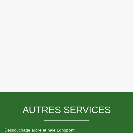
AUTRES SERVICES
Dessouchage arbre et haie Longpont