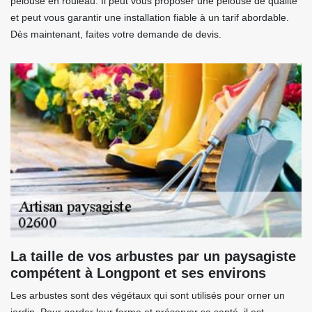
pelouse en rouleau. Il peut vous proposer une pelouse de qualité
et peut vous garantir une installation fiable à un tarif abordable.
Dès maintenant, faites votre demande de devis.
La taille de vos arbustes par un paysagiste
compétent à Longpont et ses environs
Les arbustes sont des végétaux qui sont utilisés pour orner un