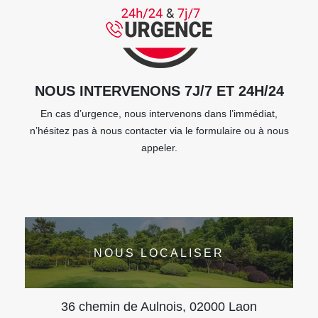
NOUS INTERVENONS 7J/7 ET 24H/24
En cas d’urgence, nous intervenons dans l’immédiat,
n’hésitez pas à nous contacter via le formulaire ou à nous
appeler.
NOUS LOCALISER
36 chemin de Aulnois, 02000 Laon