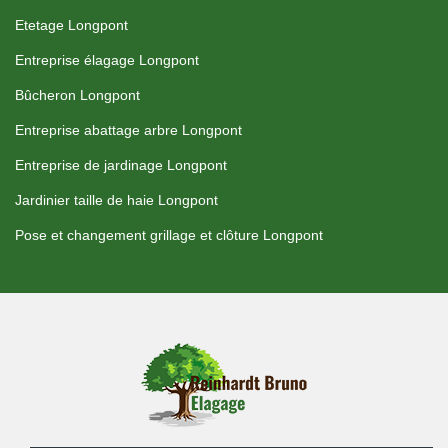
Etetage Longpont
Entreprise élagage Longpont
Bûcheron Longpont
Entreprise abattage arbre Longpont
Entreprise de jardinage Longpont
Jardinier taille de haie Longpont
Pose et changement grillage et clôture Longpont