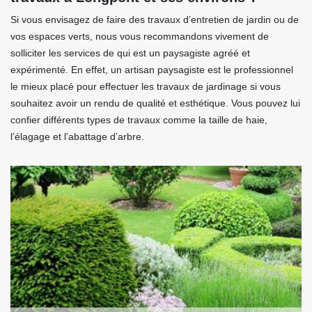
Si vous envisagez de faire des travaux d’entretien de jardin ou de
vos espaces verts, nous vous recommandons vivement de
solliciter les services de qui est un paysagiste agréé et
expérimenté. En effet, un artisan paysagiste est le professionnel
le mieux placé pour effectuer les travaux de jardinage si vous
souhaitez avoir un rendu de qualité et esthétique. Vous pouvez lui
confier différents types de travaux comme la taille de haie,
l’élagage et l’abattage d’arbre.