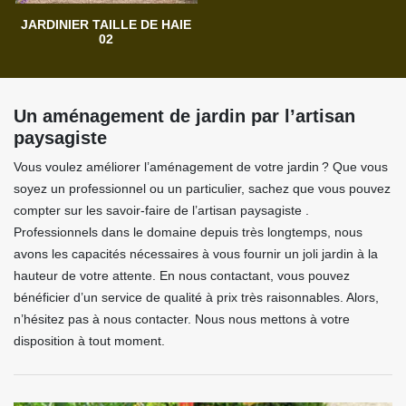
JARDINIER TAILLE DE HAIE
02
Un aménagement de jardin par l’artisan
paysagiste
Vous voulez améliorer l’aménagement de votre jardin ? Que vous
soyez un professionnel ou un particulier, sachez que vous pouvez
compter sur les savoir-faire de l’artisan paysagiste .
Professionnels dans le domaine depuis très longtemps, nous
avons les capacités nécessaires à vous fournir un joli jardin à la
hauteur de votre attente. En nous contactant, vous pouvez
bénéficier d’un service de qualité à prix très raisonnables. Alors,
n’hésitez pas à nous contacter. Nous nous mettons à votre
disposition à tout moment.