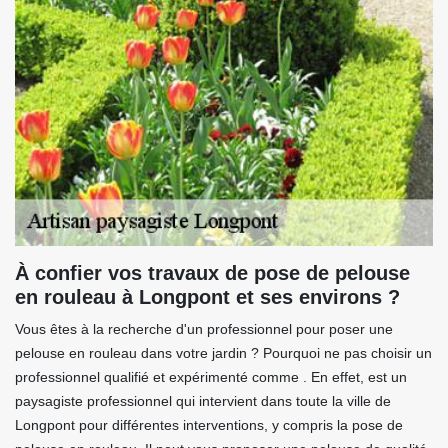
À confier vos travaux de pose de pelouse
en rouleau à Longpont et ses environs ?
Vous êtes à la recherche d'un professionnel pour poser une
pelouse en rouleau dans votre jardin ? Pourquoi ne pas choisir un
professionnel qualifié et expérimenté comme . En effet, est un
paysagiste professionnel qui intervient dans toute la ville de
Longpont pour différentes interventions, y compris la pose de