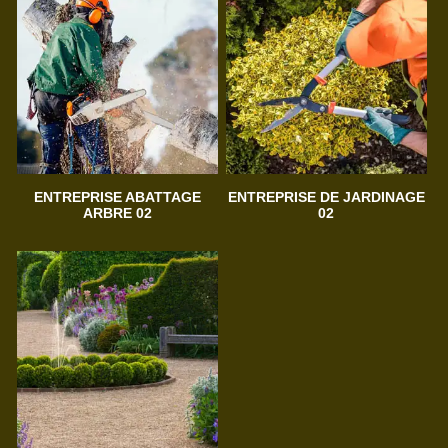
ENTREPRISE ABATTAGE
ENTREPRISE DE JARDINAGE
ARBRE 02
02