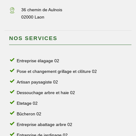
36 chemin de Aulnois
02000 Laon
NOS SERVICES
Entreprise élagage 02
Pose et changement grillage et clôture 02
Artisan paysagiste 02
Dessouchage arbre et haie 02
Etetage 02
Bûcheron 02
Entreprise abattage arbre 02
Entreprise de jardinage 02