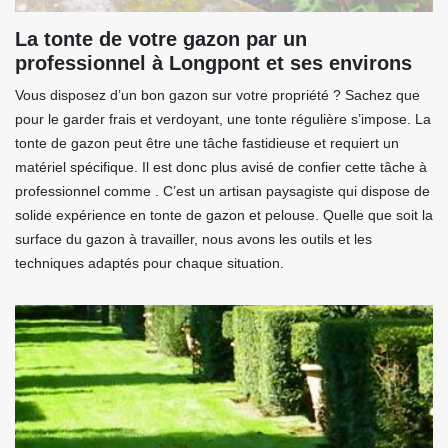
La tonte de votre gazon par un
professionnel à Longpont et ses environs
Vous disposez d’un bon gazon sur votre propriété ? Sachez que
pour le garder frais et verdoyant, une tonte régulière s’impose. La
tonte de gazon peut être une tâche fastidieuse et requiert un
matériel spécifique. Il est donc plus avisé de confier cette tâche à
professionnel comme . C’est un artisan paysagiste qui dispose de
solide expérience en tonte de gazon et pelouse. Quelle que soit la
surface du gazon à travailler, nous avons les outils et les
techniques adaptés pour chaque situation.