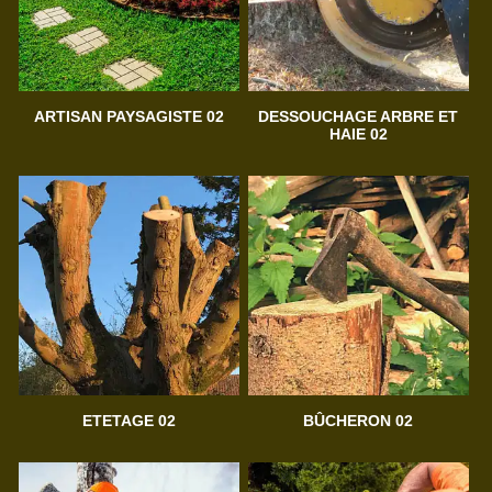
ARTISAN PAYSAGISTE 02
DESSOUCHAGE ARBRE ET
HAIE 02
ETETAGE 02
BÛCHERON 02