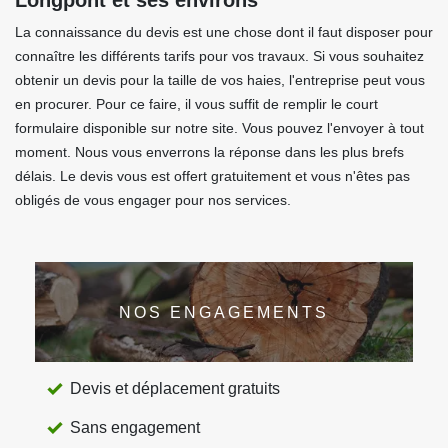
Longpont et ses environs
La connaissance du devis est une chose dont il faut disposer pour
connaître les différents tarifs pour vos travaux. Si vous souhaitez
obtenir un devis pour la taille de vos haies, l'entreprise peut vous
en procurer. Pour ce faire, il vous suffit de remplir le court
formulaire disponible sur notre site. Vous pouvez l'envoyer à tout
moment. Nous vous enverrons la réponse dans les plus brefs
délais. Le devis vous est offert gratuitement et vous n'êtes pas
obligés de vous engager pour nos services.
NOS ENGAGEMENTS
Devis et déplacement gratuits
Sans engagement