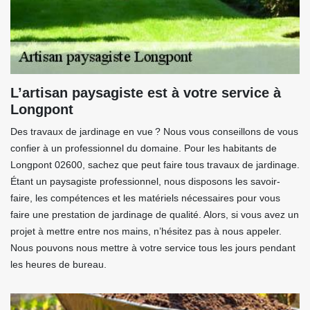
L’artisan paysagiste est à votre service à
Longpont
Des travaux de jardinage en vue ? Nous vous conseillons de vous
confier à un professionnel du domaine. Pour les habitants de
Longpont 02600, sachez que peut faire tous travaux de jardinage.
Étant un paysagiste professionnel, nous disposons les savoir-
faire, les compétences et les matériels nécessaires pour vous
faire une prestation de jardinage de qualité. Alors, si vous avez un
projet à mettre entre nos mains, n’hésitez pas à nous appeler.
Nous pouvons nous mettre à votre service tous les jours pendant
les heures de bureau.