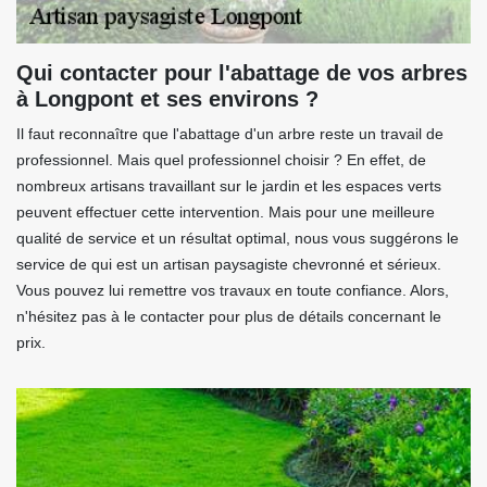
Qui contacter pour l'abattage de vos arbres
à Longpont et ses environs ?
Il faut reconnaître que l'abattage d'un arbre reste un travail de
professionnel. Mais quel professionnel choisir ? En effet, de
nombreux artisans travaillant sur le jardin et les espaces verts
peuvent effectuer cette intervention. Mais pour une meilleure
qualité de service et un résultat optimal, nous vous suggérons le
service de qui est un artisan paysagiste chevronné et sérieux.
Vous pouvez lui remettre vos travaux en toute confiance. Alors,
n'hésitez pas à le contacter pour plus de détails concernant le
prix.