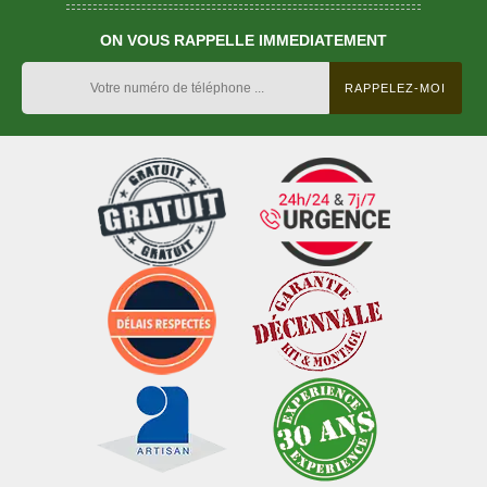
ON VOUS RAPPELLE IMMEDIATEMENT