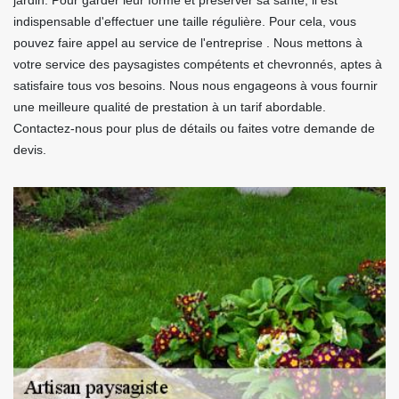
jardin. Pour garder leur forme et préserver sa santé, il est
indispensable d'effectuer une taille régulière. Pour cela, vous
pouvez faire appel au service de l'entreprise . Nous mettons à
votre service des paysagistes compétents et chevronnés, aptes à
satisfaire tous vos besoins. Nous nous engageons à vous fournir
une meilleure qualité de prestation à un tarif abordable.
Contactez-nous pour plus de détails ou faites votre demande de
devis.