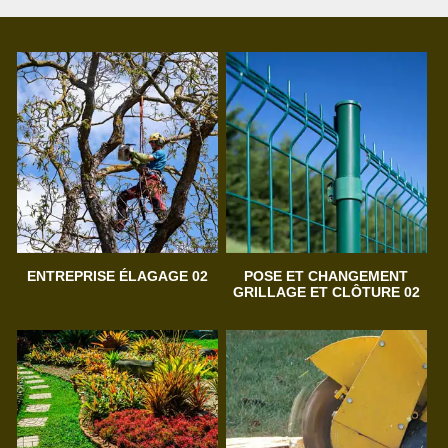
ENTREPRISE ÉLAGAGE 02
POSE ET CHANGEMENT
GRILLAGE ET CLÔTURE 02