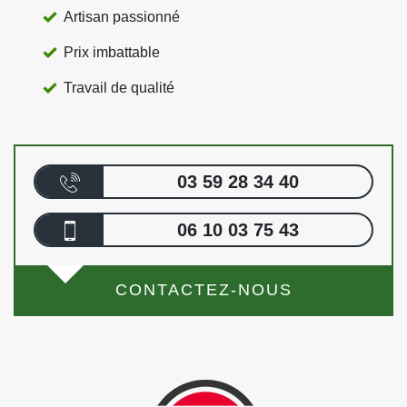
Artisan passionné
Prix imbattable
Travail de qualité
03 59 28 34 40
06 10 03 75 43
CONTACTEZ-NOUS