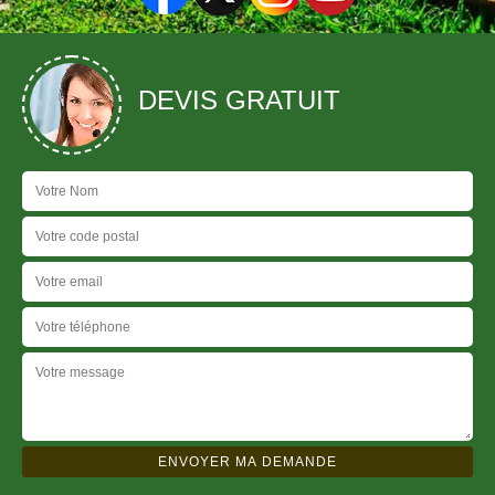
DEVIS GRATUIT