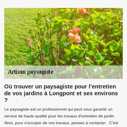
Où trouver un paysagiste pour l'entretien
de vos jardins à Longpont et ses environs
?
Le paysagiste est un professionnel qui peut vous garantir un
service de haute qualité pour les travaux d'entretien de jardin.
Ainsi, pour s'occuper de vos travaux, pensez à contacter . C'est