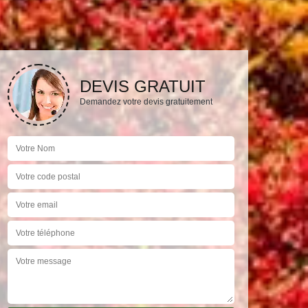
DEVIS GRATUIT
Demandez votre devis gratuitement