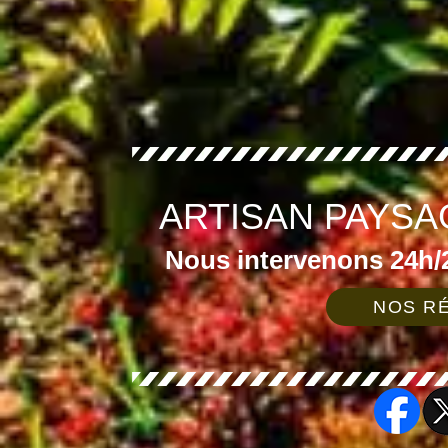
ARTISAN PAYSA
Nous intervenons 24h/2
NOS RÉ