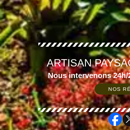
ARTISAN PAYSA
Nous intervenons 24h/2
NOS RÉ