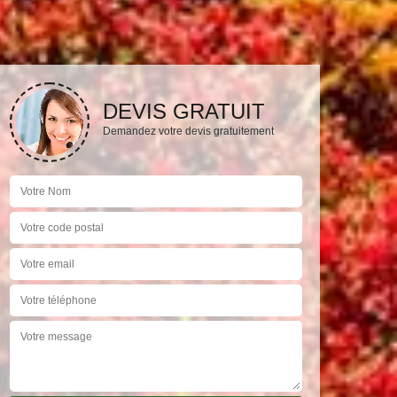
DEVIS GRATUIT
Demandez votre devis gratuitement