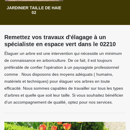
JARDINIER TAILLE DE HAIE
02
Remettez vos travaux d'élagage à un
spécialiste en espace vert dans le 02210
Élaguer un arbre est une intervention qui nécessite un minimum
de connaissance en arboriculture. De ce fait, il est toujours
préférable de confier l'opération à un paysagiste professionnel
comme . Nous disposons des moyens adéquats ( humains,
matériels et techniques) pour élaguer vos arbres en toute
efficacité. Nous sommes capables de travailler sur tous les types
d'arbres et quelle que soit leur taille. Si vous souhaitez bénéficier
d'un accompagnement de qualité, optez pour nos services.