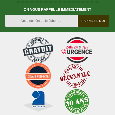
ON VOUS RAPPELLE IMMEDIATEMENT