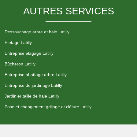
AUTRES SERVICES
Dessouchage arbre et haie Latilly
Etetage Latilly
Entreprise élagage Latilly
Bûcheron Latilly
Entreprise abattage arbre Latilly
Entreprise de jardinage Latilly
Jardinier taille de haie Latilly
Pose et changement grillage et clôture Latilly