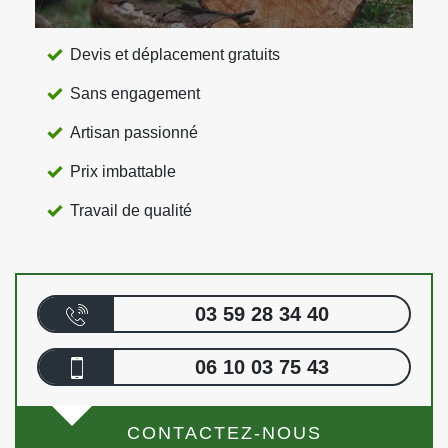
Devis et déplacement gratuits
Sans engagement
Artisan passionné
Prix imbattable
Travail de qualité
03 59 28 34 40
06 10 03 75 43
CONTACTEZ-NOUS