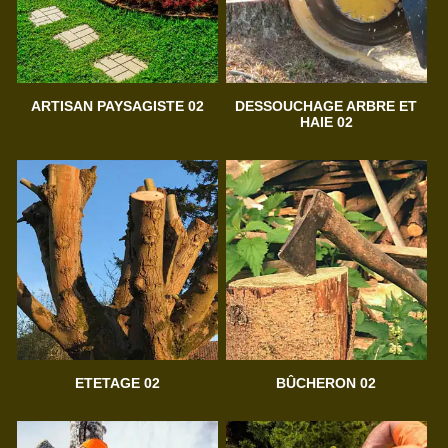
ARTISAN PAYSAGISTE 02
DESSOUCHAGE ARBRE ET
HAIE 02
ETETAGE 02
BÛCHERON 02