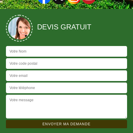
DEVIS GRATUIT