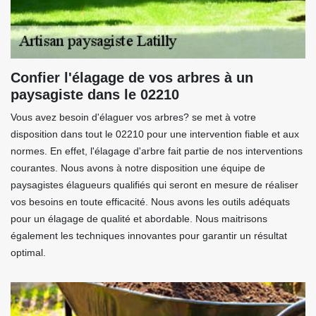
Confier l'élagage de vos arbres à un
paysagiste dans le 02210
Vous avez besoin d'élaguer vos arbres? se met à votre
disposition dans tout le 02210 pour une intervention fiable et aux
normes. En effet, l'élagage d'arbre fait partie de nos interventions
courantes. Nous avons à notre disposition une équipe de
paysagistes élagueurs qualifiés qui seront en mesure de réaliser
vos besoins en toute efficacité. Nous avons les outils adéquats
pour un élagage de qualité et abordable. Nous maitrisons
également les techniques innovantes pour garantir un résultat
optimal.