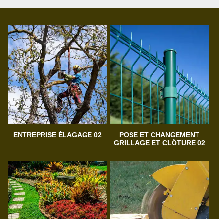
ENTREPRISE ÉLAGAGE 02
POSE ET CHANGEMENT
GRILLAGE ET CLÔTURE 02