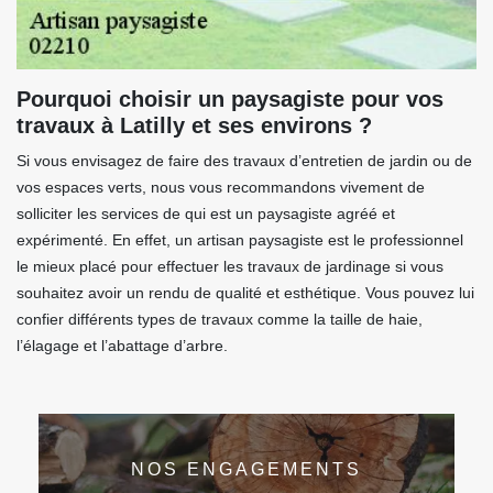
Pourquoi choisir un paysagiste pour vos
travaux à Latilly et ses environs ?
Si vous envisagez de faire des travaux d’entretien de jardin ou de
vos espaces verts, nous vous recommandons vivement de
solliciter les services de qui est un paysagiste agréé et
expérimenté. En effet, un artisan paysagiste est le professionnel
le mieux placé pour effectuer les travaux de jardinage si vous
souhaitez avoir un rendu de qualité et esthétique. Vous pouvez lui
confier différents types de travaux comme la taille de haie,
l’élagage et l’abattage d’arbre.
NOS ENGAGEMENTS