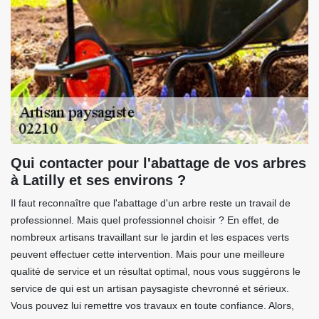
Qui contacter pour l'abattage de vos arbres
à Latilly et ses environs ?
Il faut reconnaître que l'abattage d'un arbre reste un travail de
professionnel. Mais quel professionnel choisir ? En effet, de
nombreux artisans travaillant sur le jardin et les espaces verts
peuvent effectuer cette intervention. Mais pour une meilleure
qualité de service et un résultat optimal, nous vous suggérons le
service de qui est un artisan paysagiste chevronné et sérieux.
Vous pouvez lui remettre vos travaux en toute confiance. Alors,