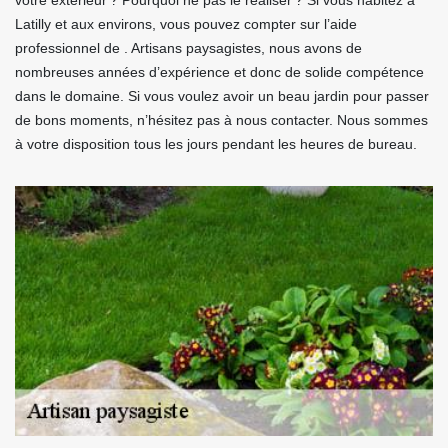
votre extérieur ? Pourquoi ne pas le réaliser ? Si vous habitez à
Latilly et aux environs, vous pouvez compter sur l’aide
professionnel de . Artisans paysagistes, nous avons de
nombreuses années d’expérience et donc de solide compétence
dans le domaine. Si vous voulez avoir un beau jardin pour passer
de bons moments, n’hésitez pas à nous contacter. Nous sommes
à votre disposition tous les jours pendant les heures de bureau.