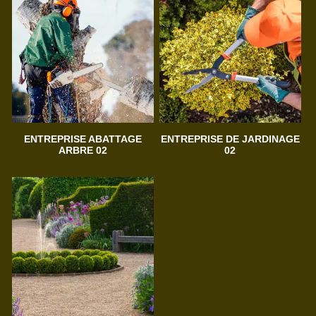
ENTREPRISE ABATTAGE
ENTREPRISE DE JARDINAGE
ARBRE 02
02