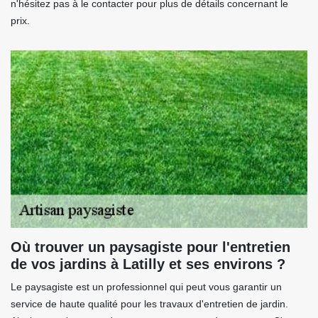
n'hésitez pas à le contacter pour plus de détails concernant le
prix.
Où trouver un paysagiste pour l'entretien
de vos jardins à Latilly et ses environs ?
Le paysagiste est un professionnel qui peut vous garantir un
service de haute qualité pour les travaux d'entretien de jardin.