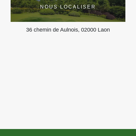
NOUS LOCALISER
36 chemin de Aulnois, 02000 Laon