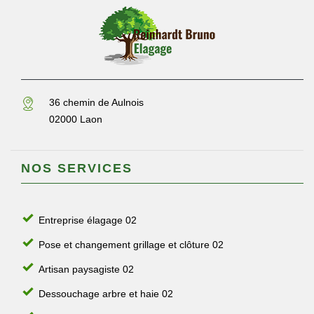
36 chemin de Aulnois
02000 Laon
NOS SERVICES
Entreprise élagage 02
Pose et changement grillage et clôture 02
Artisan paysagiste 02
Dessouchage arbre et haie 02