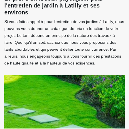
l'entretien de jardin à Latilly et ses
environs
Si vous faites appel à pour l'entretien de vos jardins à Latilly, nous
pouvons vous donner un catalogue de prix en fonction de votre
projet. Le tarif dépend en principe de la nature des travaux à
faire. Quoi qu'il en soit, sachez que nous vous proposons des
tarifs abordables et qui peuvent défier toute concurrence. Par
ailleurs, nous engageons toujours à vous fournir des prestations
de haute qualité et à la hauteur de vos exigences.