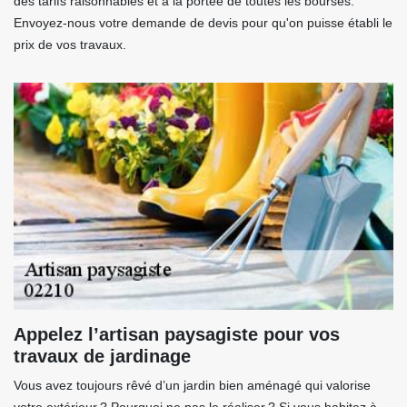
des tarifs raisonnables et à la portée de toutes les bourses.
Envoyez-nous votre demande de devis pour qu'on puisse établi le
prix de vos travaux.
Appelez l’artisan paysagiste pour vos
travaux de jardinage
Vous avez toujours rêvé d’un jardin bien aménagé qui valorise