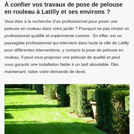
À confier vos travaux de pose de pelouse
en rouleau à Latilly et ses environs ?
Vous êtes à la recherche d'un professionnel pour poser une
pelouse en rouleau dans votre jardin ? Pourquoi ne pas choisir un
professionnel qualifié et expérimenté comme . En effet, est un
paysagiste professionnel qui intervient dans toute la ville de Latilly
pour différentes interventions, y compris la pose de pelouse en
rouleau. Il peut vous proposer une pelouse de qualité et peut
vous garantir une installation fiable à un tarif abordable. Dès
maintenant, faites votre demande de devis.