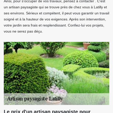
Ainsi, pour s'occuper de vos travaux, pensez à contacter . C'est
un artisan paysagiste qui se trouve près de chez vous à Latilly et
ses environs. Sérieux et compétent, il peut vous garantir un travail
soigné et à la hauteur de vos exigences. Après son intervention,
votre jardin sera frais et resplendissant. Confiez-lui vos projets,
vous ne serez pas déçu.
Le prix d'un artisan paysagiste pour