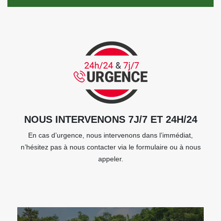
NOUS INTERVENONS 7J/7 ET 24H/24
En cas d’urgence, nous intervenons dans l’immédiat,
n’hésitez pas à nous contacter via le formulaire ou à nous
appeler.