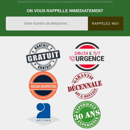
ON VOUS RAPPELLE IMMEDIATEMENT