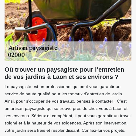
Où trouver un paysagiste pour l'entretien
de vos jardins à Laon et ses environs ?
Le paysagiste est un professionnel qui peut vous garantir un
service de haute qualité pour les travaux d'entretien de jardin.
Ainsi, pour s'occuper de vos travaux, pensez à contacter . C'est
un artisan paysagiste qui se trouve près de chez vous à Laon et
ses environs. Sérieux et compétent, il peut vous garantir un travail
soigné et à la hauteur de vos exigences. Après son intervention,
votre jardin sera frais et resplendissant. Confiez-lui vos projets,