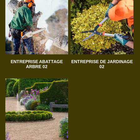
ENTREPRISE ABATTAGE
ENTREPRISE DE JARDINAGE
ARBRE 02
02