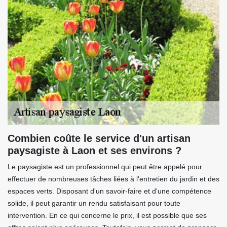
Combien coûte le service d'un artisan
paysagiste à Laon et ses environs ?
Le paysagiste est un professionnel qui peut être appelé pour
effectuer de nombreuses tâches liées à l'entretien du jardin et des
espaces verts. Disposant d'un savoir-faire et d'une compétence
solide, il peut garantir un rendu satisfaisant pour toute
intervention. En ce qui concerne le prix, il est possible que ses