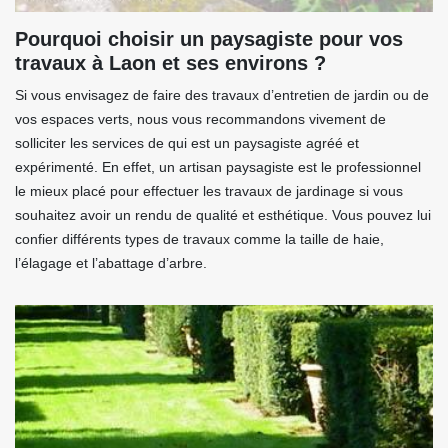
Pourquoi choisir un paysagiste pour vos
travaux à Laon et ses environs ?
Si vous envisagez de faire des travaux d’entretien de jardin ou de
vos espaces verts, nous vous recommandons vivement de
solliciter les services de qui est un paysagiste agréé et
expérimenté. En effet, un artisan paysagiste est le professionnel
le mieux placé pour effectuer les travaux de jardinage si vous
souhaitez avoir un rendu de qualité et esthétique. Vous pouvez lui
confier différents types de travaux comme la taille de haie,
l’élagage et l’abattage d’arbre.