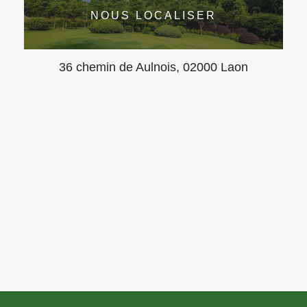
NOUS LOCALISER
36 chemin de Aulnois, 02000 Laon