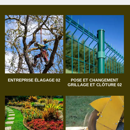
ENTREPRISE ÉLAGAGE 02
POSE ET CHANGEMENT
GRILLAGE ET CLÔTURE 02