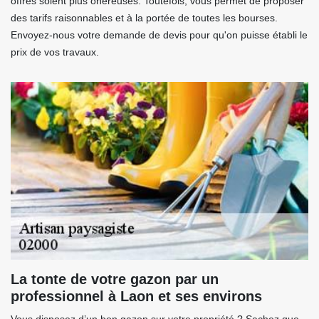
offres soient plus onéreuses. Toutefois, vous permet de proposer
des tarifs raisonnables et à la portée de toutes les bourses.
Envoyez-nous votre demande de devis pour qu'on puisse établi le
prix de vos travaux.
La tonte de votre gazon par un
professionnel à Laon et ses environs