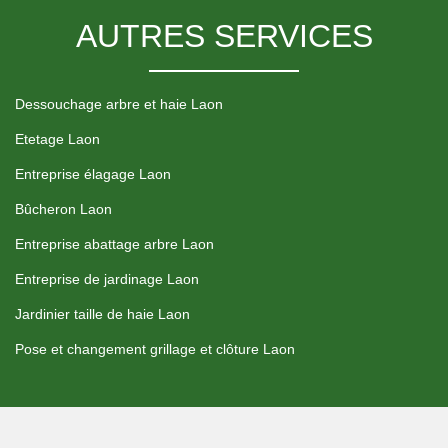
AUTRES SERVICES
Dessouchage arbre et haie Laon
Etetage Laon
Entreprise élagage Laon
Bûcheron Laon
Entreprise abattage arbre Laon
Entreprise de jardinage Laon
Jardinier taille de haie Laon
Pose et changement grillage et clôture Laon