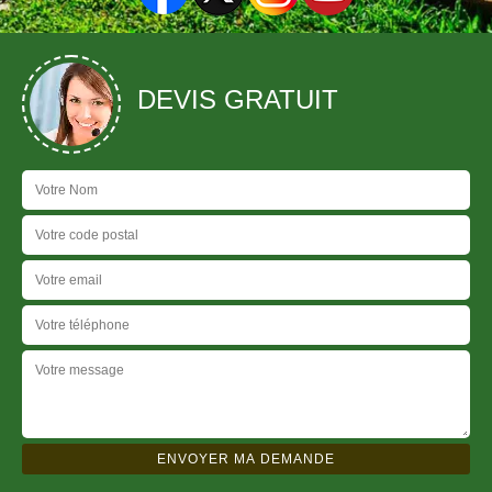
DEVIS GRATUIT