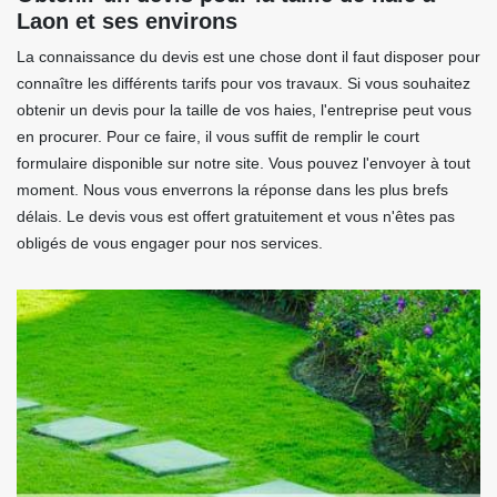
Laon et ses environs
La connaissance du devis est une chose dont il faut disposer pour
connaître les différents tarifs pour vos travaux. Si vous souhaitez
obtenir un devis pour la taille de vos haies, l'entreprise peut vous
en procurer. Pour ce faire, il vous suffit de remplir le court
formulaire disponible sur notre site. Vous pouvez l'envoyer à tout
moment. Nous vous enverrons la réponse dans les plus brefs
délais. Le devis vous est offert gratuitement et vous n'êtes pas
obligés de vous engager pour nos services.