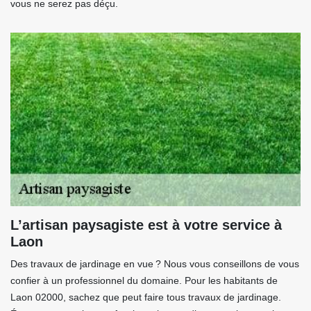
vous ne serez pas déçu.
L’artisan paysagiste est à votre service à
Laon
Des travaux de jardinage en vue ? Nous vous conseillons de vous
confier à un professionnel du domaine. Pour les habitants de
Laon 02000, sachez que peut faire tous travaux de jardinage.