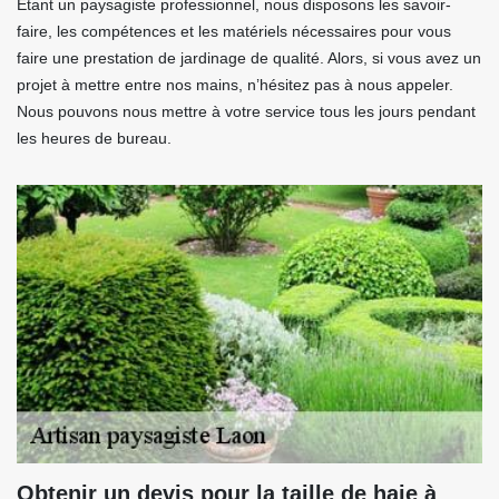
Étant un paysagiste professionnel, nous disposons les savoir-
faire, les compétences et les matériels nécessaires pour vous
faire une prestation de jardinage de qualité. Alors, si vous avez un
projet à mettre entre nos mains, n’hésitez pas à nous appeler.
Nous pouvons nous mettre à votre service tous les jours pendant
les heures de bureau.
Obtenir un devis pour la taille de haie à