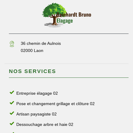
36 chemin de Aulnois
02000 Laon
NOS SERVICES
Entreprise élagage 02
Pose et changement grillage et clôture 02
Artisan paysagiste 02
Dessouchage arbre et haie 02