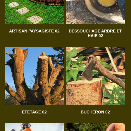
ARTISAN PAYSAGISTE 02
DESSOUCHAGE ARBRE ET
HAIE 02
ETETAGE 02
BÛCHERON 02