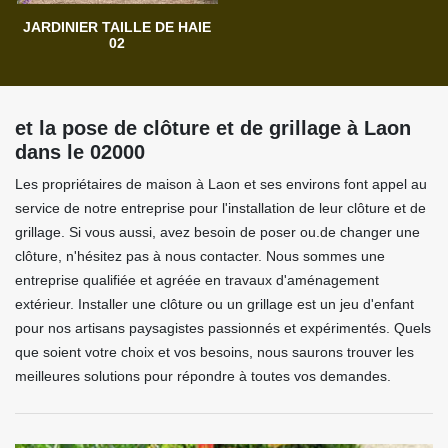
JARDINIER TAILLE DE HAIE
02
et la pose de clôture et de grillage à Laon
dans le 02000
Les propriétaires de maison à Laon et ses environs font appel au
service de notre entreprise pour l'installation de leur clôture et de
grillage. Si vous aussi, avez besoin de poser ou.de changer une
clôture, n'hésitez pas à nous contacter. Nous sommes une
entreprise qualifiée et agréée en travaux d'aménagement
extérieur. Installer une clôture ou un grillage est un jeu d'enfant
pour nos artisans paysagistes passionnés et expérimentés. Quels
que soient votre choix et vos besoins, nous saurons trouver les
meilleures solutions pour répondre à toutes vos demandes.