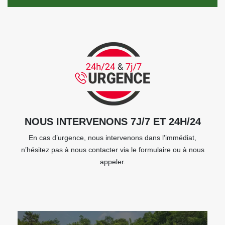
NOUS INTERVENONS 7J/7 ET 24H/24
En cas d’urgence, nous intervenons dans l’immédiat,
n’hésitez pas à nous contacter via le formulaire ou à nous
appeler.