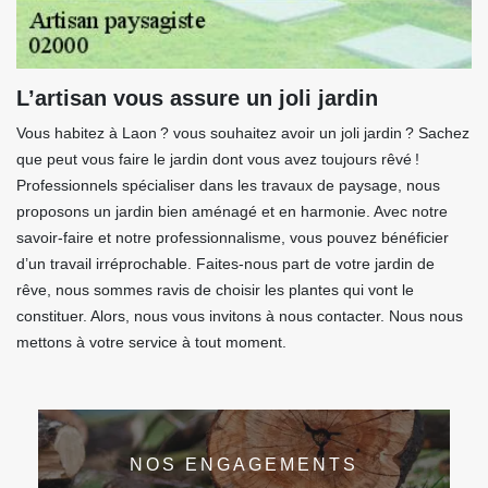
L’artisan vous assure un joli jardin
Vous habitez à Laon ? vous souhaitez avoir un joli jardin ? Sachez
que peut vous faire le jardin dont vous avez toujours rêvé !
Professionnels spécialiser dans les travaux de paysage, nous
proposons un jardin bien aménagé et en harmonie. Avec notre
savoir-faire et notre professionnalisme, vous pouvez bénéficier
d’un travail irréprochable. Faites-nous part de votre jardin de
rêve, nous sommes ravis de choisir les plantes qui vont le
constituer. Alors, nous vous invitons à nous contacter. Nous nous
mettons à votre service à tout moment.
NOS ENGAGEMENTS