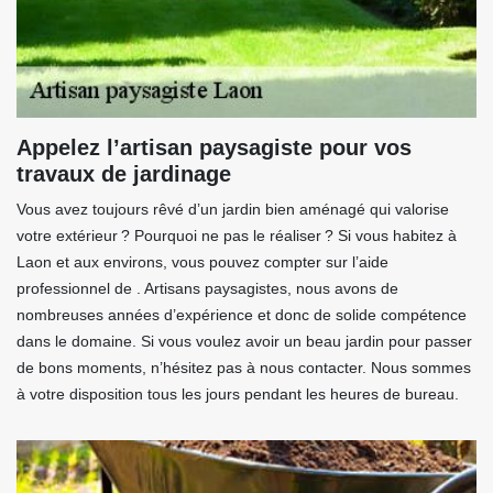
Appelez l’artisan paysagiste pour vos
travaux de jardinage
Vous avez toujours rêvé d’un jardin bien aménagé qui valorise
votre extérieur ? Pourquoi ne pas le réaliser ? Si vous habitez à
Laon et aux environs, vous pouvez compter sur l’aide
professionnel de . Artisans paysagistes, nous avons de
nombreuses années d’expérience et donc de solide compétence
dans le domaine. Si vous voulez avoir un beau jardin pour passer
de bons moments, n’hésitez pas à nous contacter. Nous sommes
à votre disposition tous les jours pendant les heures de bureau.