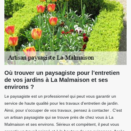
Où trouver un paysagiste pour l'entretien
de vos jardins à La Malmaison et ses
environs ?
Le paysagiste est un professionnel qui peut vous garantir un
service de haute qualité pour les travaux d'entretien de jardin.
Ainsi, pour s'occuper de vos travaux, pensez à contacter . C'est
un artisan paysagiste qui se trouve près de chez vous à La
Malmaison et ses environs. Sérieux et compétent, il peut vous