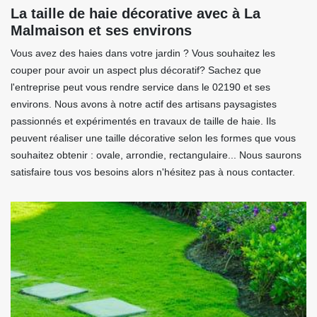
La taille de haie décorative avec à La
Malmaison et ses environs
Vous avez des haies dans votre jardin ? Vous souhaitez les
couper pour avoir un aspect plus décoratif? Sachez que
l'entreprise peut vous rendre service dans le 02190 et ses
environs. Nous avons à notre actif des artisans paysagistes
passionnés et expérimentés en travaux de taille de haie. Ils
peuvent réaliser une taille décorative selon les formes que vous
souhaitez obtenir : ovale, arrondie, rectangulaire... Nous saurons
satisfaire tous vos besoins alors n'hésitez pas à nous contacter.