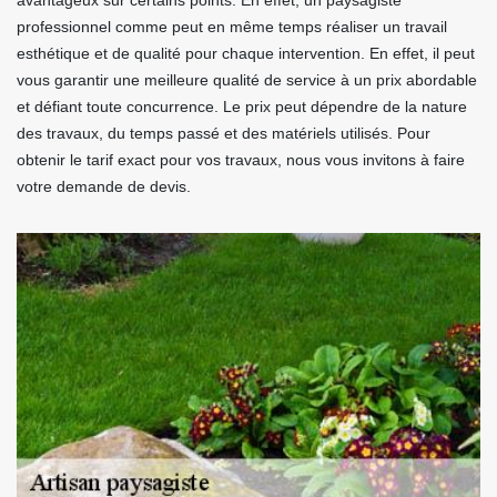
avantageux sur certains points. En effet, un paysagiste
professionnel comme peut en même temps réaliser un travail
esthétique et de qualité pour chaque intervention. En effet, il peut
vous garantir une meilleure qualité de service à un prix abordable
et défiant toute concurrence. Le prix peut dépendre de la nature
des travaux, du temps passé et des matériels utilisés. Pour
obtenir le tarif exact pour vos travaux, nous vous invitons à faire
votre demande de devis.