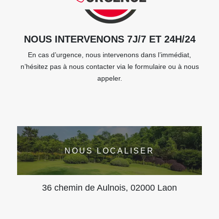
NOUS INTERVENONS 7J/7 ET 24H/24
En cas d’urgence, nous intervenons dans l’immédiat,
n’hésitez pas à nous contacter via le formulaire ou à nous
appeler.
NOUS LOCALISER
36 chemin de Aulnois, 02000 Laon