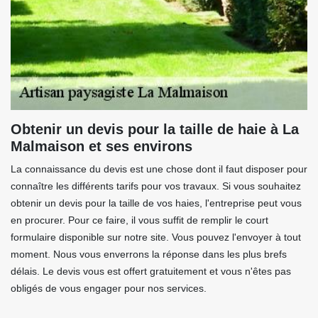
Obtenir un devis pour la taille de haie à La
Malmaison et ses environs
La connaissance du devis est une chose dont il faut disposer pour
connaître les différents tarifs pour vos travaux. Si vous souhaitez
obtenir un devis pour la taille de vos haies, l'entreprise peut vous
en procurer. Pour ce faire, il vous suffit de remplir le court
formulaire disponible sur notre site. Vous pouvez l'envoyer à tout
moment. Nous vous enverrons la réponse dans les plus brefs
délais. Le devis vous est offert gratuitement et vous n'êtes pas
obligés de vous engager pour nos services.