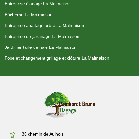
Entreprise élagage La Malmaison
Bûcheron La Malmaison
Entreprise abattage arbre La Malmaison
Entreprise de jardinage La Malmaison
Jardinier taille de haie La Malmaison
Pose et changement grillage et clôture La Malmaison
36 chemin de Aulnois