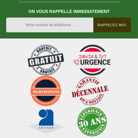
ON VOUS RAPPELLE IMMEDIATEMENT