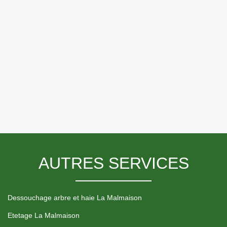
AUTRES SERVICES
Dessouchage arbre et haie La Malmaison
Etetage La Malmaison