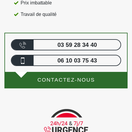
Prix imbattable
Travail de qualité
03 59 28 34 40
06 10 03 75 43
CONTACTEZ-NOUS