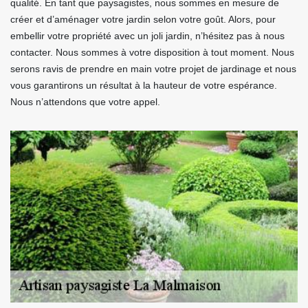
qualité. En tant que paysagistes, nous sommes en mesure de
créer et d’aménager votre jardin selon votre goût. Alors, pour
embellir votre propriété avec un joli jardin, n’hésitez pas à nous
contacter. Nous sommes à votre disposition à tout moment. Nous
serons ravis de prendre en main votre projet de jardinage et nous
vous garantirons un résultat à la hauteur de votre espérance.
Nous n’attendons que votre appel.