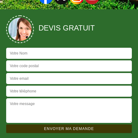
DEVIS GRATUIT