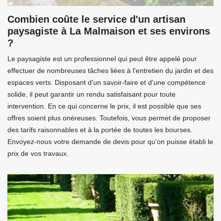
Combien coûte le service d'un artisan
paysagiste à La Malmaison et ses environs
?
Le paysagiste est un professionnel qui peut être appelé pour
effectuer de nombreuses tâches liées à l'entretien du jardin et des
espaces verts. Disposant d'un savoir-faire et d'une compétence
solide, il peut garantir un rendu satisfaisant pour toute
intervention. En ce qui concerne le prix, il est possible que ses
offres soient plus onéreuses. Toutefois, vous permet de proposer
des tarifs raisonnables et à la portée de toutes les bourses.
Envoyez-nous votre demande de devis pour qu'on puisse établi le
prix de vos travaux.