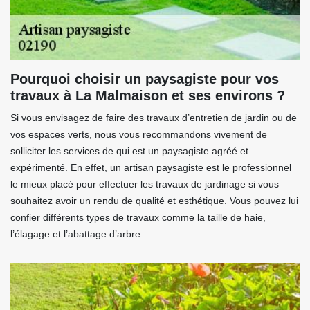
Pourquoi choisir un paysagiste pour vos
travaux à La Malmaison et ses environs ?
Si vous envisagez de faire des travaux d’entretien de jardin ou de
vos espaces verts, nous vous recommandons vivement de
solliciter les services de qui est un paysagiste agréé et
expérimenté. En effet, un artisan paysagiste est le professionnel
le mieux placé pour effectuer les travaux de jardinage si vous
souhaitez avoir un rendu de qualité et esthétique. Vous pouvez lui
confier différents types de travaux comme la taille de haie,
l’élagage et l’abattage d’arbre.