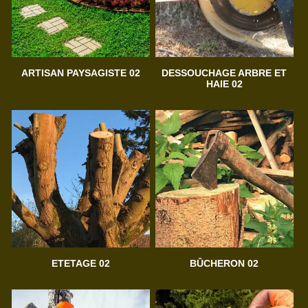
ARTISAN PAYSAGISTE 02
DESSOUCHAGE ARBRE ET
HAIE 02
ETETAGE 02
BÛCHERON 02