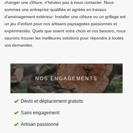
changer une clôture, n'hésitez pas à nous contacter. Nous
sommes une entreprise qualifiée et agréée en travaux
d'aménagement extérieur. Installer une clôture ou un grillage est
un jeu d'enfant pour nos artisans paysagistes passionnés et
expérimentés. Quels que soient votre choix et vos besoins, nous
saurons trouver les meilleures solutions pour répondre à toutes
vos demandes.
NOS ENGAGEMENTS
Devis et déplacement gratuits
Sans engagement
Artisan passionné