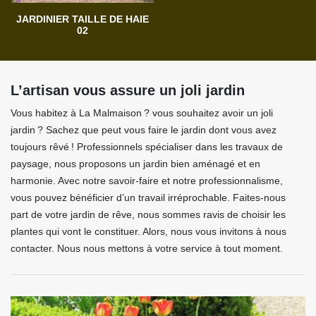
JARDINIER TAILLE DE HAIE
02
L’artisan vous assure un joli jardin
Vous habitez à La Malmaison ? vous souhaitez avoir un joli
jardin ? Sachez que peut vous faire le jardin dont vous avez
toujours rêvé ! Professionnels spécialiser dans les travaux de
paysage, nous proposons un jardin bien aménagé et en
harmonie. Avec notre savoir-faire et notre professionnalisme,
vous pouvez bénéficier d’un travail irréprochable. Faites-nous
part de votre jardin de rêve, nous sommes ravis de choisir les
plantes qui vont le constituer. Alors, nous vous invitons à nous
contacter. Nous nous mettons à votre service à tout moment.