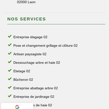
02000 Laon
NOS SERVICES
Entreprise élagage 02
Pose et changement grillage et clôture 02
Artisan paysagiste 02
Dessouchage arbre et haie 02
Etetage 02
Bûcheron 02
Entreprise abattage arbre 02
Entreprise de jardinage 02
Jardinier taille de haie 02