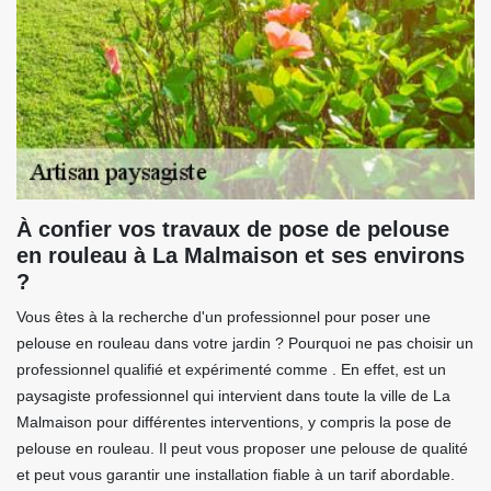
À confier vos travaux de pose de pelouse
en rouleau à La Malmaison et ses environs
?
Vous êtes à la recherche d'un professionnel pour poser une
pelouse en rouleau dans votre jardin ? Pourquoi ne pas choisir un
professionnel qualifié et expérimenté comme . En effet, est un
paysagiste professionnel qui intervient dans toute la ville de La
Malmaison pour différentes interventions, y compris la pose de
pelouse en rouleau. Il peut vous proposer une pelouse de qualité
et peut vous garantir une installation fiable à un tarif abordable.