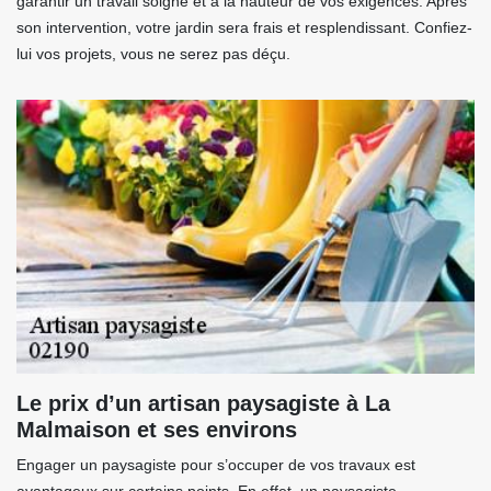
garantir un travail soigné et à la hauteur de vos exigences. Après
son intervention, votre jardin sera frais et resplendissant. Confiez-
lui vos projets, vous ne serez pas déçu.
Le prix d’un artisan paysagiste à La
Malmaison et ses environs
Engager un paysagiste pour s’occuper de vos travaux est