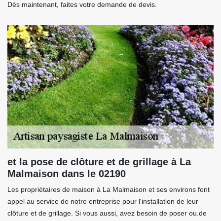
Dès maintenant, faites votre demande de devis.
et la pose de clôture et de grillage à La
Malmaison dans le 02190
Les propriétaires de maison à La Malmaison et ses environs font
appel au service de notre entreprise pour l'installation de leur
clôture et de grillage. Si vous aussi, avez besoin de poser ou.de