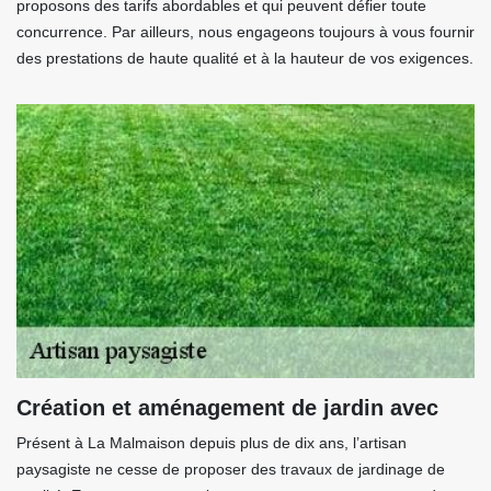
proposons des tarifs abordables et qui peuvent défier toute
concurrence. Par ailleurs, nous engageons toujours à vous fournir
des prestations de haute qualité et à la hauteur de vos exigences.
Création et aménagement de jardin avec
Présent à La Malmaison depuis plus de dix ans, l’artisan
paysagiste ne cesse de proposer des travaux de jardinage de