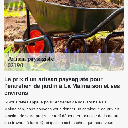
Le prix d'un artisan paysagiste pour
l'entretien de jardin à La Malmaison et ses
environs
Si vous faites appel à pour l'entretien de vos jardins à La
Malmaison, nous pouvons vous donner un catalogue de prix en
fonction de votre projet. Le tarif dépend en principe de la nature
des travaux à faire. Quoi qu'il en soit, sachez que nous vous