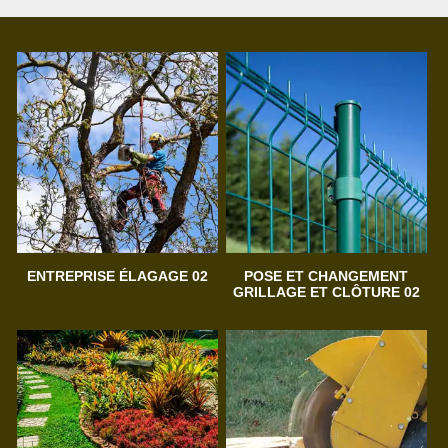
ENTREPRISE ÉLAGAGE 02
POSE ET CHANGEMENT
GRILLAGE ET CLÔTURE 02