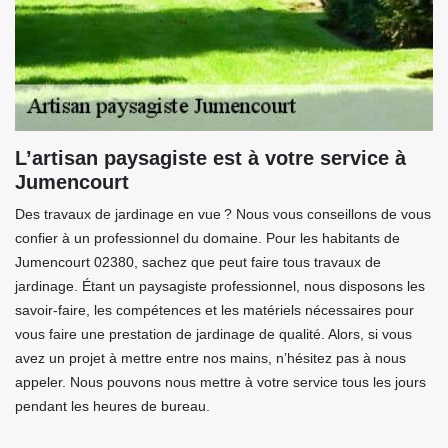
L’artisan paysagiste est à votre service à
Jumencourt
Des travaux de jardinage en vue ? Nous vous conseillons de vous
confier à un professionnel du domaine. Pour les habitants de
Jumencourt 02380, sachez que peut faire tous travaux de
jardinage. Étant un paysagiste professionnel, nous disposons les
savoir-faire, les compétences et les matériels nécessaires pour
vous faire une prestation de jardinage de qualité. Alors, si vous
avez un projet à mettre entre nos mains, n’hésitez pas à nous
appeler. Nous pouvons nous mettre à votre service tous les jours
pendant les heures de bureau.