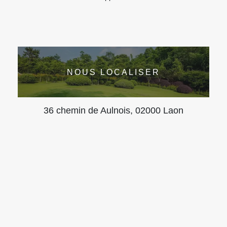
NOUS LOCALISER
36 chemin de Aulnois, 02000 Laon