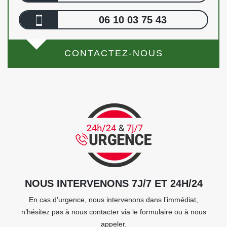
06 10 03 75 43
CONTACTEZ-NOUS
NOUS INTERVENONS 7J/7 ET 24H/24
En cas d’urgence, nous intervenons dans l’immédiat,
n’hésitez pas à nous contacter via le formulaire ou à nous
appeler.