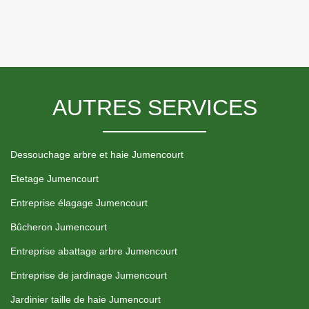
AUTRES SERVICES
Dessouchage arbre et haie Jumencourt
Etetage Jumencourt
Entreprise élagage Jumencourt
Bûcheron Jumencourt
Entreprise abattage arbre Jumencourt
Entreprise de jardinage Jumencourt
Jardinier taille de haie Jumencourt