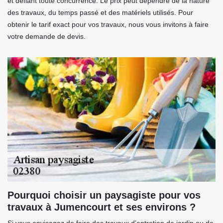
et défiant toute concurrence. Le prix peut dépendre de la nature
des travaux, du temps passé et des matériels utilisés. Pour
obtenir le tarif exact pour vos travaux, nous vous invitons à faire
votre demande de devis.
Pourquoi choisir un paysagiste pour vos
travaux à Jumencourt et ses environs ?