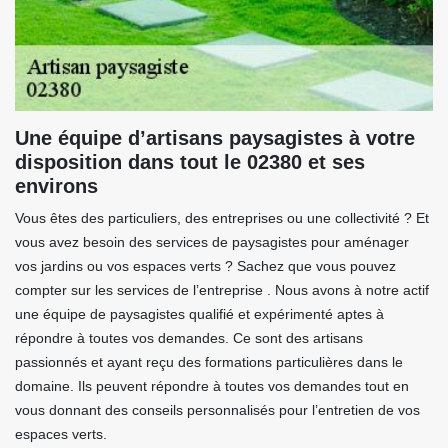
Une équipe d’artisans paysagistes à votre
disposition dans tout le 02380 et ses
environs
Vous êtes des particuliers, des entreprises ou une collectivité ? Et
vous avez besoin des services de paysagistes pour aménager
vos jardins ou vos espaces verts ? Sachez que vous pouvez
compter sur les services de l’entreprise . Nous avons à notre actif
une équipe de paysagistes qualifié et expérimenté aptes à
répondre à toutes vos demandes. Ce sont des artisans
passionnés et ayant reçu des formations particulières dans le
domaine. Ils peuvent répondre à toutes vos demandes tout en
vous donnant des conseils personnalisés pour l’entretien de vos
espaces verts.