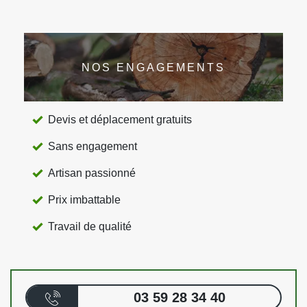
NOS ENGAGEMENTS
Devis et déplacement gratuits
Sans engagement
Artisan passionné
Prix imbattable
Travail de qualité
03 59 28 34 40