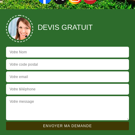
DEVIS GRATUIT