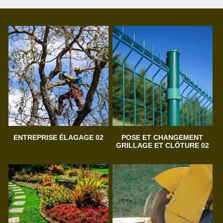
ENTREPRISE ÉLAGAGE 02
POSE ET CHANGEMENT
GRILLAGE ET CLÔTURE 02