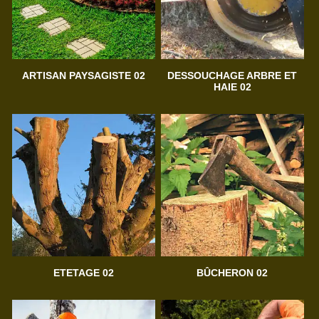
ARTISAN PAYSAGISTE 02
DESSOUCHAGE ARBRE ET
HAIE 02
ETETAGE 02
BÛCHERON 02