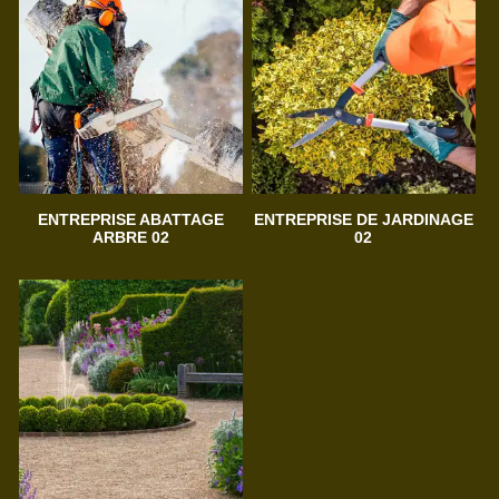
ENTREPRISE ABATTAGE
ENTREPRISE DE JARDINAGE
ARBRE 02
02