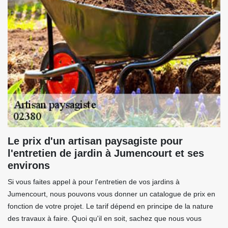
Le prix d'un artisan paysagiste pour
l'entretien de jardin à Jumencourt et ses
environs
Si vous faites appel à pour l'entretien de vos jardins à
Jumencourt, nous pouvons vous donner un catalogue de prix en
fonction de votre projet. Le tarif dépend en principe de la nature
des travaux à faire. Quoi qu'il en soit, sachez que nous vous