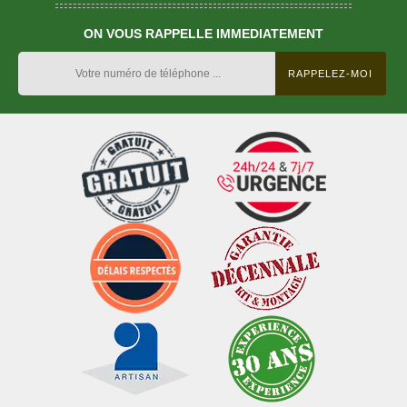
ON VOUS RAPPELLE IMMEDIATEMENT