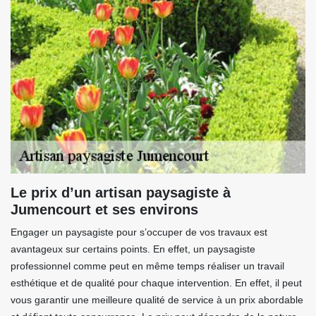
Le prix d’un artisan paysagiste à
Jumencourt et ses environs
Engager un paysagiste pour s’occuper de vos travaux est
avantageux sur certains points. En effet, un paysagiste
professionnel comme peut en même temps réaliser un travail
esthétique et de qualité pour chaque intervention. En effet, il peut
vous garantir une meilleure qualité de service à un prix abordable