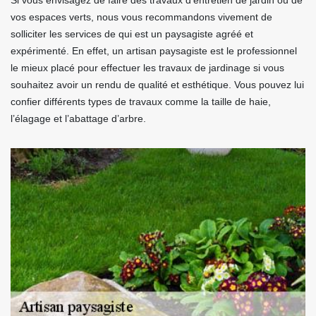
Si vous envisagez de faire des travaux d’entretien de jardin ou de
vos espaces verts, nous vous recommandons vivement de
solliciter les services de qui est un paysagiste agréé et
expérimenté. En effet, un artisan paysagiste est le professionnel
le mieux placé pour effectuer les travaux de jardinage si vous
souhaitez avoir un rendu de qualité et esthétique. Vous pouvez lui
confier différents types de travaux comme la taille de haie,
l’élagage et l’abattage d’arbre.