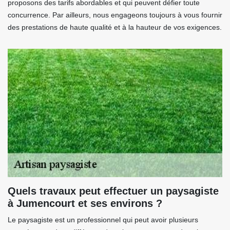
proposons des tarifs abordables et qui peuvent défier toute
concurrence. Par ailleurs, nous engageons toujours à vous fournir
des prestations de haute qualité et à la hauteur de vos exigences.
Quels travaux peut effectuer un paysagiste
à Jumencourt et ses environs ?
Le paysagiste est un professionnel qui peut avoir plusieurs