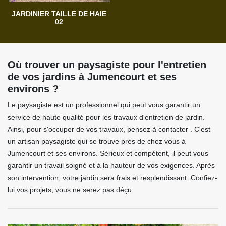
JARDINIER TAILLE DE HAIE
02
Où trouver un paysagiste pour l'entretien
de vos jardins à Jumencourt et ses
environs ?
Le paysagiste est un professionnel qui peut vous garantir un
service de haute qualité pour les travaux d'entretien de jardin.
Ainsi, pour s'occuper de vos travaux, pensez à contacter . C'est
un artisan paysagiste qui se trouve près de chez vous à
Jumencourt et ses environs. Sérieux et compétent, il peut vous
garantir un travail soigné et à la hauteur de vos exigences. Après
son intervention, votre jardin sera frais et resplendissant. Confiez-
lui vos projets, vous ne serez pas déçu.