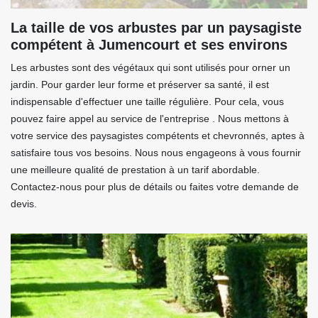
La taille de vos arbustes par un paysagiste
compétent à Jumencourt et ses environs
Les arbustes sont des végétaux qui sont utilisés pour orner un
jardin. Pour garder leur forme et préserver sa santé, il est
indispensable d'effectuer une taille régulière. Pour cela, vous
pouvez faire appel au service de l'entreprise . Nous mettons à
votre service des paysagistes compétents et chevronnés, aptes à
satisfaire tous vos besoins. Nous nous engageons à vous fournir
une meilleure qualité de prestation à un tarif abordable.
Contactez-nous pour plus de détails ou faites votre demande de
devis.