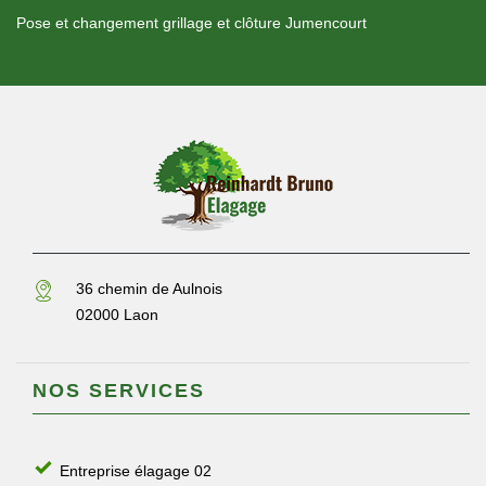
Pose et changement grillage et clôture Jumencourt
36 chemin de Aulnois
02000 Laon
NOS SERVICES
Entreprise élagage 02