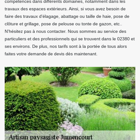
compétences dans différents domaines, notamment dans les
travaux des espaces extérieurs. Ainsi, si vous avez besoin de
faire des travaux d'élagage, abattage ou taille de haie, pose de
clôture et grillage, pose de pelouse ou tonte de gazon, etc..
N'hésitez pas à nous contacter. Nous sommes au service des
particuliers et des professionnels qui se trouvent dans le 02380 et
ses environs. De plus, nos tarifs sont à la portée de tous alors
faites votre demande de devis dès maintenant.