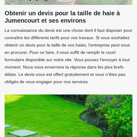
Obtenir un devis pour la taille de haie à
Jumencourt et ses environs
La connaissance du devis est une chose dont il faut disposer pour
connaître les différents tarifs pour vos travaux. Si vous souhaitez
obtenir un devis pour la taille de vos haies, l'entreprise peut vous
en procurer. Pour ce faire, il vous suffit de remplir le court
formulaire disponible sur notre site. Vous pouvez l'envoyer à tout
moment. Nous vous enverrons la réponse dans les plus brefs
délais. Le devis vous est offert gratuitement et vous n'êtes pas
obligés de vous engager pour nos services.