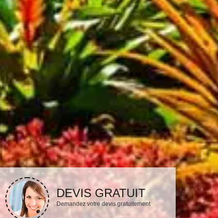
DEVIS GRATUIT
Demandez votre devis gratuitement