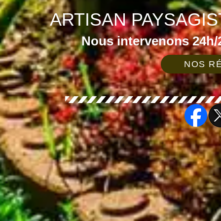
ARTISAN PAYSAGIS
Nous intervenons 24h/2
NOS RÉ