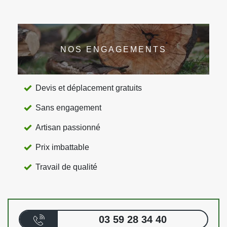
NOS ENGAGEMENTS
Devis et déplacement gratuits
Sans engagement
Artisan passionné
Prix imbattable
Travail de qualité
03 59 28 34 40