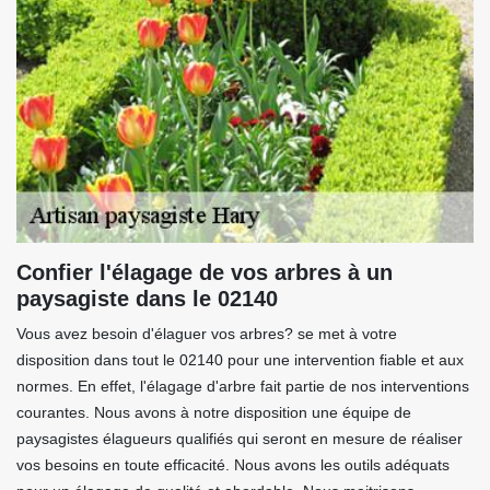
Confier l'élagage de vos arbres à un
paysagiste dans le 02140
Vous avez besoin d'élaguer vos arbres? se met à votre
disposition dans tout le 02140 pour une intervention fiable et aux
normes. En effet, l'élagage d'arbre fait partie de nos interventions
courantes. Nous avons à notre disposition une équipe de
paysagistes élagueurs qualifiés qui seront en mesure de réaliser
vos besoins en toute efficacité. Nous avons les outils adéquats