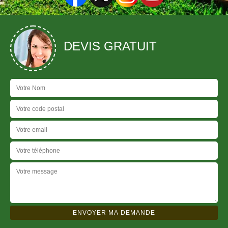
DEVIS GRATUIT