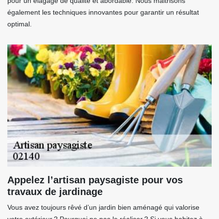
pour un élagage de qualité et abordable. Nous maitrisons
également les techniques innovantes pour garantir un résultat
optimal.
Appelez l’artisan paysagiste pour vos
travaux de jardinage
Vous avez toujours rêvé d’un jardin bien aménagé qui valorise