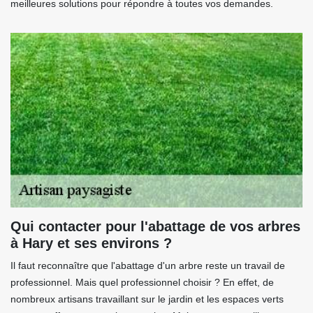
meilleures solutions pour répondre à toutes vos demandes.
Qui contacter pour l'abattage de vos arbres
à Hary et ses environs ?
Il faut reconnaître que l'abattage d'un arbre reste un travail de
professionnel. Mais quel professionnel choisir ? En effet, de
nombreux artisans travaillant sur le jardin et les espaces verts