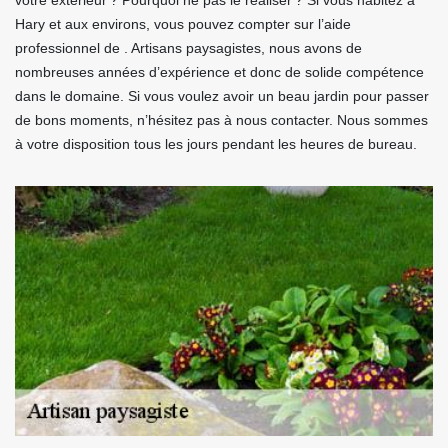
votre extérieur ? Pourquoi ne pas le réaliser ? Si vous habitez à
Hary et aux environs, vous pouvez compter sur l’aide
professionnel de . Artisans paysagistes, nous avons de
nombreuses années d’expérience et donc de solide compétence
dans le domaine. Si vous voulez avoir un beau jardin pour passer
de bons moments, n’hésitez pas à nous contacter. Nous sommes
à votre disposition tous les jours pendant les heures de bureau.