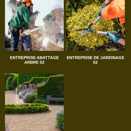
ENTREPRISE ABATTAGE
ENTREPRISE DE JARDINAGE
ARBRE 02
02