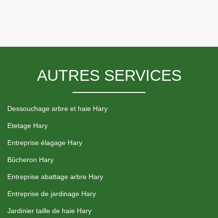
AUTRES SERVICES
Dessouchage arbre et haie Hary
Etetage Hary
Entreprise élagage Hary
Bûcheron Hary
Entreprise abattage arbre Hary
Entreprise de jardinage Hary
Jardinier taille de haie Hary