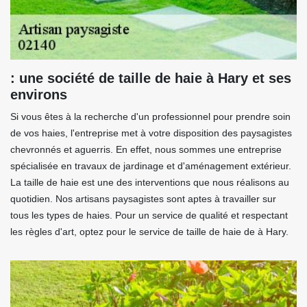
: une société de taille de haie à Hary et ses
environs
Si vous êtes à la recherche d'un professionnel pour prendre soin
de vos haies, l'entreprise met à votre disposition des paysagistes
chevronnés et aguerris. En effet, nous sommes une entreprise
spécialisée en travaux de jardinage et d'aménagement extérieur.
La taille de haie est une des interventions que nous réalisons au
quotidien. Nos artisans paysagistes sont aptes à travailler sur
tous les types de haies. Pour un service de qualité et respectant
les règles d'art, optez pour le service de taille de haie de à Hary.