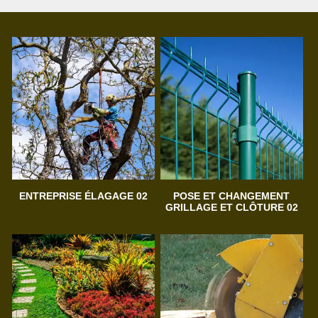
ENTREPRISE ÉLAGAGE 02
POSE ET CHANGEMENT
GRILLAGE ET CLÔTURE 02