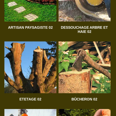
ARTISAN PAYSAGISTE 02
DESSOUCHAGE ARBRE ET
HAIE 02
ETETAGE 02
BÛCHERON 02