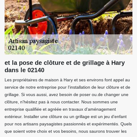
et la pose de clôture et de grillage à Hary
dans le 02140
Les propriétaires de maison à Hary et ses environs font appel au
service de notre entreprise pour l'installation de leur clôture et de
grillage. Si vous aussi, avez besoin de poser ou.de changer une
clôture, n'hésitez pas à nous contacter. Nous sommes une
entreprise qualifiée et agréée en travaux d'aménagement
extérieur. Installer une clôture ou un grillage est un jeu d'enfant
pour nos artisans paysagistes passionnés et expérimentés. Quels
que soient votre choix et vos besoins, nous saurons trouver les