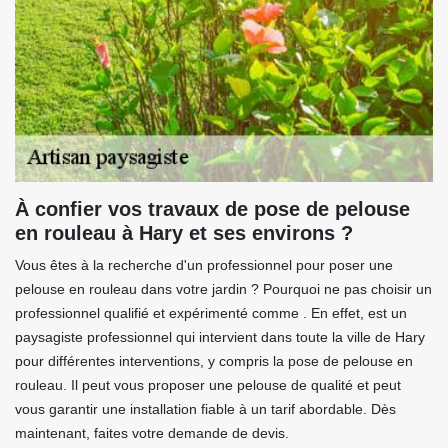
À confier vos travaux de pose de pelouse
en rouleau à Hary et ses environs ?
Vous êtes à la recherche d'un professionnel pour poser une
pelouse en rouleau dans votre jardin ? Pourquoi ne pas choisir un
professionnel qualifié et expérimenté comme . En effet, est un
paysagiste professionnel qui intervient dans toute la ville de Hary
pour différentes interventions, y compris la pose de pelouse en
rouleau. Il peut vous proposer une pelouse de qualité et peut
vous garantir une installation fiable à un tarif abordable. Dès
maintenant, faites votre demande de devis.