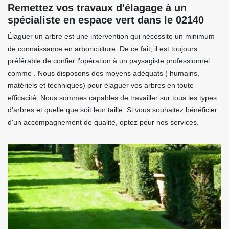
Remettez vos travaux d'élagage à un
spécialiste en espace vert dans le 02140
Élaguer un arbre est une intervention qui nécessite un minimum
de connaissance en arboriculture. De ce fait, il est toujours
préférable de confier l'opération à un paysagiste professionnel
comme . Nous disposons des moyens adéquats ( humains,
matériels et techniques) pour élaguer vos arbres en toute
efficacité. Nous sommes capables de travailler sur tous les types
d'arbres et quelle que soit leur taille. Si vous souhaitez bénéficier
d'un accompagnement de qualité, optez pour nos services.