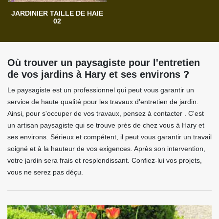
JARDINIER TAILLE DE HAIE
02
Où trouver un paysagiste pour l'entretien
de vos jardins à Hary et ses environs ?
Le paysagiste est un professionnel qui peut vous garantir un
service de haute qualité pour les travaux d'entretien de jardin.
Ainsi, pour s'occuper de vos travaux, pensez à contacter . C'est
un artisan paysagiste qui se trouve près de chez vous à Hary et
ses environs. Sérieux et compétent, il peut vous garantir un travail
soigné et à la hauteur de vos exigences. Après son intervention,
votre jardin sera frais et resplendissant. Confiez-lui vos projets,
vous ne serez pas déçu.