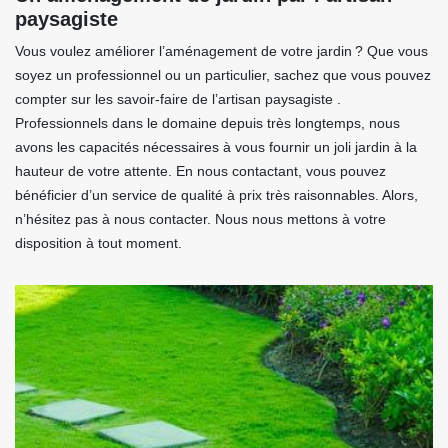
paysagiste
Vous voulez améliorer l’aménagement de votre jardin ? Que vous
soyez un professionnel ou un particulier, sachez que vous pouvez
compter sur les savoir-faire de l’artisan paysagiste .
Professionnels dans le domaine depuis très longtemps, nous
avons les capacités nécessaires à vous fournir un joli jardin à la
hauteur de votre attente. En nous contactant, vous pouvez
bénéficier d’un service de qualité à prix très raisonnables. Alors,
n’hésitez pas à nous contacter. Nous nous mettons à votre
disposition à tout moment.