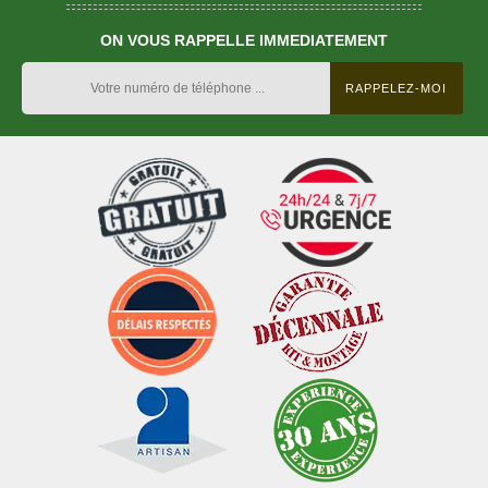
ON VOUS RAPPELLE IMMEDIATEMENT