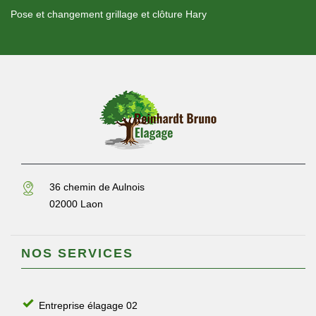
Pose et changement grillage et clôture Hary
36 chemin de Aulnois
02000 Laon
NOS SERVICES
Entreprise élagage 02