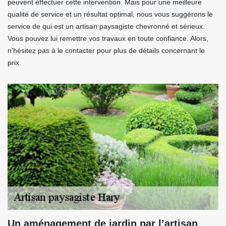
peuvent effectuer cette intervention. Mais pour une meilleure
qualité de service et un résultat optimal, nous vous suggérons le
service de qui est un artisan paysagiste chevronné et sérieux.
Vous pouvez lui remettre vos travaux en toute confiance. Alors,
n'hésitez pas à le contacter pour plus de détails concernant le
prix.
Un aménagement de jardin par l’artisan