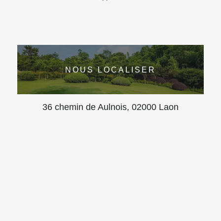
NOUS LOCALISER
36 chemin de Aulnois, 02000 Laon