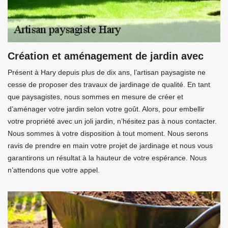
Création et aménagement de jardin avec
Présent à Hary depuis plus de dix ans, l’artisan paysagiste ne
cesse de proposer des travaux de jardinage de qualité. En tant
que paysagistes, nous sommes en mesure de créer et
d’aménager votre jardin selon votre goût. Alors, pour embellir
votre propriété avec un joli jardin, n’hésitez pas à nous contacter.
Nous sommes à votre disposition à tout moment. Nous serons
ravis de prendre en main votre projet de jardinage et nous vous
garantirons un résultat à la hauteur de votre espérance. Nous
n’attendons que votre appel.