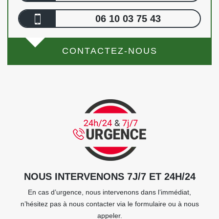
06 10 03 75 43
CONTACTEZ-NOUS
NOUS INTERVENONS 7J/7 ET 24H/24
En cas d’urgence, nous intervenons dans l’immédiat,
n’hésitez pas à nous contacter via le formulaire ou à nous
appeler.