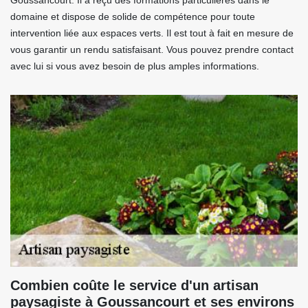
Goussancourt. Il a reçu des formations particulières dans le
domaine et dispose de solide de compétence pour toute
intervention liée aux espaces verts. Il est tout à fait en mesure de
vous garantir un rendu satisfaisant. Vous pouvez prendre contact
avec lui si vous avez besoin de plus amples informations.
Combien coûte le service d'un artisan
paysagiste à Goussancourt et ses environs