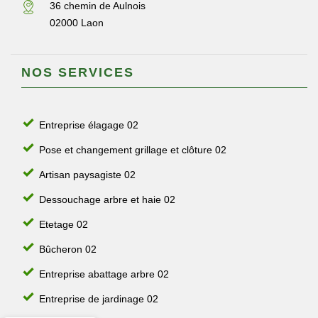
36 chemin de Aulnois
02000 Laon
NOS SERVICES
Entreprise élagage 02
Pose et changement grillage et clôture 02
Artisan paysagiste 02
Dessouchage arbre et haie 02
Etetage 02
Bûcheron 02
Entreprise abattage arbre 02
Entreprise de jardinage 02