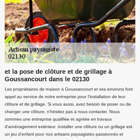
et la pose de clôture et de grillage à
Goussancourt dans le 02130
Les propriétaires de maison à Goussancourt et ses environs font
appel au service de notre entreprise pour l'installation de leur
clôture et de grillage. Si vous aussi, avez besoin de poser ou.de
changer une clôture, n'hésitez pas à nous contacter. Nous
sommes une entreprise qualifiée et agréée en travaux
d'aménagement extérieur. Installer une clôture ou un grillage est
un jeu d'enfant pour nos artisans paysagistes passionnés et