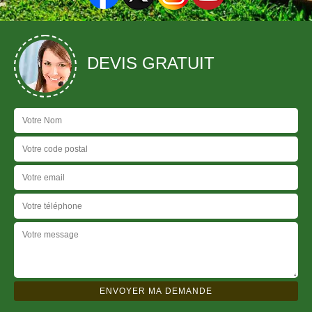
DEVIS GRATUIT