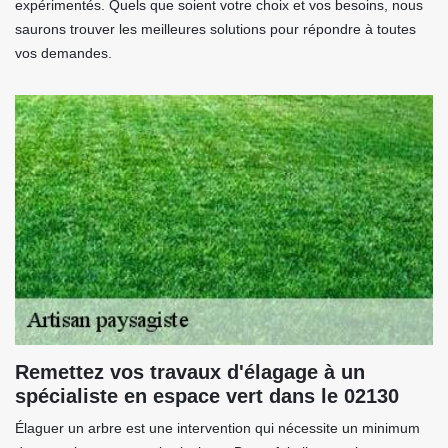
expérimentés. Quels que soient votre choix et vos besoins, nous
saurons trouver les meilleures solutions pour répondre à toutes
vos demandes.
Remettez vos travaux d'élagage à un
spécialiste en espace vert dans le 02130
Élaguer un arbre est une intervention qui nécessite un minimum