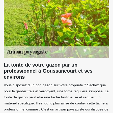
La tonte de votre gazon par un
professionnel à Goussancourt et ses
environs
Vous disposez d’un bon gazon sur votre propriété ? Sachez que
pour le garder frais et verdoyant, une tonte régulière s’impose. La
tonte de gazon peut être une tâche fastidieuse et requiert un
matériel spécifique. Il est donc plus avisé de confier cette tâche à
professionnel comme . C’est un artisan paysagiste qui dispose de