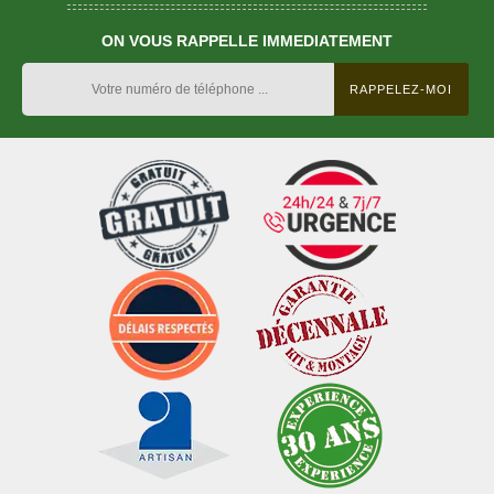
ON VOUS RAPPELLE IMMEDIATEMENT