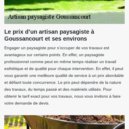
Le prix d’un artisan paysagiste à
Goussancourt et ses environs
Engager un paysagiste pour s’occuper de vos travaux est
avantageux sur certains points. En effet, un paysagiste
professionnel comme peut en même temps réaliser un travail
esthétique et de qualité pour chaque intervention. En effet, il peut
vous garantir une meilleure qualité de service à un prix abordable
et défiant toute concurrence. Le prix peut dépendre de la nature
des travaux, du temps passé et des matériels utilisés. Pour
obtenir le tarif exact pour vos travaux, nous vous invitons à faire
votre demande de devis.