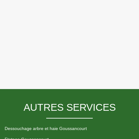
AUTRES SERVICES
Dessouchage arbre et haie Goussancourt