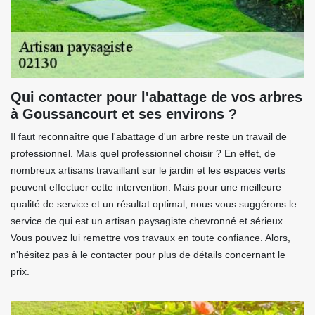
Qui contacter pour l'abattage de vos arbres
à Goussancourt et ses environs ?
Il faut reconnaître que l'abattage d'un arbre reste un travail de
professionnel. Mais quel professionnel choisir ? En effet, de
nombreux artisans travaillant sur le jardin et les espaces verts
peuvent effectuer cette intervention. Mais pour une meilleure
qualité de service et un résultat optimal, nous vous suggérons le
service de qui est un artisan paysagiste chevronné et sérieux.
Vous pouvez lui remettre vos travaux en toute confiance. Alors,
n'hésitez pas à le contacter pour plus de détails concernant le
prix.