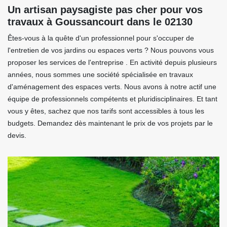
Un artisan paysagiste pas cher pour vos
travaux à Goussancourt dans le 02130
Êtes-vous à la quête d'un professionnel pour s'occuper de
l'entretien de vos jardins ou espaces verts ? Nous pouvons vous
proposer les services de l'entreprise . En activité depuis plusieurs
années, nous sommes une société spécialisée en travaux
d'aménagement des espaces verts. Nous avons à notre actif une
équipe de professionnels compétents et pluridisciplinaires. Et tant
vous y êtes, sachez que nos tarifs sont accessibles à tous les
budgets. Demandez dès maintenant le prix de vos projets par le
devis.