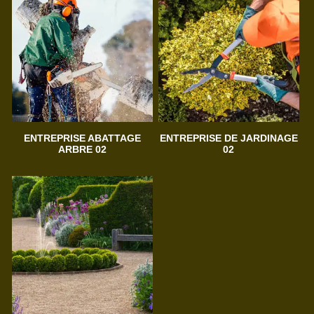
ENTREPRISE ABATTAGE
ENTREPRISE DE JARDINAGE
ARBRE 02
02