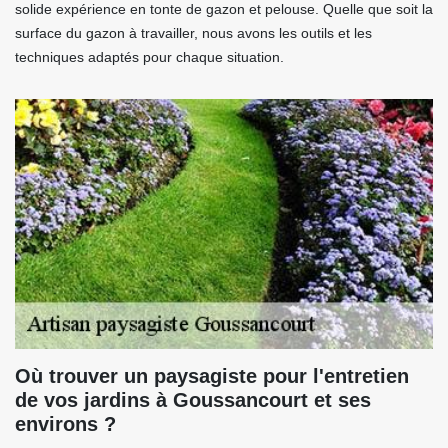
solide expérience en tonte de gazon et pelouse. Quelle que soit la
surface du gazon à travailler, nous avons les outils et les
techniques adaptés pour chaque situation.
Où trouver un paysagiste pour l'entretien
de vos jardins à Goussancourt et ses
environs ?