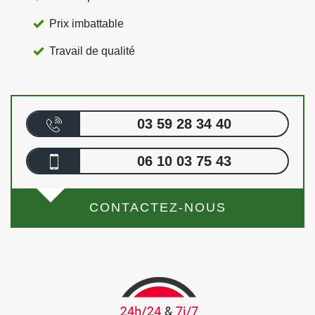
Prix imbattable
Travail de qualité
03 59 28 34 40
06 10 03 75 43
CONTACTEZ-NOUS