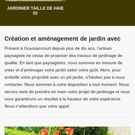
JARDINIER TAILLE DE HAIE
02
Création et aménagement de jardin avec
Présent à Goussancourt depuis plus de dix ans, l’artisan
paysagiste ne cesse de proposer des travaux de jardinage de
qualité. En tant que paysagistes, nous sommes en mesure de
créer et d’aménager votre jardin selon votre goût. Alors, pour
embellir votre propriété avec un joli jardin, n’hésitez pas à nous
contacter. Nous sommes à votre disposition à tout moment. Nous
serons ravis de prendre en main votre projet de jardinage et nous
vous garantirons un résultat à la hauteur de votre espérance.
Nous n’attendons que votre appel.