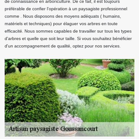
de connaissance en arboriculture. De ce fait, il est toujours
préférable de confier l'opération à un paysagiste professionnel
comme . Nous disposons des moyens adéquats ( humains,
matériels et techniques) pour élaguer vos arbres en toute
efficacité. Nous sommes capables de travailler sur tous les types
d'arbres et quelle que soit leur taille. Si vous souhaitez bénéficier
d'un accompagnement de qualité, optez pour nos services.