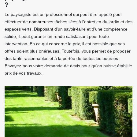
?
Le paysagiste est un professionnel qui peut être appelé pour
effectuer de nombreuses tâches liées à l'entretien du jardin et des
espaces verts. Disposant d'un savoir-faire et d'une compétence
solide, il peut garantir un rendu satisfaisant pour toute
intervention. En ce qui concerne le prix, il est possible que ses
offres soient plus onéreuses. Toutefois, vous permet de proposer
des tarifs raisonnables et à la portée de toutes les bourses.
Envoyez-nous votre demande de devis pour qu'on puisse établi le
prix de vos travaux.