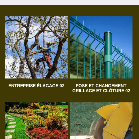
ENTREPRISE ÉLAGAGE 02
POSE ET CHANGEMENT
GRILLAGE ET CLÔTURE 02