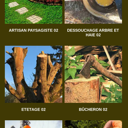
ARTISAN PAYSAGISTE 02
DESSOUCHAGE ARBRE ET
HAIE 02
ETETAGE 02
BÛCHERON 02