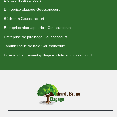
Etetage Goussancourt
Entreprise élagage Goussancourt
Bûcheron Goussancourt
Entreprise abattage arbre Goussancourt
Entreprise de jardinage Goussancourt
Jardinier taille de haie Goussancourt
Pose et changement grillage et clôture Goussancourt