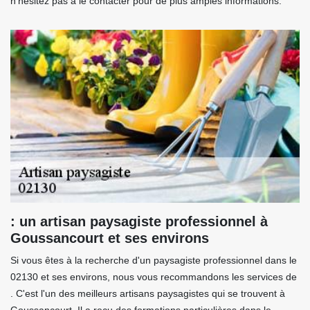
n'hésitez pas à le contacter pour de plus amples informations.
: un artisan paysagiste professionnel à
Goussancourt et ses environs
Si vous êtes à la recherche d'un paysagiste professionnel dans le
02130 et ses environs, nous vous recommandons les services de
. C'est l'un des meilleurs artisans paysagistes qui se trouvent à