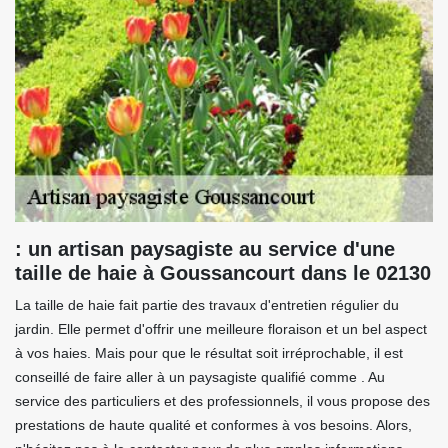
: un artisan paysagiste au service d'une
taille de haie à Goussancourt dans le 02130
La taille de haie fait partie des travaux d'entretien régulier du
jardin. Elle permet d'offrir une meilleure floraison et un bel aspect
à vos haies. Mais pour que le résultat soit irréprochable, il est
conseillé de faire aller à un paysagiste qualifié comme . Au
service des particuliers et des professionnels, il vous propose des
prestations de haute qualité et conformes à vos besoins. Alors,