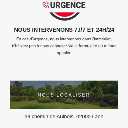
NOUS INTERVENONS 7J/7 ET 24H/24
En cas d’urgence, nous intervenons dans l’immédiat,
n’hésitez pas à nous contacter via le formulaire ou à nous
appeler.
NOUS LOCALISER
36 chemin de Aulnois, 02000 Laon