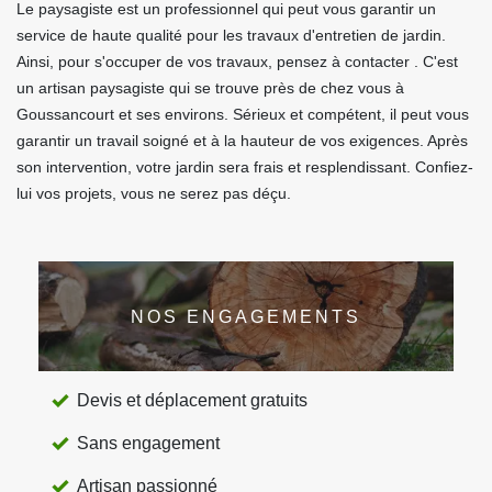
Le paysagiste est un professionnel qui peut vous garantir un
service de haute qualité pour les travaux d'entretien de jardin.
Ainsi, pour s'occuper de vos travaux, pensez à contacter . C'est
un artisan paysagiste qui se trouve près de chez vous à
Goussancourt et ses environs. Sérieux et compétent, il peut vous
garantir un travail soigné et à la hauteur de vos exigences. Après
son intervention, votre jardin sera frais et resplendissant. Confiez-
lui vos projets, vous ne serez pas déçu.
NOS ENGAGEMENTS
Devis et déplacement gratuits
Sans engagement
Artisan passionné