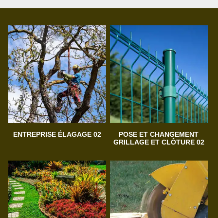
ENTREPRISE ÉLAGAGE 02
POSE ET CHANGEMENT
GRILLAGE ET CLÔTURE 02