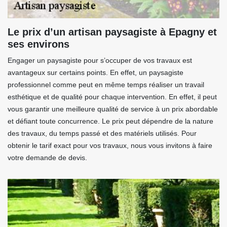
Le prix d’un artisan paysagiste à Epagny et
ses environs
Engager un paysagiste pour s’occuper de vos travaux est
avantageux sur certains points. En effet, un paysagiste
professionnel comme peut en même temps réaliser un travail
esthétique et de qualité pour chaque intervention. En effet, il peut
vous garantir une meilleure qualité de service à un prix abordable
et défiant toute concurrence. Le prix peut dépendre de la nature
des travaux, du temps passé et des matériels utilisés. Pour
obtenir le tarif exact pour vos travaux, nous vous invitons à faire
votre demande de devis.