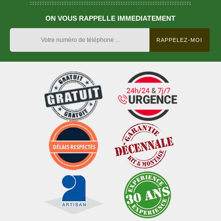
ON VOUS RAPPELLE IMMEDIATEMENT