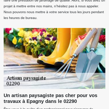
faire une prestation de jardinage de qualité. Alors, si vous avez un
projet à mettre entre nos mains, n’hésitez pas à nous appeler.
Nous pouvons nous mettre à votre service tous les jours pendant
les heures de bureau.
Un artisan paysagiste pas cher pour vos
travaux à Epagny dans le 02290