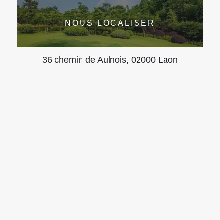
NOUS LOCALISER
36 chemin de Aulnois, 02000 Laon