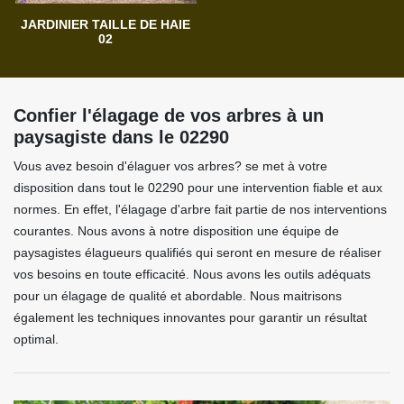
JARDINIER TAILLE DE HAIE
02
Confier l'élagage de vos arbres à un
paysagiste dans le 02290
Vous avez besoin d'élaguer vos arbres? se met à votre
disposition dans tout le 02290 pour une intervention fiable et aux
normes. En effet, l'élagage d'arbre fait partie de nos interventions
courantes. Nous avons à notre disposition une équipe de
paysagistes élagueurs qualifiés qui seront en mesure de réaliser
vos besoins en toute efficacité. Nous avons les outils adéquats
pour un élagage de qualité et abordable. Nous maitrisons
également les techniques innovantes pour garantir un résultat
optimal.