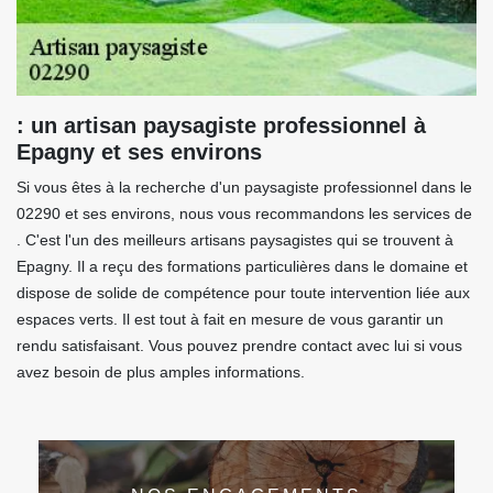
: un artisan paysagiste professionnel à
Epagny et ses environs
Si vous êtes à la recherche d'un paysagiste professionnel dans le
02290 et ses environs, nous vous recommandons les services de
. C'est l'un des meilleurs artisans paysagistes qui se trouvent à
Epagny. Il a reçu des formations particulières dans le domaine et
dispose de solide de compétence pour toute intervention liée aux
espaces verts. Il est tout à fait en mesure de vous garantir un
rendu satisfaisant. Vous pouvez prendre contact avec lui si vous
avez besoin de plus amples informations.