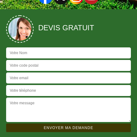
DEVIS GRATUIT