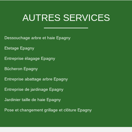
AUTRES SERVICES
Dessouchage arbre et haie Epagny
Etetage Epagny
Entreprise élagage Epagny
Bûcheron Epagny
Entreprise abattage arbre Epagny
Entreprise de jardinage Epagny
Jardinier taille de haie Epagny
Pose et changement grillage et clôture Epagny