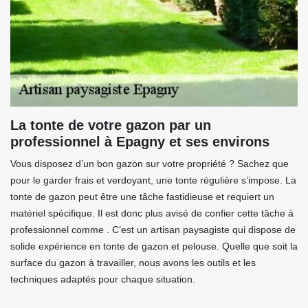
La tonte de votre gazon par un
professionnel à Epagny et ses environs
Vous disposez d’un bon gazon sur votre propriété ? Sachez que
pour le garder frais et verdoyant, une tonte régulière s’impose. La
tonte de gazon peut être une tâche fastidieuse et requiert un
matériel spécifique. Il est donc plus avisé de confier cette tâche à
professionnel comme . C’est un artisan paysagiste qui dispose de
solide expérience en tonte de gazon et pelouse. Quelle que soit la
surface du gazon à travailler, nous avons les outils et les
techniques adaptés pour chaque situation.