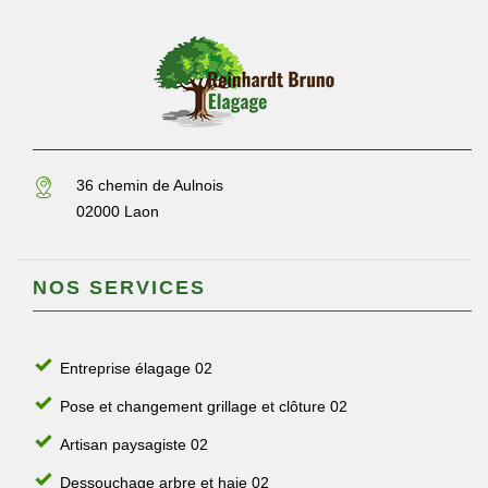
36 chemin de Aulnois
02000 Laon
NOS SERVICES
Entreprise élagage 02
Pose et changement grillage et clôture 02
Artisan paysagiste 02
Dessouchage arbre et haie 02