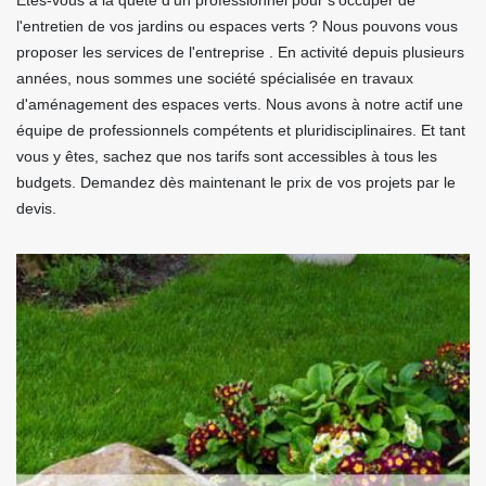
Êtes-vous à la quête d'un professionnel pour s'occuper de
l'entretien de vos jardins ou espaces verts ? Nous pouvons vous
proposer les services de l'entreprise . En activité depuis plusieurs
années, nous sommes une société spécialisée en travaux
d'aménagement des espaces verts. Nous avons à notre actif une
équipe de professionnels compétents et pluridisciplinaires. Et tant
vous y êtes, sachez que nos tarifs sont accessibles à tous les
budgets. Demandez dès maintenant le prix de vos projets par le
devis.