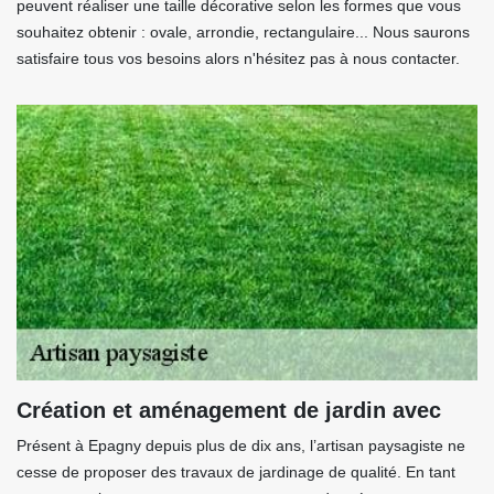
peuvent réaliser une taille décorative selon les formes que vous
souhaitez obtenir : ovale, arrondie, rectangulaire... Nous saurons
satisfaire tous vos besoins alors n'hésitez pas à nous contacter.
Création et aménagement de jardin avec
Présent à Epagny depuis plus de dix ans, l’artisan paysagiste ne
cesse de proposer des travaux de jardinage de qualité. En tant