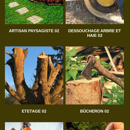
ARTISAN PAYSAGISTE 02
DESSOUCHAGE ARBRE ET
HAIE 02
ETETAGE 02
BÛCHERON 02