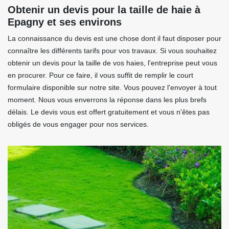
Obtenir un devis pour la taille de haie à
Epagny et ses environs
La connaissance du devis est une chose dont il faut disposer pour
connaître les différents tarifs pour vos travaux. Si vous souhaitez
obtenir un devis pour la taille de vos haies, l'entreprise peut vous
en procurer. Pour ce faire, il vous suffit de remplir le court
formulaire disponible sur notre site. Vous pouvez l'envoyer à tout
moment. Nous vous enverrons la réponse dans les plus brefs
délais. Le devis vous est offert gratuitement et vous n'êtes pas
obligés de vous engager pour nos services.