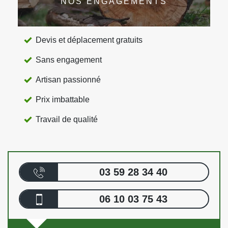
NOS ENGAGEMENTS
Devis et déplacement gratuits
Sans engagement
Artisan passionné
Prix imbattable
Travail de qualité
03 59 28 34 40
06 10 03 75 43