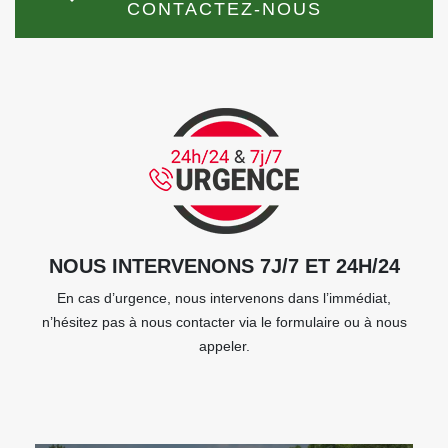
CONTACTEZ-NOUS
NOUS INTERVENONS 7J/7 ET 24H/24
En cas d’urgence, nous intervenons dans l’immédiat,
n’hésitez pas à nous contacter via le formulaire ou à nous
appeler.