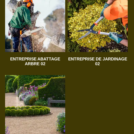
ENTREPRISE ABATTAGE
ENTREPRISE DE JARDINAGE
ARBRE 02
02