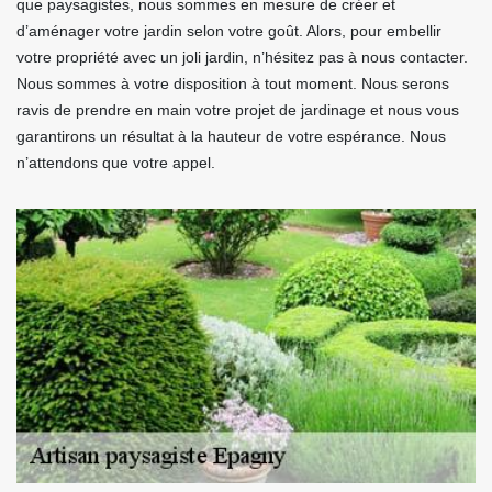
que paysagistes, nous sommes en mesure de créer et
d’aménager votre jardin selon votre goût. Alors, pour embellir
votre propriété avec un joli jardin, n’hésitez pas à nous contacter.
Nous sommes à votre disposition à tout moment. Nous serons
ravis de prendre en main votre projet de jardinage et nous vous
garantirons un résultat à la hauteur de votre espérance. Nous
n’attendons que votre appel.