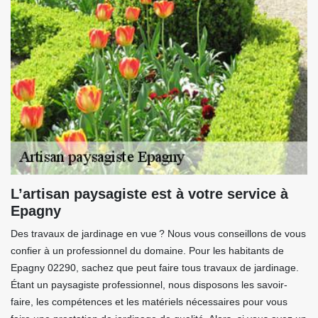
L’artisan paysagiste est à votre service à
Epagny
Des travaux de jardinage en vue ? Nous vous conseillons de vous
confier à un professionnel du domaine. Pour les habitants de
Epagny 02290, sachez que peut faire tous travaux de jardinage.
Étant un paysagiste professionnel, nous disposons les savoir-
faire, les compétences et les matériels nécessaires pour vous