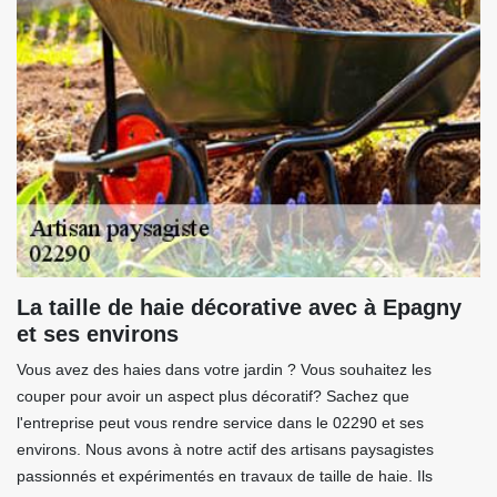
La taille de haie décorative avec à Epagny
et ses environs
Vous avez des haies dans votre jardin ? Vous souhaitez les
couper pour avoir un aspect plus décoratif? Sachez que
l'entreprise peut vous rendre service dans le 02290 et ses
environs. Nous avons à notre actif des artisans paysagistes
passionnés et expérimentés en travaux de taille de haie. Ils