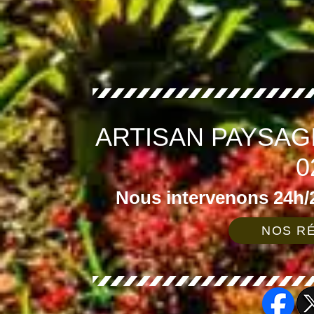
ARTISAN PAYSA
0
Nous intervenons 24h/2
NOS RÉ