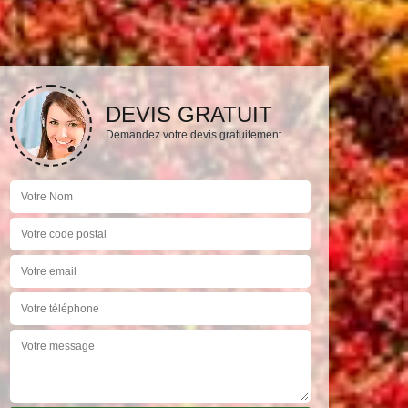
DEVIS GRATUIT
Demandez votre devis gratuitement