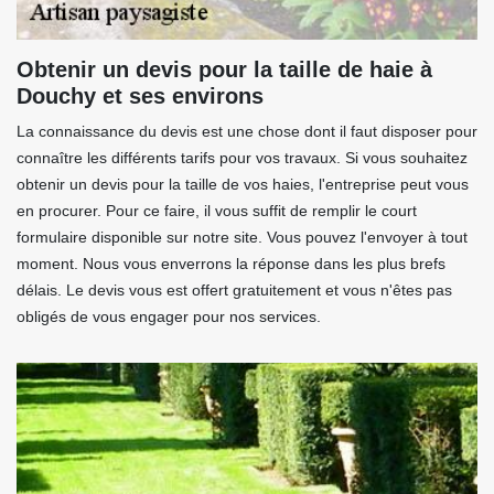
Obtenir un devis pour la taille de haie à
Douchy et ses environs
La connaissance du devis est une chose dont il faut disposer pour
connaître les différents tarifs pour vos travaux. Si vous souhaitez
obtenir un devis pour la taille de vos haies, l'entreprise peut vous
en procurer. Pour ce faire, il vous suffit de remplir le court
formulaire disponible sur notre site. Vous pouvez l'envoyer à tout
moment. Nous vous enverrons la réponse dans les plus brefs
délais. Le devis vous est offert gratuitement et vous n'êtes pas
obligés de vous engager pour nos services.