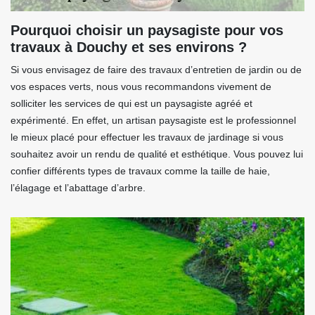
Pourquoi choisir un paysagiste pour vos
travaux à Douchy et ses environs ?
Si vous envisagez de faire des travaux d’entretien de jardin ou de
vos espaces verts, nous vous recommandons vivement de
solliciter les services de qui est un paysagiste agréé et
expérimenté. En effet, un artisan paysagiste est le professionnel
le mieux placé pour effectuer les travaux de jardinage si vous
souhaitez avoir un rendu de qualité et esthétique. Vous pouvez lui
confier différents types de travaux comme la taille de haie,
l’élagage et l’abattage d’arbre.