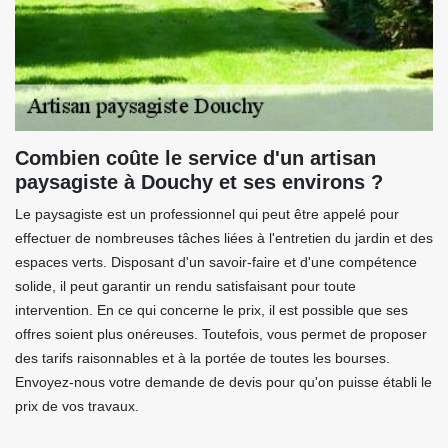
Combien coûte le service d'un artisan
paysagiste à Douchy et ses environs ?
Le paysagiste est un professionnel qui peut être appelé pour
effectuer de nombreuses tâches liées à l'entretien du jardin et des
espaces verts. Disposant d'un savoir-faire et d'une compétence
solide, il peut garantir un rendu satisfaisant pour toute
intervention. En ce qui concerne le prix, il est possible que ses
offres soient plus onéreuses. Toutefois, vous permet de proposer
des tarifs raisonnables et à la portée de toutes les bourses.
Envoyez-nous votre demande de devis pour qu'on puisse établi le
prix de vos travaux.