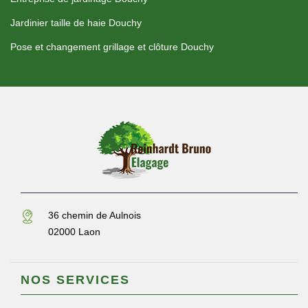
Jardinier taille de haie Douchy
Pose et changement grillage et clôture Douchy
36 chemin de Aulnois
02000 Laon
NOS SERVICES