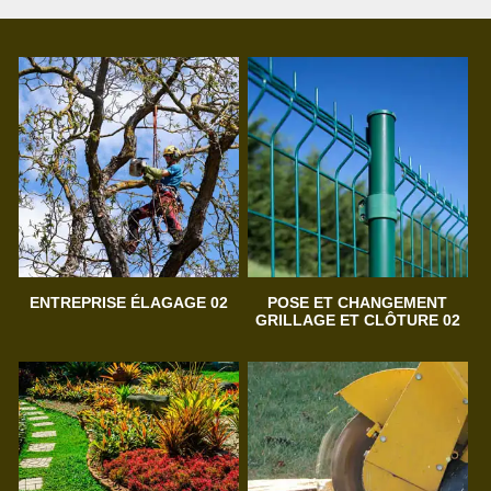
ENTREPRISE ÉLAGAGE 02
POSE ET CHANGEMENT
GRILLAGE ET CLÔTURE 02