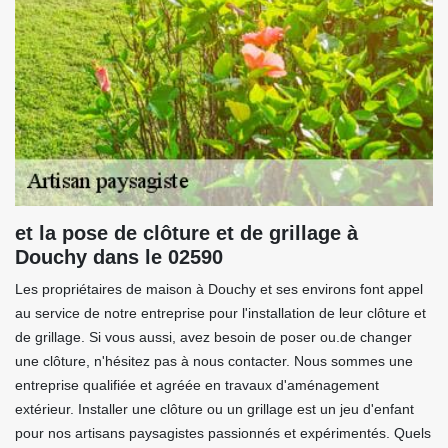
et la pose de clôture et de grillage à
Douchy dans le 02590
Les propriétaires de maison à Douchy et ses environs font appel
au service de notre entreprise pour l'installation de leur clôture et
de grillage. Si vous aussi, avez besoin de poser ou.de changer
une clôture, n'hésitez pas à nous contacter. Nous sommes une
entreprise qualifiée et agréée en travaux d'aménagement
extérieur. Installer une clôture ou un grillage est un jeu d'enfant
pour nos artisans paysagistes passionnés et expérimentés. Quels