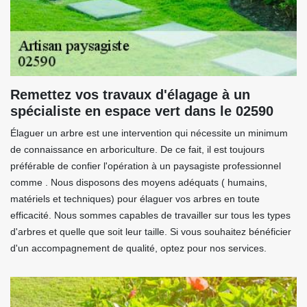
Remettez vos travaux d'élagage à un
spécialiste en espace vert dans le 02590
Élaguer un arbre est une intervention qui nécessite un minimum
de connaissance en arboriculture. De ce fait, il est toujours
préférable de confier l'opération à un paysagiste professionnel
comme . Nous disposons des moyens adéquats ( humains,
matériels et techniques) pour élaguer vos arbres en toute
efficacité. Nous sommes capables de travailler sur tous les types
d'arbres et quelle que soit leur taille. Si vous souhaitez bénéficier
d'un accompagnement de qualité, optez pour nos services.