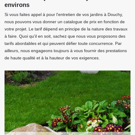
environs
Si vous faites appel à pour l'entretien de vos jardins à Douchy,
nous pouvons vous donner un catalogue de prix en fonction de
votre projet. Le tarif dépend en principe de la nature des travaux
à faire. Quoi qu'il en soit, sachez que nous vous proposons des
tarifs abordables et qui peuvent défier toute concurrence. Par
ailleurs, nous engageons toujours à vous fournir des prestations
de haute qualité et à la hauteur de vos exigences.