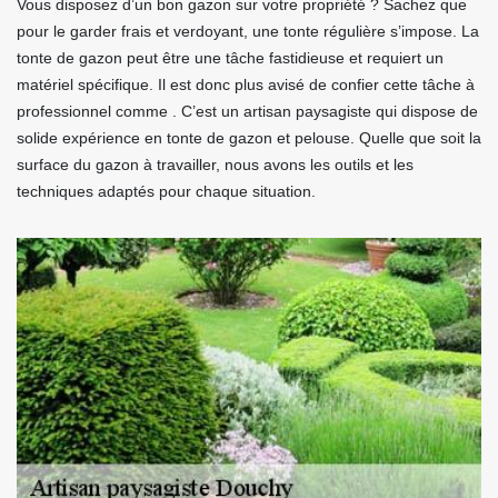
Vous disposez d’un bon gazon sur votre propriété ? Sachez que
pour le garder frais et verdoyant, une tonte régulière s’impose. La
tonte de gazon peut être une tâche fastidieuse et requiert un
matériel spécifique. Il est donc plus avisé de confier cette tâche à
professionnel comme . C’est un artisan paysagiste qui dispose de
solide expérience en tonte de gazon et pelouse. Quelle que soit la
surface du gazon à travailler, nous avons les outils et les
techniques adaptés pour chaque situation.