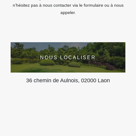
n’hésitez pas à nous contacter via le formulaire ou à nous
appeler.
NOUS LOCALISER
36 chemin de Aulnois, 02000 Laon