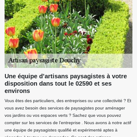
Une équipe d’artisans paysagistes à votre
disposition dans tout le 02590 et ses
environs
Vous êtes des particuliers, des entreprises ou une collectivité ? Et
vous avez besoin des services de paysagistes pour aménager
vos jardins ou vos espaces verts ? Sachez que vous pouvez
compter sur les services de l’entreprise . Nous avons à notre actif
une équipe de paysagistes qualifié et expérimenté aptes à