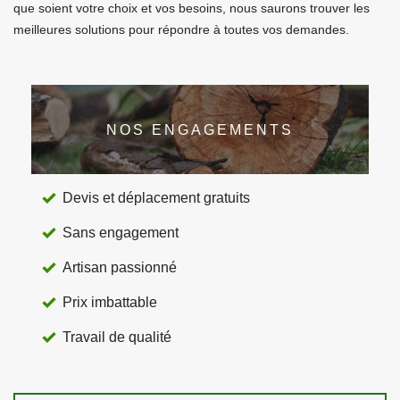
que soient votre choix et vos besoins, nous saurons trouver les
meilleures solutions pour répondre à toutes vos demandes.
NOS ENGAGEMENTS
Devis et déplacement gratuits
Sans engagement
Artisan passionné
Prix imbattable
Travail de qualité