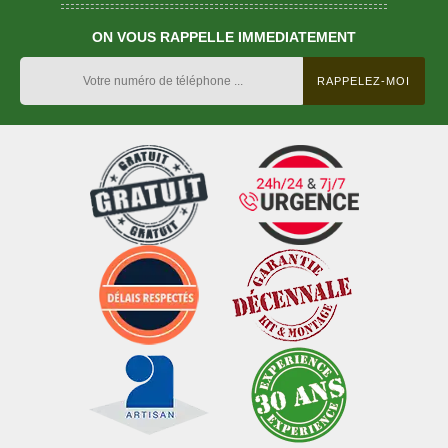
ON VOUS RAPPELLE IMMEDIATEMENT