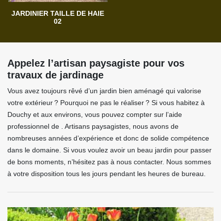
JARDINIER TAILLE DE HAIE
02
Appelez l’artisan paysagiste pour vos
travaux de jardinage
Vous avez toujours rêvé d’un jardin bien aménagé qui valorise
votre extérieur ? Pourquoi ne pas le réaliser ? Si vous habitez à
Douchy et aux environs, vous pouvez compter sur l’aide
professionnel de . Artisans paysagistes, nous avons de
nombreuses années d’expérience et donc de solide compétence
dans le domaine. Si vous voulez avoir un beau jardin pour passer
de bons moments, n’hésitez pas à nous contacter. Nous sommes
à votre disposition tous les jours pendant les heures de bureau.