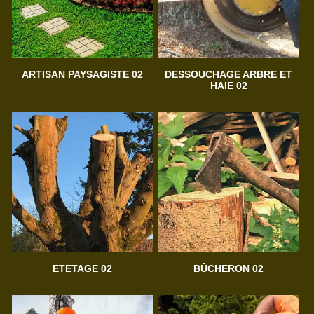
ARTISAN PAYSAGISTE 02
DESSOUCHAGE ARBRE ET
HAIE 02
ETETAGE 02
BÛCHERON 02