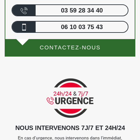
03 59 28 34 40
06 10 03 75 43
CONTACTEZ-NOUS
NOUS INTERVENONS 7J/7 ET 24H/24
En cas d’urgence, nous intervenons dans l’immédiat,