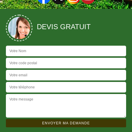
DEVIS GRATUIT