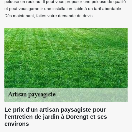
pelouse en rouleau. Il peut vous proposer une pelouse de qualité
et peut vous garantir une installation fiable à un tarif abordable.
Dès maintenant, faites votre demande de devis.
Le prix d'un artisan paysagiste pour
l'entretien de jardin à Dorengt et ses
environs