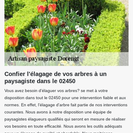
Confier l'élagage de vos arbres à un
paysagiste dans le 02450
Vous avez besoin d'élaguer vos arbres? se met à votre
disposition dans tout le 02450 pour une intervention fiable et aux
normes. En effet, l'élagage d'arbre fait partie de nos interventions
courantes. Nous avons à notre disposition une équipe de
paysagistes élagueurs qualifiés qui seront en mesure de réaliser
vos besoins en toute efficacité. Nous avons les outils adéquats