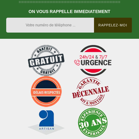
ON VOUS RAPPELLE IMMEDIATEMENT