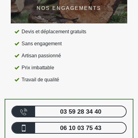
NOS ENGAGEMENTS
Devis et déplacement gratuits
Sans engagement
Artisan passionné
Prix imbattable
Travail de qualité
03 59 28 34 40
06 10 03 75 43