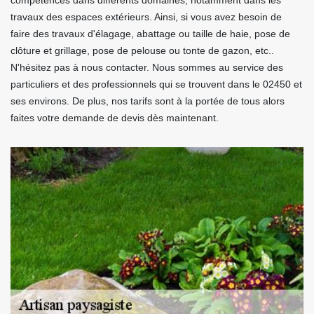
compétences dans différents domaines, notamment dans les
travaux des espaces extérieurs. Ainsi, si vous avez besoin de
faire des travaux d'élagage, abattage ou taille de haie, pose de
clôture et grillage, pose de pelouse ou tonte de gazon, etc..
N'hésitez pas à nous contacter. Nous sommes au service des
particuliers et des professionnels qui se trouvent dans le 02450 et
ses environs. De plus, nos tarifs sont à la portée de tous alors
faites votre demande de devis dès maintenant.