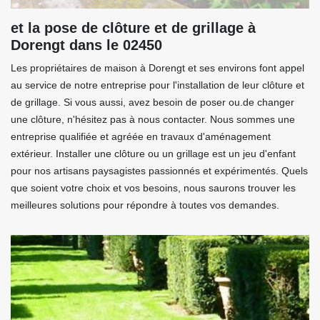
et la pose de clôture et de grillage à
Dorengt dans le 02450
Les propriétaires de maison à Dorengt et ses environs font appel
au service de notre entreprise pour l'installation de leur clôture et
de grillage. Si vous aussi, avez besoin de poser ou.de changer
une clôture, n'hésitez pas à nous contacter. Nous sommes une
entreprise qualifiée et agréée en travaux d'aménagement
extérieur. Installer une clôture ou un grillage est un jeu d'enfant
pour nos artisans paysagistes passionnés et expérimentés. Quels
que soient votre choix et vos besoins, nous saurons trouver les
meilleures solutions pour répondre à toutes vos demandes.