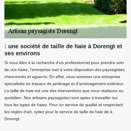
: une société de taille de haie à Dorengt et
ses environs
Si vous êtes à la recherche d'un professionnel pour prendre soin
de vos haies, l'entreprise met à votre disposition des paysagistes
chevronnés et aguerris. En effet, nous sommes une entreprise
spécialisée en travaux de jardinage et d'aménagement extérieur.
La taille de haie est une des interventions que nous réalisons au
quotidien. Nos artisans paysagistes sont aptes à travailler sur
tous les types de haies. Pour un service de qualité et respectant
les règles d'art, optez pour le service de taille de haie de à
Dorengt.