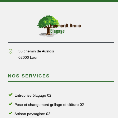
36 chemin de Aulnois
02000 Laon
NOS SERVICES
Entreprise élagage 02
Pose et changement grillage et clôture 02
Artisan paysagiste 02