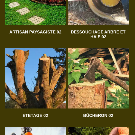
ARTISAN PAYSAGISTE 02
DESSOUCHAGE ARBRE ET
HAIE 02
ETETAGE 02
BÛCHERON 02