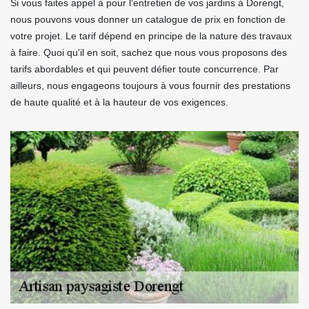
Si vous faites appel à pour l'entretien de vos jardins à Dorengt,
nous pouvons vous donner un catalogue de prix en fonction de
votre projet. Le tarif dépend en principe de la nature des travaux
à faire. Quoi qu'il en soit, sachez que nous vous proposons des
tarifs abordables et qui peuvent défier toute concurrence. Par
ailleurs, nous engageons toujours à vous fournir des prestations
de haute qualité et à la hauteur de vos exigences.