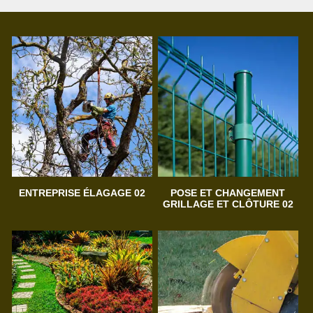
ENTREPRISE ÉLAGAGE 02
POSE ET CHANGEMENT
GRILLAGE ET CLÔTURE 02