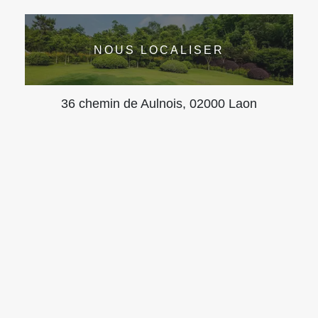
NOUS LOCALISER
36 chemin de Aulnois, 02000 Laon