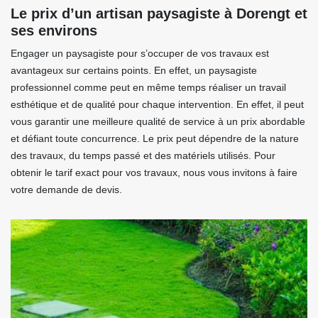
Le prix d’un artisan paysagiste à Dorengt et
ses environs
Engager un paysagiste pour s’occuper de vos travaux est
avantageux sur certains points. En effet, un paysagiste
professionnel comme peut en même temps réaliser un travail
esthétique et de qualité pour chaque intervention. En effet, il peut
vous garantir une meilleure qualité de service à un prix abordable
et défiant toute concurrence. Le prix peut dépendre de la nature
des travaux, du temps passé et des matériels utilisés. Pour
obtenir le tarif exact pour vos travaux, nous vous invitons à faire
votre demande de devis.