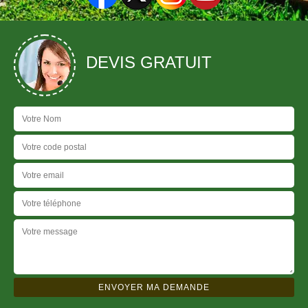
DEVIS GRATUIT