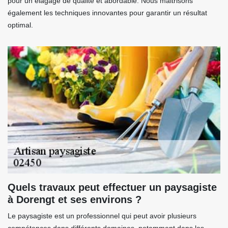
pour un élagage de qualité et abordable. Nous maitrisons
également les techniques innovantes pour garantir un résultat
optimal.
Quels travaux peut effectuer un paysagiste
à Dorengt et ses environs ?
Le paysagiste est un professionnel qui peut avoir plusieurs