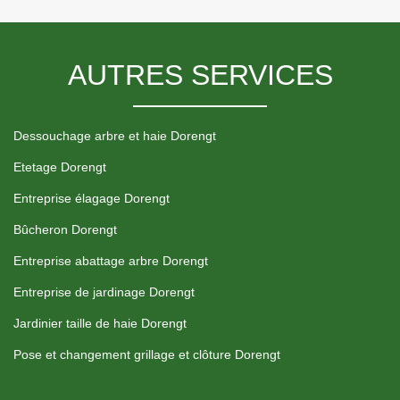
AUTRES SERVICES
Dessouchage arbre et haie Dorengt
Etetage Dorengt
Entreprise élagage Dorengt
Bûcheron Dorengt
Entreprise abattage arbre Dorengt
Entreprise de jardinage Dorengt
Jardinier taille de haie Dorengt
Pose et changement grillage et clôture Dorengt