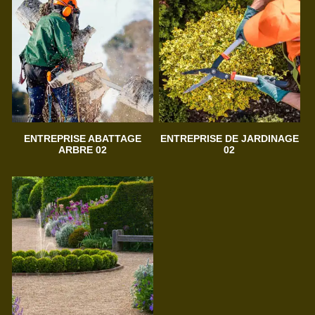
ENTREPRISE ABATTAGE
ENTREPRISE DE JARDINAGE
ARBRE 02
02