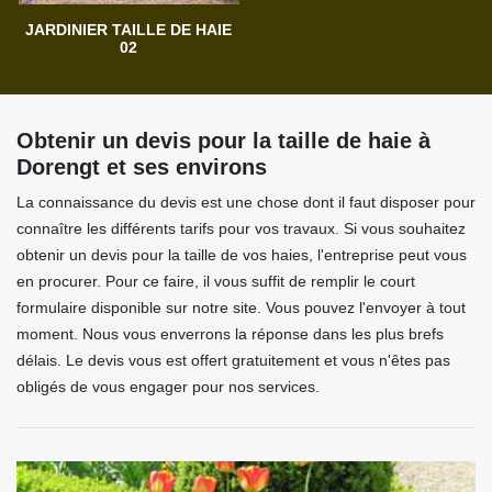
JARDINIER TAILLE DE HAIE
02
Obtenir un devis pour la taille de haie à
Dorengt et ses environs
La connaissance du devis est une chose dont il faut disposer pour
connaître les différents tarifs pour vos travaux. Si vous souhaitez
obtenir un devis pour la taille de vos haies, l'entreprise peut vous
en procurer. Pour ce faire, il vous suffit de remplir le court
formulaire disponible sur notre site. Vous pouvez l'envoyer à tout
moment. Nous vous enverrons la réponse dans les plus brefs
délais. Le devis vous est offert gratuitement et vous n'êtes pas
obligés de vous engager pour nos services.