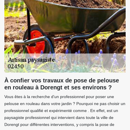
À confier vos travaux de pose de pelouse
en rouleau à Dorengt et ses environs ?
Vous êtes à la recherche d'un professionnel pour poser une
pelouse en rouleau dans votre jardin ? Pourquoi ne pas choisir un
professionnel qualifié et expérimenté comme . En effet, est un
paysagiste professionnel qui intervient dans toute la ville de
Dorengt pour différentes interventions, y compris la pose de