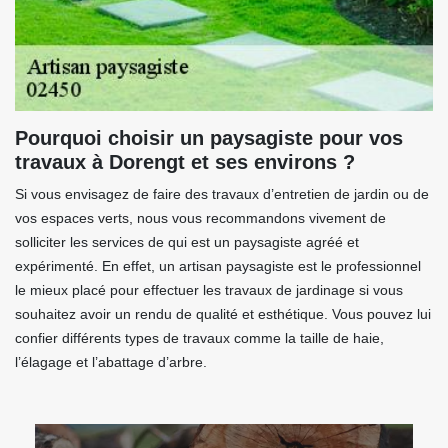
Pourquoi choisir un paysagiste pour vos
travaux à Dorengt et ses environs ?
Si vous envisagez de faire des travaux d’entretien de jardin ou de
vos espaces verts, nous vous recommandons vivement de
solliciter les services de qui est un paysagiste agréé et
expérimenté. En effet, un artisan paysagiste est le professionnel
le mieux placé pour effectuer les travaux de jardinage si vous
souhaitez avoir un rendu de qualité et esthétique. Vous pouvez lui
confier différents types de travaux comme la taille de haie,
l’élagage et l’abattage d’arbre.