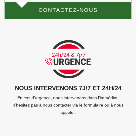
CONTACTEZ-NOUS
NOUS INTERVENONS 7J/7 ET 24H/24
En cas d’urgence, nous intervenons dans l’immédiat,
n’hésitez pas à nous contacter via le formulaire ou à nous
appeler.