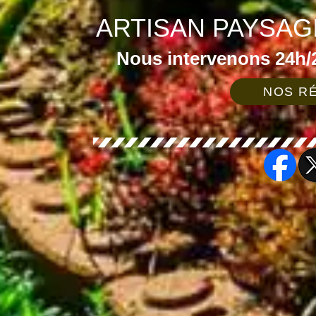
ARTISAN PAYSAG
Nous intervenons 24h/2
NOS RÉ