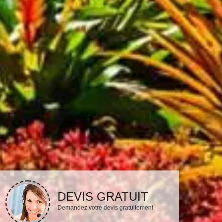
DEVIS GRATUIT
Demandez votre devis gratuitement