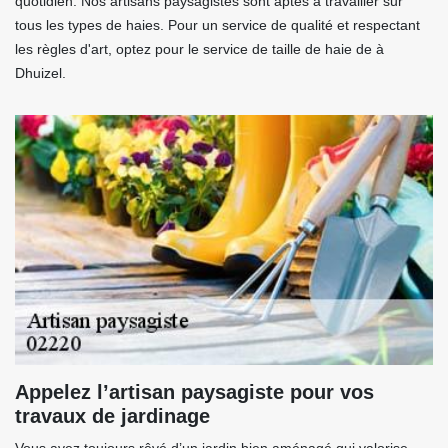
quotidien. Nos artisans paysagistes sont aptes à travailler sur
tous les types de haies. Pour un service de qualité et respectant
les règles d'art, optez pour le service de taille de haie de à
Dhuizel.
Appelez l’artisan paysagiste pour vos
travaux de jardinage