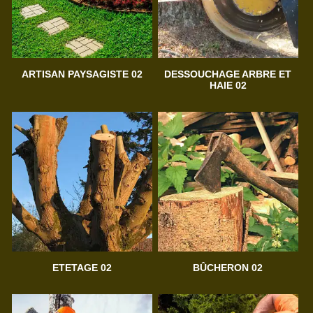
ARTISAN PAYSAGISTE 02
DESSOUCHAGE ARBRE ET
HAIE 02
ETETAGE 02
BÛCHERON 02