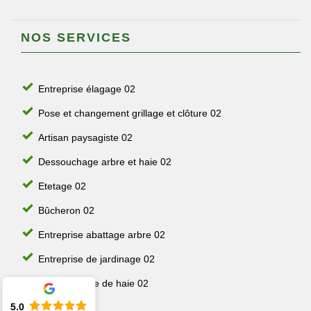
NOS SERVICES
Entreprise élagage 02
Pose et changement grillage et clôture 02
Artisan paysagiste 02
Dessouchage arbre et haie 02
Etetage 02
Bûcheron 02
Entreprise abattage arbre 02
Entreprise de jardinage 02
Jardinier taille de haie 02
5.0