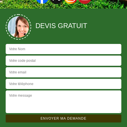
DEVIS GRATUIT