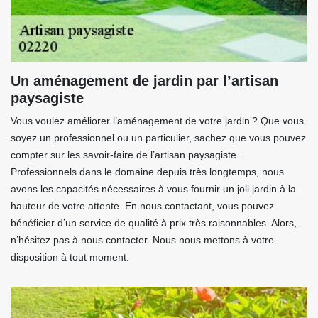
Un aménagement de jardin par l’artisan
paysagiste
Vous voulez améliorer l’aménagement de votre jardin ? Que vous
soyez un professionnel ou un particulier, sachez que vous pouvez
compter sur les savoir-faire de l’artisan paysagiste .
Professionnels dans le domaine depuis très longtemps, nous
avons les capacités nécessaires à vous fournir un joli jardin à la
hauteur de votre attente. En nous contactant, vous pouvez
bénéficier d’un service de qualité à prix très raisonnables. Alors,
n’hésitez pas à nous contacter. Nous nous mettons à votre
disposition à tout moment.