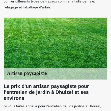
confier différents types de travaux comme la taille de haie,
l’élagage et l’abattage d’arbre.
Le prix d'un artisan paysagiste pour
l'entretien de jardin à Dhuizel et ses
environs
Si vous faites appel à pour l'entretien de vos jardins à Dhuizel,