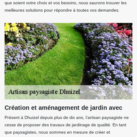
que soient votre choix et vos besoins, nous saurons trouver les
meilleures solutions pour répondre à toutes vos demandes.
Création et aménagement de jardin avec
Présent à Dhuizel depuis plus de dix ans, l’artisan paysagiste ne
cesse de proposer des travaux de jardinage de qualité. En tant
que paysagistes, nous sommes en mesure de créer et