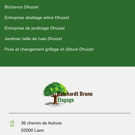
Bûcheron Dhuizel
Entreprise abattage arbre Dhuizel
Entreprise de jardinage Dhuizel
Jardinier taille de haie Dhuizel
Pose et changement grillage et clôture Dhuizel
36 chemin de Aulnois
02000 Laon