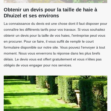
Obtenir un devis pour la taille de haie à
Dhuizel et ses environs
La connaissance du devis est une chose dont il faut disposer pour
connaître les différents tarifs pour vos travaux. Si vous souhaitez
obtenir un devis pour la taille de vos haies, l'entreprise peut vous
en procurer. Pour ce faire, il vous suffit de remplir le court
formulaire disponible sur notre site. Vous pouvez l'envoyer à tout
moment. Nous vous enverrons la réponse dans les plus brefs
délais. Le devis vous est offert gratuitement et vous n'êtes pas
obligés de vous engager pour nos services.