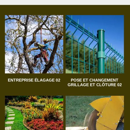
ENTREPRISE ÉLAGAGE 02
POSE ET CHANGEMENT
GRILLAGE ET CLÔTURE 02