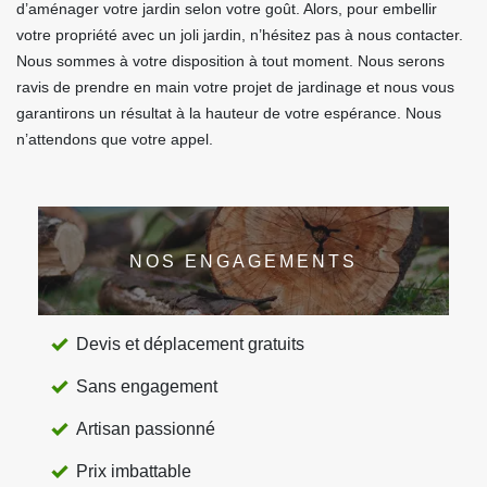
d’aménager votre jardin selon votre goût. Alors, pour embellir
votre propriété avec un joli jardin, n’hésitez pas à nous contacter.
Nous sommes à votre disposition à tout moment. Nous serons
ravis de prendre en main votre projet de jardinage et nous vous
garantirons un résultat à la hauteur de votre espérance. Nous
n’attendons que votre appel.
NOS ENGAGEMENTS
Devis et déplacement gratuits
Sans engagement
Artisan passionné
Prix imbattable