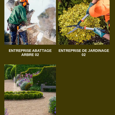
ENTREPRISE ABATTAGE
ENTREPRISE DE JARDINAGE
ARBRE 02
02