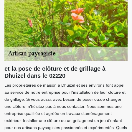
et la pose de clôture et de grillage à
Dhuizel dans le 02220
Les propriétaires de maison à Dhuizel et ses environs font appel
au service de notre entreprise pour l'installation de leur clôture et
de grillage. Si vous aussi, avez besoin de poser ou.de changer
une clôture, n'hésitez pas à nous contacter. Nous sommes une
entreprise qualifiée et agréée en travaux d'aménagement
extérieur. Installer une clôture ou un grillage est un jeu d'enfant
pour nos artisans paysagistes passionnés et expérimentés. Quels