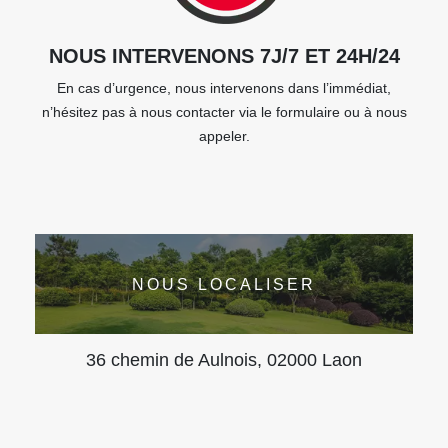
NOUS INTERVENONS 7J/7 ET 24H/24
En cas d’urgence, nous intervenons dans l’immédiat,
n’hésitez pas à nous contacter via le formulaire ou à nous
appeler.
NOUS LOCALISER
36 chemin de Aulnois, 02000 Laon