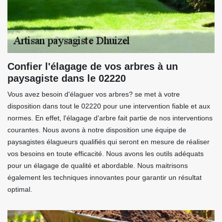
Confier l'élagage de vos arbres à un
paysagiste dans le 02220
Vous avez besoin d'élaguer vos arbres? se met à votre
disposition dans tout le 02220 pour une intervention fiable et aux
normes. En effet, l'élagage d'arbre fait partie de nos interventions
courantes. Nous avons à notre disposition une équipe de
paysagistes élagueurs qualifiés qui seront en mesure de réaliser
vos besoins en toute efficacité. Nous avons les outils adéquats
pour un élagage de qualité et abordable. Nous maitrisons
également les techniques innovantes pour garantir un résultat
optimal.