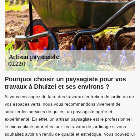
Pourquoi choisir un paysagiste pour vos
travaux à Dhuizel et ses environs ?
Si vous envisagez de faire des travaux d’entretien de jardin ou de
vos espaces verts, nous vous recommandons vivement de
solliciter les services de qui est un paysagiste agréé et
expérimenté. En effet, un artisan paysagiste est le professionnel
le mieux placé pour effectuer les travaux de jardinage si vous
souhaitez avoir un rendu de qualité et esthétique. Vous pouvez lui