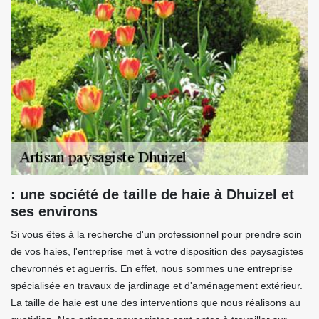
: une société de taille de haie à Dhuizel et
ses environs
Si vous êtes à la recherche d'un professionnel pour prendre soin
de vos haies, l'entreprise met à votre disposition des paysagistes
chevronnés et aguerris. En effet, nous sommes une entreprise
spécialisée en travaux de jardinage et d'aménagement extérieur.
La taille de haie est une des interventions que nous réalisons au