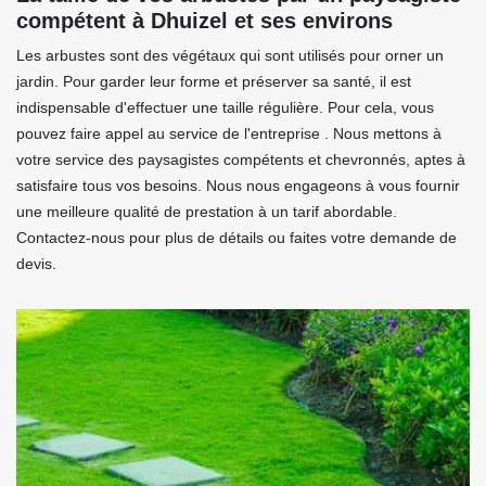
compétent à Dhuizel et ses environs
Les arbustes sont des végétaux qui sont utilisés pour orner un
jardin. Pour garder leur forme et préserver sa santé, il est
indispensable d'effectuer une taille régulière. Pour cela, vous
pouvez faire appel au service de l'entreprise . Nous mettons à
votre service des paysagistes compétents et chevronnés, aptes à
satisfaire tous vos besoins. Nous nous engageons à vous fournir
une meilleure qualité de prestation à un tarif abordable.
Contactez-nous pour plus de détails ou faites votre demande de
devis.