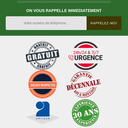
ON VOUS RAPPELLE IMMEDIATEMENT