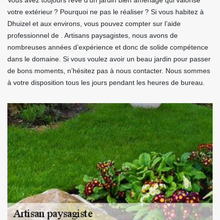
Vous avez toujours rêvé d’un jardin bien aménagé qui valorise
votre extérieur ? Pourquoi ne pas le réaliser ? Si vous habitez à
Dhuizel et aux environs, vous pouvez compter sur l’aide
professionnel de . Artisans paysagistes, nous avons de
nombreuses années d’expérience et donc de solide compétence
dans le domaine. Si vous voulez avoir un beau jardin pour passer
de bons moments, n’hésitez pas à nous contacter. Nous sommes
à votre disposition tous les jours pendant les heures de bureau.