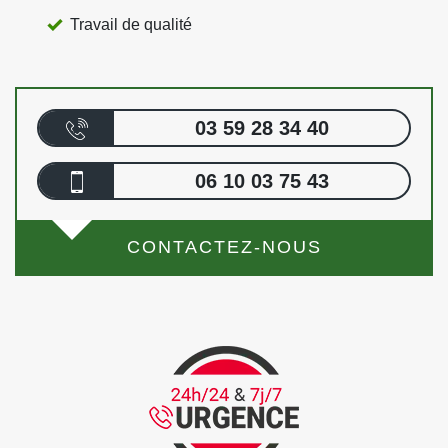
Travail de qualité
03 59 28 34 40
06 10 03 75 43
CONTACTEZ-NOUS