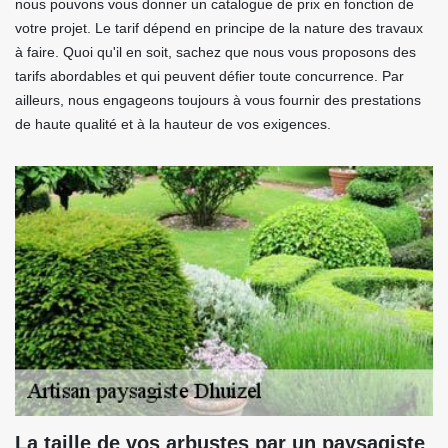
nous pouvons vous donner un catalogue de prix en fonction de
votre projet. Le tarif dépend en principe de la nature des travaux
à faire. Quoi qu'il en soit, sachez que nous vous proposons des
tarifs abordables et qui peuvent défier toute concurrence. Par
ailleurs, nous engageons toujours à vous fournir des prestations
de haute qualité et à la hauteur de vos exigences.
La taille de vos arbustes par un paysagiste