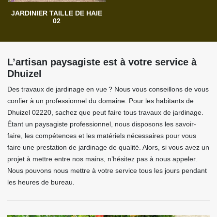
JARDINIER TAILLE DE HAIE
02
L’artisan paysagiste est à votre service à
Dhuizel
Des travaux de jardinage en vue ? Nous vous conseillons de vous
confier à un professionnel du domaine. Pour les habitants de
Dhuizel 02220, sachez que peut faire tous travaux de jardinage.
Étant un paysagiste professionnel, nous disposons les savoir-
faire, les compétences et les matériels nécessaires pour vous
faire une prestation de jardinage de qualité. Alors, si vous avez un
projet à mettre entre nos mains, n’hésitez pas à nous appeler.
Nous pouvons nous mettre à votre service tous les jours pendant
les heures de bureau.