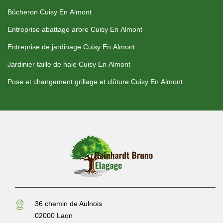
Bûcheron Cuisy En Almont
Entreprise abattage arbre Cuisy En Almont
Entreprise de jardinage Cuisy En Almont
Jardinier taille de haie Cuisy En Almont
Pose et changement grillage et clôture Cuisy En Almont
36 chemin de Aulnois
02000 Laon