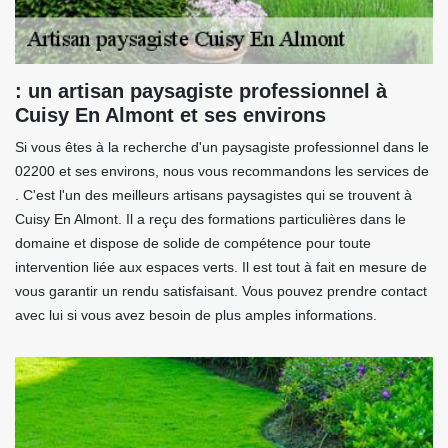
: un artisan paysagiste professionnel à
Cuisy En Almont et ses environs
Si vous êtes à la recherche d'un paysagiste professionnel dans le
02200 et ses environs, nous vous recommandons les services de
. C'est l'un des meilleurs artisans paysagistes qui se trouvent à
Cuisy En Almont. Il a reçu des formations particulières dans le
domaine et dispose de solide de compétence pour toute
intervention liée aux espaces verts. Il est tout à fait en mesure de
vous garantir un rendu satisfaisant. Vous pouvez prendre contact
avec lui si vous avez besoin de plus amples informations.