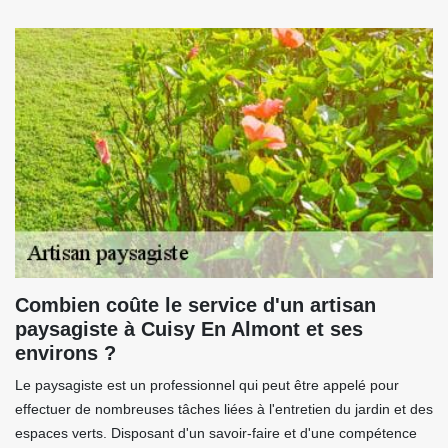
Combien coûte le service d'un artisan
paysagiste à Cuisy En Almont et ses
environs ?
Le paysagiste est un professionnel qui peut être appelé pour
effectuer de nombreuses tâches liées à l'entretien du jardin et des
espaces verts. Disposant d'un savoir-faire et d'une compétence