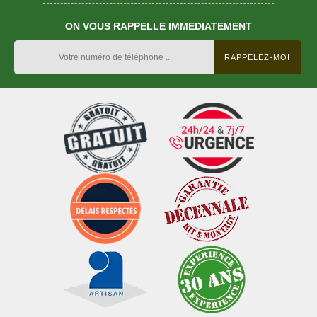
ON VOUS RAPPELLE IMMEDIATEMENT