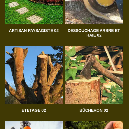
ARTISAN PAYSAGISTE 02
DESSOUCHAGE ARBRE ET
HAIE 02
ETETAGE 02
BÛCHERON 02