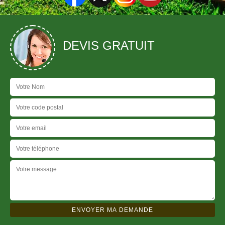
DEVIS GRATUIT