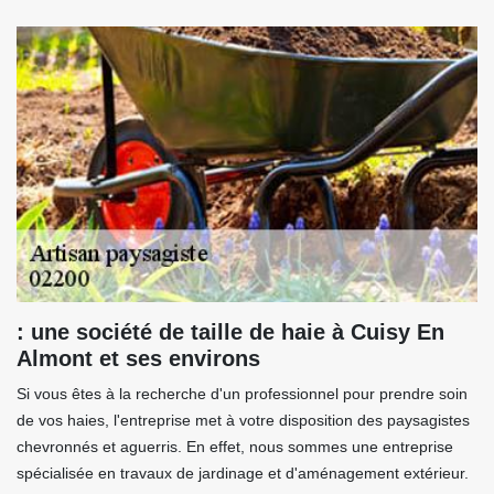
: une société de taille de haie à Cuisy En
Almont et ses environs
Si vous êtes à la recherche d'un professionnel pour prendre soin
de vos haies, l'entreprise met à votre disposition des paysagistes
chevronnés et aguerris. En effet, nous sommes une entreprise
spécialisée en travaux de jardinage et d'aménagement extérieur.