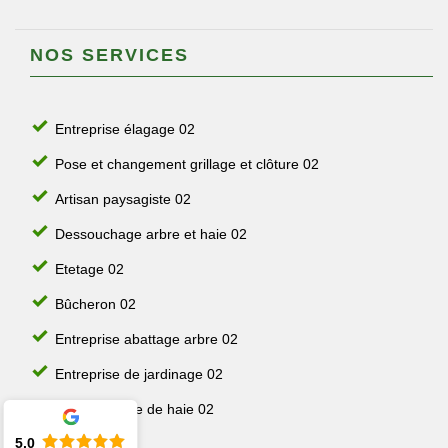
NOS SERVICES
Entreprise élagage 02
Pose et changement grillage et clôture 02
Artisan paysagiste 02
Dessouchage arbre et haie 02
Etetage 02
Bûcheron 02
Entreprise abattage arbre 02
Entreprise de jardinage 02
Jardinier taille de haie 02
5.0