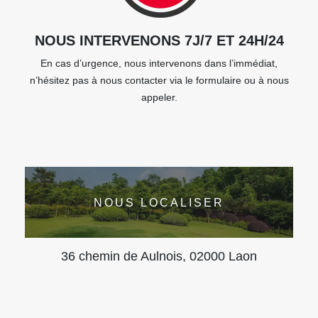
NOUS INTERVENONS 7J/7 ET 24H/24
En cas d’urgence, nous intervenons dans l’immédiat,
n’hésitez pas à nous contacter via le formulaire ou à nous
appeler.
NOUS LOCALISER
36 chemin de Aulnois, 02000 Laon