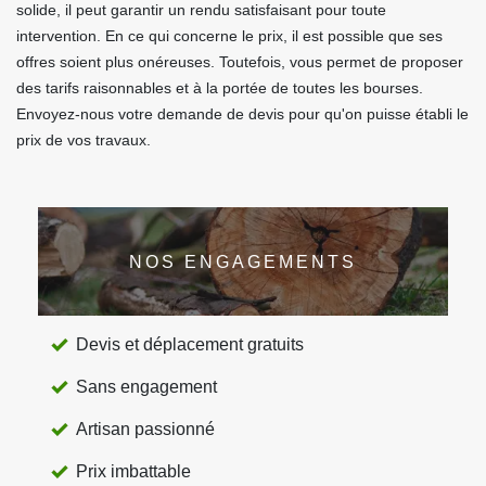
solide, il peut garantir un rendu satisfaisant pour toute
intervention. En ce qui concerne le prix, il est possible que ses
offres soient plus onéreuses. Toutefois, vous permet de proposer
des tarifs raisonnables et à la portée de toutes les bourses.
Envoyez-nous votre demande de devis pour qu'on puisse établi le
prix de vos travaux.
NOS ENGAGEMENTS
Devis et déplacement gratuits
Sans engagement
Artisan passionné
Prix imbattable