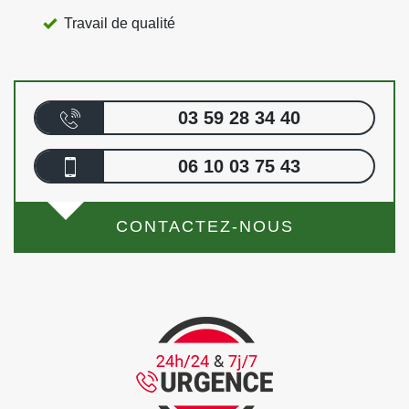
Travail de qualité
03 59 28 34 40
06 10 03 75 43
CONTACTEZ-NOUS