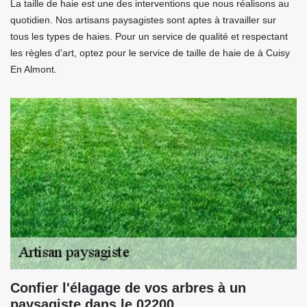
La taille de haie est une des interventions que nous réalisons au
quotidien. Nos artisans paysagistes sont aptes à travailler sur
tous les types de haies. Pour un service de qualité et respectant
les règles d'art, optez pour le service de taille de haie de à Cuisy
En Almont.
Confier l'élagage de vos arbres à un
paysagiste dans le 02200