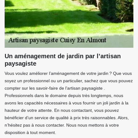
Un aménagement de jardin par l’artisan
paysagiste
Vous voulez améliorer l’aménagement de votre jardin ? Que vous
soyez un professionnel ou un particulier, sachez que vous pouvez
compter sur les savoir-faire de l’artisan paysagiste .
Professionnels dans le domaine depuis très longtemps, nous
avons les capacités nécessaires à vous fournir un joli jardin à la
hauteur de votre attente. En nous contactant, vous pouvez
bénéficier d’un service de qualité à prix très raisonnables. Alors,
n’hésitez pas à nous contacter. Nous nous mettons à votre
disposition à tout moment.