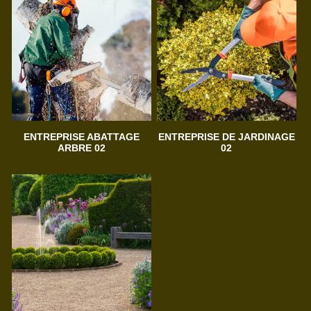
ENTREPRISE ABATTAGE
ENTREPRISE DE JARDINAGE
ARBRE 02
02