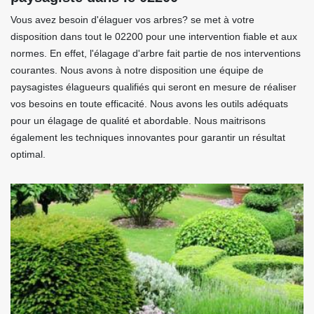
Vous avez besoin d'élaguer vos arbres? se met à votre
disposition dans tout le 02200 pour une intervention fiable et aux
normes. En effet, l'élagage d'arbre fait partie de nos interventions
courantes. Nous avons à notre disposition une équipe de
paysagistes élagueurs qualifiés qui seront en mesure de réaliser
vos besoins en toute efficacité. Nous avons les outils adéquats
pour un élagage de qualité et abordable. Nous maitrisons
également les techniques innovantes pour garantir un résultat
optimal.