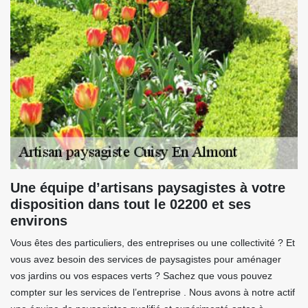
Une équipe d’artisans paysagistes à votre
disposition dans tout le 02200 et ses
environs
Vous êtes des particuliers, des entreprises ou une collectivité ? Et
vous avez besoin des services de paysagistes pour aménager
vos jardins ou vos espaces verts ? Sachez que vous pouvez
compter sur les services de l’entreprise . Nous avons à notre actif