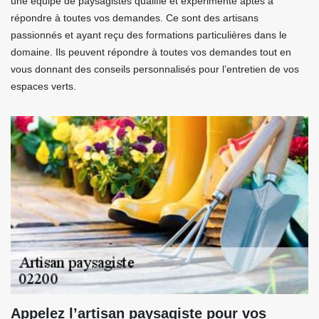
une équipe de paysagistes qualifié et expérimenté aptes à
répondre à toutes vos demandes. Ce sont des artisans
passionnés et ayant reçu des formations particulières dans le
domaine. Ils peuvent répondre à toutes vos demandes tout en
vous donnant des conseils personnalisés pour l’entretien de vos
espaces verts.
Appelez l’artisan paysagiste pour vos