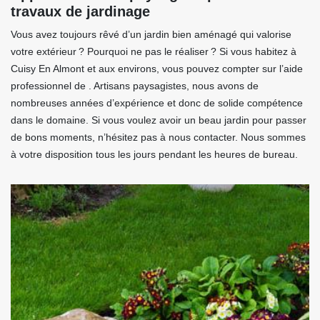
travaux de jardinage
Vous avez toujours rêvé d’un jardin bien aménagé qui valorise
votre extérieur ? Pourquoi ne pas le réaliser ? Si vous habitez à
Cuisy En Almont et aux environs, vous pouvez compter sur l’aide
professionnel de . Artisans paysagistes, nous avons de
nombreuses années d’expérience et donc de solide compétence
dans le domaine. Si vous voulez avoir un beau jardin pour passer
de bons moments, n’hésitez pas à nous contacter. Nous sommes
à votre disposition tous les jours pendant les heures de bureau.