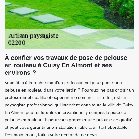
À confier vos travaux de pose de pelouse
en rouleau à Cuisy En Almont et ses
environs ?
Vous êtes à la recherche d'un professionnel pour poser une
pelouse en rouleau dans votre jardin ? Pourquoi ne pas choisir un
professionnel qualifié et expérimenté comme . En effet, est un
paysagiste professionnel qui intervient dans toute la ville de Cuisy
En Almont pour différentes interventions, y compris la pose de
pelouse en rouleau. Il peut vous proposer une pelouse de qualité
et peut vous garantir une installation fiable à un tarif abordable.
Dès maintenant, faites votre demande de devis.