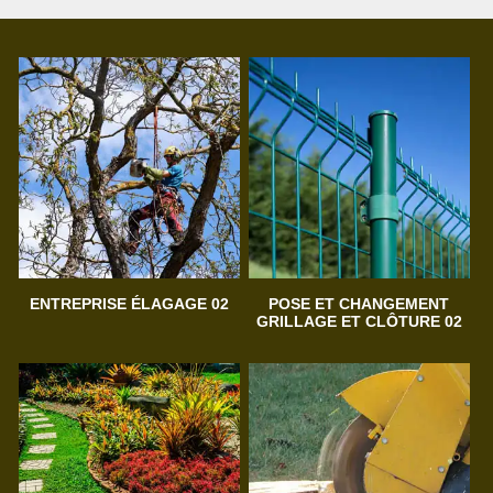
ENTREPRISE ÉLAGAGE 02
POSE ET CHANGEMENT
GRILLAGE ET CLÔTURE 02