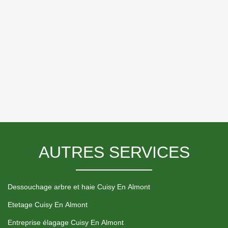
AUTRES SERVICES
Dessouchage arbre et haie Cuisy En Almont
Etetage Cuisy En Almont
Entreprise élagage Cuisy En Almont