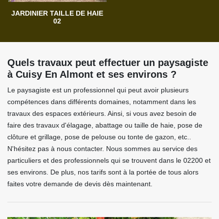
JARDINIER TAILLE DE HAIE
02
Quels travaux peut effectuer un paysagiste
à Cuisy En Almont et ses environs ?
Le paysagiste est un professionnel qui peut avoir plusieurs
compétences dans différents domaines, notamment dans les
travaux des espaces extérieurs. Ainsi, si vous avez besoin de
faire des travaux d'élagage, abattage ou taille de haie, pose de
clôture et grillage, pose de pelouse ou tonte de gazon, etc..
N'hésitez pas à nous contacter. Nous sommes au service des
particuliers et des professionnels qui se trouvent dans le 02200 et
ses environs. De plus, nos tarifs sont à la portée de tous alors
faites votre demande de devis dès maintenant.