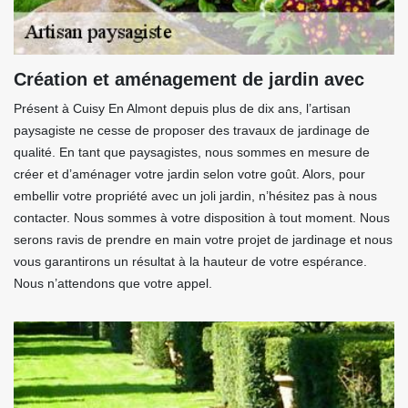
Création et aménagement de jardin avec
Présent à Cuisy En Almont depuis plus de dix ans, l’artisan
paysagiste ne cesse de proposer des travaux de jardinage de
qualité. En tant que paysagistes, nous sommes en mesure de
créer et d’aménager votre jardin selon votre goût. Alors, pour
embellir votre propriété avec un joli jardin, n’hésitez pas à nous
contacter. Nous sommes à votre disposition à tout moment. Nous
serons ravis de prendre en main votre projet de jardinage et nous
vous garantirons un résultat à la hauteur de votre espérance.
Nous n’attendons que votre appel.