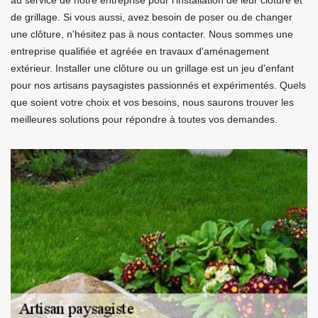
au service de notre entreprise pour l'installation de leur clôture et
de grillage. Si vous aussi, avez besoin de poser ou.de changer
une clôture, n'hésitez pas à nous contacter. Nous sommes une
entreprise qualifiée et agréée en travaux d'aménagement
extérieur. Installer une clôture ou un grillage est un jeu d'enfant
pour nos artisans paysagistes passionnés et expérimentés. Quels
que soient votre choix et vos besoins, nous saurons trouver les
meilleures solutions pour répondre à toutes vos demandes.