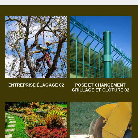
ENTREPRISE ÉLAGAGE 02
POSE ET CHANGEMENT
GRILLAGE ET CLÔTURE 02