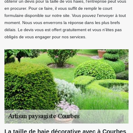
obtenir un devis pour la taille de vos haies, l'entreprise peut vous
en procurer. Pour ce faire, il vous suffit de remplir le court
formulaire disponible sur notre site. Vous pouvez l'envoyer à tout
moment. Nous vous enverrons la réponse dans les plus brefs
délais. Le devis vous est offert gratuitement et vous n'êtes pas
obligés de vous engager pour nos services.
La taille de haie décorative avec à Courbes