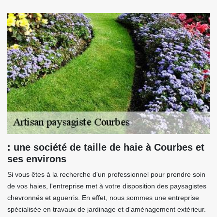
: une société de taille de haie à Courbes et
ses environs
Si vous êtes à la recherche d'un professionnel pour prendre soin
de vos haies, l'entreprise met à votre disposition des paysagistes
chevronnés et aguerris. En effet, nous sommes une entreprise
spécialisée en travaux de jardinage et d'aménagement extérieur.