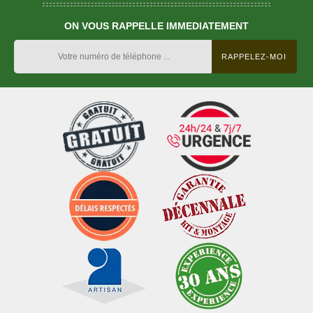
ON VOUS RAPPELLE IMMEDIATEMENT