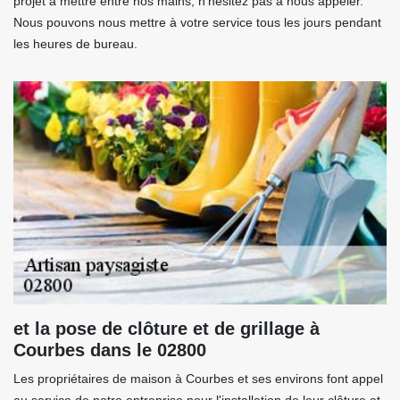
projet à mettre entre nos mains, n’hésitez pas à nous appeler.
Nous pouvons nous mettre à votre service tous les jours pendant
les heures de bureau.
et la pose de clôture et de grillage à
Courbes dans le 02800
Les propriétaires de maison à Courbes et ses environs font appel