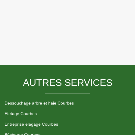
AUTRES SERVICES
Dessouchage arbre et haie Courbes
Etetage Courbes
Entreprise élagage Courbes
Bûcheron Courbes