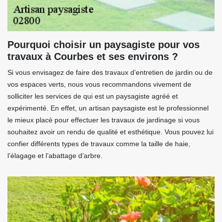
Pourquoi choisir un paysagiste pour vos
travaux à Courbes et ses environs ?
Si vous envisagez de faire des travaux d’entretien de jardin ou de
vos espaces verts, nous vous recommandons vivement de
solliciter les services de qui est un paysagiste agréé et
expérimenté. En effet, un artisan paysagiste est le professionnel
le mieux placé pour effectuer les travaux de jardinage si vous
souhaitez avoir un rendu de qualité et esthétique. Vous pouvez lui
confier différents types de travaux comme la taille de haie,
l’élagage et l’abattage d’arbre.