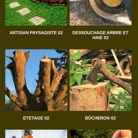
ARTISAN PAYSAGISTE 02
DESSOUCHAGE ARBRE ET
HAIE 02
ETETAGE 02
BÛCHERON 02