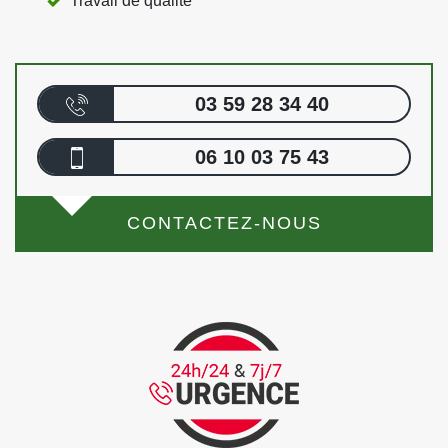
Travail de qualité
03 59 28 34 40
06 10 03 75 43
CONTACTEZ-NOUS