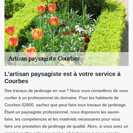
L’artisan paysagiste est à votre service à
Courbes
Des travaux de jardinage en vue ? Nous vous conseillons de vous
confier à un professionnel du domaine. Pour les habitants de
Courbes 02800, sachez que peut faire tous travaux de jardinage.
Étant un paysagiste professionnel, nous disposons les savoir-
faire, les compétences et les matériels nécessaires pour vous
faire une prestation de jardinage de qualité. Alors, si vous avez un