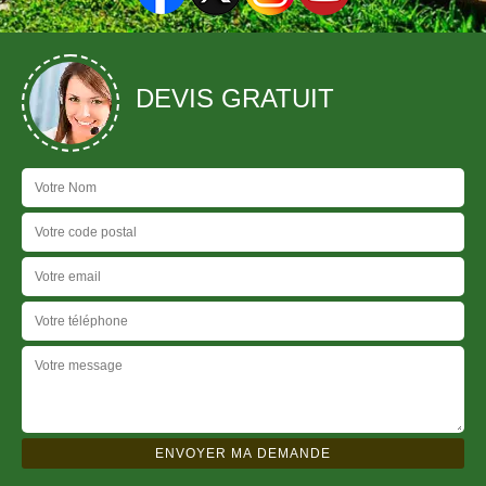
DEVIS GRATUIT