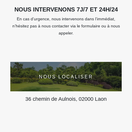
NOUS INTERVENONS 7J/7 ET 24H/24
En cas d’urgence, nous intervenons dans l’immédiat,
n’hésitez pas à nous contacter via le formulaire ou à nous
appeler.
NOUS LOCALISER
36 chemin de Aulnois, 02000 Laon