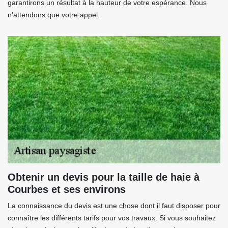
garantirons un résultat à la hauteur de votre espérance. Nous
n’attendons que votre appel.
Obtenir un devis pour la taille de haie à
Courbes et ses environs
La connaissance du devis est une chose dont il faut disposer pour
connaître les différents tarifs pour vos travaux. Si vous souhaitez