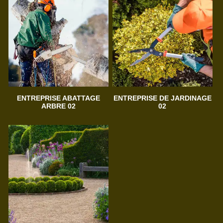
ENTREPRISE ABATTAGE
ENTREPRISE DE JARDINAGE
ARBRE 02
02