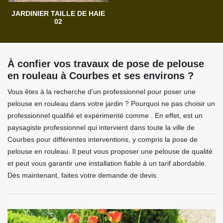
JARDINIER TAILLE DE HAIE
02
À confier vos travaux de pose de pelouse
en rouleau à Courbes et ses environs ?
Vous êtes à la recherche d'un professionnel pour poser une
pelouse en rouleau dans votre jardin ? Pourquoi ne pas choisir un
professionnel qualifié et expérimenté comme . En effet, est un
paysagiste professionnel qui intervient dans toute la ville de
Courbes pour différentes interventions, y compris la pose de
pelouse en rouleau. Il peut vous proposer une pelouse de qualité
et peut vous garantir une installation fiable à un tarif abordable.
Dès maintenant, faites votre demande de devis.