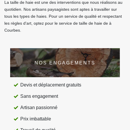
La taille de haie est une des interventions que nous réalisons au
quotidien. Nos artisans paysagistes sont aptes à travailler sur
tous les types de haies. Pour un service de qualité et respectant
les règles d'art, optez pour le service de taille de haie de à
Courbes.
NOS ENGAGEMENTS
Devis et déplacement gratuits
Sans engagement
Artisan passionné
Prix imbattable