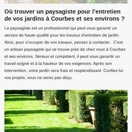
Où trouver un paysagiste pour l'entretien
de vos jardins à Courbes et ses environs ?
Le paysagiste est un professionnel qui peut vous garantir un
service de haute qualité pour les travaux d'entretien de jardin.
Ainsi, pour s'occuper de vos travaux, pensez à contacter . C'est
un artisan paysagiste qui se trouve près de chez vous à Courbes
et ses environs. Sérieux et compétent, il peut vous garantir un
travail soigné et à la hauteur de vos exigences. Après son
intervention, votre jardin sera frais et resplendissant. Confiez-lui
vos projets, vous ne serez pas déçu.