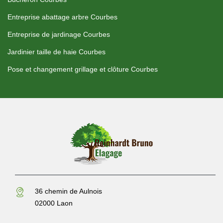
Entreprise abattage arbre Courbes
Entreprise de jardinage Courbes
Jardinier taille de haie Courbes
Pose et changement grillage et clôture Courbes
36 chemin de Aulnois
02000 Laon