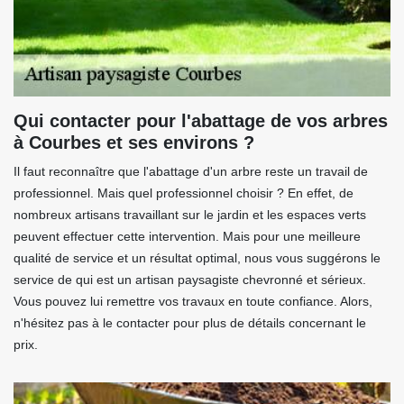
Qui contacter pour l'abattage de vos arbres
à Courbes et ses environs ?
Il faut reconnaître que l'abattage d'un arbre reste un travail de
professionnel. Mais quel professionnel choisir ? En effet, de
nombreux artisans travaillant sur le jardin et les espaces verts
peuvent effectuer cette intervention. Mais pour une meilleure
qualité de service et un résultat optimal, nous vous suggérons le
service de qui est un artisan paysagiste chevronné et sérieux.
Vous pouvez lui remettre vos travaux en toute confiance. Alors,
n'hésitez pas à le contacter pour plus de détails concernant le
prix.