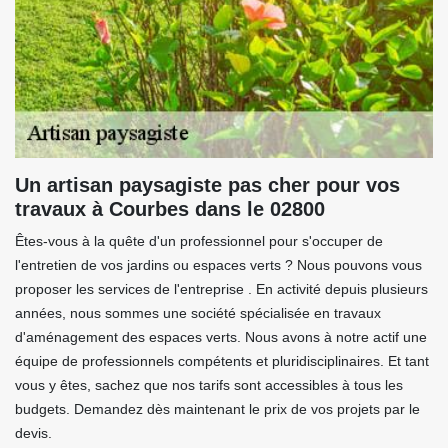
Un artisan paysagiste pas cher pour vos
travaux à Courbes dans le 02800
Êtes-vous à la quête d'un professionnel pour s'occuper de
l'entretien de vos jardins ou espaces verts ? Nous pouvons vous
proposer les services de l'entreprise . En activité depuis plusieurs
années, nous sommes une société spécialisée en travaux
d'aménagement des espaces verts. Nous avons à notre actif une
équipe de professionnels compétents et pluridisciplinaires. Et tant
vous y êtes, sachez que nos tarifs sont accessibles à tous les
budgets. Demandez dès maintenant le prix de vos projets par le
devis.