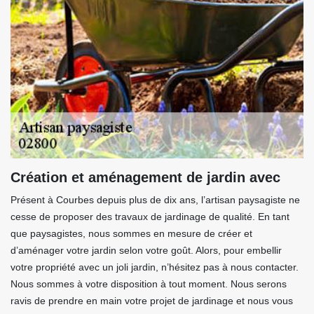
Création et aménagement de jardin avec
Présent à Courbes depuis plus de dix ans, l’artisan paysagiste ne
cesse de proposer des travaux de jardinage de qualité. En tant
que paysagistes, nous sommes en mesure de créer et
d’aménager votre jardin selon votre goût. Alors, pour embellir
votre propriété avec un joli jardin, n’hésitez pas à nous contacter.
Nous sommes à votre disposition à tout moment. Nous serons
ravis de prendre en main votre projet de jardinage et nous vous