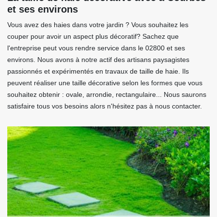
et ses environs
Vous avez des haies dans votre jardin ? Vous souhaitez les
couper pour avoir un aspect plus décoratif? Sachez que
l'entreprise peut vous rendre service dans le 02800 et ses
environs. Nous avons à notre actif des artisans paysagistes
passionnés et expérimentés en travaux de taille de haie. Ils
peuvent réaliser une taille décorative selon les formes que vous
souhaitez obtenir : ovale, arrondie, rectangulaire... Nous saurons
satisfaire tous vos besoins alors n'hésitez pas à nous contacter.