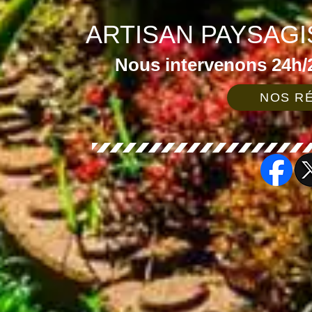
ARTISAN PAYSAGI
Nous intervenons 24h/2
NOS RÉ