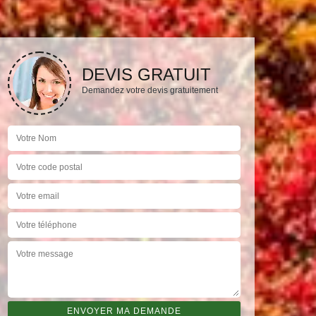
DEVIS GRATUIT
Demandez votre devis gratuitement