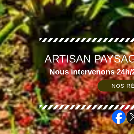
ARTISAN PAYSAG
Nous intervenons 24h/2
NOS RÉ