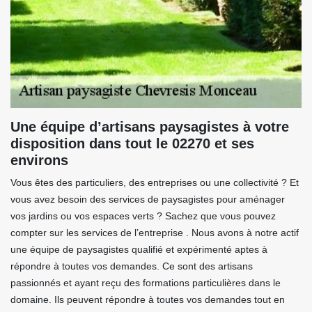
Une équipe d’artisans paysagistes à votre
disposition dans tout le 02270 et ses
environs
Vous êtes des particuliers, des entreprises ou une collectivité ? Et
vous avez besoin des services de paysagistes pour aménager
vos jardins ou vos espaces verts ? Sachez que vous pouvez
compter sur les services de l’entreprise . Nous avons à notre actif
une équipe de paysagistes qualifié et expérimenté aptes à
répondre à toutes vos demandes. Ce sont des artisans
passionnés et ayant reçu des formations particulières dans le
domaine. Ils peuvent répondre à toutes vos demandes tout en