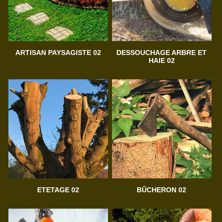
ARTISAN PAYSAGISTE 02
DESSOUCHAGE ARBRE ET
HAIE 02
ETETAGE 02
BÛCHERON 02