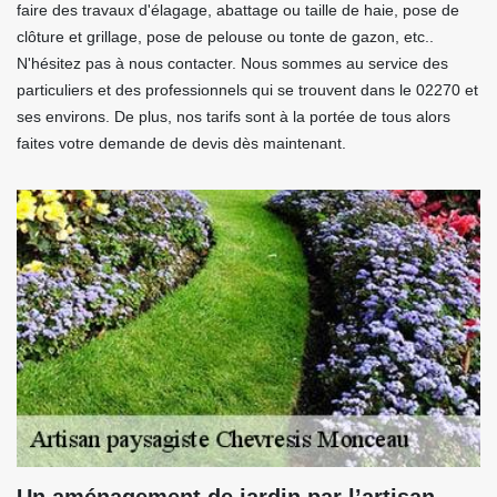
faire des travaux d'élagage, abattage ou taille de haie, pose de
clôture et grillage, pose de pelouse ou tonte de gazon, etc..
N'hésitez pas à nous contacter. Nous sommes au service des
particuliers et des professionnels qui se trouvent dans le 02270 et
ses environs. De plus, nos tarifs sont à la portée de tous alors
faites votre demande de devis dès maintenant.