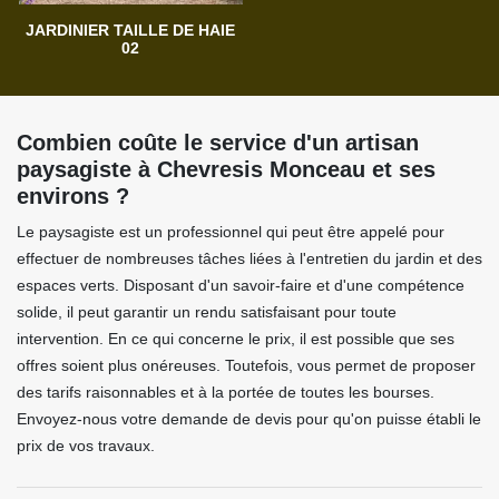
JARDINIER TAILLE DE HAIE
02
Combien coûte le service d'un artisan
paysagiste à Chevresis Monceau et ses
environs ?
Le paysagiste est un professionnel qui peut être appelé pour
effectuer de nombreuses tâches liées à l'entretien du jardin et des
espaces verts. Disposant d'un savoir-faire et d'une compétence
solide, il peut garantir un rendu satisfaisant pour toute
intervention. En ce qui concerne le prix, il est possible que ses
offres soient plus onéreuses. Toutefois, vous permet de proposer
des tarifs raisonnables et à la portée de toutes les bourses.
Envoyez-nous votre demande de devis pour qu'on puisse établi le
prix de vos travaux.