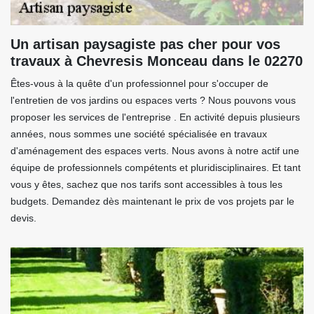
Un artisan paysagiste pas cher pour vos
travaux à Chevresis Monceau dans le 02270
Êtes-vous à la quête d'un professionnel pour s'occuper de
l'entretien de vos jardins ou espaces verts ? Nous pouvons vous
proposer les services de l'entreprise . En activité depuis plusieurs
années, nous sommes une société spécialisée en travaux
d'aménagement des espaces verts. Nous avons à notre actif une
équipe de professionnels compétents et pluridisciplinaires. Et tant
vous y êtes, sachez que nos tarifs sont accessibles à tous les
budgets. Demandez dès maintenant le prix de vos projets par le
devis.