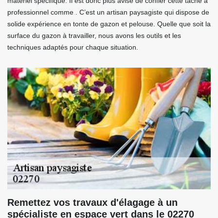
matériel spécifique. Il est donc plus avisé de confier cette tâche à
professionnel comme . C’est un artisan paysagiste qui dispose de
solide expérience en tonte de gazon et pelouse. Quelle que soit la
surface du gazon à travailler, nous avons les outils et les
techniques adaptés pour chaque situation.
Remettez vos travaux d'élagage à un
spécialiste en espace vert dans le 02270