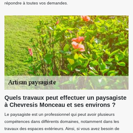
répondre à toutes vos demandes.
Quels travaux peut effectuer un paysagiste
à Chevresis Monceau et ses environs ?
Le paysagiste est un professionnel qui peut avoir plusieurs
compétences dans différents domaines, notamment dans les
travaux des espaces extérieurs. Ainsi, si vous avez besoin de