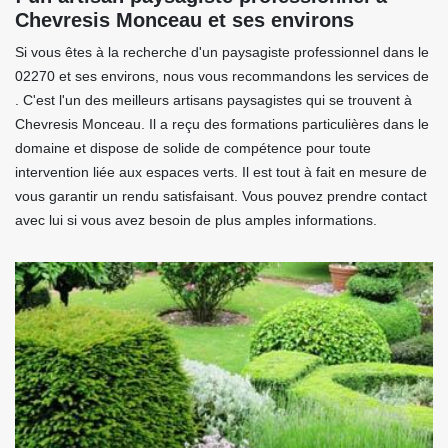
Chevresis Monceau et ses environs
Si vous êtes à la recherche d'un paysagiste professionnel dans le
02270 et ses environs, nous vous recommandons les services de
. C'est l'un des meilleurs artisans paysagistes qui se trouvent à
Chevresis Monceau. Il a reçu des formations particulières dans le
domaine et dispose de solide de compétence pour toute
intervention liée aux espaces verts. Il est tout à fait en mesure de
vous garantir un rendu satisfaisant. Vous pouvez prendre contact
avec lui si vous avez besoin de plus amples informations.