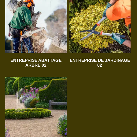
ENTREPRISE ABATTAGE
ENTREPRISE DE JARDINAGE
ARBRE 02
02