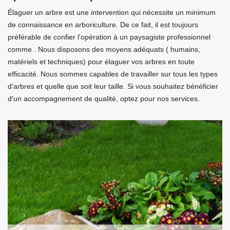
Élaguer un arbre est une intervention qui nécessite un minimum
de connaissance en arboriculture. De ce fait, il est toujours
préférable de confier l'opération à un paysagiste professionnel
comme . Nous disposons des moyens adéquats ( humains,
matériels et techniques) pour élaguer vos arbres en toute
efficacité. Nous sommes capables de travailler sur tous les types
d'arbres et quelle que soit leur taille. Si vous souhaitez bénéficier
d'un accompagnement de qualité, optez pour nos services.