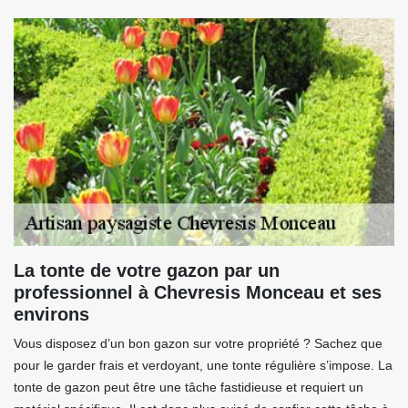
La tonte de votre gazon par un
professionnel à Chevresis Monceau et ses
environs
Vous disposez d’un bon gazon sur votre propriété ? Sachez que
pour le garder frais et verdoyant, une tonte régulière s’impose. La
tonte de gazon peut être une tâche fastidieuse et requiert un