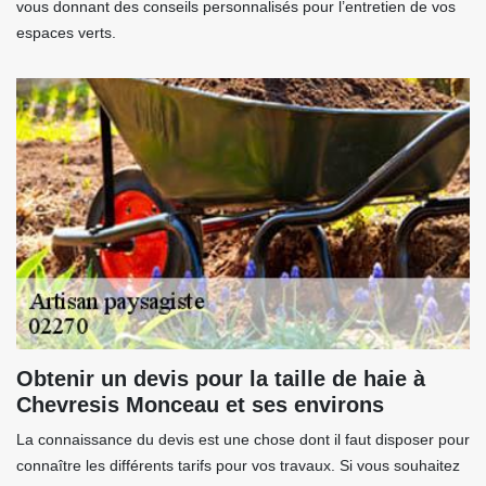
vous donnant des conseils personnalisés pour l’entretien de vos
espaces verts.
Obtenir un devis pour la taille de haie à
Chevresis Monceau et ses environs
La connaissance du devis est une chose dont il faut disposer pour
connaître les différents tarifs pour vos travaux. Si vous souhaitez