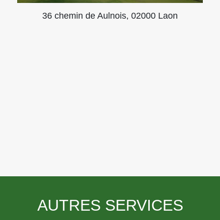
36 chemin de Aulnois, 02000 Laon
AUTRES SERVICES