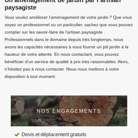
Un aménagement de jardin par l’artisan
paysagiste
Vous voulez améliorer l’aménagement de votre jardin ? Que vous
soyez un professionnel ou un particulier, sachez que vous pouvez
compter sur les savoir-faire de l’artisan paysagiste .
Professionnels dans le domaine depuis très longtemps, nous
avons les capacités nécessaires à vous fournir un joli jardin à la
hauteur de votre attente. En nous contactant, vous pouvez
bénéficier d’un service de qualité à prix très raisonnables. Alors,
n’hésitez pas à nous contacter. Nous nous mettons à votre
disposition à tout moment.
NOS ENGAGEMENTS
Devis et déplacement gratuits