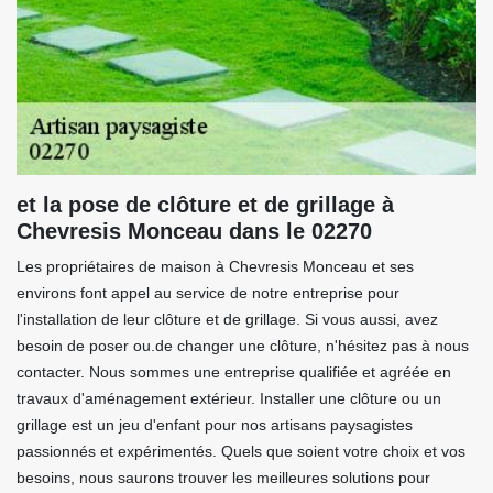
et la pose de clôture et de grillage à
Chevresis Monceau dans le 02270
Les propriétaires de maison à Chevresis Monceau et ses
environs font appel au service de notre entreprise pour
l'installation de leur clôture et de grillage. Si vous aussi, avez
besoin de poser ou.de changer une clôture, n'hésitez pas à nous
contacter. Nous sommes une entreprise qualifiée et agréée en
travaux d'aménagement extérieur. Installer une clôture ou un
grillage est un jeu d'enfant pour nos artisans paysagistes
passionnés et expérimentés. Quels que soient votre choix et vos
besoins, nous saurons trouver les meilleures solutions pour