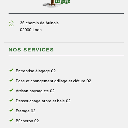
36 chemin de Aulnois
02000 Laon
NOS SERVICES
Entreprise élagage 02
Pose et changement grillage et clôture 02
Artisan paysagiste 02
Dessouchage arbre et haie 02
Etetage 02
Bûcheron 02