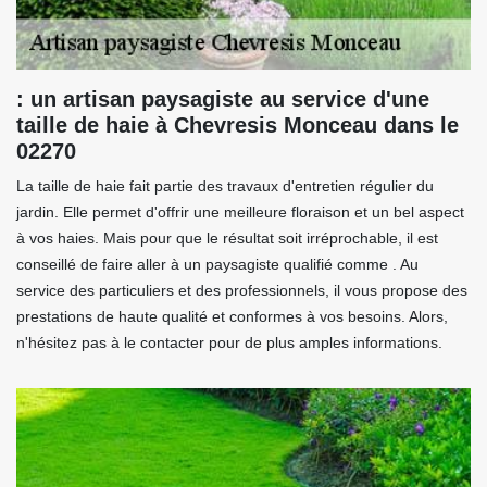
: un artisan paysagiste au service d'une
taille de haie à Chevresis Monceau dans le
02270
La taille de haie fait partie des travaux d'entretien régulier du
jardin. Elle permet d'offrir une meilleure floraison et un bel aspect
à vos haies. Mais pour que le résultat soit irréprochable, il est
conseillé de faire aller à un paysagiste qualifié comme . Au
service des particuliers et des professionnels, il vous propose des
prestations de haute qualité et conformes à vos besoins. Alors,
n'hésitez pas à le contacter pour de plus amples informations.