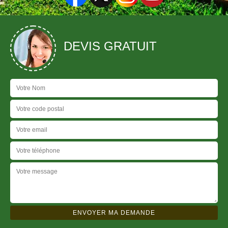
DEVIS GRATUIT