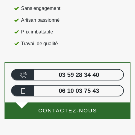
Sans engagement
Artisan passionné
Prix imbattable
Travail de qualité
03 59 28 34 40
06 10 03 75 43
CONTACTEZ-NOUS