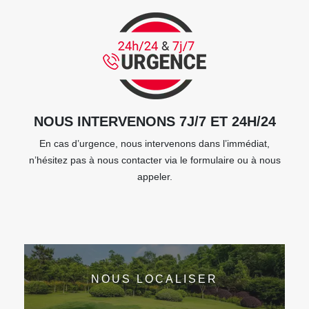
NOUS INTERVENONS 7J/7 ET 24H/24
En cas d’urgence, nous intervenons dans l’immédiat,
n’hésitez pas à nous contacter via le formulaire ou à nous
appeler.
NOUS LOCALISER