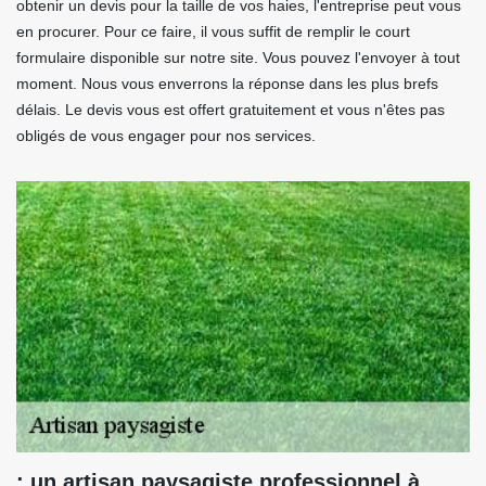
obtenir un devis pour la taille de vos haies, l'entreprise peut vous
en procurer. Pour ce faire, il vous suffit de remplir le court
formulaire disponible sur notre site. Vous pouvez l'envoyer à tout
moment. Nous vous enverrons la réponse dans les plus brefs
délais. Le devis vous est offert gratuitement et vous n'êtes pas
obligés de vous engager pour nos services.
: un artisan paysagiste professionnel à