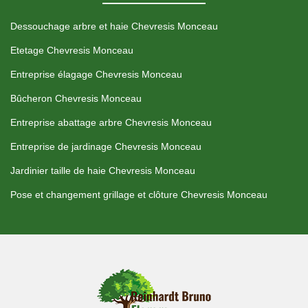
Dessouchage arbre et haie Chevresis Monceau
Etetage Chevresis Monceau
Entreprise élagage Chevresis Monceau
Bûcheron Chevresis Monceau
Entreprise abattage arbre Chevresis Monceau
Entreprise de jardinage Chevresis Monceau
Jardinier taille de haie Chevresis Monceau
Pose et changement grillage et clôture Chevresis Monceau