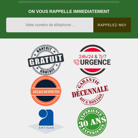
ON VOUS RAPPELLE IMMEDIATEMENT