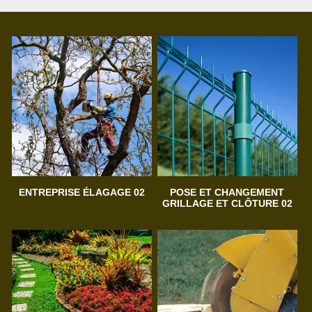
ENTREPRISE ÉLAGAGE 02
POSE ET CHANGEMENT
GRILLAGE ET CLÔTURE 02