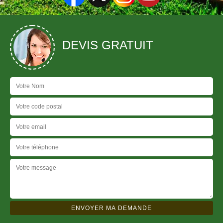
DEVIS GRATUIT