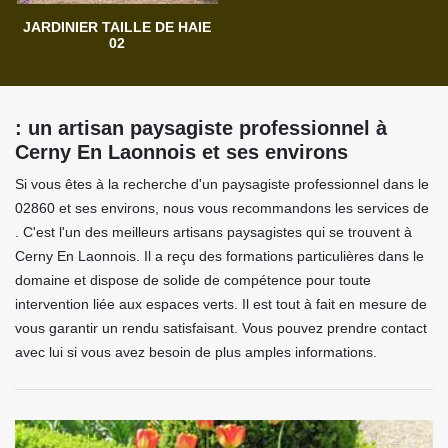
JARDINIER TAILLE DE HAIE
02
: un artisan paysagiste professionnel à
Cerny En Laonnois et ses environs
Si vous êtes à la recherche d'un paysagiste professionnel dans le
02860 et ses environs, nous vous recommandons les services de
. C'est l'un des meilleurs artisans paysagistes qui se trouvent à
Cerny En Laonnois. Il a reçu des formations particulières dans le
domaine et dispose de solide de compétence pour toute
intervention liée aux espaces verts. Il est tout à fait en mesure de
vous garantir un rendu satisfaisant. Vous pouvez prendre contact
avec lui si vous avez besoin de plus amples informations.