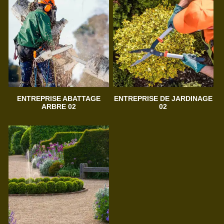
ENTREPRISE ABATTAGE
ENTREPRISE DE JARDINAGE
ARBRE 02
02