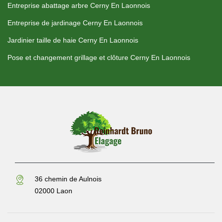
Entreprise abattage arbre Cerny En Laonnois
Entreprise de jardinage Cerny En Laonnois
Jardinier taille de haie Cerny En Laonnois
Pose et changement grillage et clôture Cerny En Laonnois
36 chemin de Aulnois
02000 Laon