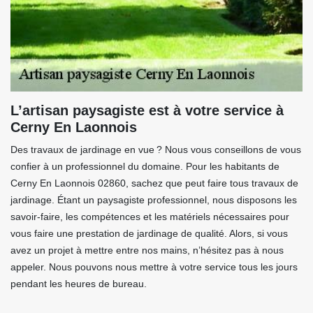
L’artisan paysagiste est à votre service à
Cerny En Laonnois
Des travaux de jardinage en vue ? Nous vous conseillons de vous
confier à un professionnel du domaine. Pour les habitants de
Cerny En Laonnois 02860, sachez que peut faire tous travaux de
jardinage. Étant un paysagiste professionnel, nous disposons les
savoir-faire, les compétences et les matériels nécessaires pour
vous faire une prestation de jardinage de qualité. Alors, si vous
avez un projet à mettre entre nos mains, n’hésitez pas à nous
appeler. Nous pouvons nous mettre à votre service tous les jours
pendant les heures de bureau.