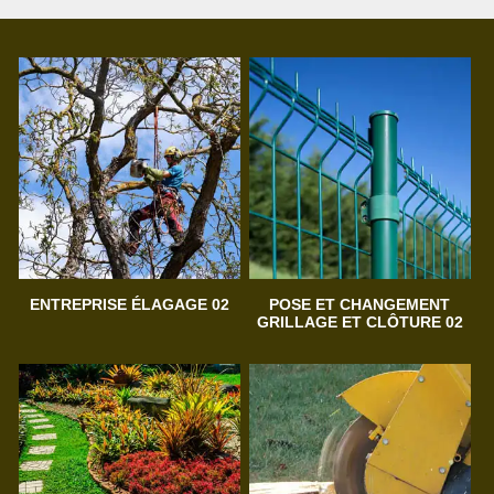
ENTREPRISE ÉLAGAGE 02
POSE ET CHANGEMENT
GRILLAGE ET CLÔTURE 02