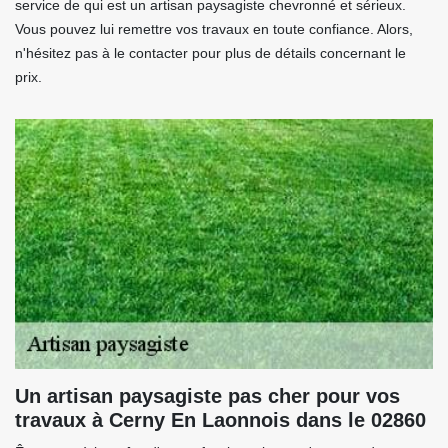
service de qui est un artisan paysagiste chevronné et sérieux.
Vous pouvez lui remettre vos travaux en toute confiance. Alors,
n'hésitez pas à le contacter pour plus de détails concernant le
prix.
Un artisan paysagiste pas cher pour vos
travaux à Cerny En Laonnois dans le 02860