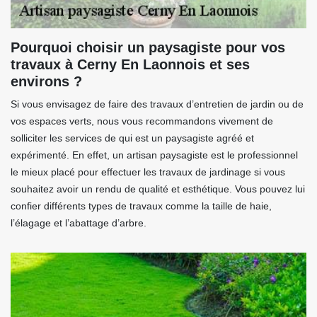
Pourquoi choisir un paysagiste pour vos
travaux à Cerny En Laonnois et ses
environs ?
Si vous envisagez de faire des travaux d’entretien de jardin ou de
vos espaces verts, nous vous recommandons vivement de
solliciter les services de qui est un paysagiste agréé et
expérimenté. En effet, un artisan paysagiste est le professionnel
le mieux placé pour effectuer les travaux de jardinage si vous
souhaitez avoir un rendu de qualité et esthétique. Vous pouvez lui
confier différents types de travaux comme la taille de haie,
l’élagage et l’abattage d’arbre.