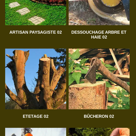
ARTISAN PAYSAGISTE 02
DESSOUCHAGE ARBRE ET
HAIE 02
ETETAGE 02
BÛCHERON 02