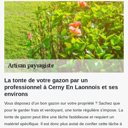
La tonte de votre gazon par un
professionnel à Cerny En Laonnois et ses
environs
Vous disposez d’un bon gazon sur votre propriété ? Sachez que
pour le garder frais et verdoyant, une tonte régulière s’impose. La
tonte de gazon peut être une tâche fastidieuse et requiert un
matériel spécifique. Il est donc plus avisé de confier cette tâche à