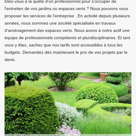
Êtes-vous à la quête d'un professionnel pour s'occuper de
l'entretien de vos jardins ou espaces verts ? Nous pouvons vous
proposer les services de l'entreprise . En activité depuis plusieurs
années, nous sommes une société spécialisée en travaux
d'aménagement des espaces verts. Nous avons à notre actif une
équipe de professionnels compétents et pluridisciplinaires. Et tant
vous y êtes, sachez que nos tarifs sont accessibles à tous les
budgets. Demandez dès maintenant le prix de vos projets par le
devis.