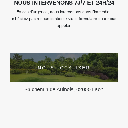
NOUS INTERVENONS 7J/7 ET 24H/24
En cas d’urgence, nous intervenons dans l’immédiat,
n’hésitez pas à nous contacter via le formulaire ou à nous
appeler.
NOUS LOCALISER
36 chemin de Aulnois, 02000 Laon