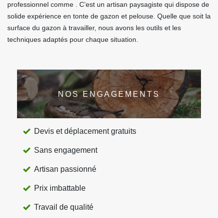
professionnel comme . C’est un artisan paysagiste qui dispose de
solide expérience en tonte de gazon et pelouse. Quelle que soit la
surface du gazon à travailler, nous avons les outils et les
techniques adaptés pour chaque situation.
NOS ENGAGEMENTS
Devis et déplacement gratuits
Sans engagement
Artisan passionné
Prix imbattable
Travail de qualité