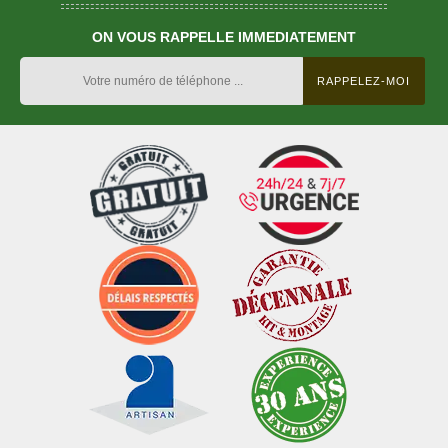
ON VOUS RAPPELLE IMMEDIATEMENT