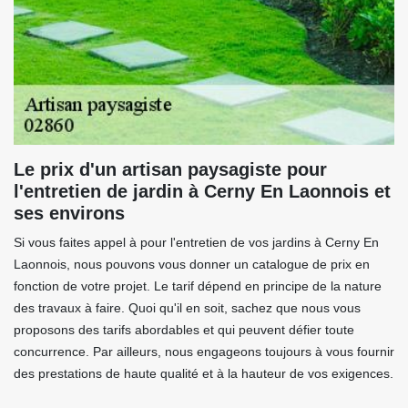
Le prix d'un artisan paysagiste pour
l'entretien de jardin à Cerny En Laonnois et
ses environs
Si vous faites appel à pour l'entretien de vos jardins à Cerny En
Laonnois, nous pouvons vous donner un catalogue de prix en
fonction de votre projet. Le tarif dépend en principe de la nature
des travaux à faire. Quoi qu'il en soit, sachez que nous vous
proposons des tarifs abordables et qui peuvent défier toute
concurrence. Par ailleurs, nous engageons toujours à vous fournir
des prestations de haute qualité et à la hauteur de vos exigences.