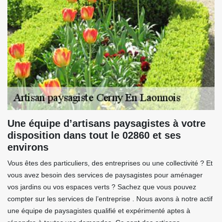
Une équipe d’artisans paysagistes à votre
disposition dans tout le 02860 et ses
environs
Vous êtes des particuliers, des entreprises ou une collectivité ? Et
vous avez besoin des services de paysagistes pour aménager
vos jardins ou vos espaces verts ? Sachez que vous pouvez
compter sur les services de l’entreprise . Nous avons à notre actif
une équipe de paysagistes qualifié et expérimenté aptes à