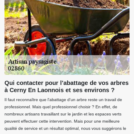
Qui contacter pour l'abattage de vos arbres
à Cerny En Laonnois et ses environs ?
Il faut reconnaître que l'abattage d'un arbre reste un travail de
professionnel. Mais quel professionnel choisir ? En effet, de
nombreux artisans travaillant sur le jardin et les espaces verts
peuvent effectuer cette intervention. Mais pour une meilleure
qualité de service et un résultat optimal, nous vous suggérons le