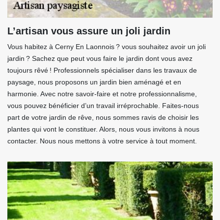
L’artisan vous assure un joli jardin
Vous habitez à Cerny En Laonnois ? vous souhaitez avoir un joli
jardin ? Sachez que peut vous faire le jardin dont vous avez
toujours rêvé ! Professionnels spécialiser dans les travaux de
paysage, nous proposons un jardin bien aménagé et en
harmonie. Avec notre savoir-faire et notre professionnalisme,
vous pouvez bénéficier d’un travail irréprochable. Faites-nous
part de votre jardin de rêve, nous sommes ravis de choisir les
plantes qui vont le constituer. Alors, nous vous invitons à nous
contacter. Nous nous mettons à votre service à tout moment.