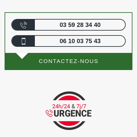
03 59 28 34 40
06 10 03 75 43
CONTACTEZ-NOUS