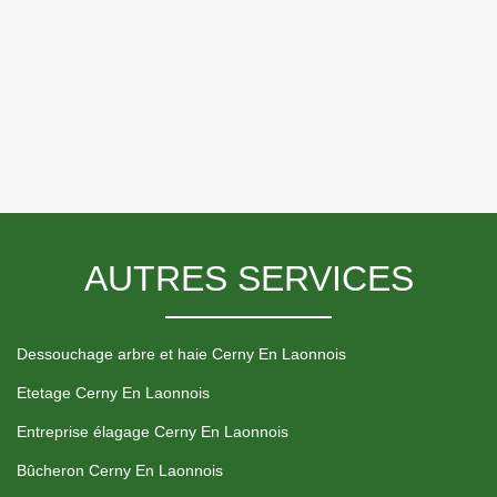
AUTRES SERVICES
Dessouchage arbre et haie Cerny En Laonnois
Etetage Cerny En Laonnois
Entreprise élagage Cerny En Laonnois
Bûcheron Cerny En Laonnois