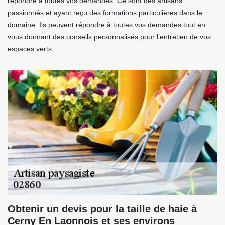
répondre à toutes vos demandes. Ce sont des artisans
passionnés et ayant reçu des formations particulières dans le
domaine. Ils peuvent répondre à toutes vos demandes tout en
vous donnant des conseils personnalisés pour l’entretien de vos
espaces verts.
Obtenir un devis pour la taille de haie à
Cerny En Laonnois et ses environs