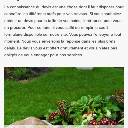
La connaissance du devis est une chose dont il faut disposer pour
connaître les différents tarifs pour vos travaux. Si vous souhaitez
obtenir un devis pour la taille de vos haies, l'entreprise peut vous
en procurer. Pour ce faire, il vous suffit de remplir le court
formulaire disponible sur notre site. Vous pouvez l'envoyer à tout
moment. Nous vous enverrons la réponse dans les plus brefs
délais. Le devis vous est offert gratuitement et vous n'êtes pas
obligés de vous engager pour nos services.