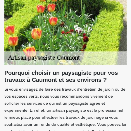
Pourquoi choisir un paysagiste pour vos
travaux à Caumont et ses environs ?
Si vous envisagez de faire des travaux d’entretien de jardin ou de
vos espaces verts, nous vous recommandons vivement de
solliciter les services de qui est un paysagiste agréé et
expérimenté. En effet, un artisan paysagiste est le professionnel
le mieux placé pour effectuer les travaux de jardinage si vous
souhaitez avoir un rendu de qualité et esthétique. Vous pouvez lui