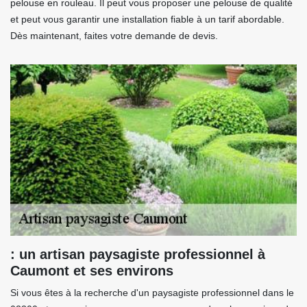
pelouse en rouleau. Il peut vous proposer une pelouse de qualité
et peut vous garantir une installation fiable à un tarif abordable.
Dès maintenant, faites votre demande de devis.
: un artisan paysagiste professionnel à
Caumont et ses environs
Si vous êtes à la recherche d'un paysagiste professionnel dans le