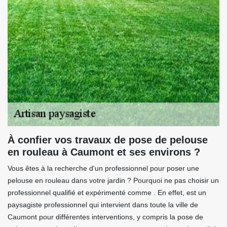
À confier vos travaux de pose de pelouse
en rouleau à Caumont et ses environs ?
Vous êtes à la recherche d'un professionnel pour poser une
pelouse en rouleau dans votre jardin ? Pourquoi ne pas choisir un
professionnel qualifié et expérimenté comme . En effet, est un
paysagiste professionnel qui intervient dans toute la ville de
Caumont pour différentes interventions, y compris la pose de