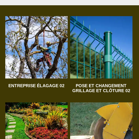
ENTREPRISE ÉLAGAGE 02
POSE ET CHANGEMENT
GRILLAGE ET CLÔTURE 02