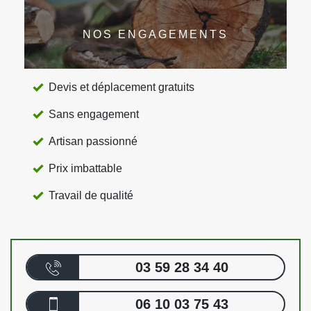
NOS ENGAGEMENTS
Devis et déplacement gratuits
Sans engagement
Artisan passionné
Prix imbattable
Travail de qualité
03 59 28 34 40
06 10 03 75 43