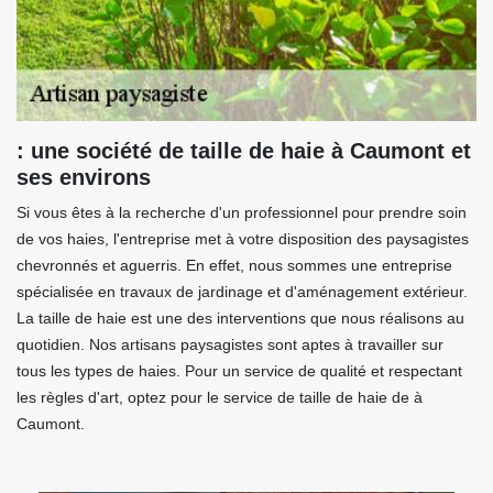
: une société de taille de haie à Caumont et
ses environs
Si vous êtes à la recherche d'un professionnel pour prendre soin
de vos haies, l'entreprise met à votre disposition des paysagistes
chevronnés et aguerris. En effet, nous sommes une entreprise
spécialisée en travaux de jardinage et d'aménagement extérieur.
La taille de haie est une des interventions que nous réalisons au
quotidien. Nos artisans paysagistes sont aptes à travailler sur
tous les types de haies. Pour un service de qualité et respectant
les règles d'art, optez pour le service de taille de haie de à
Caumont.