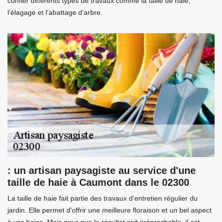
confier différents types de travaux comme la taille de haie,
l’élagage et l’abattage d’arbre.
: un artisan paysagiste au service d'une
taille de haie à Caumont dans le 02300
La taille de haie fait partie des travaux d'entretien régulier du
jardin. Elle permet d'offrir une meilleure floraison et un bel aspect