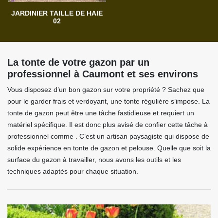
JARDINIER TAILLE DE HAIE
02
La tonte de votre gazon par un
professionnel à Caumont et ses environs
Vous disposez d’un bon gazon sur votre propriété ? Sachez que
pour le garder frais et verdoyant, une tonte régulière s’impose. La
tonte de gazon peut être une tâche fastidieuse et requiert un
matériel spécifique. Il est donc plus avisé de confier cette tâche à
professionnel comme . C’est un artisan paysagiste qui dispose de
solide expérience en tonte de gazon et pelouse. Quelle que soit la
surface du gazon à travailler, nous avons les outils et les
techniques adaptés pour chaque situation.