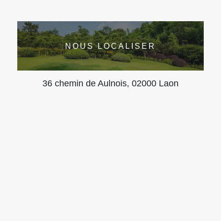
NOUS LOCALISER
36 chemin de Aulnois, 02000 Laon