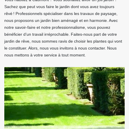
Sachez que peut vous faire le jardin dont vous avez toujours
rêvé ! Professionnels spécialiser dans les travaux de paysage,
nous proposons un jardin bien aménagé et en harmonie. Avec
notre savoir-faire et notre professionnalisme, vous pouvez
bénéficier d’un travail irréprochable. Faites-nous part de votre
jardin de rêve, nous sommes ravis de choisir les plantes qui vont
le constituer. Alors, nous vous invitons à nous contacter. Nous
nous mettons à votre service à tout moment.