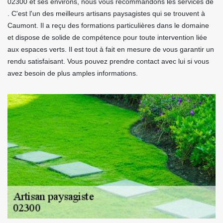
02300 et ses environs, nous vous recommandons les services de
. C'est l'un des meilleurs artisans paysagistes qui se trouvent à
Caumont. Il a reçu des formations particulières dans le domaine
et dispose de solide de compétence pour toute intervention liée
aux espaces verts. Il est tout à fait en mesure de vous garantir un
rendu satisfaisant. Vous pouvez prendre contact avec lui si vous
avez besoin de plus amples informations.