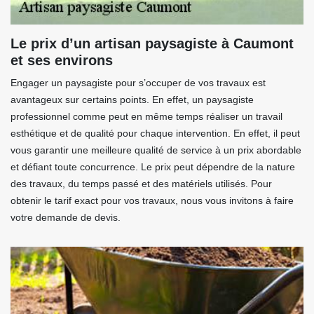
Le prix d’un artisan paysagiste à Caumont
et ses environs
Engager un paysagiste pour s’occuper de vos travaux est
avantageux sur certains points. En effet, un paysagiste
professionnel comme peut en même temps réaliser un travail
esthétique et de qualité pour chaque intervention. En effet, il peut
vous garantir une meilleure qualité de service à un prix abordable
et défiant toute concurrence. Le prix peut dépendre de la nature
des travaux, du temps passé et des matériels utilisés. Pour
obtenir le tarif exact pour vos travaux, nous vous invitons à faire
votre demande de devis.