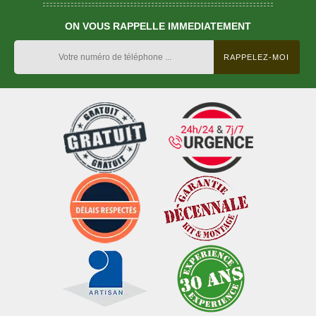
ON VOUS RAPPELLE IMMEDIATEMENT