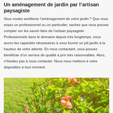
Un aménagement de jardin par l’artisan
paysagiste
Vous voulez améliorer l’aménagement de votre jardin ? Que vous
soyez un professionnel ou un particulier, sachez que vous pouvez
compter sur les savoir-faire de l’artisan paysagiste .
Professionnels dans le domaine depuis très longtemps, nous
avons les capacités nécessaires à vous fournir un joli jardin à la
hauteur de votre attente. En nous contactant, vous pouvez
bénéficier d’un service de qualité à prix très raisonnables. Alors,
n’hésitez pas à nous contacter. Nous nous mettons à votre
disposition à tout moment.