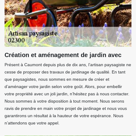
Création et aménagement de jardin avec
Présent à Caumont depuis plus de dix ans, l’artisan paysagiste ne
cesse de proposer des travaux de jardinage de qualité. En tant
que paysagistes, nous sommes en mesure de créer et
d’aménager votre jardin selon votre goût. Alors, pour embellir
votre propriété avec un joli jardin, n’hésitez pas à nous contacter.
Nous sommes à votre disposition à tout moment. Nous serons
ravis de prendre en main votre projet de jardinage et nous vous
garantirons un résultat à la hauteur de votre espérance. Nous
n’attendons que votre appel.