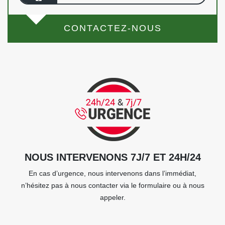
CONTACTEZ-NOUS
NOUS INTERVENONS 7J/7 ET 24H/24
En cas d’urgence, nous intervenons dans l’immédiat,
n’hésitez pas à nous contacter via le formulaire ou à nous
appeler.