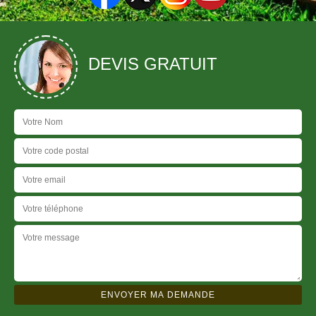
DEVIS GRATUIT