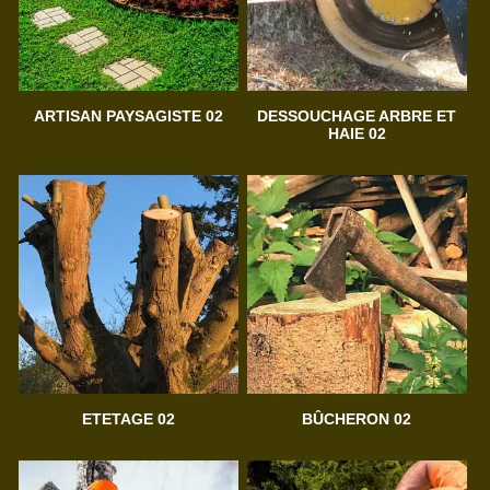
ARTISAN PAYSAGISTE 02
DESSOUCHAGE ARBRE ET
HAIE 02
ETETAGE 02
BÛCHERON 02