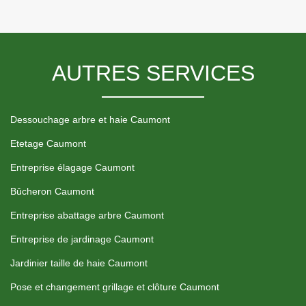
AUTRES SERVICES
Dessouchage arbre et haie Caumont
Etetage Caumont
Entreprise élagage Caumont
Bûcheron Caumont
Entreprise abattage arbre Caumont
Entreprise de jardinage Caumont
Jardinier taille de haie Caumont
Pose et changement grillage et clôture Caumont