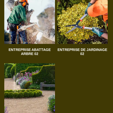
ENTREPRISE ABATTAGE
ENTREPRISE DE JARDINAGE
ARBRE 02
02