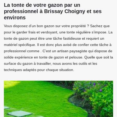
La tonte de votre gazon par un
professionnel à Brissay Choigny et ses
environs
Vous disposez d’un bon gazon sur votre propriété ? Sachez que
pour le garder frais et verdoyant, une tonte régulière s’impose. La
tonte de gazon peut être une tâche fastidieuse et requiert un
matériel spécifique. Il est donc plus avisé de confier cette tâche à
professionnel comme . C’est un artisan paysagiste qui dispose de
solide expérience en tonte de gazon et pelouse. Quelle que soit la
surface du gazon à travailler, nous avons les outils et les
techniques adaptés pour chaque situation.