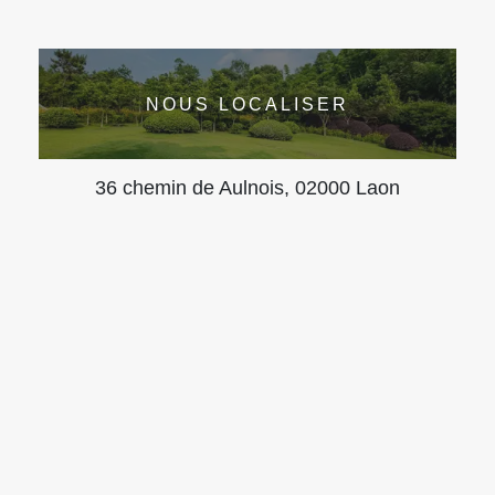
NOUS LOCALISER
36 chemin de Aulnois, 02000 Laon