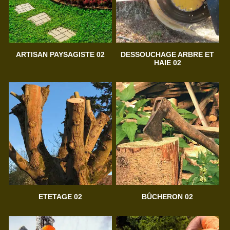
ARTISAN PAYSAGISTE 02
DESSOUCHAGE ARBRE ET
HAIE 02
ETETAGE 02
BÛCHERON 02