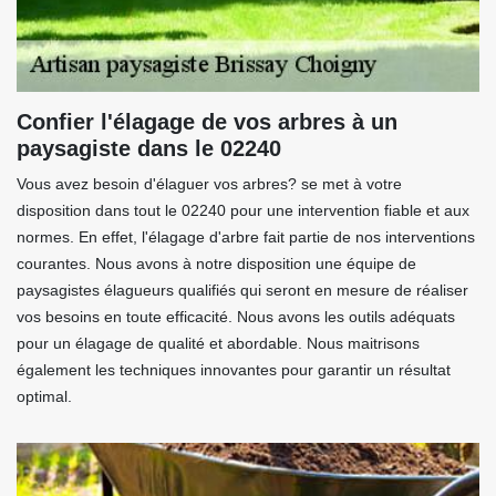
Confier l'élagage de vos arbres à un
paysagiste dans le 02240
Vous avez besoin d'élaguer vos arbres? se met à votre
disposition dans tout le 02240 pour une intervention fiable et aux
normes. En effet, l'élagage d'arbre fait partie de nos interventions
courantes. Nous avons à notre disposition une équipe de
paysagistes élagueurs qualifiés qui seront en mesure de réaliser
vos besoins en toute efficacité. Nous avons les outils adéquats
pour un élagage de qualité et abordable. Nous maitrisons
également les techniques innovantes pour garantir un résultat
optimal.