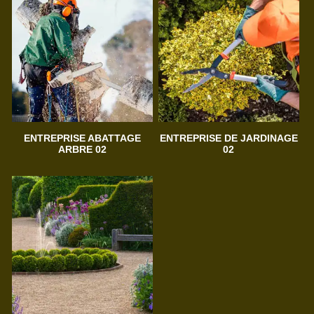
ENTREPRISE ABATTAGE
ENTREPRISE DE JARDINAGE
ARBRE 02
02