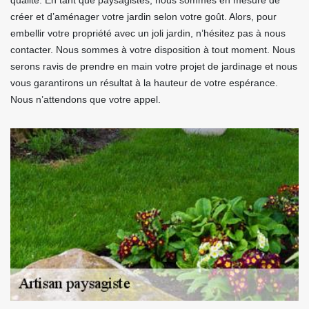
qualité. En tant que paysagistes, nous sommes en mesure de
créer et d’aménager votre jardin selon votre goût. Alors, pour
embellir votre propriété avec un joli jardin, n’hésitez pas à nous
contacter. Nous sommes à votre disposition à tout moment. Nous
serons ravis de prendre en main votre projet de jardinage et nous
vous garantirons un résultat à la hauteur de votre espérance.
Nous n’attendons que votre appel.