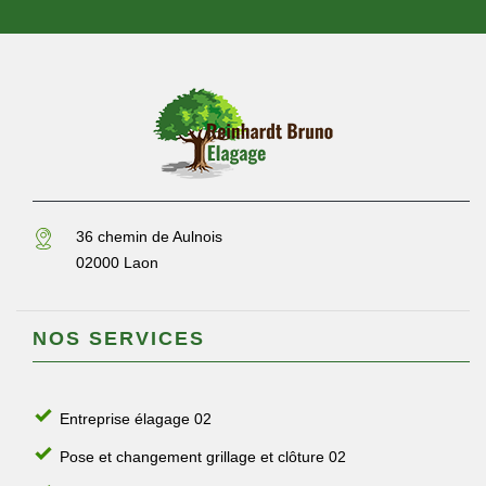
36 chemin de Aulnois
02000 Laon
NOS SERVICES
Entreprise élagage 02
Pose et changement grillage et clôture 02