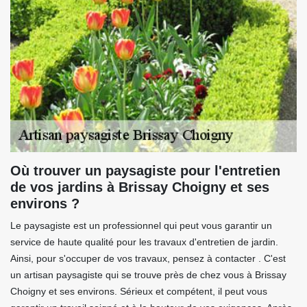
Où trouver un paysagiste pour l'entretien
de vos jardins à Brissay Choigny et ses
environs ?
Le paysagiste est un professionnel qui peut vous garantir un
service de haute qualité pour les travaux d'entretien de jardin.
Ainsi, pour s'occuper de vos travaux, pensez à contacter . C'est
un artisan paysagiste qui se trouve près de chez vous à Brissay
Choigny et ses environs. Sérieux et compétent, il peut vous