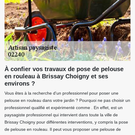
À confier vos travaux de pose de pelouse
en rouleau à Brissay Choigny et ses
environs ?
Vous êtes à la recherche d'un professionnel pour poser une
pelouse en rouleau dans votre jardin ? Pourquoi ne pas choisir un
professionnel qualifié et expérimenté comme . En effet, est un
paysagiste professionnel qui intervient dans toute la ville de
Brissay Choigny pour différentes interventions, y compris la pose
de pelouse en rouleau. Il peut vous proposer une pelouse de