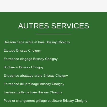
AUTRES SERVICES
Dessouchage arbre et haie Brissay Choigny
Etetage Brissay Choigny
Entreprise élagage Brissay Choigny
Bûcheron Brissay Choigny
Entreprise abattage arbre Brissay Choigny
Entreprise de jardinage Brissay Choigny
Jardinier taille de haie Brissay Choigny
Pose et changement grillage et clôture Brissay Choigny