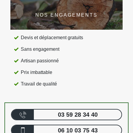
NOS ENGAGEMENTS
Devis et déplacement gratuits
Sans engagement
Artisan passionné
Prix imbattable
Travail de qualité
03 59 28 34 40
06 10 03 75 43