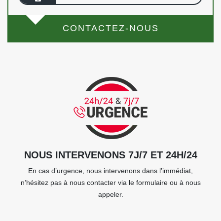
CONTACTEZ-NOUS
NOUS INTERVENONS 7J/7 ET 24H/24
En cas d’urgence, nous intervenons dans l’immédiat,
n’hésitez pas à nous contacter via le formulaire ou à nous
appeler.