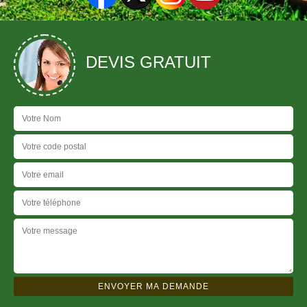
DEVIS GRATUIT