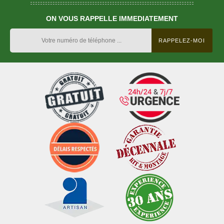
ON VOUS RAPPELLE IMMEDIATEMENT