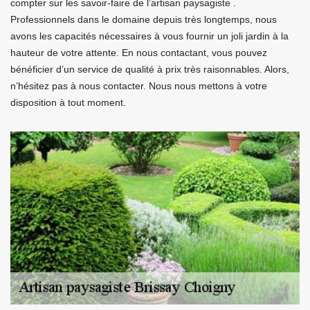
compter sur les savoir-faire de l’artisan paysagiste .
Professionnels dans le domaine depuis très longtemps, nous
avons les capacités nécessaires à vous fournir un joli jardin à la
hauteur de votre attente. En nous contactant, vous pouvez
bénéficier d’un service de qualité à prix très raisonnables. Alors,
n’hésitez pas à nous contacter. Nous nous mettons à votre
disposition à tout moment.