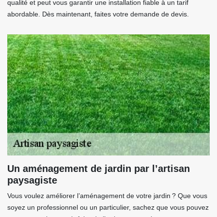
qualité et peut vous garantir une installation fiable à un tarif
abordable. Dès maintenant, faites votre demande de devis.
Un aménagement de jardin par l’artisan
paysagiste
Vous voulez améliorer l’aménagement de votre jardin ? Que vous
soyez un professionnel ou un particulier, sachez que vous pouvez