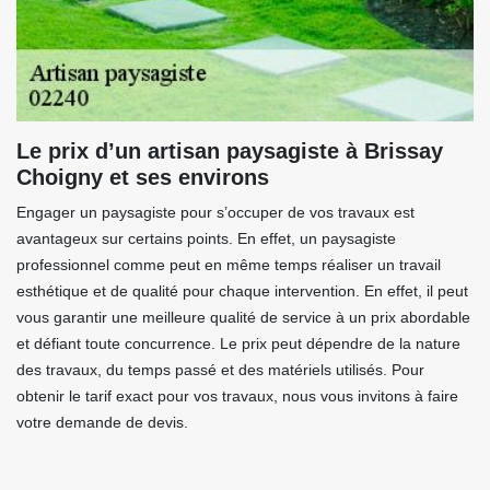
Le prix d’un artisan paysagiste à Brissay
Choigny et ses environs
Engager un paysagiste pour s’occuper de vos travaux est
avantageux sur certains points. En effet, un paysagiste
professionnel comme peut en même temps réaliser un travail
esthétique et de qualité pour chaque intervention. En effet, il peut
vous garantir une meilleure qualité de service à un prix abordable
et défiant toute concurrence. Le prix peut dépendre de la nature
des travaux, du temps passé et des matériels utilisés. Pour
obtenir le tarif exact pour vos travaux, nous vous invitons à faire
votre demande de devis.