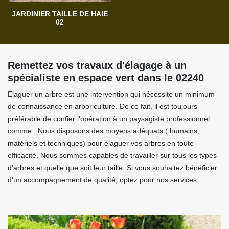
JARDINIER TAILLE DE HAIE
02
Remettez vos travaux d'élagage à un
spécialiste en espace vert dans le 02240
Élaguer un arbre est une intervention qui nécessite un minimum
de connaissance en arboriculture. De ce fait, il est toujours
préférable de confier l'opération à un paysagiste professionnel
comme . Nous disposons des moyens adéquats ( humains,
matériels et techniques) pour élaguer vos arbres en toute
efficacité. Nous sommes capables de travailler sur tous les types
d'arbres et quelle que soit leur taille. Si vous souhaitez bénéficier
d'un accompagnement de qualité, optez pour nos services.