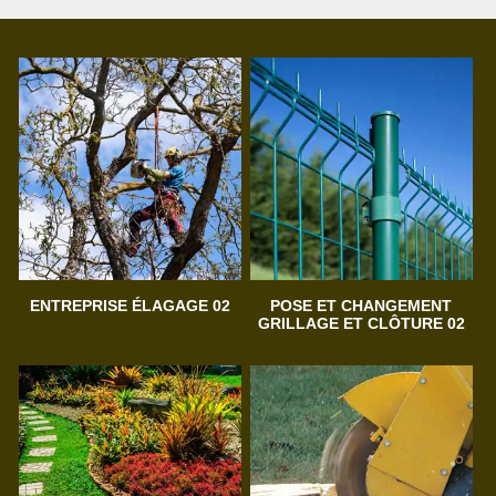
ENTREPRISE ÉLAGAGE 02
POSE ET CHANGEMENT
GRILLAGE ET CLÔTURE 02