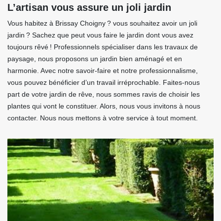
L’artisan vous assure un joli jardin
Vous habitez à Brissay Choigny ? vous souhaitez avoir un joli
jardin ? Sachez que peut vous faire le jardin dont vous avez
toujours rêvé ! Professionnels spécialiser dans les travaux de
paysage, nous proposons un jardin bien aménagé et en
harmonie. Avec notre savoir-faire et notre professionnalisme,
vous pouvez bénéficier d’un travail irréprochable. Faites-nous
part de votre jardin de rêve, nous sommes ravis de choisir les
plantes qui vont le constituer. Alors, nous vous invitons à nous
contacter. Nous nous mettons à votre service à tout moment.