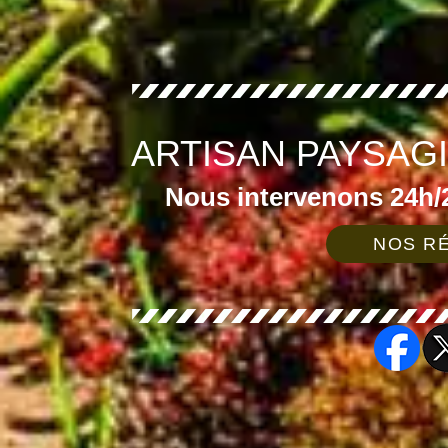
ARTISAN PAYSAG
Nous intervenons 24h/2
NOS RÉ