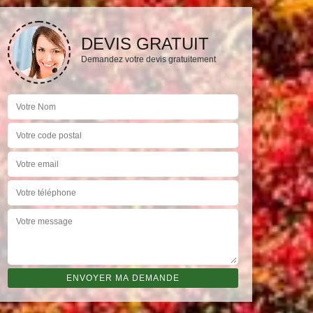
DEVIS GRATUIT
Demandez votre devis gratuitement