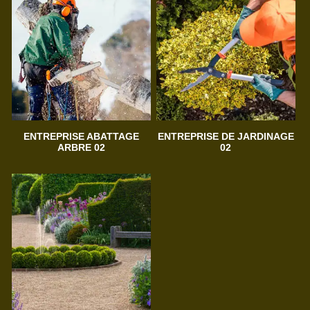
ENTREPRISE ABATTAGE
ENTREPRISE DE JARDINAGE
ARBRE 02
02