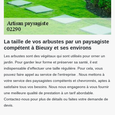
La taille de vos arbustes par un paysagiste
compétent à Bieuxy et ses environs
Les arbustes sont des végétaux qui sont utilisés pour orner un
jardin. Pour garder leur forme et préserver sa santé, il est
indispensable d'effectuer une taille régulière. Pour cela, vous
pouvez faire appel au service de l'entreprise . Nous mettons à
votre service des paysagistes compétents et chevronnés, aptes à
satisfaire tous vos besoins. Nous nous engageons à vous fournir
une meilleure qualité de prestation à un tarif abordable.
Contactez-nous pour plus de détails ou faites votre demande de
devis.