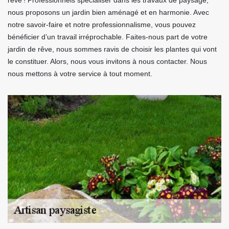
rêvé ! Professionnels spécialiser dans les travaux de paysage,
nous proposons un jardin bien aménagé et en harmonie. Avec
notre savoir-faire et notre professionnalisme, vous pouvez
bénéficier d’un travail irréprochable. Faites-nous part de votre
jardin de rêve, nous sommes ravis de choisir les plantes qui vont
le constituer. Alors, nous vous invitons à nous contacter. Nous
nous mettons à votre service à tout moment.