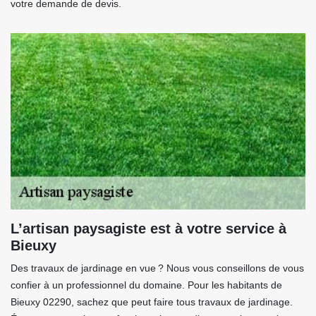
votre demande de devis.
L’artisan paysagiste est à votre service à
Bieuxy
Des travaux de jardinage en vue ? Nous vous conseillons de vous
confier à un professionnel du domaine. Pour les habitants de
Bieuxy 02290, sachez que peut faire tous travaux de jardinage.