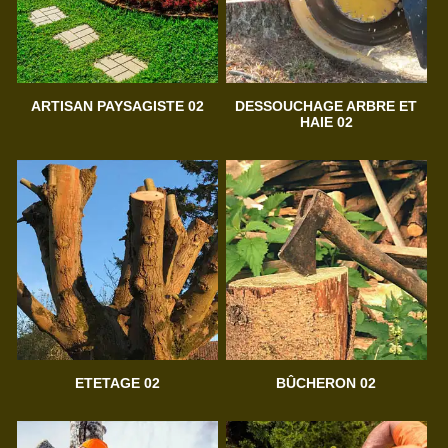
ARTISAN PAYSAGISTE 02
DESSOUCHAGE ARBRE ET
HAIE 02
ETETAGE 02
BÛCHERON 02