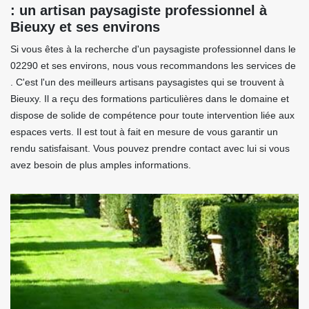
: un artisan paysagiste professionnel à
Bieuxy et ses environs
Si vous êtes à la recherche d'un paysagiste professionnel dans le
02290 et ses environs, nous vous recommandons les services de
. C'est l'un des meilleurs artisans paysagistes qui se trouvent à
Bieuxy. Il a reçu des formations particulières dans le domaine et
dispose de solide de compétence pour toute intervention liée aux
espaces verts. Il est tout à fait en mesure de vous garantir un
rendu satisfaisant. Vous pouvez prendre contact avec lui si vous
avez besoin de plus amples informations.