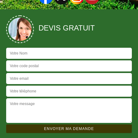
DEVIS GRATUIT