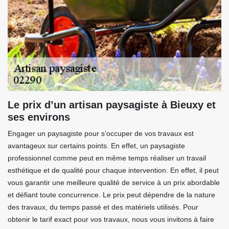
Le prix d’un artisan paysagiste à Bieuxy et
ses environs
Engager un paysagiste pour s’occuper de vos travaux est
avantageux sur certains points. En effet, un paysagiste
professionnel comme peut en même temps réaliser un travail
esthétique et de qualité pour chaque intervention. En effet, il peut
vous garantir une meilleure qualité de service à un prix abordable
et défiant toute concurrence. Le prix peut dépendre de la nature
des travaux, du temps passé et des matériels utilisés. Pour
obtenir le tarif exact pour vos travaux, nous vous invitons à faire