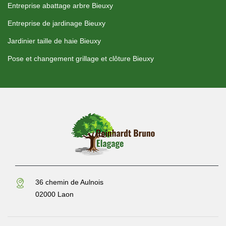
Entreprise abattage arbre Bieuxy
Entreprise de jardinage Bieuxy
Jardinier taille de haie Bieuxy
Pose et changement grillage et clôture Bieuxy
36 chemin de Aulnois
02000 Laon