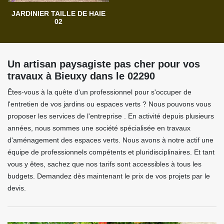
JARDINIER TAILLE DE HAIE
02
Un artisan paysagiste pas cher pour vos
travaux à Bieuxy dans le 02290
Êtes-vous à la quête d'un professionnel pour s'occuper de
l'entretien de vos jardins ou espaces verts ? Nous pouvons vous
proposer les services de l'entreprise . En activité depuis plusieurs
années, nous sommes une société spécialisée en travaux
d'aménagement des espaces verts. Nous avons à notre actif une
équipe de professionnels compétents et pluridisciplinaires. Et tant
vous y êtes, sachez que nos tarifs sont accessibles à tous les
budgets. Demandez dès maintenant le prix de vos projets par le
devis.