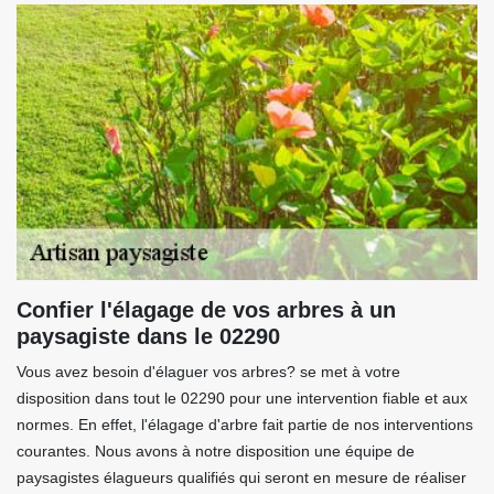
Confier l'élagage de vos arbres à un
paysagiste dans le 02290
Vous avez besoin d'élaguer vos arbres? se met à votre
disposition dans tout le 02290 pour une intervention fiable et aux
normes. En effet, l'élagage d'arbre fait partie de nos interventions
courantes. Nous avons à notre disposition une équipe de
paysagistes élagueurs qualifiés qui seront en mesure de réaliser