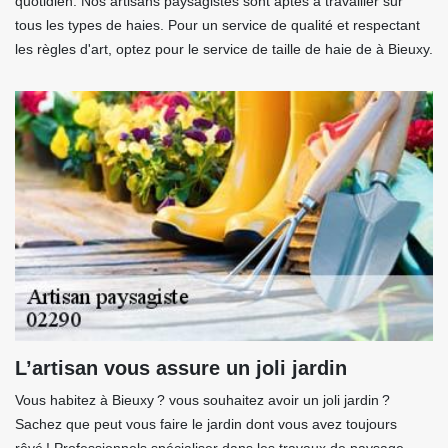
quotidien. Nos artisans paysagistes sont aptes à travailler sur
tous les types de haies. Pour un service de qualité et respectant
les règles d'art, optez pour le service de taille de haie de à Bieuxy.
L’artisan vous assure un joli jardin
Vous habitez à Bieuxy ? vous souhaitez avoir un joli jardin ?
Sachez que peut vous faire le jardin dont vous avez toujours