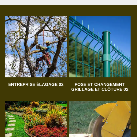
ENTREPRISE ÉLAGAGE 02
POSE ET CHANGEMENT
GRILLAGE ET CLÔTURE 02