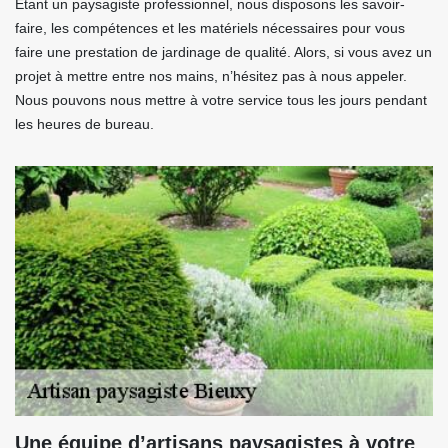
Étant un paysagiste professionnel, nous disposons les savoir-
faire, les compétences et les matériels nécessaires pour vous
faire une prestation de jardinage de qualité. Alors, si vous avez un
projet à mettre entre nos mains, n’hésitez pas à nous appeler.
Nous pouvons nous mettre à votre service tous les jours pendant
les heures de bureau.
Une équipe d’artisans paysagistes à votre