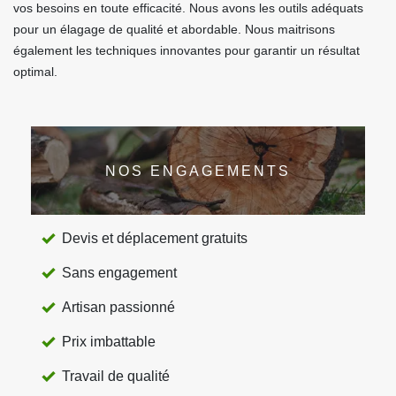
vos besoins en toute efficacité. Nous avons les outils adéquats
pour un élagage de qualité et abordable. Nous maitrisons
également les techniques innovantes pour garantir un résultat
optimal.
NOS ENGAGEMENTS
Devis et déplacement gratuits
Sans engagement
Artisan passionné
Prix imbattable
Travail de qualité