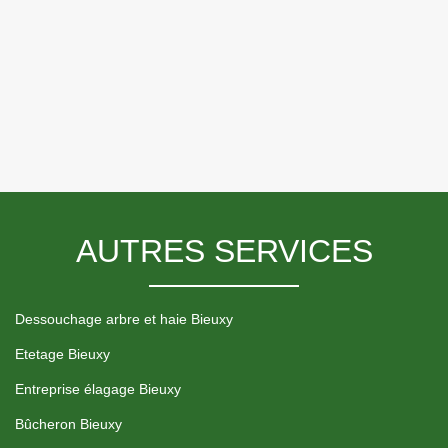
AUTRES SERVICES
Dessouchage arbre et haie Bieuxy
Etetage Bieuxy
Entreprise élagage Bieuxy
Bûcheron Bieuxy