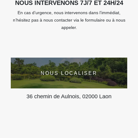
NOUS INTERVENONS 7J/7 ET 24H/24
En cas d’urgence, nous intervenons dans l’immédiat,
n’hésitez pas à nous contacter via le formulaire ou à nous
appeler.
NOUS LOCALISER
36 chemin de Aulnois, 02000 Laon