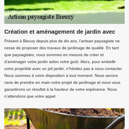
Création et aménagement de jardin avec
Présent à Bieuxy depuis plus de dix ans, l’artisan paysagiste ne
cesse de proposer des travaux de jardinage de qualité. En tant
que paysagistes, nous sommes en mesure de créer et
d’aménager votre jardin selon votre goût. Alors, pour embellir
votre propriété avec un joli jardin, n’hésitez pas à nous contacter.
Nous sommes à votre disposition à tout moment. Nous serons
ravis de prendre en main votre projet de jardinage et nous vous
garantirons un résultat à la hauteur de votre espérance. Nous
n’attendons que votre appel.