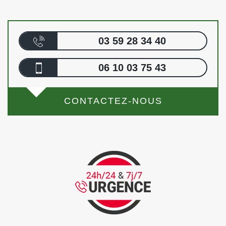
03 59 28 34 40
06 10 03 75 43
CONTACTEZ-NOUS