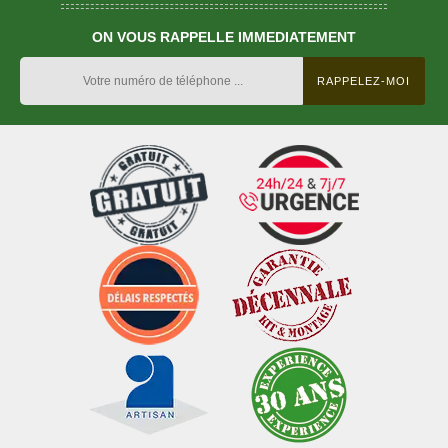
ON VOUS RAPPELLE IMMEDIATEMENT