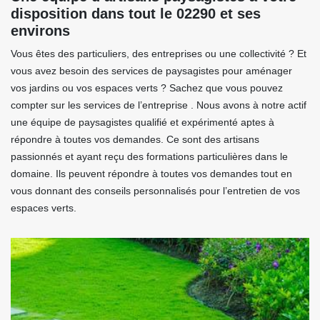
disposition dans tout le 02290 et ses
environs
Vous êtes des particuliers, des entreprises ou une collectivité ? Et
vous avez besoin des services de paysagistes pour aménager
vos jardins ou vos espaces verts ? Sachez que vous pouvez
compter sur les services de l’entreprise . Nous avons à notre actif
une équipe de paysagistes qualifié et expérimenté aptes à
répondre à toutes vos demandes. Ce sont des artisans
passionnés et ayant reçu des formations particulières dans le
domaine. Ils peuvent répondre à toutes vos demandes tout en
vous donnant des conseils personnalisés pour l’entretien de vos
espaces verts.