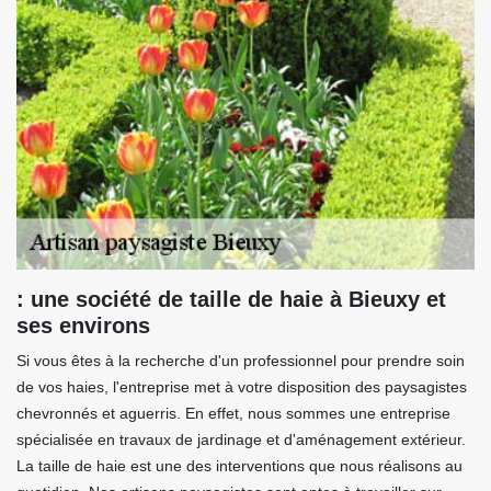
: une société de taille de haie à Bieuxy et
ses environs
Si vous êtes à la recherche d'un professionnel pour prendre soin
de vos haies, l'entreprise met à votre disposition des paysagistes
chevronnés et aguerris. En effet, nous sommes une entreprise
spécialisée en travaux de jardinage et d'aménagement extérieur.
La taille de haie est une des interventions que nous réalisons au