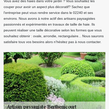
Vous avez des haies dans votre jardin ? Vous souhaitez les
couper pour avoir un aspect plus décoratif? Sachez que
l'entreprise peut vous rendre service dans le 02240 et ses
environs. Nous avons à notre actif des artisans paysagistes
passionnés et expérimentés en travaux de taille de haie. Ils
peuvent réaliser une taille décorative selon les formes que vous
souhaitez obtenir : ovale, arrondie, rectangulaire... Nous saurons
satisfaire tous vos besoins alors n'hésitez pas à nous contacter.