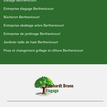
Etetage Berthenicourt
Entreprise élagage Berthenicourt
Bûcheron Berthenicourt
Entreprise abattage arbre Berthenicourt
Entreprise de jardinage Berthenicourt
Jardinier taille de haie Berthenicourt
Pose et changement grillage et clôture Berthenicourt