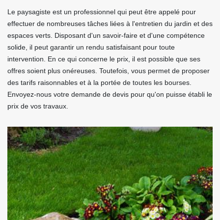
Le paysagiste est un professionnel qui peut être appelé pour
effectuer de nombreuses tâches liées à l'entretien du jardin et des
espaces verts. Disposant d'un savoir-faire et d'une compétence
solide, il peut garantir un rendu satisfaisant pour toute
intervention. En ce qui concerne le prix, il est possible que ses
offres soient plus onéreuses. Toutefois, vous permet de proposer
des tarifs raisonnables et à la portée de toutes les bourses.
Envoyez-nous votre demande de devis pour qu'on puisse établi le
prix de vos travaux.