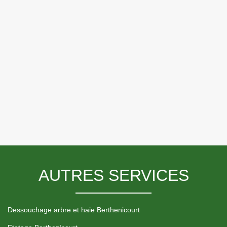
AUTRES SERVICES
Dessouchage arbre et haie Berthenicourt