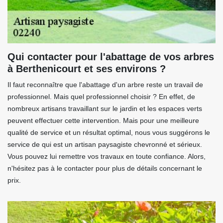
Qui contacter pour l'abattage de vos arbres
à Berthenicourt et ses environs ?
Il faut reconnaître que l'abattage d'un arbre reste un travail de
professionnel. Mais quel professionnel choisir ? En effet, de
nombreux artisans travaillant sur le jardin et les espaces verts
peuvent effectuer cette intervention. Mais pour une meilleure
qualité de service et un résultat optimal, nous vous suggérons le
service de qui est un artisan paysagiste chevronné et sérieux.
Vous pouvez lui remettre vos travaux en toute confiance. Alors,
n'hésitez pas à le contacter pour plus de détails concernant le
prix.