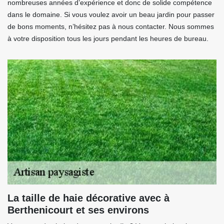
nombreuses années d’expérience et donc de solide compétence
dans le domaine. Si vous voulez avoir un beau jardin pour passer
de bons moments, n’hésitez pas à nous contacter. Nous sommes
à votre disposition tous les jours pendant les heures de bureau.
La taille de haie décorative avec à
Berthenicourt et ses environs