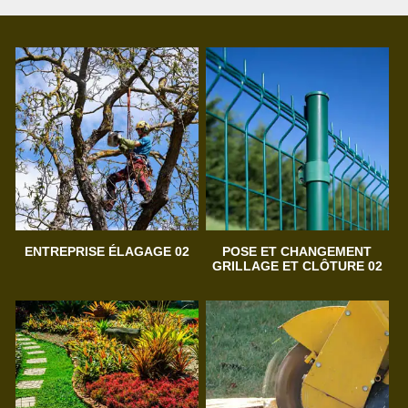
ENTREPRISE ÉLAGAGE 02
POSE ET CHANGEMENT
GRILLAGE ET CLÔTURE 02