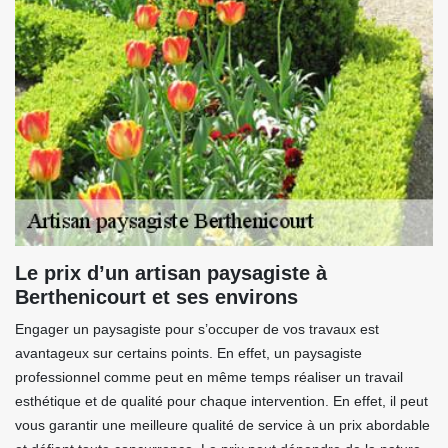
Le prix d’un artisan paysagiste à
Berthenicourt et ses environs
Engager un paysagiste pour s’occuper de vos travaux est
avantageux sur certains points. En effet, un paysagiste
professionnel comme peut en même temps réaliser un travail
esthétique et de qualité pour chaque intervention. En effet, il peut
vous garantir une meilleure qualité de service à un prix abordable