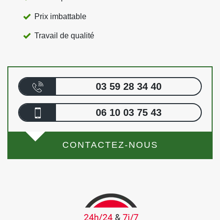
Prix imbattable
Travail de qualité
03 59 28 34 40
06 10 03 75 43
CONTACTEZ-NOUS