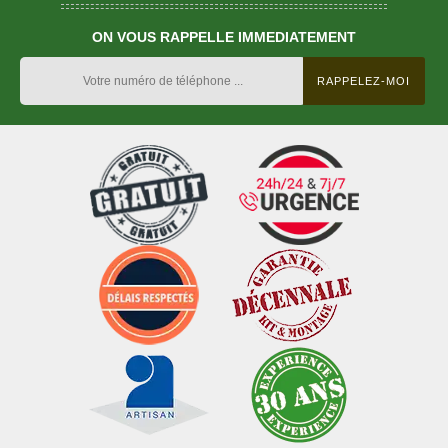
ON VOUS RAPPELLE IMMEDIATEMENT