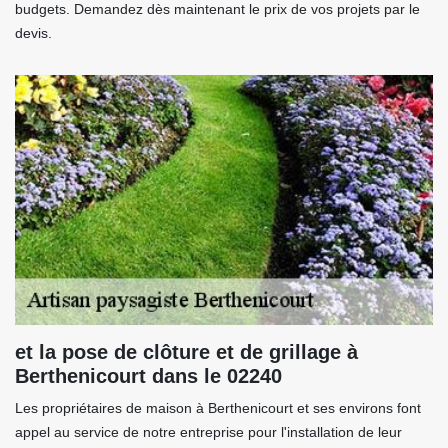
budgets. Demandez dès maintenant le prix de vos projets par le
devis.
et la pose de clôture et de grillage à
Berthenicourt dans le 02240
Les propriétaires de maison à Berthenicourt et ses environs font
appel au service de notre entreprise pour l'installation de leur