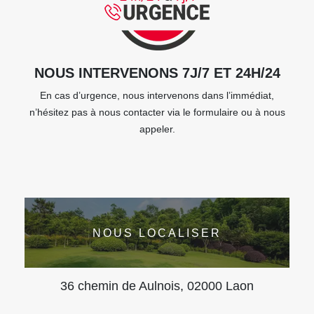
NOUS INTERVENONS 7J/7 ET 24H/24
En cas d’urgence, nous intervenons dans l’immédiat,
n’hésitez pas à nous contacter via le formulaire ou à nous
appeler.
NOUS LOCALISER
36 chemin de Aulnois, 02000 Laon