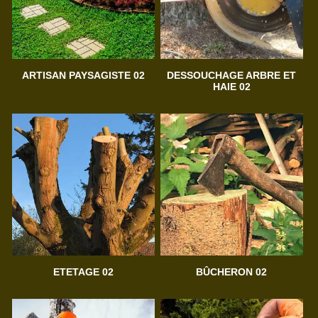
ARTISAN PAYSAGISTE 02
DESSOUCHAGE ARBRE ET
HAIE 02
ETETAGE 02
BÛCHERON 02