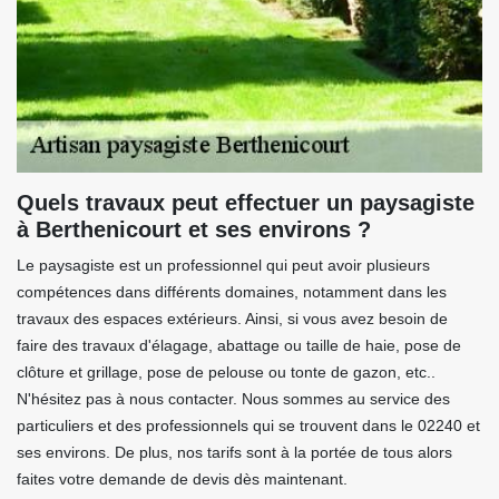
Quels travaux peut effectuer un paysagiste
à Berthenicourt et ses environs ?
Le paysagiste est un professionnel qui peut avoir plusieurs
compétences dans différents domaines, notamment dans les
travaux des espaces extérieurs. Ainsi, si vous avez besoin de
faire des travaux d'élagage, abattage ou taille de haie, pose de
clôture et grillage, pose de pelouse ou tonte de gazon, etc..
N'hésitez pas à nous contacter. Nous sommes au service des
particuliers et des professionnels qui se trouvent dans le 02240 et
ses environs. De plus, nos tarifs sont à la portée de tous alors
faites votre demande de devis dès maintenant.