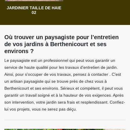
JARDINIER TAILLE DE HAIE
02
Où trouver un paysagiste pour l'entretien
de vos jardins à Berthenicourt et ses
environs ?
Le paysagiste est un professionnel qui peut vous garantir un
service de haute qualité pour les travaux d'entretien de jardin.
Ainsi, pour s'occuper de vos travaux, pensez à contacter . C'est
un artisan paysagiste qui se trouve près de chez vous à
Berthenicourt et ses environs. Sérieux et compétent, il peut vous
garantir un travail soigné et à la hauteur de vos exigences. Après
son intervention, votre jardin sera frais et resplendissant. Confiez-
lui vos projets, vous ne serez pas déçu.