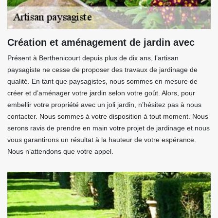
Création et aménagement de jardin avec
Présent à Berthenicourt depuis plus de dix ans, l’artisan
paysagiste ne cesse de proposer des travaux de jardinage de
qualité. En tant que paysagistes, nous sommes en mesure de
créer et d’aménager votre jardin selon votre goût. Alors, pour
embellir votre propriété avec un joli jardin, n’hésitez pas à nous
contacter. Nous sommes à votre disposition à tout moment. Nous
serons ravis de prendre en main votre projet de jardinage et nous
vous garantirons un résultat à la hauteur de votre espérance.
Nous n’attendons que votre appel.