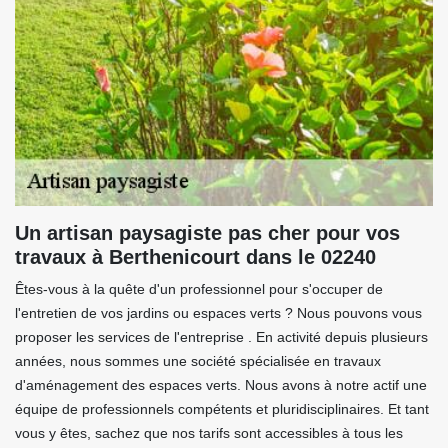
Un artisan paysagiste pas cher pour vos
travaux à Berthenicourt dans le 02240
Êtes-vous à la quête d'un professionnel pour s'occuper de
l'entretien de vos jardins ou espaces verts ? Nous pouvons vous
proposer les services de l'entreprise . En activité depuis plusieurs
années, nous sommes une société spécialisée en travaux
d'aménagement des espaces verts. Nous avons à notre actif une
équipe de professionnels compétents et pluridisciplinaires. Et tant
vous y êtes, sachez que nos tarifs sont accessibles à tous les