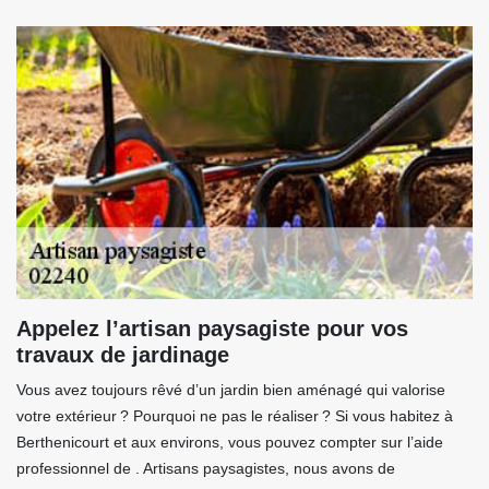
Appelez l’artisan paysagiste pour vos
travaux de jardinage
Vous avez toujours rêvé d’un jardin bien aménagé qui valorise
votre extérieur ? Pourquoi ne pas le réaliser ? Si vous habitez à
Berthenicourt et aux environs, vous pouvez compter sur l’aide
professionnel de . Artisans paysagistes, nous avons de