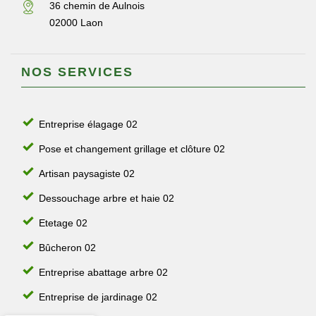
36 chemin de Aulnois
02000 Laon
NOS SERVICES
Entreprise élagage 02
Pose et changement grillage et clôture 02
Artisan paysagiste 02
Dessouchage arbre et haie 02
Etetage 02
Bûcheron 02
Entreprise abattage arbre 02
Entreprise de jardinage 02