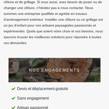
clôture et de grillage. Si vous aussi, avez besoin de poser ou.de
changer une clôture, n'hésitez pas à nous contacter. Nous
sommes une entreprise qualifiée et agréée en travaux
d'aménagement extérieur. Installer une clôture ou un grillage est
un jeu d'enfant pour nos artisans paysagistes passionnés et
expérimentés. Quels que soient votre choix et vos besoins, nous
saurons trouver les meilleures solutions pour répondre à toutes
vos demandes.
NOS ENGAGEMENTS
Devis et déplacement gratuits
Sans engagement
Artisan passionné