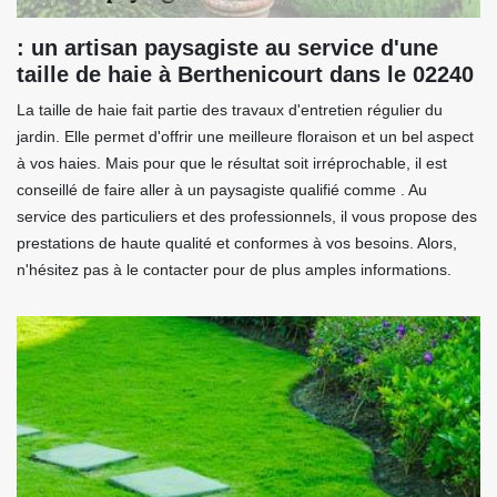
: un artisan paysagiste au service d'une
taille de haie à Berthenicourt dans le 02240
La taille de haie fait partie des travaux d'entretien régulier du
jardin. Elle permet d'offrir une meilleure floraison et un bel aspect
à vos haies. Mais pour que le résultat soit irréprochable, il est
conseillé de faire aller à un paysagiste qualifié comme . Au
service des particuliers et des professionnels, il vous propose des
prestations de haute qualité et conformes à vos besoins. Alors,
n'hésitez pas à le contacter pour de plus amples informations.