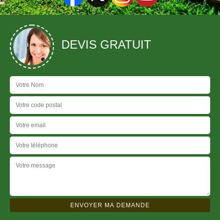
DEVIS GRATUIT