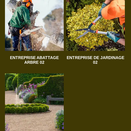
ENTREPRISE ABATTAGE
ENTREPRISE DE JARDINAGE
ARBRE 02
02