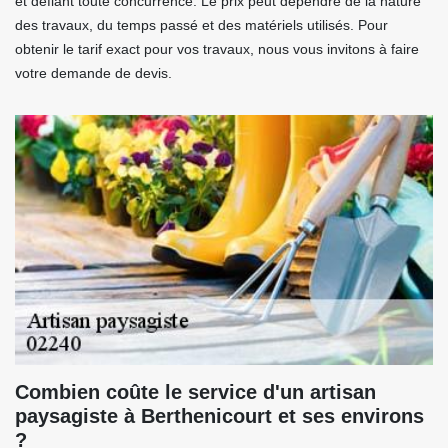
et défiant toute concurrence. Le prix peut dépendre de la nature
des travaux, du temps passé et des matériels utilisés. Pour
obtenir le tarif exact pour vos travaux, nous vous invitons à faire
votre demande de devis.
Combien coûte le service d'un artisan
paysagiste à Berthenicourt et ses environs
?