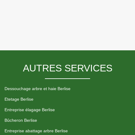
AUTRES SERVICES
Dessouchage arbre et haie Berlise
Etetage Berlise
Entreprise élagage Berlise
Bûcheron Berlise
Entreprise abattage arbre Berlise