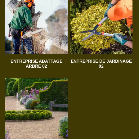
ENTREPRISE ABATTAGE
ENTREPRISE DE JARDINAGE
ARBRE 02
02