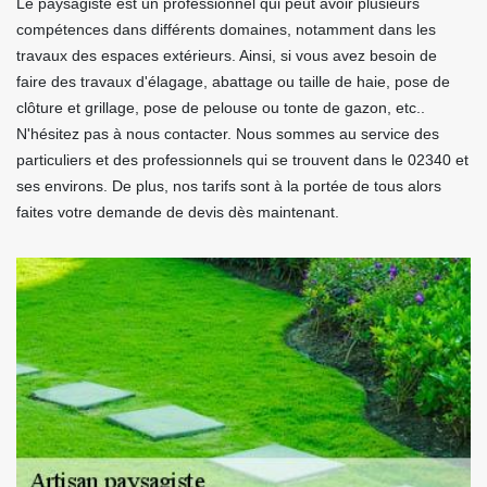
Le paysagiste est un professionnel qui peut avoir plusieurs
compétences dans différents domaines, notamment dans les
travaux des espaces extérieurs. Ainsi, si vous avez besoin de
faire des travaux d'élagage, abattage ou taille de haie, pose de
clôture et grillage, pose de pelouse ou tonte de gazon, etc..
N'hésitez pas à nous contacter. Nous sommes au service des
particuliers et des professionnels qui se trouvent dans le 02340 et
ses environs. De plus, nos tarifs sont à la portée de tous alors
faites votre demande de devis dès maintenant.