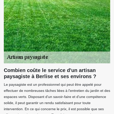
Combien coûte le service d'un artisan
paysagiste à Berlise et ses environs ?
Le paysagiste est un professionnel qui peut être appelé pour
effectuer de nombreuses tâches liées à l'entretien du jardin et des
espaces verts. Disposant d'un savoir-faire et d'une compétence
solide, il peut garantir un rendu satisfaisant pour toute
intervention. En ce qui concerne le prix, il est possible que ses