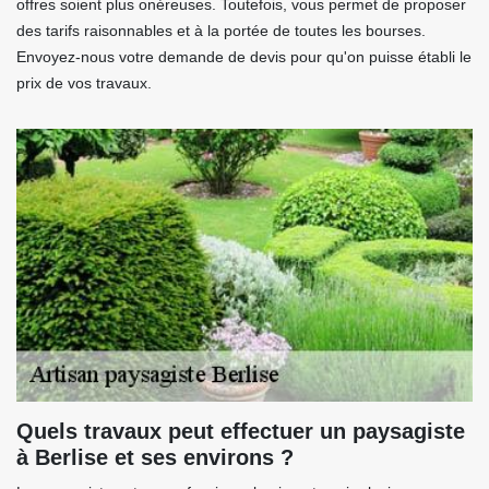
offres soient plus onéreuses. Toutefois, vous permet de proposer
des tarifs raisonnables et à la portée de toutes les bourses.
Envoyez-nous votre demande de devis pour qu'on puisse établi le
prix de vos travaux.
Quels travaux peut effectuer un paysagiste
à Berlise et ses environs ?