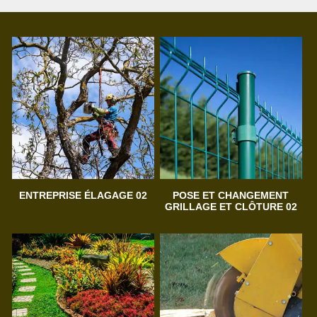
ENTREPRISE ÉLAGAGE 02
POSE ET CHANGEMENT
GRILLAGE ET CLÔTURE 02