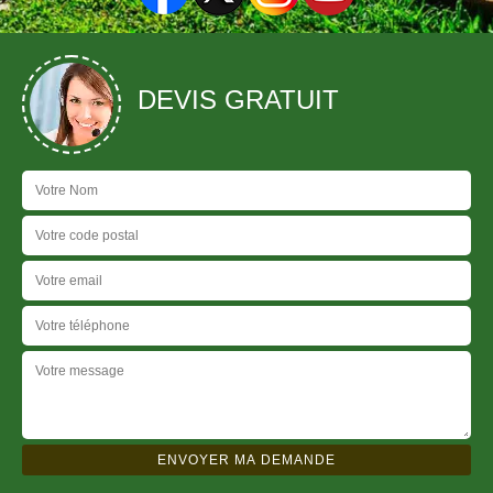
DEVIS GRATUIT