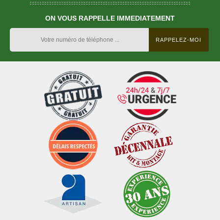
ON VOUS RAPPELLE IMMEDIATEMENT