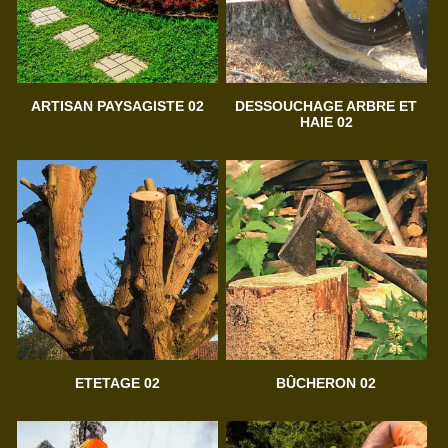
ARTISAN PAYSAGISTE 02
DESSOUCHAGE ARBRE ET
HAIE 02
ETETAGE 02
BÛCHERON 02