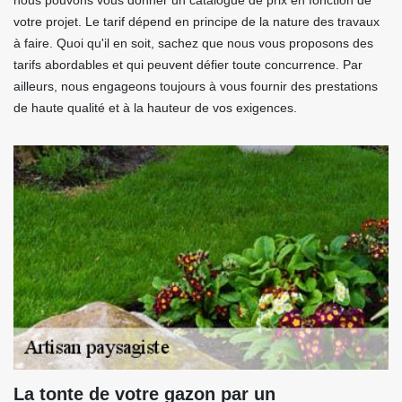
nous pouvons vous donner un catalogue de prix en fonction de
votre projet. Le tarif dépend en principe de la nature des travaux
à faire. Quoi qu'il en soit, sachez que nous vous proposons des
tarifs abordables et qui peuvent défier toute concurrence. Par
ailleurs, nous engageons toujours à vous fournir des prestations
de haute qualité et à la hauteur de vos exigences.
La tonte de votre gazon par un