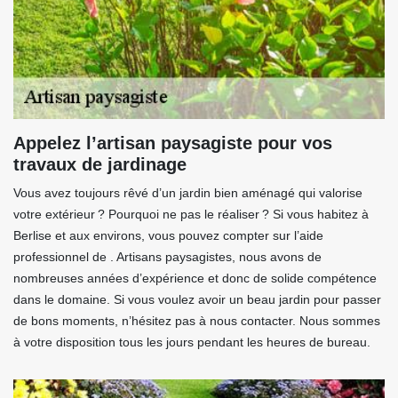
Appelez l’artisan paysagiste pour vos
travaux de jardinage
Vous avez toujours rêvé d’un jardin bien aménagé qui valorise
votre extérieur ? Pourquoi ne pas le réaliser ? Si vous habitez à
Berlise et aux environs, vous pouvez compter sur l’aide
professionnel de . Artisans paysagistes, nous avons de
nombreuses années d’expérience et donc de solide compétence
dans le domaine. Si vous voulez avoir un beau jardin pour passer
de bons moments, n’hésitez pas à nous contacter. Nous sommes
à votre disposition tous les jours pendant les heures de bureau.