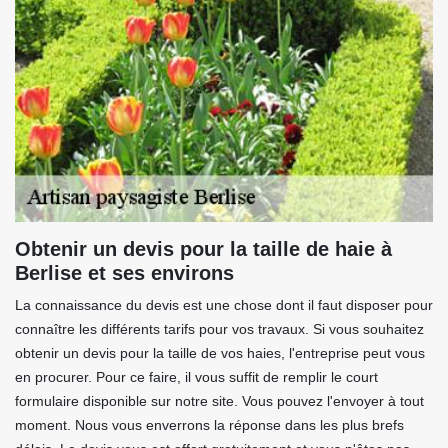
Obtenir un devis pour la taille de haie à
Berlise et ses environs
La connaissance du devis est une chose dont il faut disposer pour
connaître les différents tarifs pour vos travaux. Si vous souhaitez
obtenir un devis pour la taille de vos haies, l'entreprise peut vous
en procurer. Pour ce faire, il vous suffit de remplir le court
formulaire disponible sur notre site. Vous pouvez l'envoyer à tout
moment. Nous vous enverrons la réponse dans les plus brefs