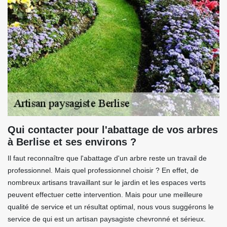
Qui contacter pour l'abattage de vos arbres
à Berlise et ses environs ?
Il faut reconnaître que l'abattage d'un arbre reste un travail de
professionnel. Mais quel professionnel choisir ? En effet, de
nombreux artisans travaillant sur le jardin et les espaces verts
peuvent effectuer cette intervention. Mais pour une meilleure
qualité de service et un résultat optimal, nous vous suggérons le
service de qui est un artisan paysagiste chevronné et sérieux.