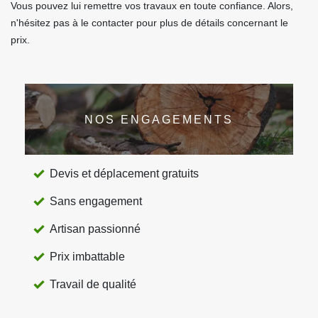
Vous pouvez lui remettre vos travaux en toute confiance. Alors,
n'hésitez pas à le contacter pour plus de détails concernant le
prix.
NOS ENGAGEMENTS
Devis et déplacement gratuits
Sans engagement
Artisan passionné
Prix imbattable
Travail de qualité