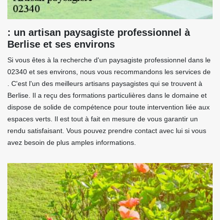
: un artisan paysagiste professionnel à
Berlise et ses environs
Si vous êtes à la recherche d'un paysagiste professionnel dans le
02340 et ses environs, nous vous recommandons les services de
. C'est l'un des meilleurs artisans paysagistes qui se trouvent à
Berlise. Il a reçu des formations particulières dans le domaine et
dispose de solide de compétence pour toute intervention liée aux
espaces verts. Il est tout à fait en mesure de vous garantir un
rendu satisfaisant. Vous pouvez prendre contact avec lui si vous
avez besoin de plus amples informations.