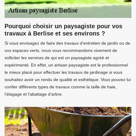
Pourquoi choisir un paysagiste pour vos
travaux à Berlise et ses environs ?
Si vous envisagez de faire des travaux d’entretien de jardin ou de
vos espaces verts, nous vous recommandons vivement de
solliciter les services de qui est un paysagiste agréé et
expérimenté. En effet, un artisan paysagiste est le professionnel
le mieux placé pour effectuer les travaux de jardinage si vous
souhaitez avoir un rendu de qualité et esthétique. Vous pouvez lui
confier différents types de travaux comme la taille de haie,
l’élagage et l’abattage d’arbre.