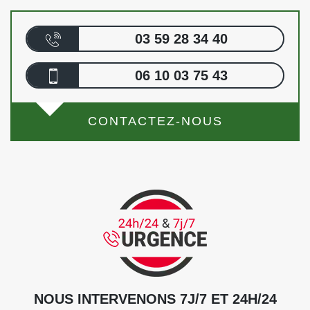
03 59 28 34 40
06 10 03 75 43
CONTACTEZ-NOUS
NOUS INTERVENONS 7J/7 ET 24H/24