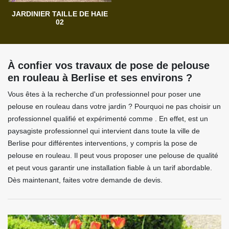
JARDINIER TAILLE DE HAIE
02
À confier vos travaux de pose de pelouse
en rouleau à Berlise et ses environs ?
Vous êtes à la recherche d'un professionnel pour poser une
pelouse en rouleau dans votre jardin ? Pourquoi ne pas choisir un
professionnel qualifié et expérimenté comme . En effet, est un
paysagiste professionnel qui intervient dans toute la ville de
Berlise pour différentes interventions, y compris la pose de
pelouse en rouleau. Il peut vous proposer une pelouse de qualité
et peut vous garantir une installation fiable à un tarif abordable.
Dès maintenant, faites votre demande de devis.