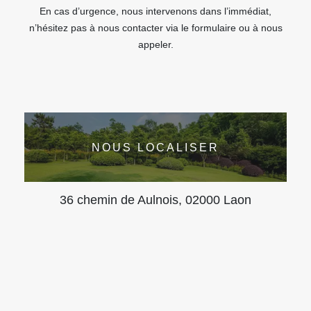
En cas d’urgence, nous intervenons dans l’immédiat,
n’hésitez pas à nous contacter via le formulaire ou à nous
appeler.
NOUS LOCALISER
36 chemin de Aulnois, 02000 Laon