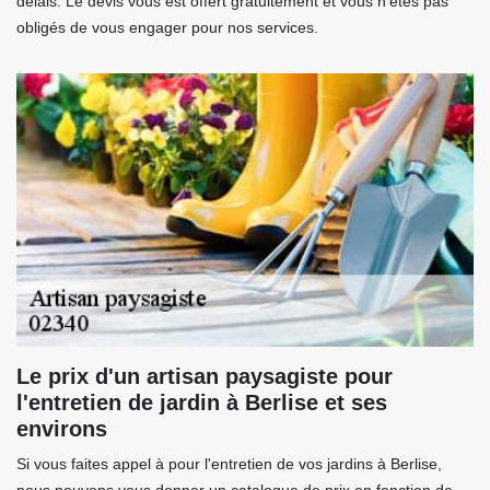
délais. Le devis vous est offert gratuitement et vous n'êtes pas
obligés de vous engager pour nos services.
Le prix d'un artisan paysagiste pour
l'entretien de jardin à Berlise et ses
environs
Si vous faites appel à pour l'entretien de vos jardins à Berlise,