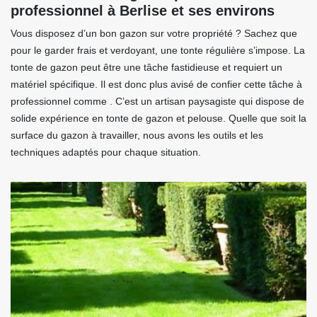
professionnel à Berlise et ses environs
Vous disposez d’un bon gazon sur votre propriété ? Sachez que
pour le garder frais et verdoyant, une tonte régulière s’impose. La
tonte de gazon peut être une tâche fastidieuse et requiert un
matériel spécifique. Il est donc plus avisé de confier cette tâche à
professionnel comme . C’est un artisan paysagiste qui dispose de
solide expérience en tonte de gazon et pelouse. Quelle que soit la
surface du gazon à travailler, nous avons les outils et les
techniques adaptés pour chaque situation.