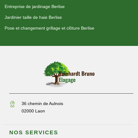
Entreprise de jardinage Berlise
Jardinier taille de haie Berlise
Pose et changement grillage et clôture Berlise
36 chemin de Aulnois
02000 Laon
NOS SERVICES