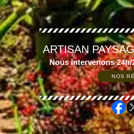
ARTISAN PAYSAG
Nous intervenons 24h/2
NOS RÉ