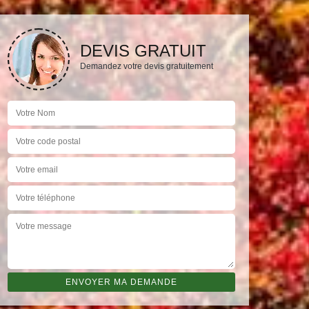
DEVIS GRATUIT
Demandez votre devis gratuitement