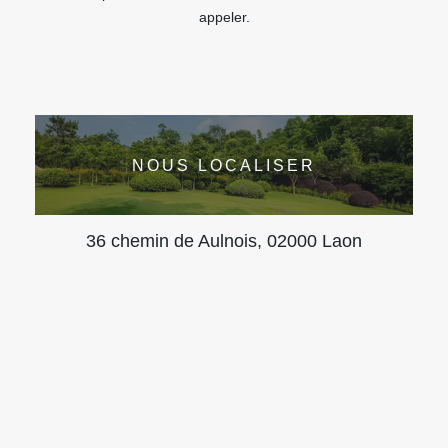
appeler.
NOUS LOCALISER
36 chemin de Aulnois, 02000 Laon