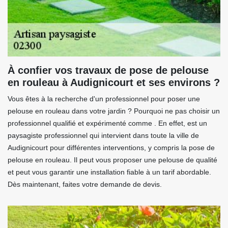
À confier vos travaux de pose de pelouse
en rouleau à Audignicourt et ses environs ?
Vous êtes à la recherche d'un professionnel pour poser une
pelouse en rouleau dans votre jardin ? Pourquoi ne pas choisir un
professionnel qualifié et expérimenté comme . En effet, est un
paysagiste professionnel qui intervient dans toute la ville de
Audignicourt pour différentes interventions, y compris la pose de
pelouse en rouleau. Il peut vous proposer une pelouse de qualité
et peut vous garantir une installation fiable à un tarif abordable.
Dès maintenant, faites votre demande de devis.