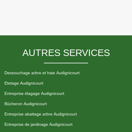
AUTRES SERVICES
Dessouchage arbre et haie Audignicourt
Etetage Audignicourt
Entreprise élagage Audignicourt
Bûcheron Audignicourt
Entreprise abattage arbre Audignicourt
Entreprise de jardinage Audignicourt