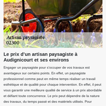
Le prix d’un artisan paysagiste à
Audignicourt et ses environs
Engager un paysagiste pour s’occuper de vos travaux est
avantageux sur certains points. En effet, un paysagiste
professionnel comme peut en même temps réaliser un travail
esthétique et de qualité pour chaque intervention. En effet, il peut
vous garantir une meilleure qualité de service à un prix abordable
et défiant toute concurrence. Le prix peut dépendre de la nature
des travaux, du temps passé et des matériels utilisés. Pour