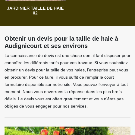
JARDINIER TAILLE DE HAIE
02
Obtenir un devis pour la taille de haie à
Audignicourt et ses environs
La connaissance du devis est une chose dont il faut disposer pour
connaître les différents tarifs pour vos travaux. Si vous souhaitez
obtenir un devis pour la taille de vos haies, l'entreprise peut vous
en procurer. Pour ce faire, il vous suffit de remplir le court
formulaire disponible sur notre site. Vous pouvez l'envoyer à tout
moment. Nous vous enverrons la réponse dans les plus brefs
délais. Le devis vous est offert gratuitement et vous n'êtes pas
obligés de vous engager pour nos services.