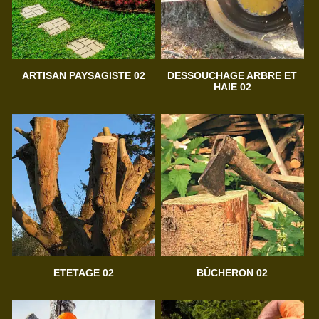
ARTISAN PAYSAGISTE 02
DESSOUCHAGE ARBRE ET
HAIE 02
ETETAGE 02
BÛCHERON 02