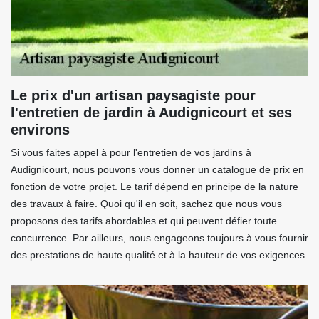
Le prix d'un artisan paysagiste pour
l'entretien de jardin à Audignicourt et ses
environs
Si vous faites appel à pour l'entretien de vos jardins à
Audignicourt, nous pouvons vous donner un catalogue de prix en
fonction de votre projet. Le tarif dépend en principe de la nature
des travaux à faire. Quoi qu'il en soit, sachez que nous vous
proposons des tarifs abordables et qui peuvent défier toute
concurrence. Par ailleurs, nous engageons toujours à vous fournir
des prestations de haute qualité et à la hauteur de vos exigences.