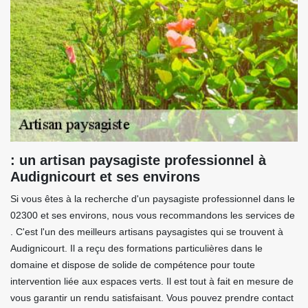
: un artisan paysagiste professionnel à
Audignicourt et ses environs
Si vous êtes à la recherche d'un paysagiste professionnel dans le
02300 et ses environs, nous vous recommandons les services de
. C'est l'un des meilleurs artisans paysagistes qui se trouvent à
Audignicourt. Il a reçu des formations particulières dans le
domaine et dispose de solide de compétence pour toute
intervention liée aux espaces verts. Il est tout à fait en mesure de
vous garantir un rendu satisfaisant. Vous pouvez prendre contact