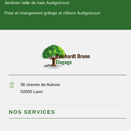
Jardinier taille de haie Audignicourt
Pose et changement grillage et clôture Audignicourt
36 chemin de Aulnois
02000 Laon
NOS SERVICES