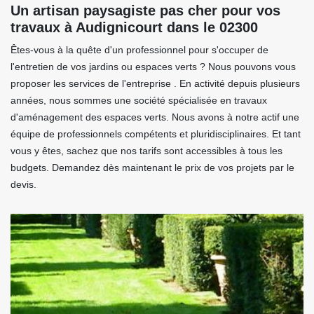
Un artisan paysagiste pas cher pour vos
travaux à Audignicourt dans le 02300
Êtes-vous à la quête d'un professionnel pour s'occuper de
l'entretien de vos jardins ou espaces verts ? Nous pouvons vous
proposer les services de l'entreprise . En activité depuis plusieurs
années, nous sommes une société spécialisée en travaux
d'aménagement des espaces verts. Nous avons à notre actif une
équipe de professionnels compétents et pluridisciplinaires. Et tant
vous y êtes, sachez que nos tarifs sont accessibles à tous les
budgets. Demandez dès maintenant le prix de vos projets par le
devis.