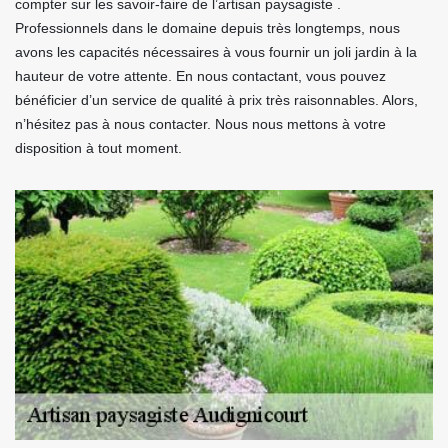
compter sur les savoir-faire de l’artisan paysagiste .
Professionnels dans le domaine depuis très longtemps, nous
avons les capacités nécessaires à vous fournir un joli jardin à la
hauteur de votre attente. En nous contactant, vous pouvez
bénéficier d’un service de qualité à prix très raisonnables. Alors,
n’hésitez pas à nous contacter. Nous nous mettons à votre
disposition à tout moment.