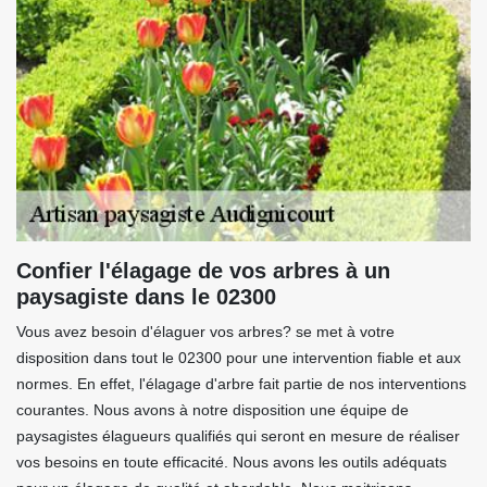
Confier l'élagage de vos arbres à un
paysagiste dans le 02300
Vous avez besoin d'élaguer vos arbres? se met à votre
disposition dans tout le 02300 pour une intervention fiable et aux
normes. En effet, l'élagage d'arbre fait partie de nos interventions
courantes. Nous avons à notre disposition une équipe de
paysagistes élagueurs qualifiés qui seront en mesure de réaliser
vos besoins en toute efficacité. Nous avons les outils adéquats