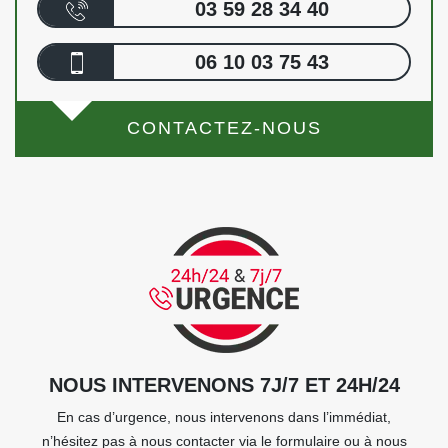
03 59 28 34 40
06 10 03 75 43
CONTACTEZ-NOUS
NOUS INTERVENONS 7J/7 ET 24H/24
En cas d’urgence, nous intervenons dans l’immédiat,
n’hésitez pas à nous contacter via le formulaire ou à nous