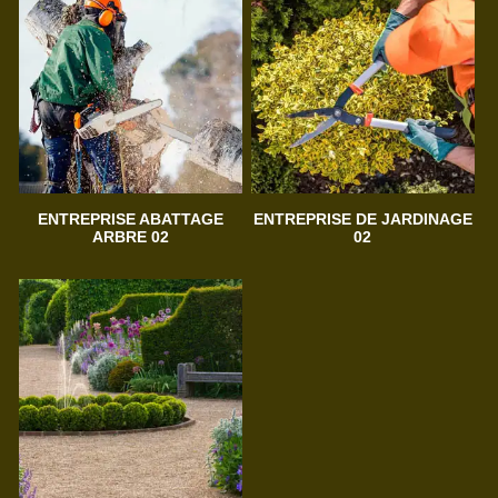
ENTREPRISE ABATTAGE
ENTREPRISE DE JARDINAGE
ARBRE 02
02