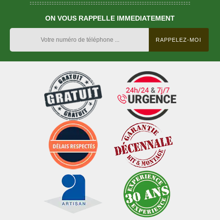
ON VOUS RAPPELLE IMMEDIATEMENT