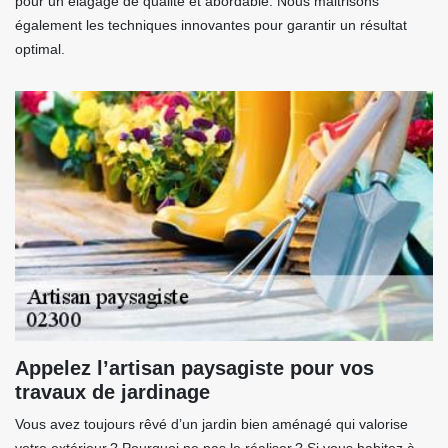
pour un élagage de qualité et abordable. Nous maitrisons
également les techniques innovantes pour garantir un résultat
optimal.
Appelez l’artisan paysagiste pour vos
travaux de jardinage
Vous avez toujours rêvé d’un jardin bien aménagé qui valorise