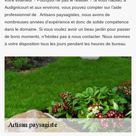
votre extérieur ? Pourquoi ne pas le réaliser ? Si vous habitez à
Audignicourt et aux environs, vous pouvez compter sur l’aide
professionnel de . Artisans paysagistes, nous avons de
nombreuses années d’expérience et donc de solide compétence
dans le domaine. Si vous voulez avoir un beau jardin pour passer
de bons moments, n’hésitez pas à nous contacter. Nous sommes
à votre disposition tous les jours pendant les heures de bureau.