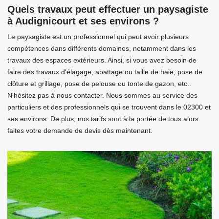
Quels travaux peut effectuer un paysagiste
à Audignicourt et ses environs ?
Le paysagiste est un professionnel qui peut avoir plusieurs
compétences dans différents domaines, notamment dans les
travaux des espaces extérieurs. Ainsi, si vous avez besoin de
faire des travaux d'élagage, abattage ou taille de haie, pose de
clôture et grillage, pose de pelouse ou tonte de gazon, etc..
N'hésitez pas à nous contacter. Nous sommes au service des
particuliers et des professionnels qui se trouvent dans le 02300 et
ses environs. De plus, nos tarifs sont à la portée de tous alors
faites votre demande de devis dès maintenant.