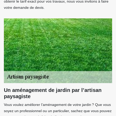
obtenir le tarif exact pour vos travaux, nous vous invitons à faire
votre demande de devis.
Un aménagement de jardin par l’artisan
paysagiste
Vous voulez améliorer l’aménagement de votre jardin ? Que vous
soyez un professionnel ou un particulier, sachez que vous pouvez