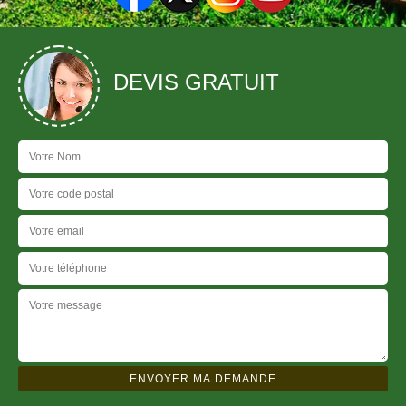
DEVIS GRATUIT