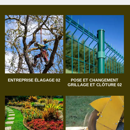
ENTREPRISE ÉLAGAGE 02
POSE ET CHANGEMENT
GRILLAGE ET CLÔTURE 02