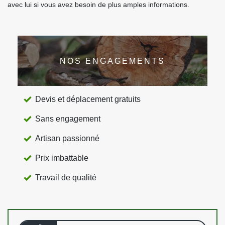
avec lui si vous avez besoin de plus amples informations.
NOS ENGAGEMENTS
Devis et déplacement gratuits
Sans engagement
Artisan passionné
Prix imbattable
Travail de qualité