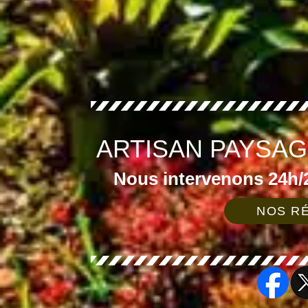
ARTISAN PAYSAG
Nous intervenons 24h/2
NOS RÉ