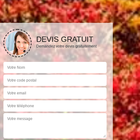
DEVIS GRATUIT
Demandez votre devis gratuitement