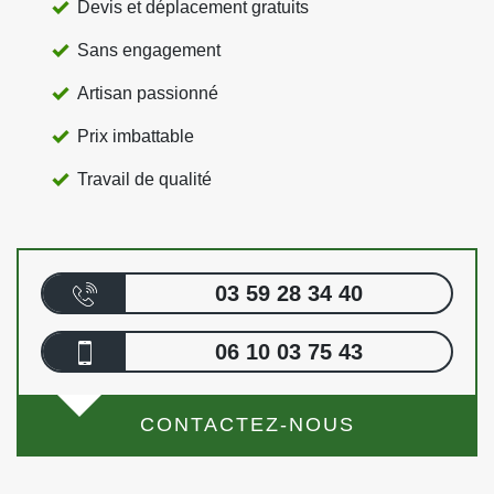
Devis et déplacement gratuits
Sans engagement
Artisan passionné
Prix imbattable
Travail de qualité
03 59 28 34 40
06 10 03 75 43
CONTACTEZ-NOUS