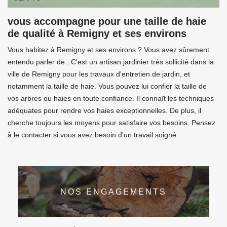
vous accompagne pour une taille de haie
de qualité à Remigny et ses environs
Vous habitez à Remigny et ses environs ? Vous avez sûrement
entendu parler de . C'est un artisan jardinier très sollicité dans la
ville de Remigny pour les travaux d'entretien de jardin, et
notamment la taille de haie. Vous pouvez lui confier la taille de
vos arbres ou haies en toute confiance. Il connaît les techniques
adéquates pour rendre vos haies exceptionnelles. De plus, il
cherche toujours les moyens pour satisfaire vos besoins. Pensez
à le contacter si vous avez besoin d'un travail soigné.
NOS ENGAGEMENTS