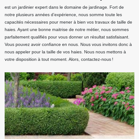
est un jardinier expert dans le domaine de jardinage. Fort de
notre plusieurs années d’expérience, nous somme toute les
capacités nécessaires pour mener à bien vos travaux de taille de
haies. Ayant une bonne maitrise de notre métier, nous sommes
parfaitement qualifiés pour vous donner un résultat satisfaisant.
Vous pouvez avoir confiance en nous. Nous vous invitons donc à
nous appeler pour la taille de vos haies. Nous nous mettons à
votre disposition à tout moment. Alors, contactez-nous !