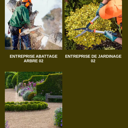
ENTREPRISE ABATTAGE
ENTREPRISE DE JARDINAGE
ARBRE 02
02