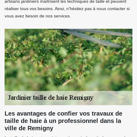
artisans jardiniers maîtrisent les techniques de taille et peuvent
réaliser tous vos besoins. Ainsi, n'hésitez pas à nous contacter si
vous avez besoin de nos services.
Les avantages de confier vos travaux de
taille de haie à un professionnel dans la
ville de Remigny