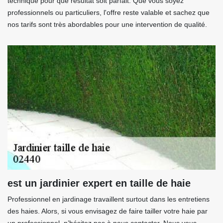
technique pour que résultat soit parfait. Que vous soyez
professionnels ou particuliers, l'offre reste valable et sachez que
nos tarifs sont très abordables pour une intervention de qualité.
est un jardinier expert en taille de haie
Professionnel en jardinage travaillent surtout dans les entretiens
des haies. Alors, si vous envisagez de faire tailler votre haie par