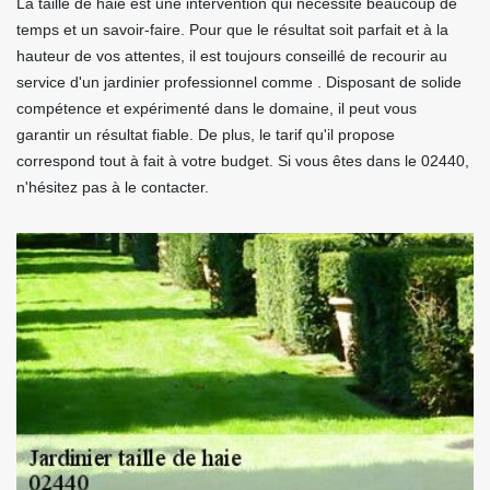
La taille de haie est une intervention qui nécessite beaucoup de
temps et un savoir-faire. Pour que le résultat soit parfait et à la
hauteur de vos attentes, il est toujours conseillé de recourir au
service d'un jardinier professionnel comme . Disposant de solide
compétence et expérimenté dans le domaine, il peut vous
garantir un résultat fiable. De plus, le tarif qu'il propose
correspond tout à fait à votre budget. Si vous êtes dans le 02440,
n'hésitez pas à le contacter.