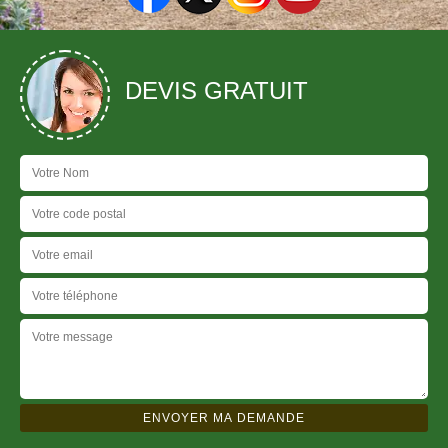
DEVIS GRATUIT