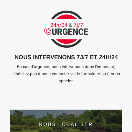
NOUS INTERVENONS 7J/7 ET 24H/24
En cas d’urgence, nous intervenons dans l’immédiat,
n’hésitez pas à nous contacter via le formulaire ou à nous
appeler.
NOUS LOCALISER