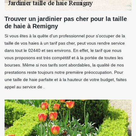
Trouver un jardinier pas cher pour la taille
de haie à Remigny
Si vous êtes à la quête d'un professionnel pour s'occuper de la
taille de vos haies à un tarif pas cher, peut vous rendre service
dans tout le 02440 et ses environs. En effet, le tarif que nous
vous proposons est très compétitif et à la portée de toutes les
bourses. Même si nos tarifs sont abordables, la qualité de nos
prestations reste toujours notre première préoccupation. Pour
une taille de haie parfaite et à la hauteur de votre budget, faites
appel au service de .