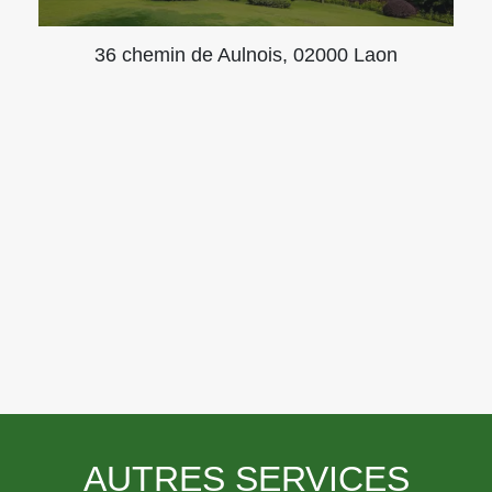
36 chemin de Aulnois, 02000 Laon
AUTRES SERVICES