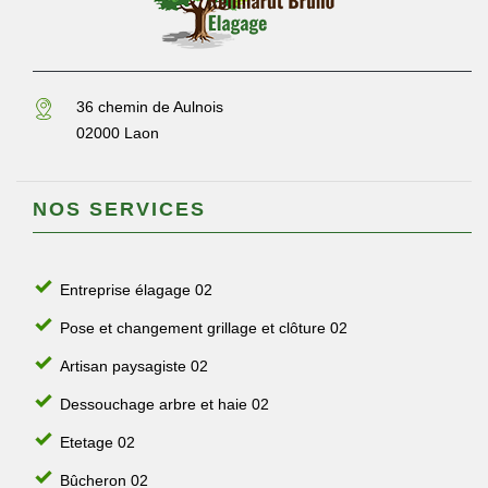
36 chemin de Aulnois
02000 Laon
NOS SERVICES
Entreprise élagage 02
Pose et changement grillage et clôture 02
Artisan paysagiste 02
Dessouchage arbre et haie 02
Etetage 02
Bûcheron 02