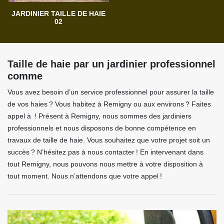
JARDINIER TAILLE DE HAIE
02
Taille de haie par un jardinier professionnel
comme
Vous avez besoin d’un service professionnel pour assurer la taille
de vos haies ? Vous habitez à Remigny ou aux environs ? Faites
appel à ! Présent à Remigny, nous sommes des jardiniers
professionnels et nous disposons de bonne compétence en
travaux de taille de haie. Vous souhaitez que votre projet soit un
succès ? N’hésitez pas à nous contacter ! En intervenant dans
tout Remigny, nous pouvons nous mettre à votre disposition à
tout moment. Nous n’attendons que votre appel !