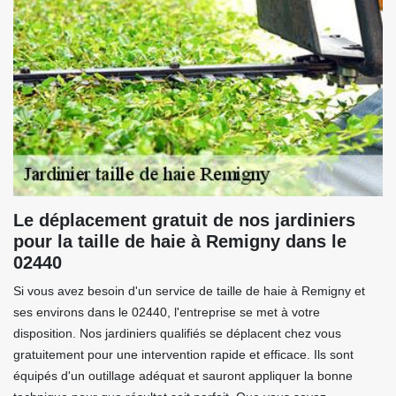
Le déplacement gratuit de nos jardiniers
pour la taille de haie à Remigny dans le
02440
Si vous avez besoin d'un service de taille de haie à Remigny et
ses environs dans le 02440, l'entreprise se met à votre
disposition. Nos jardiniers qualifiés se déplacent chez vous
gratuitement pour une intervention rapide et efficace. Ils sont
équipés d'un outillage adéquat et sauront appliquer la bonne