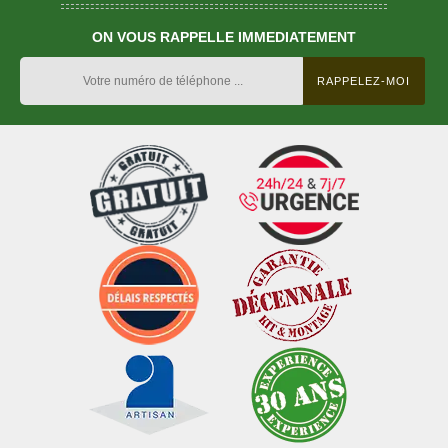
ON VOUS RAPPELLE IMMEDIATEMENT