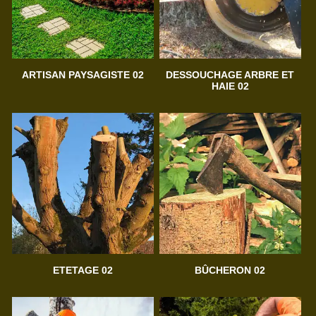
ARTISAN PAYSAGISTE 02
DESSOUCHAGE ARBRE ET
HAIE 02
ETETAGE 02
BÛCHERON 02