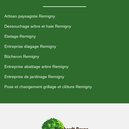
Artisan paysagiste Remigny
Dessouchage arbre et haie Remigny
Etetage Remigny
Entreprise élagage Remigny
Bûcheron Remigny
Entreprise abattage arbre Remigny
Entreprise de jardinage Remigny
Pose et changement grillage et clôture Remigny