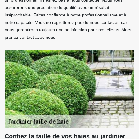
un professionnel, n’hésitez pas à nous contacter. Nous vous
assurerons une prestation de qualité avec un résultat
irréprochable. Faites confiance à notre professionnalisme et à
notre capacité. Vous ne regretterez pas de nous contacter, car
nous garantirons toujours une satisfaction pour nos clients. Alors,
prenez contact avec nous.
Confiez la taille de vos haies au jardinier