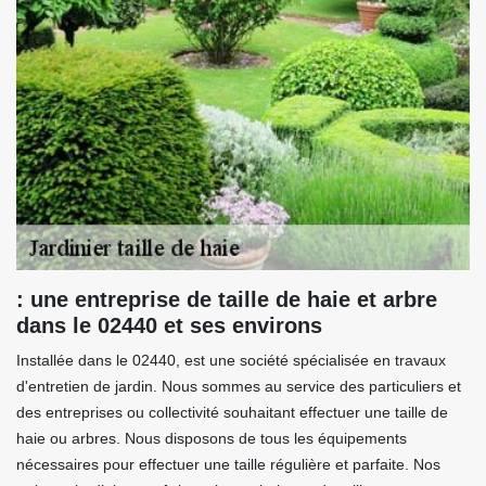
: une entreprise de taille de haie et arbre
dans le 02440 et ses environs
Installée dans le 02440, est une société spécialisée en travaux
d'entretien de jardin. Nous sommes au service des particuliers et
des entreprises ou collectivité souhaitant effectuer une taille de
haie ou arbres. Nous disposons de tous les équipements
nécessaires pour effectuer une taille régulière et parfaite. Nos