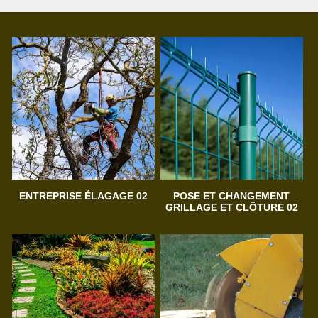
ENTREPRISE ÉLAGAGE 02
POSE ET CHANGEMENT
GRILLAGE ET CLÔTURE 02