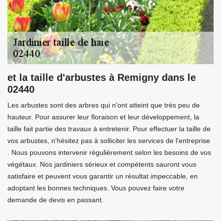
et la taille d'arbustes à Remigny dans le
02440
Les arbustes sont des arbres qui n'ont atteint que très peu de
hauteur. Pour assurer leur floraison et leur développement, la
taille fait partie des travaux à entretenir. Pour effectuer la taille de
vos arbustes, n'hésitez pas à solliciter les services de l'entreprise
. Nous pouvons intervenir régulièrement selon les besoins de vos
végétaux. Nos jardiniers sérieux et compétents sauront vous
satisfaire et peuvent vous garantir un résultat impeccable, en
adoptant les bonnes techniques. Vous pouvez faire votre
demande de devis en passant.