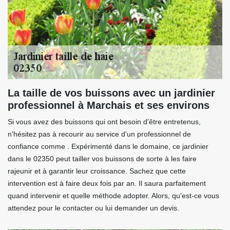
La taille de vos buissons avec un jardinier
professionnel à Marchais et ses environs
Si vous avez des buissons qui ont besoin d'être entretenus,
n'hésitez pas à recourir au service d'un professionnel de
confiance comme . Expérimenté dans le domaine, ce jardinier
dans le 02350 peut tailler vos buissons de sorte à les faire
rajeunir et à garantir leur croissance. Sachez que cette
intervention est à faire deux fois par an. Il saura parfaitement
quand intervenir et quelle méthode adopter. Alors, qu'est-ce vous
attendez pour le contacter ou lui demander un devis.