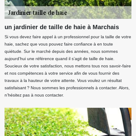
un jardinier de taille de haie à Marchais
Si vous devez faire appel à un professionnel pour la taille de votre
haie, sachez que vous pouvez faire confiance à en toute
quiétude. Sur le marché depuis des années, nous sommes
aujourd’hui une référence quand il s’agit de taille de haie.
Soucieux de votre satisfaction, nous mettons tous nos savoir-faire
et nos compétences à votre service afin de vous fournir des
travaux à la hauteur de votre attente. Vous voulez un résultat
satisfaisant ? Nous sommes les professionnels à contacter. Alors,
n’hésitez pas à nous contacter.