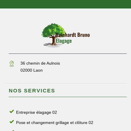
36 chemin de Aulnois
02000 Laon
NOS SERVICES
Entreprise élagage 02
Pose et changement grillage et clôture 02