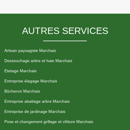
AUTRES SERVICES
Artisan paysagiste Marchais
Dessouchage arbre et haie Marchais
Etetage Marchais
Entreprise élagage Marchais
Bûcheron Marchais
Entreprise abattage arbre Marchais
Entreprise de jardinage Marchais
Pose et changement grillage et clôture Marchais