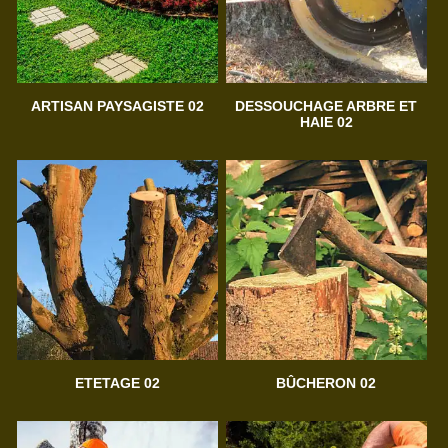
ARTISAN PAYSAGISTE 02
DESSOUCHAGE ARBRE ET
HAIE 02
ETETAGE 02
BÛCHERON 02