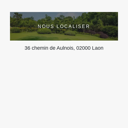
NOUS LOCALISER
36 chemin de Aulnois, 02000 Laon