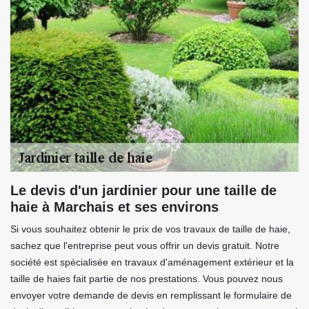
Le devis d'un jardinier pour une taille de
haie à Marchais et ses environs
Si vous souhaitez obtenir le prix de vos travaux de taille de haie,
sachez que l'entreprise peut vous offrir un devis gratuit. Notre
société est spécialisée en travaux d'aménagement extérieur et la
taille de haies fait partie de nos prestations. Vous pouvez nous
envoyer votre demande de devis en remplissant le formulaire de