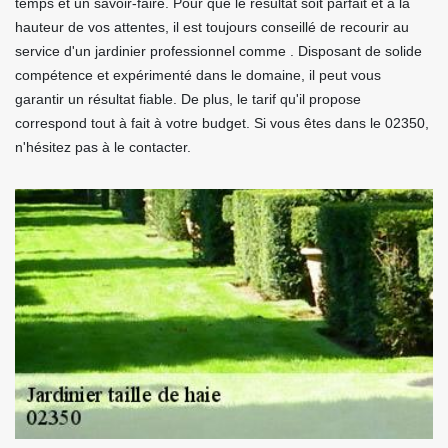
temps et un savoir-faire. Pour que le résultat soit parfait et à la
hauteur de vos attentes, il est toujours conseillé de recourir au
service d'un jardinier professionnel comme . Disposant de solide
compétence et expérimenté dans le domaine, il peut vous
garantir un résultat fiable. De plus, le tarif qu'il propose
correspond tout à fait à votre budget. Si vous êtes dans le 02350,
n'hésitez pas à le contacter.