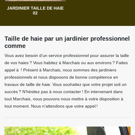
JARDINIER TAILLE DE HAIE
02
Taille de haie par un jardinier professionnel
comme
Vous avez besoin d’un service professionnel pour assurer la taille
de vos haies ? Vous habitez à Marchais ou aux environs ? Faites
appel à ! Présent à Marchais, nous sommes des jardiniers
professionnels et nous disposons de bonne compétence en
travaux de taille de haie. Vous souhaitez que votre projet soit un
succès ? N’hésitez pas à nous contacter ! En intervenant dans
tout Marchais, nous pouvons nous mettre à votre disposition à
tout moment. Nous n’attendons que votre appel !