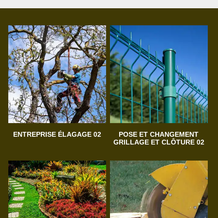
ENTREPRISE ÉLAGAGE 02
POSE ET CHANGEMENT
GRILLAGE ET CLÔTURE 02