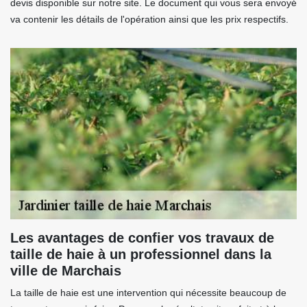
devis disponible sur notre site. Le document qui vous sera envoyé
va contenir les détails de l'opération ainsi que les prix respectifs.
Les avantages de confier vos travaux de
taille de haie à un professionnel dans la
ville de Marchais
La taille de haie est une intervention qui nécessite beaucoup de