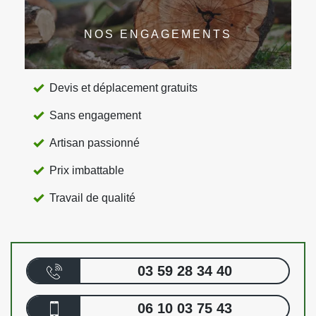
NOS ENGAGEMENTS
Devis et déplacement gratuits
Sans engagement
Artisan passionné
Prix imbattable
Travail de qualité
03 59 28 34 40
06 10 03 75 43