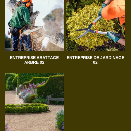
ENTREPRISE ABATTAGE
ENTREPRISE DE JARDINAGE
ARBRE 02
02