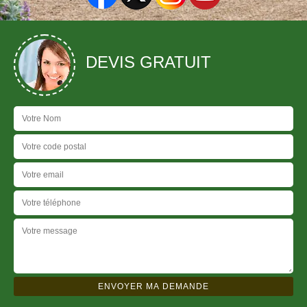
DEVIS GRATUIT