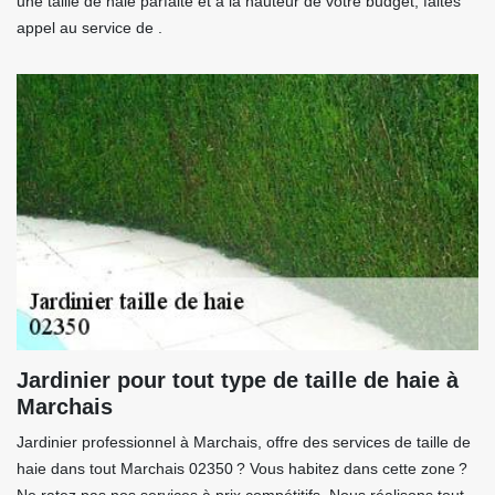
une taille de haie parfaite et à la hauteur de votre budget, faites
appel au service de .
Jardinier pour tout type de taille de haie à
Marchais
Jardinier professionnel à Marchais, offre des services de taille de
haie dans tout Marchais 02350 ? Vous habitez dans cette zone ?