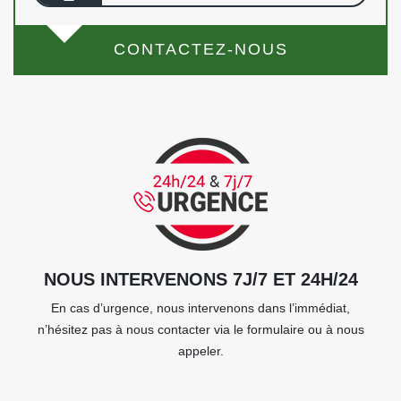
CONTACTEZ-NOUS
NOUS INTERVENONS 7J/7 ET 24H/24
En cas d’urgence, nous intervenons dans l’immédiat,
n’hésitez pas à nous contacter via le formulaire ou à nous
appeler.