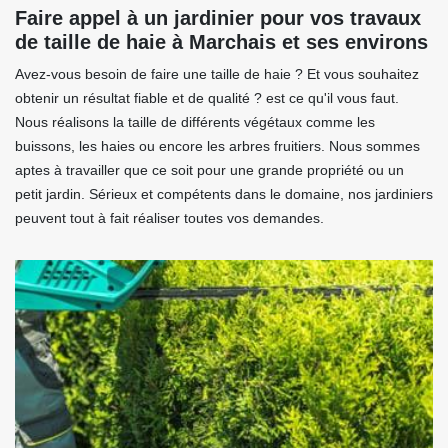
Faire appel à un jardinier pour vos travaux
de taille de haie à Marchais et ses environs
Avez-vous besoin de faire une taille de haie ? Et vous souhaitez
obtenir un résultat fiable et de qualité ? est ce qu'il vous faut.
Nous réalisons la taille de différents végétaux comme les
buissons, les haies ou encore les arbres fruitiers. Nous sommes
aptes à travailler que ce soit pour une grande propriété ou un
petit jardin. Sérieux et compétents dans le domaine, nos jardiniers
peuvent tout à fait réaliser toutes vos demandes.