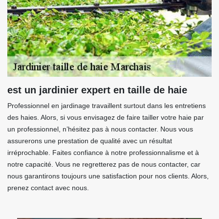
est un jardinier expert en taille de haie
Professionnel en jardinage travaillent surtout dans les entretiens
des haies. Alors, si vous envisagez de faire tailler votre haie par
un professionnel, n’hésitez pas à nous contacter. Nous vous
assurerons une prestation de qualité avec un résultat
irréprochable. Faites confiance à notre professionnalisme et à
notre capacité. Vous ne regretterez pas de nous contacter, car
nous garantirons toujours une satisfaction pour nos clients. Alors,
prenez contact avec nous.