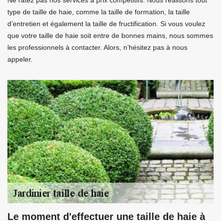
Ne ratez pas nos services à prix compétitifs. Nous réalisons tout
type de taille de haie, comme la taille de formation, la taille
d’entretien et également la taille de fructification. Si vous voulez
que votre taille de haie soit entre de bonnes mains, nous sommes
les professionnels à contacter. Alors, n’hésitez pas à nous
appeler.
Le moment d'effectuer une taille de haie à