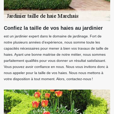
Confiez la taille de vos haies au jardinier
est un jardinier expert dans le domaine de jardinage. Fort de
notre plusieurs années d’expérience, nous somme toute les
capacités nécessaires pour mener à bien vos travaux de taille de
haies. Ayant une bonne maitrise de notre métier, nous sommes
parfaitement qualifiés pour vous donner un résultat satisfaisant.
Vous pouvez avoir confiance en nous. Nous vous invitons donc à
nous appeler pour la taille de vos haies. Nous nous mettons à
votre disposition à tout moment. Alors, contactez-nous !