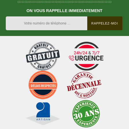
ON VOUS RAPPELLE IMMEDIATEMENT