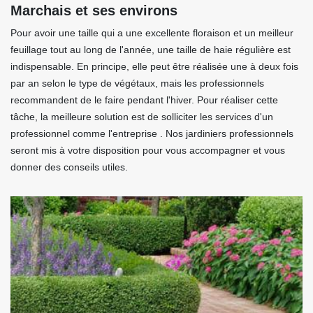
Marchais et ses environs
Pour avoir une taille qui a une excellente floraison et un meilleur
feuillage tout au long de l'année, une taille de haie régulière est
indispensable. En principe, elle peut être réalisée une à deux fois
par an selon le type de végétaux, mais les professionnels
recommandent de le faire pendant l'hiver. Pour réaliser cette
tâche, la meilleure solution est de solliciter les services d'un
professionnel comme l'entreprise . Nos jardiniers professionnels
seront mis à votre disposition pour vous accompagner et vous
donner des conseils utiles.