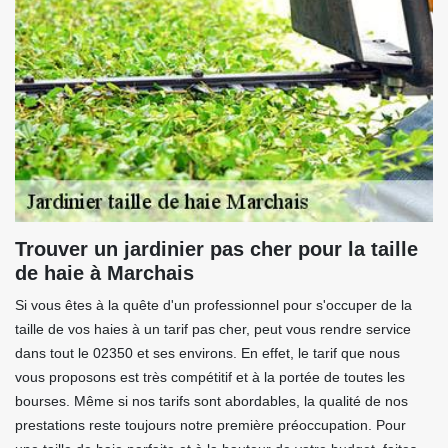
Trouver un jardinier pas cher pour la taille
de haie à Marchais
Si vous êtes à la quête d'un professionnel pour s'occuper de la
taille de vos haies à un tarif pas cher, peut vous rendre service
dans tout le 02350 et ses environs. En effet, le tarif que nous
vous proposons est très compétitif et à la portée de toutes les
bourses. Même si nos tarifs sont abordables, la qualité de nos
prestations reste toujours notre première préoccupation. Pour