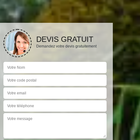
DEVIS GRATUIT
Demandez votre devis gratuitement